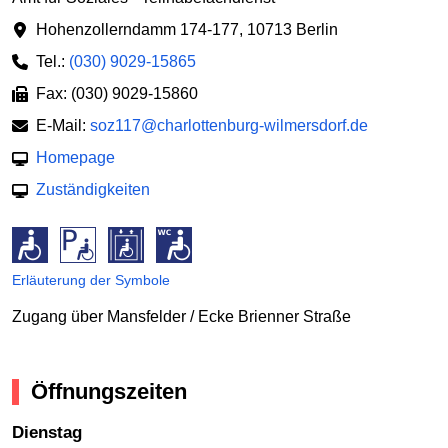
Hohenzollerndamm 174-177
,
10713 Berlin
Tel.:
(030) 9029-15865
Fax: (030) 9029-15860
E-Mail:
soz117@charlottenburg-wilmersdorf.de
Homepage
Zuständigkeiten
Erläuterung der Symbole
Zugang über Mansfelder / Ecke Brienner Straße
Öffnungszeiten
Dienstag