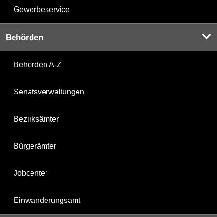
Gewerbeservice
Behörden
Behörden A-Z
Senatsverwaltungen
Bezirksämter
Bürgerämter
Jobcenter
Einwanderungsamt