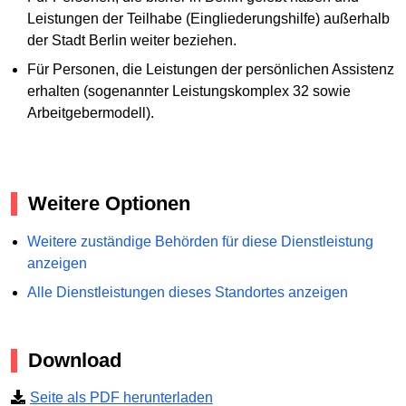
Leistungen der Teilhabe (Eingliederungshilfe) außerhalb
der Stadt Berlin weiter beziehen.
Für Personen, die Leistungen der persönlichen Assistenz
erhalten (sogenannter Leistungskomplex 32 sowie
Arbeitgebermodell).
Weitere Optionen
Weitere zuständige Behörden für diese Dienstleistung
anzeigen
Alle Dienstleistungen dieses Standortes anzeigen
Download
Seite als PDF herunterladen