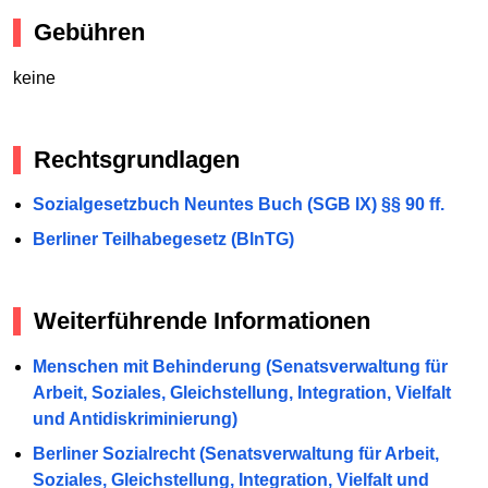
Gebühren
keine
Rechtsgrundlagen
Sozialgesetzbuch Neuntes Buch (SGB IX) §§ 90 ff.
Berliner Teilhabegesetz (BlnTG)
Weiterführende Informationen
Menschen mit Behinderung (Senatsverwaltung für
Arbeit, Soziales, Gleichstellung, Integration, Vielfalt
und Antidiskriminierung)
Berliner Sozialrecht (Senatsverwaltung für Arbeit,
Soziales, Gleichstellung, Integration, Vielfalt und