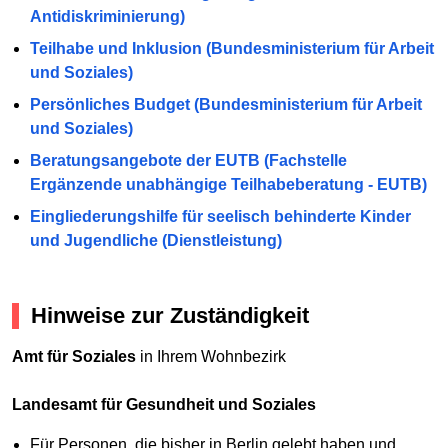
Antidiskriminierung)
Teilhabe und Inklusion (Bundesministerium für Arbeit
und Soziales)
Persönliches Budget (Bundesministerium für Arbeit
und Soziales)
Beratungsangebote der EUTB (Fachstelle
Ergänzende unabhängige Teilhabeberatung - EUTB)
Eingliederungshilfe für seelisch behinderte Kinder
und Jugendliche (Dienstleistung)
Hinweise zur Zuständigkeit
Amt für Soziales
in Ihrem Wohnbezirk
Landesamt für Gesundheit und Soziales
Für Personen, die bisher in Berlin gelebt haben und