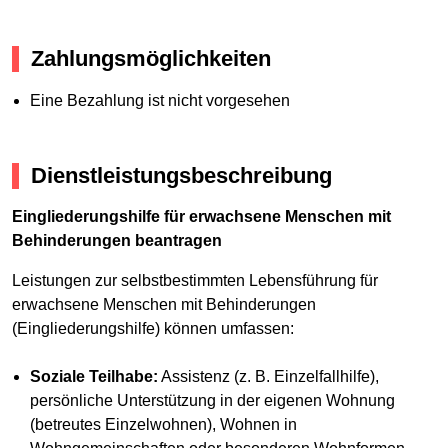
Zahlungsmöglichkeiten
Eine Bezahlung ist nicht vorgesehen
Dienstleistungsbeschreibung
Eingliederungshilfe für erwachsene Menschen mit
Behinderungen beantragen
Leistungen zur selbstbestimmten Lebensführung für
erwachsene Menschen mit Behinderungen
(Eingliederungshilfe) können umfassen:
Soziale Teilhabe:
Assistenz (z. B. Einzelfallhilfe),
persönliche Unterstützung in der eigenen Wohnung
(betreutes Einzelwohnen), Wohnen in