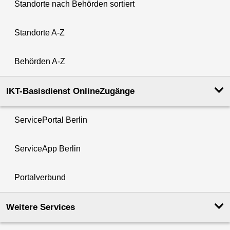
Standorte nach Behörden sortiert
Standorte A-Z
Behörden A-Z
IKT-Basisdienst OnlineZugänge
ServicePortal Berlin
ServiceApp Berlin
Portalverbund
Weitere Services