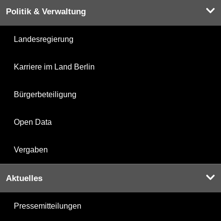
Politik & Verwaltung
Landesregierung
Karriere im Land Berlin
Bürgerbeteiligung
Open Data
Vergaben
Aktuelles
Pressemitteilungen