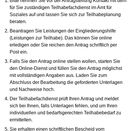
Bitte nehmen Sie vor der Antragstellung Kontakt mit dem
für Sie zuständigen Teilhabefachdienst im Amt für
Soziales auf und lassen Sie sich zur Teilhabeplanung
beraten.
Beantragen Sie Leistungen der Eingliederungshilfe
(Leistungen zur Teilhabe). Das können Sie online
erledigen oder Sie reichen den Antrag schriftlich per
Post ein.
Falls Sie den Antrag online stellen wollen, starten Sie
den Online-Dienst und füllen Sie den Antrag möglichst
mit vollständigen Angaben aus. Laden Sie zum
Abschluss der Bearbeitung die geforderten Unterlagen
und Nachweise hoch.
Der Teilhabefachdienst prüft Ihren Antrag und meldet
sich bei Ihnen, falls Unterlagen fehlen, und um Ihren
individuellen und bedarfsgerechten Teilhabebedarf zu
ermittelten.
Sie erhalten einen schriftlichen Bescheid vom