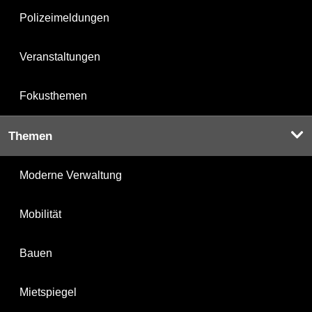
Polizeimeldungen
Veranstaltungen
Fokusthemen
Themen
Moderne Verwaltung
Mobilität
Bauen
Mietspiegel