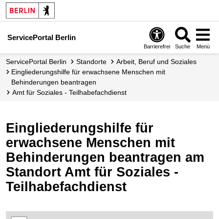
ServicePortal Berlin
Barrierefrei
Suche
Menü
ServicePortal Berlin
Standorte
Arbeit, Beruf und Soziales
Eingliederungshilfe für erwachsene Menschen mit
Behinderungen beantragen
Amt für Soziales - Teilhabefachdienst
Eingliederungshilfe für
erwachsene Menschen mit
Behinderungen beantragen am
Standort Amt für Soziales -
Teilhabefachdienst