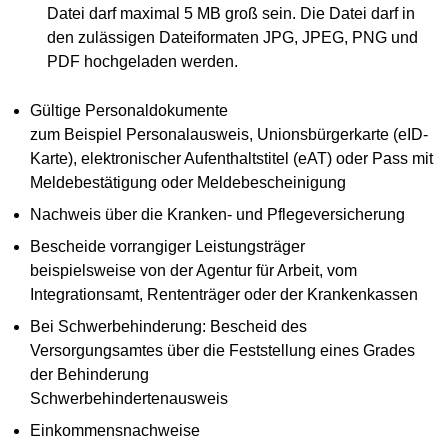
Datei darf maximal 5 MB groß sein. Die Datei darf in
den zulässigen Dateiformaten JPG, JPEG, PNG und
PDF hochgeladen werden.
Gültige Personaldokumente
zum Beispiel Personalausweis, Unionsbürgerkarte (eID-
Karte), elektronischer Aufenthaltstitel (eAT) oder Pass mit
Meldebestätigung oder Meldebescheinigung
Nachweis über die Kranken- und Pflegeversicherung
Bescheide vorrangiger Leistungsträger
beispielsweise von der Agentur für Arbeit, vom
Integrationsamt, Rententräger oder der Krankenkassen
Bei Schwerbehinderung: Bescheid des
Versorgungsamtes über die Feststellung eines Grades
der Behinderung
Schwerbehindertenausweis
Einkommensnachweise