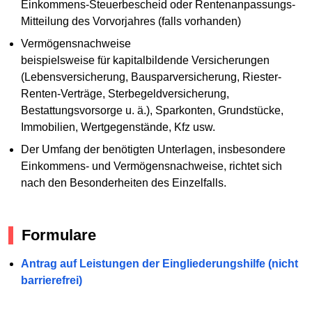
Einkommens-Steuerbescheid oder Rentenanpassungs-
Mitteilung des Vorvorjahres (falls vorhanden)
Vermögensnachweise
beispielsweise für kapitalbildende Versicherungen
(Lebensversicherung, Bausparversicherung, Riester-
Renten-Verträge, Sterbegeldversicherung,
Bestattungsvorsorge u. ä.), Sparkonten, Grundstücke,
Immobilien, Wertgegenstände, Kfz usw.
Der Umfang der benötigten Unterlagen, insbesondere
Einkommens- und Vermögensnachweise, richtet sich
nach den Besonderheiten des Einzelfalls.
Formulare
Antrag auf Leistungen der Eingliederungshilfe (nicht
barrierefrei)