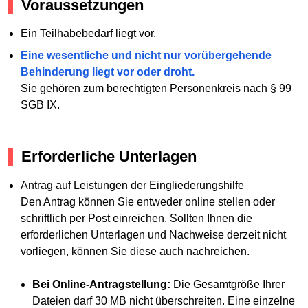
Voraussetzungen
Ein Teilhabebedarf liegt vor.
Eine wesentliche und nicht nur vorübergehende
Behinderung liegt vor oder droht.
Sie gehören zum berechtigten Personenkreis nach § 99
SGB IX.
Erforderliche Unterlagen
Antrag auf Leistungen der Eingliederungshilfe
Den Antrag können Sie entweder online stellen oder
schriftlich per Post einreichen. Sollten Ihnen die
erforderlichen Unterlagen und Nachweise derzeit nicht
vorliegen, können Sie diese auch nachreichen.
Bei Online-Antragstellung:
Die Gesamtgröße Ihrer
Dateien darf 30 MB nicht überschreiten. Eine einzelne