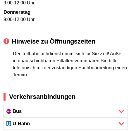
9:00-12:00 Uhr
Donnerstag
9:00-12:00 Uhr
Hinweise zu Öffnungszeiten
Der Teilhabefachdienst nimmt sich für Sie Zeit! Außer
in unaufschiebbaren Eilfällen vereinbaren Sie bitte
telefonisch mit der zuständigen Sachbearbeitung einen
Termin.
Verkehrsanbindungen
Bus
U-Bahn