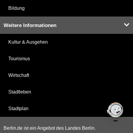
Bildung
Weitere Informationen
Kultur & Ausgehen
Tourismus
Wirtschaft
Stadtleben
Stadtplan
Berlin.de ist ein Angebot des Landes Berlin.