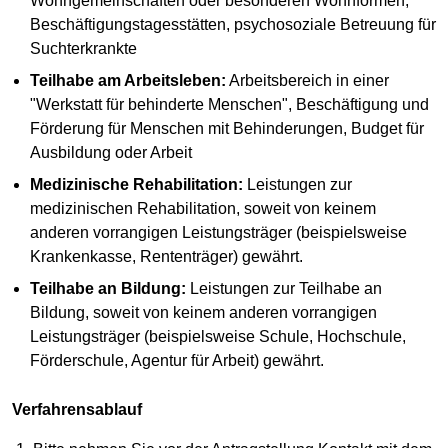
Wohngemeinschaften oder besonderen Wohnformen,
Beschäftigungstagesstätten, psychosoziale Betreuung für
Suchterkrankte
Teilhabe am Arbeitsleben:
Arbeitsbereich in einer
"Werkstatt für behinderte Menschen", Beschäftigung und
Förderung für Menschen mit Behinderungen, Budget für
Ausbildung oder Arbeit
Medizinische Rehabilitation:
Leistungen zur
medizinischen Rehabilitation, soweit von keinem
anderen vorrangigen Leistungsträger (beispielsweise
Krankenkasse, Rententräger) gewährt.
Teilhabe an Bildung:
Leistungen zur Teilhabe an
Bildung, soweit von keinem anderen vorrangigen
Leistungsträger (beispielsweise Schule, Hochschule,
Förderschule, Agentur für Arbeit) gewährt.
Verfahrensablauf