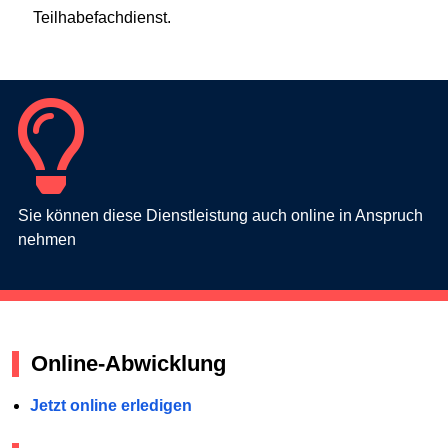
Teilhabefachdienst.
Sie können diese Dienstleistung auch online in Anspruch
nehmen
Online-Abwicklung
Jetzt online erledigen