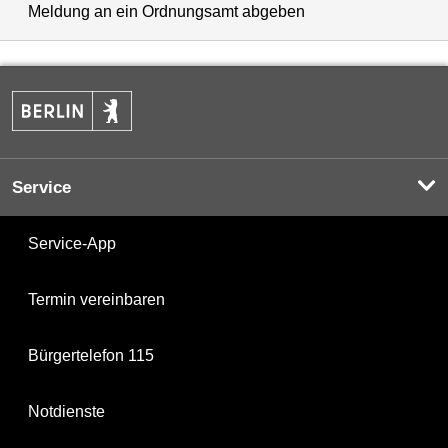
Meldung an ein Ordnungsamt abgeben
Service
Service-App
Termin vereinbaren
Bürgertelefon 115
Notdienste