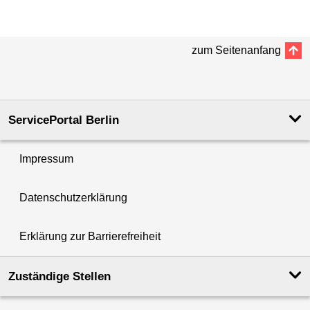
zum Seitenanfang
ServicePortal Berlin
Impressum
Datenschutzerklärung
Erklärung zur Barrierefreiheit
Zuständige Stellen