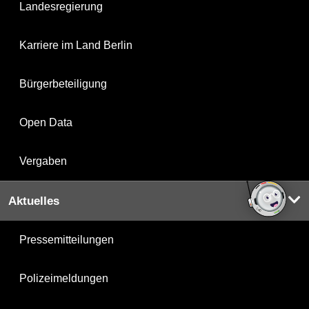
Landesregierung
Karriere im Land Berlin
Bürgerbeteiligung
Open Data
Vergaben
Aktuelles
Pressemitteilungen
Polizeimeldungen