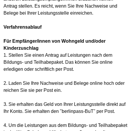
Antrag stellen. Es reicht, wenn Sie Ihre Nachweise und
Belege bei Ihrer Leistungsstelle einreichen.
Verfahrensablauf
Für Empfänger/innen von Wohngeld und/oder
Kinderzuschlag
1. Stellen Sie einen Antrag auf Leistungen nach dem
Bildungs- und Teilhabepaket. Das können Sie online
erledigen oder schriftlich per Post.
2. Laden Sie Ihre Nachweise und Belege online hoch oder
reichen Sie sie per Post ein.
3. Sie erhalten das Geld von Ihrer Leistungsstelle direkt auf
Ihr Konto. Sie erhalten den "berlinpass-BuT" per Post.
4. Um die Leistungen aus dem Bildungs- und Teilhabepaket