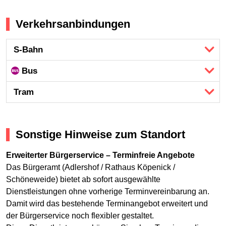
Verkehrsanbindungen
S-Bahn
Bus
Tram
Sonstige Hinweise zum Standort
Erweiterter Bürgerservice – Terminfreie Angebote
Das Bürgeramt (Adlershof / Rathaus Köpenick /
Schöneweide) bietet ab sofort ausgewählte
Dienstleistungen ohne vorherige Terminvereinbarung an.
Damit wird das bestehende Terminangebot erweitert und
der Bürgerservice noch flexibler gestaltet.