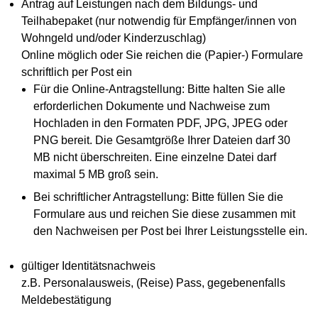
Antrag auf Leistungen nach dem Bildungs- und
Teilhabepaket (nur notwendig für Empfänger/innen von
Wohngeld und/oder Kinderzuschlag)
Online möglich oder Sie reichen die (Papier-) Formulare
schriftlich per Post ein
Für die Online-Antragstellung: Bitte halten Sie alle
erforderlichen Dokumente und Nachweise zum
Hochladen in den Formaten PDF, JPG, JPEG oder
PNG bereit. Die Gesamtgröße Ihrer Dateien darf 30
MB nicht überschreiten. Eine einzelne Datei darf
maximal 5 MB groß sein.
Bei schriftlicher Antragstellung: Bitte füllen Sie die
Formulare aus und reichen Sie diese zusammen mit
den Nachweisen per Post bei Ihrer Leistungsstelle ein.
gültiger Identitätsnachweis
z.B. Personalausweis, (Reise) Pass, gegebenenfalls
Meldebestätigung