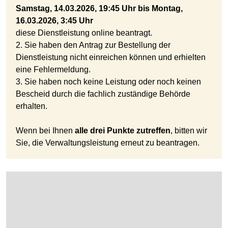
Samstag, 14.03.2026, 19:45 Uhr bis Montag,
16.03.2026, 3:45 Uhr
diese Dienstleistung online beantragt.
2. Sie haben den Antrag zur Bestellung der
Dienstleistung nicht einreichen können und erhielten
eine Fehlermeldung.
3. Sie haben noch keine Leistung oder noch keinen
Bescheid durch die fachlich zuständige Behörde
erhalten.
Wenn bei Ihnen
alle drei Punkte zutreffen
, bitten wir
Sie, die Verwaltungsleistung erneut zu beantragen.