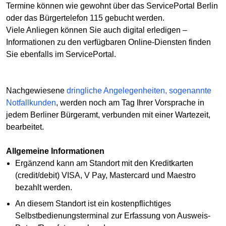
Termine können wie gewohnt über das ServicePortal Berlin
oder das Bürgertelefon 115 gebucht werden.
Viele Anliegen können Sie auch digital erledigen –
Informationen zu den verfügbaren Online-Diensten finden
Sie ebenfalls im ServicePortal.
Nachgewiesene
dringliche Angelegenheiten, sogenannte
Notfallkunden
, werden noch am Tag Ihrer Vorsprache in
jedem Berliner Bürgeramt, verbunden mit einer Wartezeit,
bearbeitet.
Allgemeine Informationen
Ergänzend kann am Standort mit den Kreditkarten
(credit/debit) VISA, V Pay, Mastercard und Maestro
bezahlt werden.
An diesem Standort ist ein kostenpflichtiges
Selbstbedienungsterminal zur Erfassung von Ausweis-