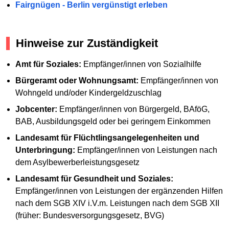
Fairgnügen - Berlin vergünstigt erleben
Hinweise zur Zuständigkeit
Amt für Soziales:
Empfänger/innen von Sozialhilfe
Bürgeramt oder Wohnungsamt:
Empfänger/innen von
Wohngeld und/oder Kindergeldzuschlag
Jobcenter:
Empfänger/innen von Bürgergeld, BAföG,
BAB, Ausbildungsgeld oder bei geringem Einkommen
Landesamt für Flüchtlingsangelegenheiten und
Unterbringung:
Empfänger/innen von Leistungen nach
dem Asylbewerberleistungsgesetz
Landesamt für Gesundheit und Soziales:
Empfänger/innen von Leistungen der ergänzenden Hilfen
nach dem SGB XIV i.V.m. Leistungen nach dem SGB XII
(früher: Bundesversorgungsgesetz, BVG)