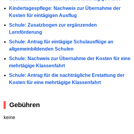
Kindertagespflege: Nachweis zur Übernahme der
Kosten für eintägigen Ausflug
Schule: Zusatzbogen zur ergänzenden
Lernförderung
Schule: Antrag für eintägige Schulausflüge an
allgemeinbildenden Schulen
Schule: Nachweis zur Übernahme der Kosten für eine
mehrtägige Klassenfahrt
Schule: Antrag für die nachträgliche Erstattung der
Kosten für eine mehrtägige Klassenfahrt
Gebühren
keine