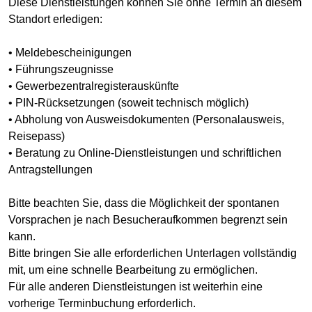
Diese Dienstleistungen können Sie ohne Termin an diesem
Standort erledigen:
• Meldebescheinigungen
• Führungszeugnisse
• Gewerbezentralregisterauskünfte
• PIN-Rücksetzungen (soweit technisch möglich)
• Abholung von Ausweisdokumenten (Personalausweis,
Reisepass)
• Beratung zu Online-Dienstleistungen und schriftlichen
Antragstellungen
Bitte beachten Sie, dass die Möglichkeit der spontanen
Vorsprachen je nach Besucheraufkommen begrenzt sein
kann.
Bitte bringen Sie alle erforderlichen Unterlagen vollständig
mit, um eine schnelle Bearbeitung zu ermöglichen.
Für alle anderen Dienstleistungen ist weiterhin eine
vorherige Terminbuchung erforderlich.