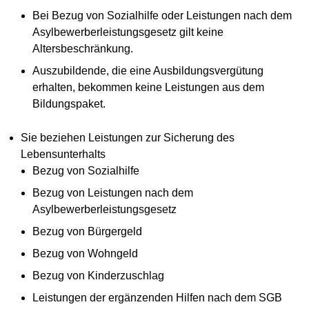
Bei Bezug von Sozialhilfe oder Leistungen nach dem
Asylbewerberleistungsgesetz gilt keine
Altersbeschränkung.
Auszubildende, die eine Ausbildungsvergütung
erhalten, bekommen keine Leistungen aus dem
Bildungspaket.
Sie beziehen Leistungen zur Sicherung des
Lebensunterhalts
Bezug von Sozialhilfe
Bezug von Leistungen nach dem
Asylbewerberleistungsgesetz
Bezug von Bürgergeld
Bezug von Wohngeld
Bezug von Kinderzuschlag
Leistungen der ergänzenden Hilfen nach dem SGB