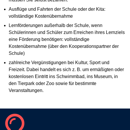
Ausflüge und Fahrten der Schule oder der Kita:
vollständige Kostenübernahme
Lernförderungen außerhalb der Schule, wenn
Schülerinnen und Schüler zum Erreichen ihres Lernziels
eine Förderung benötigen: vollständige
Kostenübernahme (über den Kooperationspartner der
Schule)
zahlreiche Vergünstigungen bei Kultur, Sport und
Freizeit. Dabei handelt es sich z. B. um ermäßigten oder
kostenlosen Eintritt ins Schwimmbad, ins Museum, in
den Tierpark oder Zoo sowie für bestimmte
Veranstaltungen.