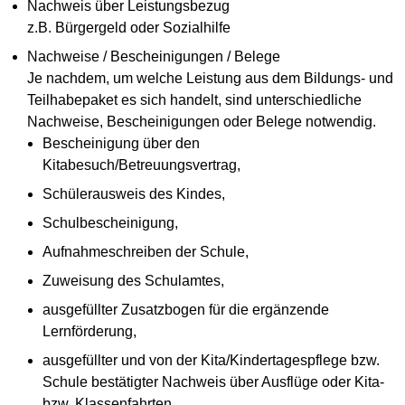
Nachweis über Leistungsbezug
z.B. Bürgergeld oder Sozialhilfe
Nachweise / Bescheinigungen / Belege
Je nachdem, um welche Leistung aus dem Bildungs- und
Teilhabepaket es sich handelt, sind unterschiedliche
Nachweise, Bescheinigungen oder Belege notwendig.
Bescheinigung über den
Kitabesuch/Betreuungsvertrag,
Schülerausweis des Kindes,
Schulbescheinigung,
Aufnahmeschreiben der Schule,
Zuweisung des Schulamtes,
ausgefüllter Zusatzbogen für die ergänzende
Lernförderung,
ausgefüllter und von der Kita/Kindertagespflege bzw.
Schule bestätigter Nachweis über Ausflüge oder Kita-
bzw. Klassenfahrten,