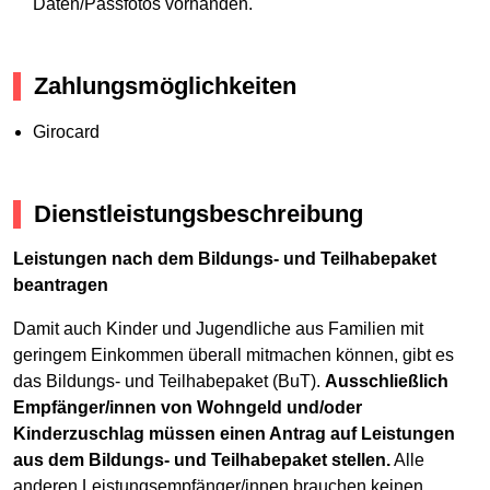
Daten/Passfotos vorhanden.
Zahlungsmöglichkeiten
Girocard
Dienstleistungsbeschreibung
Leistungen nach dem Bildungs- und Teilhabepaket
beantragen
Damit auch Kinder und Jugendliche aus Familien mit
geringem Einkommen überall mitmachen können, gibt es
das Bildungs- und Teilhabepaket (BuT).
Ausschließlich
Empfänger/innen von Wohngeld und/oder
Kinderzuschlag müssen einen Antrag auf Leistungen
aus dem Bildungs- und Teilhabepaket stellen.
Alle
anderen Leistungsempfänger/innen brauchen keinen