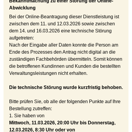
Bekanntmachung zu einer Störung der Online-
Abwicklung
Bei der Online-Beantragung dieser Dienstleistung ist
zwischen dem 11. und 12.03.2026 sowie zwischen
dem 14. und 16.03.2026 eine technische Störung
aufgetreten:
Nach der Eingabe aller Daten konnte die Person am
Ende des Prozesses den Antrag nicht digital an die
zuständigen Fachbehörden übermitteln. Somit können
die betroffenen Kundinnen und Kunden die bestellten
Verwaltungsleistungen nicht erhalten.
Die technische Störung wurde kurzfristig behoben.
Bitte prüfen Sie, ob alle der folgenden Punkte auf Ihre
Bestellung zutreffen:
1. Sie haben von
Mittwoch, 11.03.2026, 20:00 Uhr bis Donnerstag,
12.03.2026, 8:30 Uhr oder von