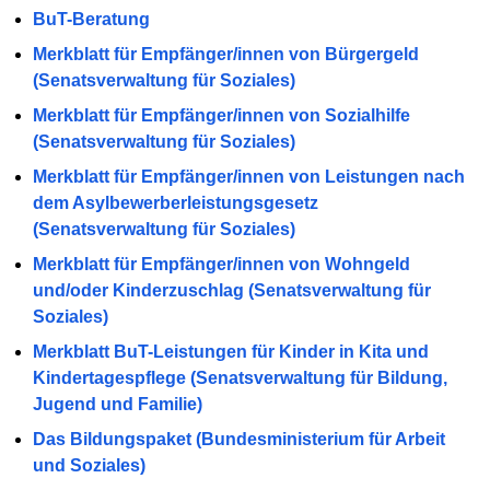
BuT-Beratung
Merkblatt für Empfänger/innen von Bürgergeld
(Senatsverwaltung für Soziales)
Merkblatt für Empfänger/innen von Sozialhilfe
(Senatsverwaltung für Soziales)
Merkblatt für Empfänger/innen von Leistungen nach
dem Asylbewerberleistungsgesetz
(Senatsverwaltung für Soziales)
Merkblatt für Empfänger/innen von Wohngeld
und/oder Kinderzuschlag (Senatsverwaltung für
Soziales)
Merkblatt BuT-Leistungen für Kinder in Kita und
Kindertagespflege (Senatsverwaltung für Bildung,
Jugend und Familie)
Das Bildungspaket (Bundesministerium für Arbeit
und Soziales)