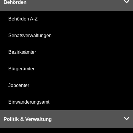
Behörden
Behörden A-Z
Senatsverwaltungen
Bezirksämter
Bürgerämter
Jobcenter
Einwanderungsamt
Politik & Verwaltung