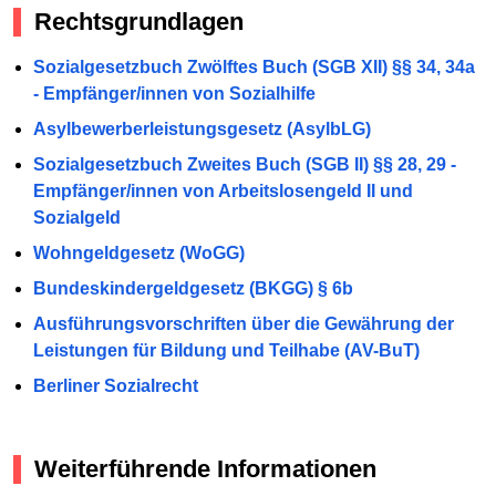
Rechtsgrundlagen
Sozialgesetzbuch Zwölftes Buch (SGB XII) §§ 34, 34a
- Empfänger/innen von Sozialhilfe
Asylbewerberleistungsgesetz (AsylbLG)
Sozialgesetzbuch Zweites Buch (SGB II) §§ 28, 29 -
Empfänger/innen von Arbeitslosengeld II und
Sozialgeld
Wohngeldgesetz (WoGG)
Bundeskindergeldgesetz (BKGG) § 6b
Ausführungsvorschriften über die Gewährung der
Leistungen für Bildung und Teilhabe (AV-BuT)
Berliner Sozialrecht
Weiterführende Informationen