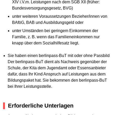
XIV i.V.m. Leistungen nach dem SGB XII (früher:
Bundesversorgungsgesetz, BVG)
unter weiteren Voraussetzungen Bezieher/innen von
BAföG, BAB und Ausbildungsgeld oder
unter Umständen bei geringem Einkommen der
Familie, z. B. wenn das Familieneinkommen nur
knapp über dem Sozialhilfesatz liegt.
Sie haben einen berlinpass-BuT mit oder ohne Passbild
Der berlinpass-BuT dient als Nachweis gegenüber der
Schule, der Kita dem Jugendamt oder Essensanbieter
dafür, dass Ihr Kind Anspruch auf Leistungen aus dem
Bildungspaket hat. Sie bekommen den berlinpass-BuT
bei Ihrer Leistungsstelle.
Erforderliche Unterlagen