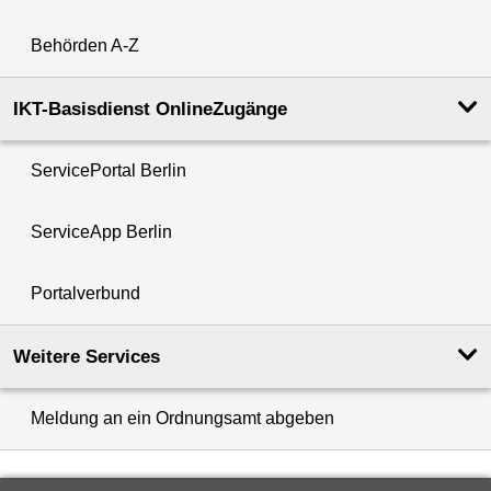
Behörden A-Z
IKT-Basisdienst OnlineZugänge
ServicePortal Berlin
ServiceApp Berlin
Portalverbund
Weitere Services
Meldung an ein Ordnungsamt abgeben