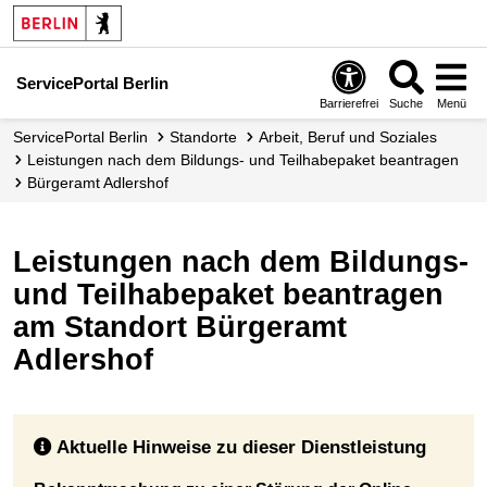
ServicePortal Berlin
Barrierefrei
Suche
Menü
ServicePortal Berlin
Standorte
Arbeit, Beruf und Soziales
Leistungen nach dem Bildungs- und Teilhabepaket beantragen
Bürgeramt Adlershof
Leistungen nach dem Bildungs-
und Teilhabepaket beantragen
am Standort Bürgeramt
Adlershof
Aktuelle Hinweise zu dieser Dienstleistung