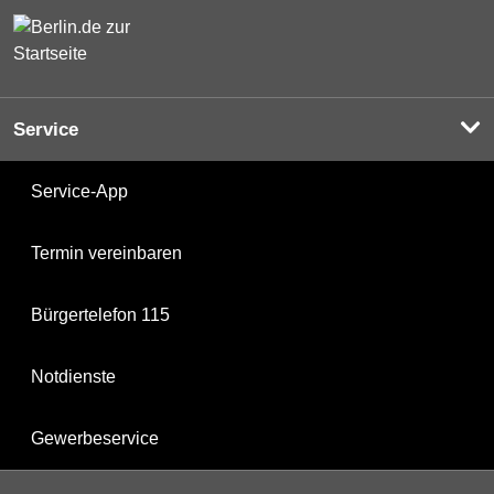
Service
Service-App
Termin vereinbaren
Bürgertelefon 115
Notdienste
Gewerbeservice