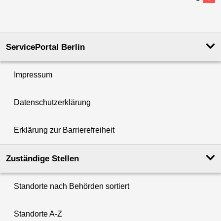
ServicePortal Berlin
Impressum
Datenschutzerklärung
Erklärung zur Barrierefreiheit
Zuständige Stellen
Standorte nach Behörden sortiert
Standorte A-Z