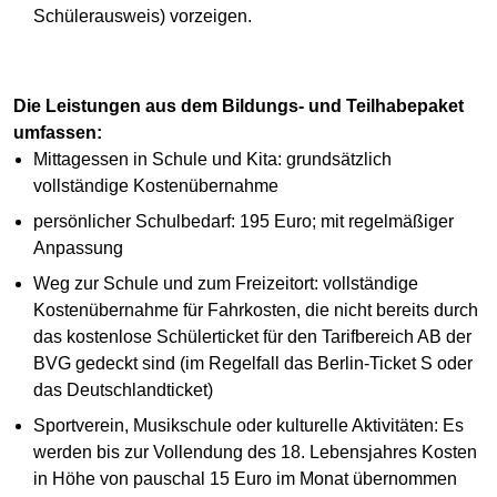
Schülerausweis) vorzeigen.
Die Leistungen aus dem Bildungs- und Teilhabepaket
umfassen:
Mittagessen in Schule und Kita: grundsätzlich
vollständige Kostenübernahme
persönlicher Schulbedarf: 195 Euro; mit regelmäßiger
Anpassung
Weg zur Schule und zum Freizeitort: vollständige
Kostenübernahme für Fahrkosten, die nicht bereits durch
das kostenlose Schülerticket für den Tarifbereich AB der
BVG gedeckt sind (im Regelfall das Berlin-Ticket S oder
das Deutschlandticket)
Sportverein, Musikschule oder kulturelle Aktivitäten: Es
werden bis zur Vollendung des 18. Lebensjahres Kosten
in Höhe von pauschal 15 Euro im Monat übernommen