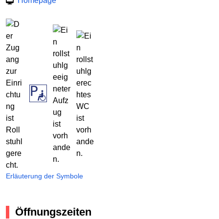
Homepage
Erläuterung der Symbole
Öffnungszeiten