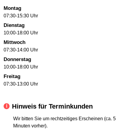
Montag
07:30-15:30 Uhr
Dienstag
10:00-18:00 Uhr
Mittwoch
07:30-14:00 Uhr
Donnerstag
10:00-18:00 Uhr
Freitag
07:30-13:00 Uhr
Hinweis für Terminkunden
Wir bitten Sie um rechtzeitiges Erscheinen (ca. 5
Minuten vorher).