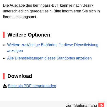
Die Ausgabe des berlinpass-BuT kann je nach Bezirk
unterschiedlich geregelt sein. Bitte informieren Sie sich in
Ihrem Leistungsamt.
Weitere Optionen
Weitere zuständige Behörden für diese Dienstleistung
anzeigen
Alle Dienstleistungen dieses Standortes anzeigen
Download
Seite als PDF herunterladen
zum Seitenanfang