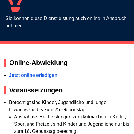
Sie können diese Dienstleistung auch online in Anspruch
nehmen
Online-Abwicklung
Jetzt online erledigen
Voraussetzungen
Berechtigt sind Kinder, Jugendliche und junge
Erwachsene bis zum 25. Geburtstag
Ausnahme: Bei Leistungen zum Mitmachen in Kultur,
Sport und Freizeit sind Kinder und Jugendliche nur bis
zum 18. Geburtstag berechtigt.