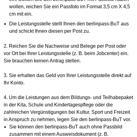
wollen, reichen Sie ein Passfoto im Format 3,5 cm X 4,5
cm mit ein.
Die Leistungsstelle stellt Ihnen den berlinpass-BuT aus
und schickt Ihnen diesen per Post zu.
2. Reichen Sie die Nachweise und Belege per Post oder
vor Ort bei Ihrer Leistungsstelle (z. B. beim Jobcenter) ein.
Sie brauchen keinen Antrag stellen.
3. Sie erhalten das Geld von Ihrer Leistungsstelle direkt auf
Ihr Konto.
4. Um die Leistungen aus dem Bildungs- und Teilhabepaket
in der Kita, Schule und Kindertagespflege oder die
zahlreichen Vergünstigungen bei Kultur, Sport und Freizeit
in Anspruch zu nehmen, legen Sie den berlinpass-BuT vor.
Sie können den berlinpass-BuT auch ohne Passbild
zusammen mit einem Ausweisdokument (z. B.