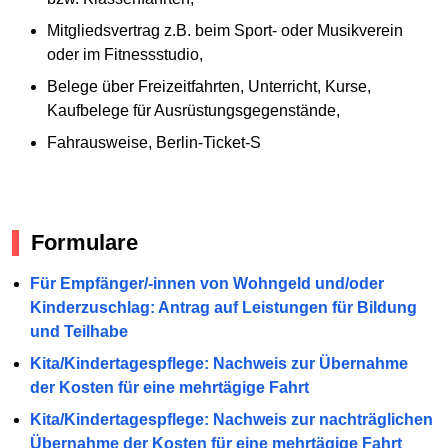
Mitgliedsvertrag z.B. beim Sport- oder Musikverein
oder im Fitnessstudio,
Belege über Freizeitfahrten, Unterricht, Kurse,
Kaufbelege für Ausrüstungsgegenstände,
Fahrausweise, Berlin-Ticket-S
Formulare
Für Empfänger/-innen von Wohngeld und/oder
Kinderzuschlag: Antrag auf Leistungen für Bildung
und Teilhabe
Kita/Kindertagespflege: Nachweis zur Übernahme
der Kosten für eine mehrtägige Fahrt
Kita/Kindertagespflege: Nachweis zur nachträglichen
Übernahme der Kosten für eine mehrtägige Fahrt