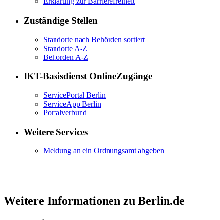
Erklärung zur Barrierefreiheit
Zuständige Stellen
Standorte nach Behörden sortiert
Standorte A-Z
Behörden A-Z
IKT-Basisdienst OnlineZugänge
ServicePortal Berlin
ServiceApp Berlin
Portalverbund
Weitere Services
Meldung an ein Ordnungsamt abgeben
Weitere Informationen zu Berlin.de