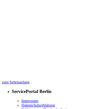
zum Seitenanfang
ServicePortal Berlin
Impressum
Datenschutzerklärung