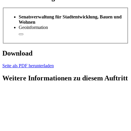
Senatsverwaltung für Stadtentwicklung, Bauen und
Wohnen
Geoinformation
Download
Seite als PDF herunterladen
Weitere Informationen zu diesem Auftritt