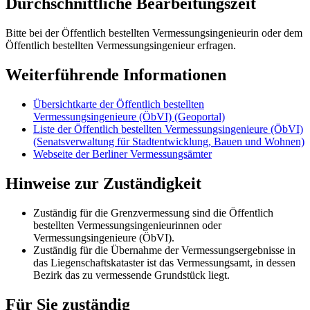
Durchschnittliche Bearbeitungszeit
Bitte bei der Öffentlich bestellten Vermessungsingenieurin oder dem
Öffentlich bestellten Vermessungsingenieur erfragen.
Weiterführende Informationen
Übersichtkarte der Öffentlich bestellten
Vermessungsingenieure (ÖbVI) (Geoportal)
Liste der Öffentlich bestellten Vermessungsingenieure (ÖbVI)
(Senatsverwaltung für Stadtentwicklung, Bauen und Wohnen)
Webseite der Berliner Vermessungsämter
Hinweise zur Zuständigkeit
Zuständig für die Grenzvermessung sind die Öffentlich
bestellten Vermessungsingenieurinnen oder
Vermessungsingenieure (ÖbVI).
Zuständig für die Übernahme der Vermessungsergebnisse in
das Liegenschaftskataster ist das Vermessungsamt, in dessen
Bezirk das zu vermessende Grundstück liegt.
Für Sie zuständig