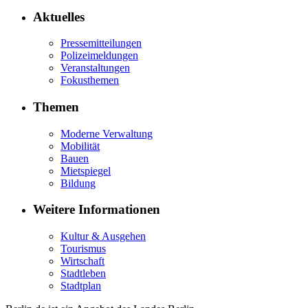
Aktuelles
Pressemitteilungen
Polizeimeldungen
Veranstaltungen
Fokusthemen
Themen
Moderne Verwaltung
Mobilität
Bauen
Mietspiegel
Bildung
Weitere Informationen
Kultur & Ausgehen
Tourismus
Wirtschaft
Stadtleben
Stadtplan