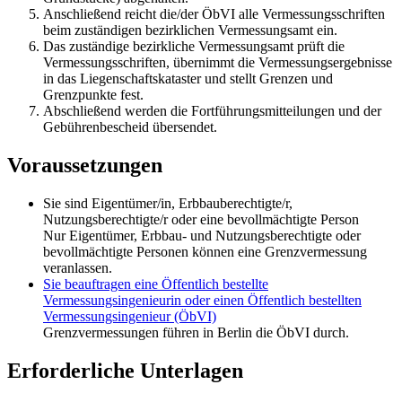
Anschließend reicht die/der ÖbVI alle Vermessungsschriften
beim zuständigen bezirklichen Vermessungsamt ein.
Das zuständige bezirkliche Vermessungsamt prüft die
Vermessungsschriften, übernimmt die Vermessungsergebnisse
in das Liegenschaftskataster und stellt Grenzen und
Grenzpunkte fest.
Abschließend werden die Fortführungsmitteilungen und der
Gebührenbescheid übersendet.
Voraussetzungen
Sie sind Eigentümer/in, Erbbauberechtigte/r,
Nutzungsberechtigte/r oder eine bevollmächtigte Person
Nur Eigentümer, Erbbau- und Nutzungsberechtigte oder
bevollmächtigte Personen können eine Grenzvermessung
veranlassen.
Sie beauftragen eine Öffentlich bestellte
Vermessungsingenieurin oder einen Öffentlich bestellten
Vermessungsingenieur (ÖbVI)
Grenzvermessungen führen in Berlin die ÖbVI durch.
Erforderliche Unterlagen