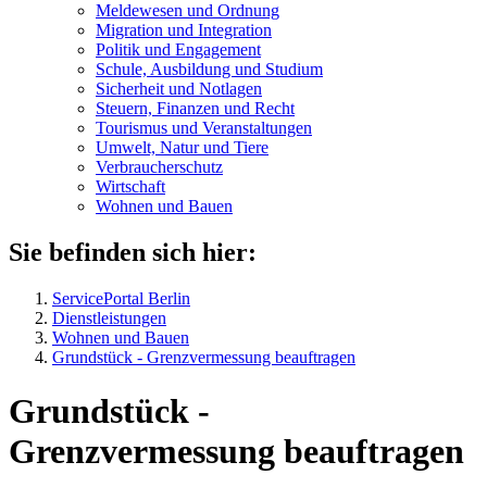
Meldewesen und Ordnung
Migration und Integration
Politik und Engagement
Schule, Ausbildung und Studium
Sicherheit und Notlagen
Steuern, Finanzen und Recht
Tourismus und Veranstaltungen
Umwelt, Natur und Tiere
Verbraucher­schutz
Wirtschaft
Wohnen und Bauen
Sie befinden sich hier:
ServicePortal Berlin
Dienstleistungen
Wohnen und Bauen
Grundstück - Grenzvermessung beauftragen
Grundstück -
Grenzvermessung beauftragen