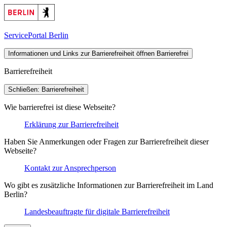
ServicePortal Berlin
Informationen und Links zur Barrierefreiheit öffnen
Barrierefrei
Barrierefreiheit
Schließen: Barrierefreiheit
Wie barrierefrei ist diese Webseite?
Erklärung zur Barrierefreiheit
Haben Sie Anmerkungen oder Fragen zur Barrierefreiheit dieser
Webseite?
Kontakt zur Ansprechperson
Wo gibt es zusätzliche Informationen zur Barrierefreiheit im Land
Berlin?
Landesbeauftragte für digitale Barrierefreiheit