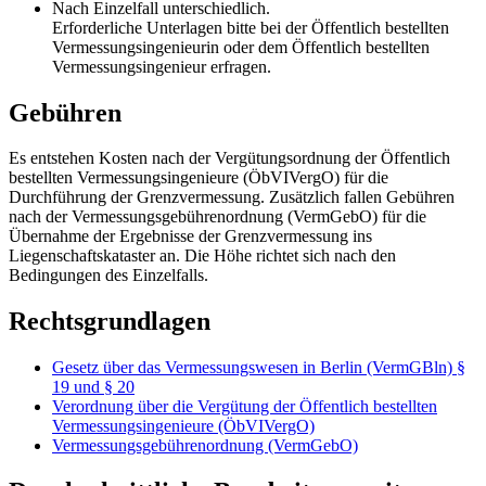
Nach Einzelfall unterschiedlich.
Erforderliche Unterlagen bitte bei der Öffentlich bestellten
Vermessungsingenieurin oder dem Öffentlich bestellten
Vermessungsingenieur erfragen.
Gebühren
Es entstehen Kosten nach der Vergütungsordnung der Öffentlich
bestellten Vermessungsingenieure (ÖbVIVergO) für die
Durchführung der Grenzvermessung. Zusätzlich fallen Gebühren
nach der Vermessungsgebührenordnung (VermGebO) für die
Übernahme der Ergebnisse der Grenzvermessung ins
Liegenschaftskataster an. Die Höhe richtet sich nach den
Bedingungen des Einzelfalls.
Rechtsgrundlagen
Gesetz über das Vermessungswesen in Berlin (VermGBln) §
19 und § 20
Verordnung über die Vergütung der Öffentlich bestellten
Vermessungsingenieure (ÖbVIVergO)
Vermessungsgebührenordnung (VermGebO)