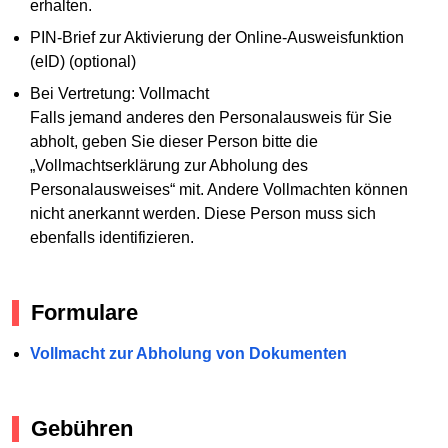
erhalten.
PIN-Brief zur Aktivierung der Online-Ausweisfunktion
(eID) (optional)
Bei Vertretung: Vollmacht
Falls jemand anderes den Personalausweis für Sie
abholt, geben Sie dieser Person bitte die
„Vollmachtserklärung zur Abholung des
Personalausweises“ mit. Andere Vollmachten können
nicht anerkannt werden. Diese Person muss sich
ebenfalls identifizieren.
Formulare
Vollmacht zur Abholung von Dokumenten
Gebühren