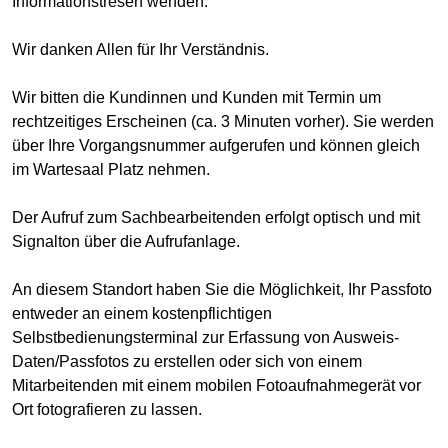
Informationstresen wenden.
Wir danken Allen für Ihr Verständnis.
Wir bitten die Kundinnen und Kunden mit Termin um
rechtzeitiges Erscheinen (ca. 3 Minuten vorher). Sie werden
über Ihre Vorgangsnummer aufgerufen und können gleich
im Wartesaal Platz nehmen.
Der Aufruf zum Sachbearbeitenden erfolgt optisch und mit
Signalton über die Aufrufanlage.
An diesem Standort haben Sie die Möglichkeit, Ihr Passfoto
entweder an einem kostenpflichtigen
Selbstbedienungsterminal zur Erfassung von Ausweis-
Daten/Passfotos zu erstellen oder sich von einem
Mitarbeitenden mit einem mobilen Fotoaufnahmegerät vor
Ort fotografieren zu lassen.