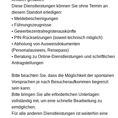
Diese Dienstleistungen können Sie ohne Termin an
diesem Standort erledigen:
• Meldebescheinigungen
• Führungszeugnisse
• Gewerbezentralregisterauskünfte
• PIN-Rücksetzungen (soweit technisch möglich)
• Abholung von Ausweisdokumenten
(Personalausweis, Reisepass)
• Beratung zu Online-Dienstleistungen und schriftlichen
Antragstellungen
Bitte beachten Sie, dass die Möglichkeit der spontanen
Vorsprachen je nach Besucheraufkommen begrenzt
sein kann.
Bitte bringen Sie alle erforderlichen Unterlagen
vollständig mit, um eine schnelle Bearbeitung zu
ermöglichen.
Für alle anderen Dienstleistungen ist weiterhin eine