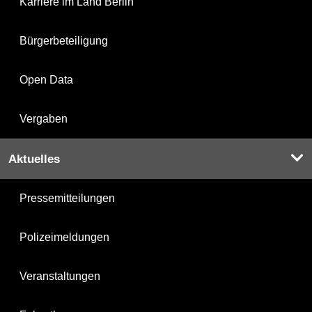
Karriere im Land Berlin
Bürgerbeteiligung
Open Data
Vergaben
Aktuelles
Pressemitteilungen
Polizeimeldungen
Veranstaltungen