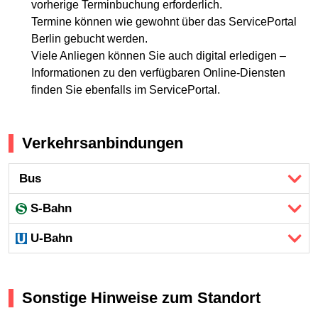
vorherige Terminbuchung erforderlich.
Termine können wie gewohnt über das ServicePortal
Berlin gebucht werden.
Viele Anliegen können Sie auch digital erledigen –
Informationen zu den verfügbaren Online-Diensten
finden Sie ebenfalls im ServicePortal.
Verkehrsanbindungen
Bus
S-Bahn
U-Bahn
Sonstige Hinweise zum Standort