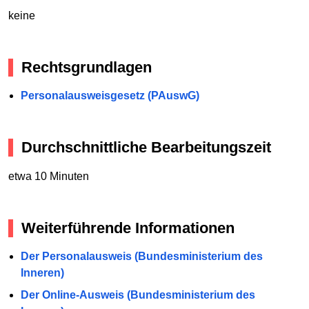
keine
Rechtsgrundlagen
Personalausweisgesetz (PAuswG)
Durchschnittliche Bearbeitungszeit
etwa 10 Minuten
Weiterführende Informationen
Der Personalausweis (Bundesministerium des
Inneren)
Der Online-Ausweis (Bundesministerium des