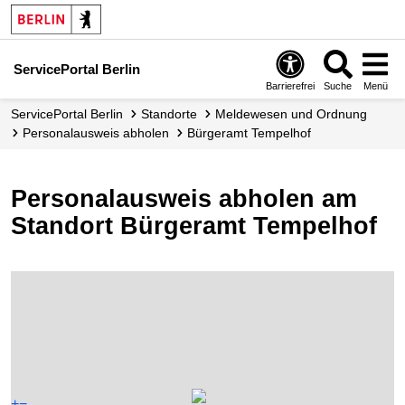
ServicePortal Berlin
Barrierefrei
Suche
Menü
ServicePortal Berlin
Standorte
Meldewesen und Ordnung
Personalausweis abholen
Bürgeramt Tempelhof
Personalausweis abholen am
Standort Bürgeramt Tempelhof
+
−