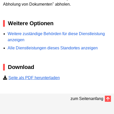
Abholung von Dokumenten" abholen.
Weitere Optionen
Weitere zuständige Behörden für diese Dienstleistung
anzeigen
Alle Dienstleistungen dieses Standortes anzeigen
Download
Seite als PDF herunterladen
zum Seitenanfang