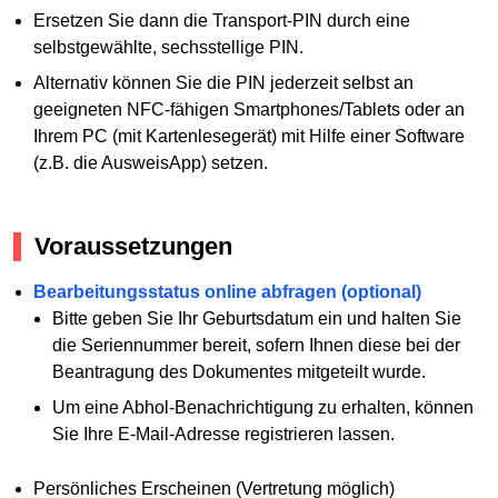
Ersetzen Sie dann die Transport-PIN durch eine
selbstgewählte, sechsstellige PIN.
Alternativ können Sie die PIN jederzeit selbst an
geeigneten NFC-fähigen Smartphones/Tablets oder an
Ihrem PC (mit Kartenlesegerät) mit Hilfe einer Software
(z.B. die AusweisApp) setzen.
Voraussetzungen
Bearbeitungsstatus online abfragen (optional)
Bitte geben Sie Ihr Geburtsdatum ein und halten Sie
die Seriennummer bereit, sofern Ihnen diese bei der
Beantragung des Dokumentes mitgeteilt wurde.
Um eine Abhol-Benachrichtigung zu erhalten, können
Sie Ihre E-Mail-Adresse registrieren lassen.
Persönliches Erscheinen (Vertretung möglich)