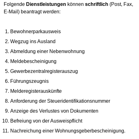
Folgende
Dienstleistungen
können
schriftlich
(Post, Fax,
E-Mail) beantragt werden:
Bewohnerparkausweis
Wegzug ins Ausland
Abmeldung einer Nebenwohnung
Meldebescheinigung
Gewerbezentralregisterauszug
Führungszeugnis
Melderegisterauskünfte
Anforderung der Steueridentifikationsnummer
Anzeige des Verlustes von Dokumenten
Befreiung von der Ausweispflicht
Nachreichung einer Wohnungsgeberbescheinigung.