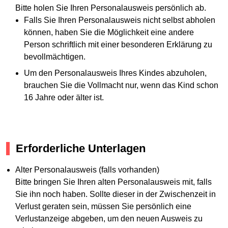
Bitte holen Sie Ihren Personalausweis persönlich ab.
Falls Sie Ihren Personalausweis nicht selbst abholen
können, haben Sie die Möglichkeit eine andere
Person schriftlich mit einer besonderen Erklärung zu
bevollmächtigen.
Um den Personalausweis Ihres Kindes abzuholen,
brauchen Sie die Vollmacht nur, wenn das Kind schon
16 Jahre oder älter ist.
Erforderliche Unterlagen
Alter Personalausweis (falls vorhanden)
Bitte bringen Sie Ihren alten Personalausweis mit, falls
Sie ihn noch haben. Sollte dieser in der Zwischenzeit in
Verlust geraten sein, müssen Sie persönlich eine
Verlustanzeige abgeben, um den neuen Ausweis zu