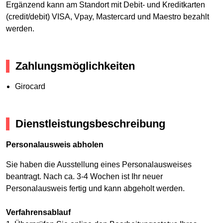
Ergänzend kann am Standort mit Debit- und Kreditkarten
(credit/debit) VISA, Vpay, Mastercard und Maestro bezahlt
werden.
Zahlungsmöglichkeiten
Girocard
Dienstleistungsbeschreibung
Personalausweis abholen
Sie haben die Ausstellung eines Personalausweises
beantragt. Nach ca. 3-4 Wochen ist Ihr neuer
Personalausweis fertig und kann abgeholt werden.
Verfahrensablauf