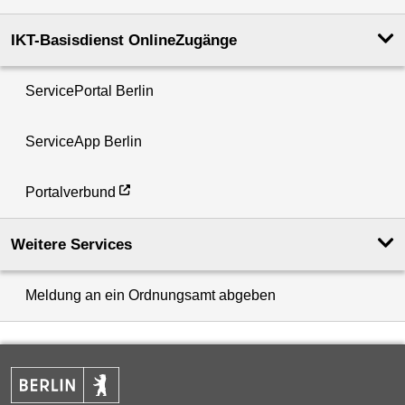
IKT-Basisdienst OnlineZugänge
ServicePortal Berlin
ServiceApp Berlin
Portalverbund
Weitere Services
Meldung an ein Ordnungsamt abgeben