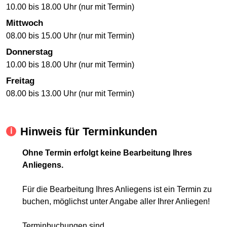
10.00 bis 18.00 Uhr (nur mit Termin)
Mittwoch
08.00 bis 15.00 Uhr (nur mit Termin)
Donnerstag
10.00 bis 18.00 Uhr (nur mit Termin)
Freitag
08.00 bis 13.00 Uhr (nur mit Termin)
Hinweis für Terminkunden
Ohne Termin erfolgt keine Bearbeitung Ihres
Anliegens.
Für die Bearbeitung Ihres Anliegens ist ein Termin zu
buchen, möglichst unter Angabe aller Ihrer Anliegen!
Terminbuchungen sind