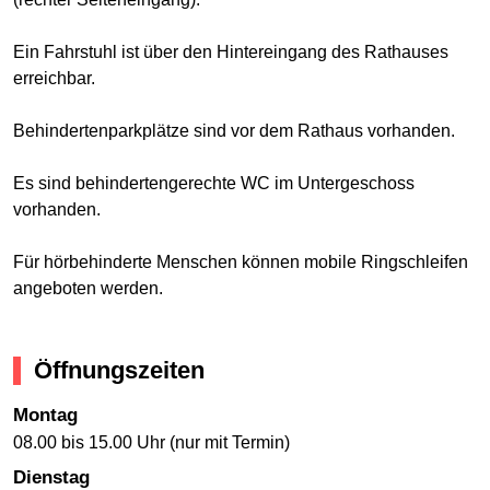
Ein Fahrstuhl ist über den Hintereingang des Rathauses
erreichbar.
Behindertenparkplätze sind vor dem Rathaus vorhanden.
Es sind behindertengerechte WC im Untergeschoss
vorhanden.
Für hörbehinderte Menschen können mobile Ringschleifen
angeboten werden.
Öffnungszeiten
Montag
08.00 bis 15.00 Uhr (nur mit Termin)
Dienstag