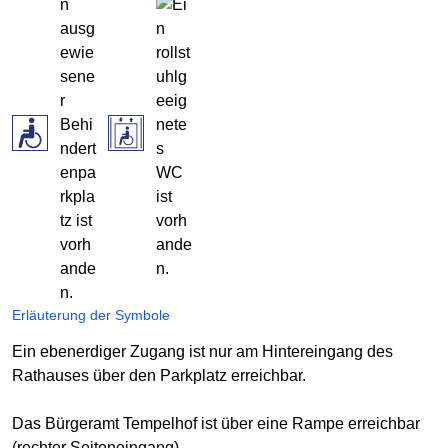
Erläuterung der Symbole
Ein ebenerdiger Zugang ist nur am Hintereingang des
Rathauses über den Parkplatz erreichbar.
Das Bürgeramt Tempelhof ist über eine Rampe erreichbar
(rechter Seiteneingang).