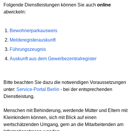
Folgende Dienstleistungen können Sie auch
online
abwickeln:
Bewohnerparkausweis
Melderegisterauskunft
Führungszeugnis
Auskunft aus dem Gewerbezentralregister
Bitte beachten Sie dazu die notwendigen Voraussetzungen
unter:
Service-Portal Berlin
- bei der entsprechenden
Dienstleistung.
Menschen mit Behinderung, werdende Mütter und Eltern mit
Kleinkindern können, sich mit Blick auf einen
wertschätzenden Umgang, gern an die Mitarbeitenden am