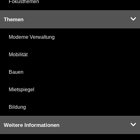
Fokusthemen
Themen
Moderne Verwaltung
Mobilität
Bauen
Mietspiegel
Bildung
Weitere Informationen