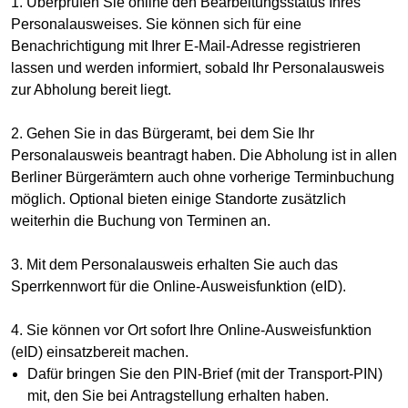
1. Überprüfen Sie online den Bearbeitungsstatus Ihres
Personalausweises. Sie können sich für eine
Benachrichtigung mit Ihrer E-Mail-Adresse registrieren
lassen und werden informiert, sobald Ihr Personalausweis
zur Abholung bereit liegt.
2. Gehen Sie in das Bürgeramt, bei dem Sie Ihr
Personalausweis beantragt haben. Die Abholung ist in allen
Berliner Bürgerämtern auch ohne vorherige Terminbuchung
möglich. Optional bieten einige Standorte zusätzlich
weiterhin die Buchung von Terminen an.
3. Mit dem Personalausweis erhalten Sie auch das
Sperrkennwort für die Online-Ausweisfunktion (eID).
4. Sie können vor Ort sofort Ihre Online-Ausweisfunktion
(eID) einsatzbereit machen.
Dafür bringen Sie den PIN-Brief (mit der Transport-PIN)
mit, den Sie bei Antragstellung erhalten haben.