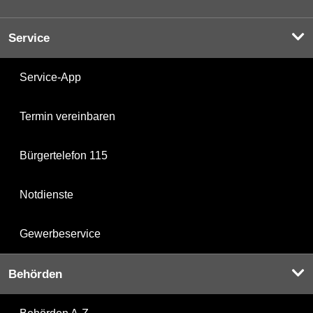
Service
Service-App
Termin vereinbaren
Bürgertelefon 115
Notdienste
Gewerbeservice
Behörden