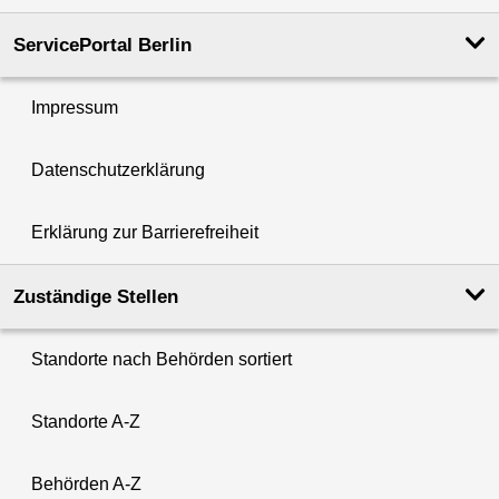
ServicePortal Berlin
Impressum
Datenschutzerklärung
Erklärung zur Barrierefreiheit
Zuständige Stellen
Standorte nach Behörden sortiert
Standorte A-Z
Behörden A-Z