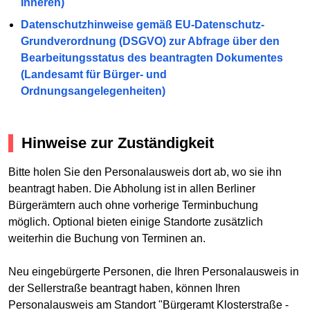
Inneren)
Datenschutzhinweise gemäß EU-Datenschutz-
Grundverordnung (DSGVO) zur Abfrage über den
Bearbeitungsstatus des beantragten Dokumentes
(Landesamt für Bürger- und
Ordnungsangelegenheiten)
Hinweise zur Zuständigkeit
Bitte holen Sie den Personalausweis dort ab, wo sie ihn
beantragt haben. Die Abholung ist in allen Berliner
Bürgerämtern auch ohne vorherige Terminbuchung
möglich. Optional bieten einige Standorte zusätzlich
weiterhin die Buchung von Terminen an.
Neu eingebürgerte Personen, die Ihren Personalausweis in
der Sellerstraße beantragt haben, können Ihren
Personalausweis am Standort "Bürgeramt Klosterstraße -