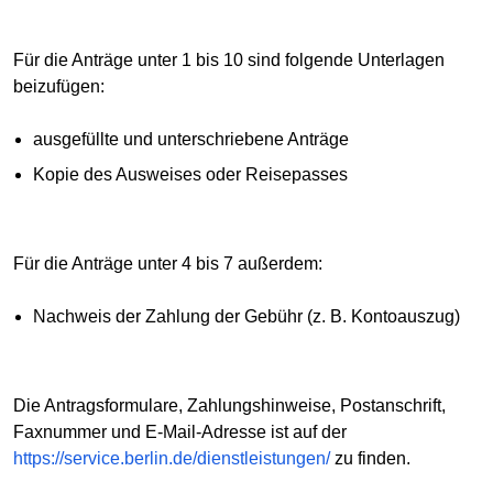
Für die Anträge unter 1 bis 10 sind folgende Unterlagen
beizufügen:
ausgefüllte und unterschriebene Anträge
Kopie des Ausweises oder Reisepasses
Für die Anträge unter 4 bis 7 außerdem:
Nachweis der Zahlung der Gebühr (z. B. Kontoauszug)
Die Antragsformulare, Zahlungshinweise, Postanschrift,
Faxnummer und E-Mail-Adresse ist auf der
https://service.berlin.de/dienstleistungen/
zu finden.