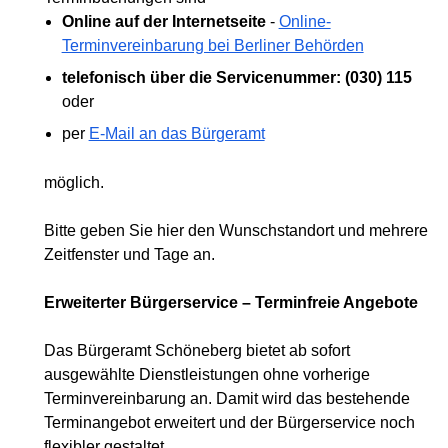
Online auf der Internetseite
-
Online-
Terminvereinbarung bei Berliner Behörden
telefonisch über die Servicenummer: (030) 115
oder
per
E-Mail an das Bürgeramt
möglich.
Bitte geben Sie hier den Wunschstandort und mehrere
Zeitfenster und Tage an.
Erweiterter Bürgerservice – Terminfreie Angebote
Das Bürgeramt Schöneberg bietet ab sofort
ausgewählte Dienstleistungen ohne vorherige
Terminvereinbarung an. Damit wird das bestehende
Terminangebot erweitert und der Bürgerservice noch
flexibler gestaltet.