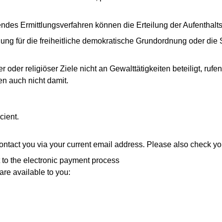
endes Ermittlungsverfahren können die Erteilung der Aufenthalts
ung für die freiheitliche demokratische Grundordnung oder die 
r oder religiöser Ziele nicht an Gewalttätigkeiten beteiligt, rufen 
 auch nicht damit.
cient.
contact you via your current email address. Please also check yo
 to the electronic payment process
re available to you: