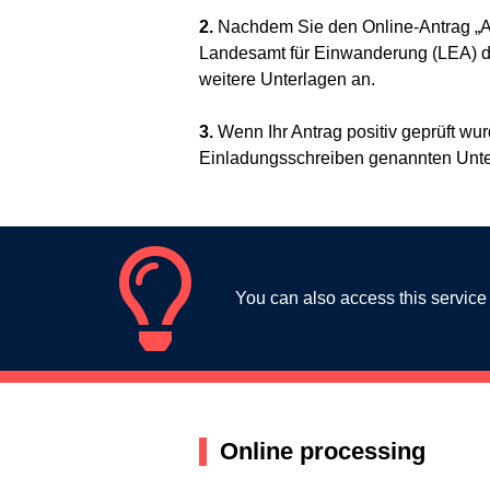
2.
Nachdem Sie den Online-Antrag „Aufe
Landesamt für Einwanderung (LEA) den
weitere Unterlagen an.
3.
Wenn Ihr Antrag positiv geprüft wur
Einladungsschreiben genannten Unte
You can also access this service
Online processing