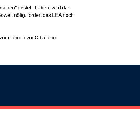
rsonen“ gestellt haben, wird das
oweit nötig, fordert das LEA noch
zum Termin vor Ort alle im