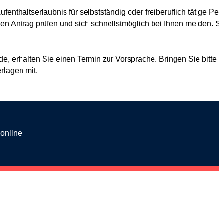
nthaltserlaubnis für selbstständig oder freiberuflich tätige Pe
 Antrag prüfen und sich schnellstmöglich bei Ihnen melden. S
de, erhalten Sie einen Termin zur Vorsprache. Bringen Sie bitte 
rlagen mit.
 online