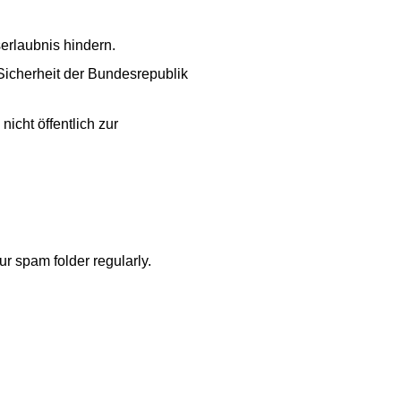
erlaubnis hindern.
Sicherheit der Bundesrepublik
nicht öffentlich zur
ur spam folder regularly.