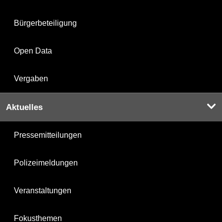
Bürgerbeteiligung
Open Data
Vergaben
Aktuelles
Pressemitteilungen
Polizeimeldungen
Veranstaltungen
Fokusthemen