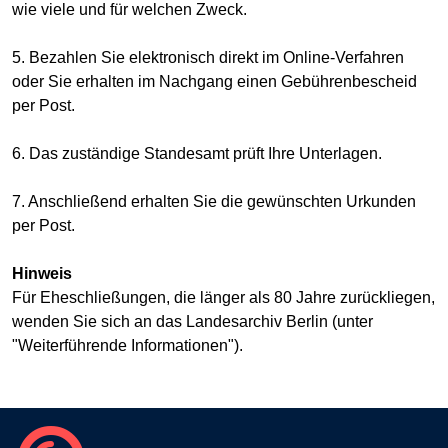
wie viele und für welchen Zweck.
5. Bezahlen Sie elektronisch direkt im Online-Verfahren
oder Sie erhalten im Nachgang einen Gebührenbescheid
per Post.
6. Das zuständige Standesamt prüft Ihre Unterlagen.
7. Anschließend erhalten Sie die gewünschten Urkunden
per Post.
Hinweis
Für Eheschließungen, die länger als 80 Jahre zurückliegen,
wenden Sie sich an das Landesarchiv Berlin (unter
"Weiterführende Informationen").