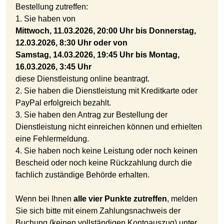
Bestellung zutreffen:
1. Sie haben von
Mittwoch, 11.03.2026, 20:00 Uhr bis Donnerstag,
12.03.2026, 8:30 Uhr oder von
Samstag, 14.03.2026, 19:45 Uhr bis Montag,
16.03.2026, 3:45 Uhr
diese Dienstleistung online beantragt.
2. Sie haben die Dienstleistung mit Kreditkarte oder
PayPal erfolgreich bezahlt.
3. Sie haben den Antrag zur Bestellung der
Dienstleistung nicht einreichen können und erhielten
eine Fehlermeldung.
4. Sie haben noch keine Leistung oder noch keinen
Bescheid oder noch keine Rückzahlung durch die
fachlich zuständige Behörde erhalten.
Wenn bei Ihnen
alle vier Punkte zutreffen
, melden
Sie sich bitte mit einem Zahlungsnachweis der
Buchung (keinen vollständigen Kontoauszug) unter