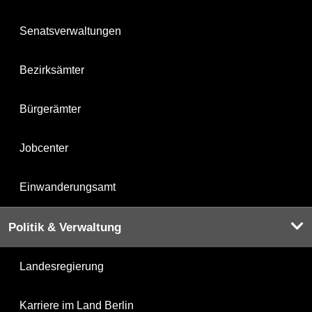
Senatsverwaltungen
Bezirksämter
Bürgerämter
Jobcenter
Einwanderungsamt
Politik & Verwaltung
Landesregierung
Karriere im Land Berlin