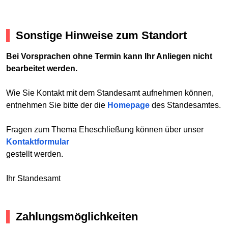
Sonstige Hinweise zum Standort
Bei Vorsprachen ohne Termin kann Ihr Anliegen nicht
bearbeitet werden.
Wie Sie Kontakt mit dem Standesamt aufnehmen können,
entnehmen Sie bitte der die
Homepage
des Standesamtes.
Fragen zum Thema Eheschließung können über unser
Kontaktformular
gestellt werden.
Ihr Standesamt
Zahlungsmöglichkeiten