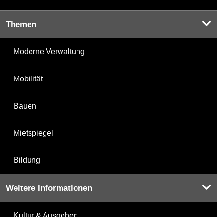
Themen
Moderne Verwaltung
Mobilität
Bauen
Mietspiegel
Bildung
Weitere Informationen
Kultur & Ausgehen