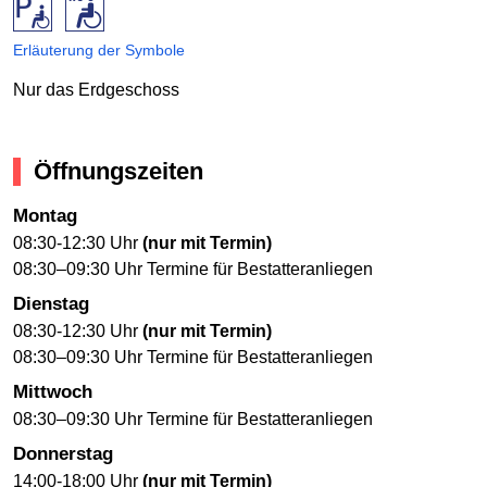
Erläuterung der Symbole
Nur das Erdgeschoss
Öffnungszeiten
Montag
08:30-12:30 Uhr
(nur mit Termin)
08:30–09:30 Uhr Termine für Bestatteranliegen
Dienstag
08:30-12:30 Uhr
(nur mit Termin)
08:30–09:30 Uhr Termine für Bestatteranliegen
Mittwoch
08:30–09:30 Uhr Termine für Bestatteranliegen
Donnerstag
14:00-18:00 Uhr
(nur mit Termin)