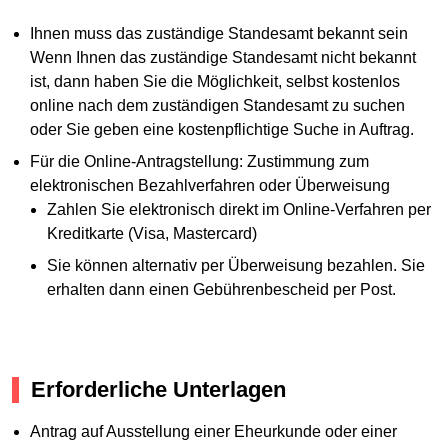
Ihnen muss das zuständige Standesamt bekannt sein
Wenn Ihnen das zuständige Standesamt nicht bekannt
ist, dann haben Sie die Möglichkeit, selbst kostenlos
online nach dem zuständigen Standesamt zu suchen
oder Sie geben eine kostenpflichtige Suche in Auftrag.
Für die Online-Antragstellung: Zustimmung zum
elektronischen Bezahlverfahren oder Überweisung
Zahlen Sie elektronisch direkt im Online-Verfahren per
Kreditkarte (Visa, Mastercard)
Sie können alternativ per Überweisung bezahlen. Sie
erhalten dann einen Gebührenbescheid per Post.
Erforderliche Unterlagen
Antrag auf Ausstellung einer Eheurkunde oder einer