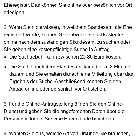
Eheregister. Das können Sie online oder persönlich vor Ort
erledigen.
2. Wenn Sie nicht wissen, in welchem Standesamt die Ehe
registriert wurde, können Sie entweder selbst kostenlos
online nach dem zuständigen Standesamt zu suchen oder
Sie geben eine kostenpflichtige Suche in Auftrag.
Die Suchgebühr kann zwischen 20-80 Euro kosten.
Die Suche nach dem Standesamt kann bis zu 8 Monate
dauern und Sie erhalten danach eine Mitteilung über das
Ergebnis der Suche. Anschließend können Sie den
Antrag online oder persönlich vor Ort stellen.
3. Für die Online-Antragstellung öffnen Sie den Online-
Dienst und geben Sie die angeforderten Daten über die
Person ein, für die Sie eine Eheurkunde benötigen.
4. Wählen Sie aus, welche Art von Urkunde Sie brauchen,