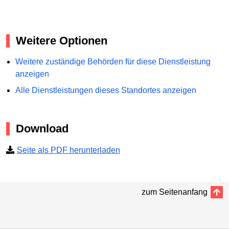
Weitere Optionen
Weitere zuständige Behörden für diese Dienstleistung
anzeigen
Alle Dienstleistungen dieses Standortes anzeigen
Download
Seite als PDF herunterladen
zum Seitenanfang