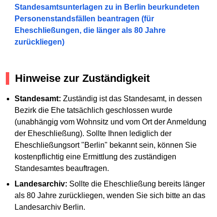
Standesamtsunterlagen zu in Berlin beurkundeten
Personenstandsfällen beantragen (für
Eheschließungen, die länger als 80 Jahre
zurückliegen)
Hinweise zur Zuständigkeit
Standesamt:
Zuständig ist das Standesamt, in dessen
Bezirk die Ehe tatsächlich geschlossen wurde
(unabhängig vom Wohnsitz und vom Ort der Anmeldung
der Eheschließung). Sollte Ihnen lediglich der
Eheschließungsort "Berlin" bekannt sein, können Sie
kostenpflichtig eine Ermittlung des zuständigen
Standesamtes beauftragen.
Landesarchiv:
Sollte die Eheschließung bereits länger
als 80 Jahre zurückliegen, wenden Sie sich bitte an das
Landesarchiv Berlin.