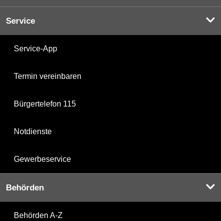
Service
Service-App
Termin vereinbaren
Bürgertelefon 115
Notdienste
Gewerbeservice
Behörden
Behörden A-Z