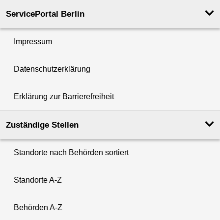
ServicePortal Berlin
Impressum
Datenschutzerklärung
Erklärung zur Barrierefreiheit
Zuständige Stellen
Standorte nach Behörden sortiert
Standorte A-Z
Behörden A-Z