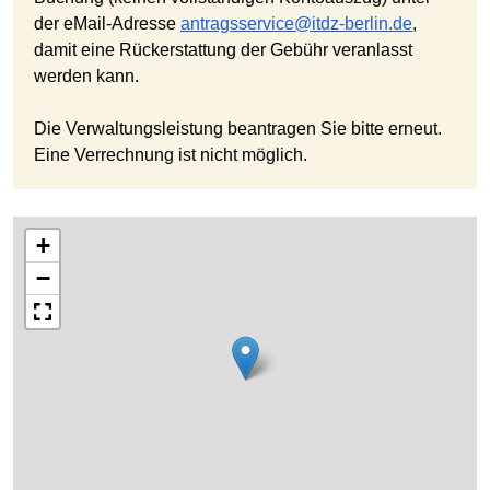
der eMail-Adresse
antragsservice@itdz-berlin.de
,
damit eine Rückerstattung der Gebühr veranlasst
werden kann.
Die Verwaltungsleistung beantragen Sie bitte erneut.
Eine Verrechnung ist nicht möglich.
+
−