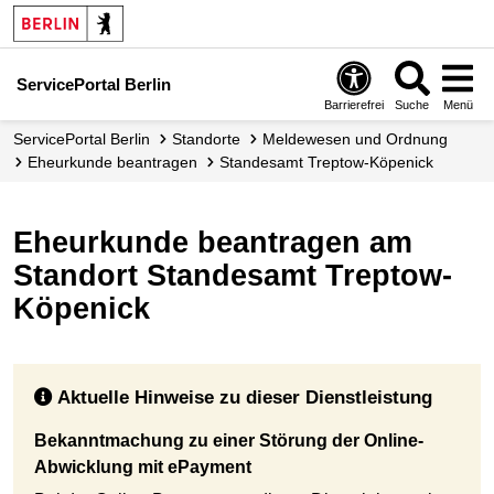
ServicePortal Berlin
Barrierefrei
Suche
Menü
ServicePortal Berlin
Standorte
Meldewesen und Ordnung
Eheurkunde beantragen
Standesamt Treptow-Köpenick
Eheurkunde beantragen am
Standort Standesamt Treptow-
Köpenick
Aktuelle Hinweise zu dieser Dienstleistung
Bekanntmachung zu einer Störung der Online-
Abwicklung mit ePayment