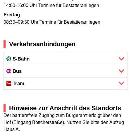
14:00-16:00 Uhr Termine für Bestatteranliegen
Freitag
08:30–09:30 Uhr Termine für Bestatteranliegen
Verkehrsanbindungen
S-Bahn
Bus
Tram
Hinweise zur Anschrift des Standorts
Der barrierefreie Zugang zum Bürgeramt erfolgt über den
Hof (Eingang Böttcherstraße). Nutzen Sie bitte den Aufzug
Haus A.