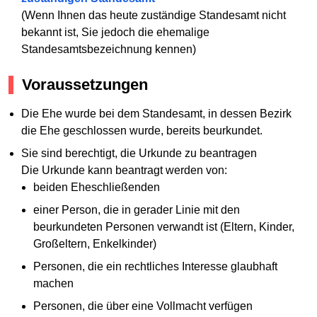
(Wenn Ihnen das heute zuständige Standesamt nicht
bekannt ist, Sie jedoch die ehemalige
Standesamtsbezeichnung kennen)
Voraussetzungen
Die Ehe wurde bei dem Standesamt, in dessen Bezirk
die Ehe geschlossen wurde, bereits beurkundet.
Sie sind berechtigt, die Urkunde zu beantragen
Die Urkunde kann beantragt werden von:
beiden Eheschließenden
einer Person, die in gerader Linie mit den
beurkundeten Personen verwandt ist (Eltern, Kinder,
Großeltern, Enkelkinder)
Personen, die ein rechtliches Interesse glaubhaft
machen
Personen, die über eine Vollmacht verfügen