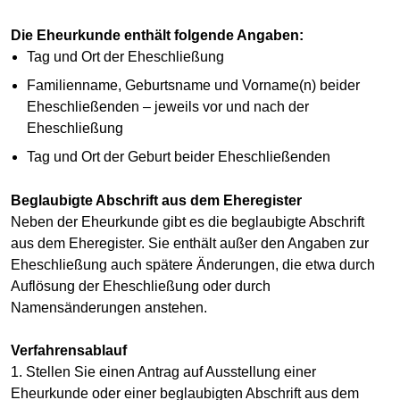
Die Eheurkunde enthält folgende Angaben:
Tag und Ort der Eheschließung
Familienname, Geburtsname und Vorname(n) beider
Eheschließenden – jeweils vor und nach der
Eheschließung
Tag und Ort der Geburt beider Eheschließenden
Beglaubigte Abschrift aus dem Eheregister
Neben der Eheurkunde gibt es die beglaubigte Abschrift
aus dem Eheregister. Sie enthält außer den Angaben zur
Eheschließung auch spätere Änderungen, die etwa durch
Auflösung der Eheschließung oder durch
Namensänderungen anstehen.
Verfahrensablauf
1. Stellen Sie einen Antrag auf Ausstellung einer
Eheurkunde oder einer beglaubigten Abschrift aus dem