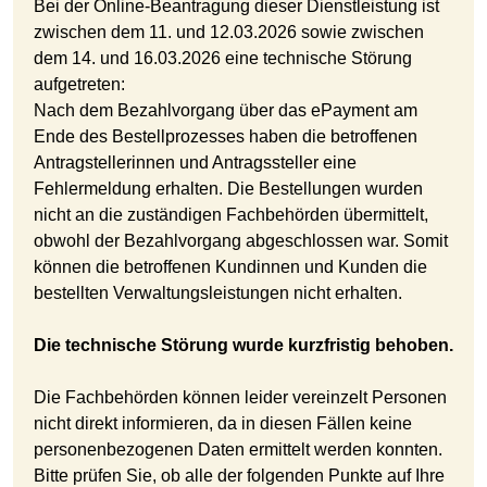
Bei der Online-Beantragung dieser Dienstleistung ist
zwischen dem 11. und 12.03.2026 sowie zwischen
dem 14. und 16.03.2026 eine technische Störung
aufgetreten:
Nach dem Bezahlvorgang über das ePayment am
Ende des Bestellprozesses haben die betroffenen
Antragstellerinnen und Antragssteller eine
Fehlermeldung erhalten. Die Bestellungen wurden
nicht an die zuständigen Fachbehörden übermittelt,
obwohl der Bezahlvorgang abgeschlossen war. Somit
können die betroffenen Kundinnen und Kunden die
bestellten Verwaltungsleistungen nicht erhalten.
Die technische Störung wurde kurzfristig behoben.
Die Fachbehörden können leider vereinzelt Personen
nicht direkt informieren, da in diesen Fällen keine
personenbezogenen Daten ermittelt werden konnten.
Bitte prüfen Sie, ob alle der folgenden Punkte auf Ihre