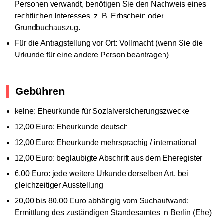
Personen verwandt, benötigen Sie den Nachweis eines
rechtlichen Interesses: z. B. Erbschein oder
Grundbuchauszug.
Für die Antragstellung vor Ort: Vollmacht (wenn Sie die
Urkunde für eine andere Person beantragen)
Gebühren
keine: Eheurkunde für Sozialversicherungszwecke
12,00 Euro: Eheurkunde deutsch
12,00 Euro: Eheurkunde mehrsprachig / international
12,00 Euro: beglaubigte Abschrift aus dem Eheregister
6,00 Euro: jede weitere Urkunde derselben Art, bei
gleichzeitiger Ausstellung
20,00 bis 80,00 Euro abhängig vom Suchaufwand:
Ermittlung des zuständigen Standesamtes in Berlin (Ehe)