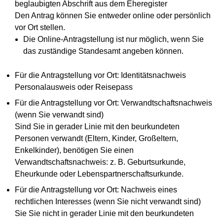
beglaubigten Abschrift aus dem Eheregister
Den Antrag können Sie entweder online oder persönlich
vor Ort stellen.
Die Online-Antragstellung ist nur möglich, wenn Sie
das zuständige Standesamt angeben können.
Für die Antragstellung vor Ort: Identitätsnachweis
Personalausweis oder Reisepass
Für die Antragstellung vor Ort: Verwandtschaftsnachweis
(wenn Sie verwandt sind)
Sind Sie in gerader Linie mit den beurkundeten
Personen verwandt (Eltern, Kinder, Großeltern,
Enkelkinder), benötigen Sie einen
Verwandtschaftsnachweis: z. B. Geburtsurkunde,
Eheurkunde oder Lebenspartnerschaftsurkunde.
Für die Antragstellung vor Ort: Nachweis eines
rechtlichen Interesses (wenn Sie nicht verwandt sind)
Sie Sie nicht in gerader Linie mit den beurkundeten