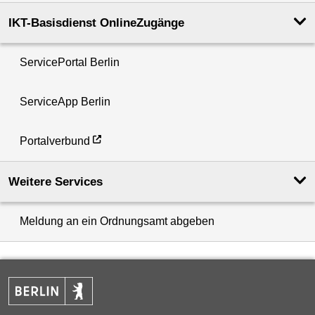
IKT-Basisdienst OnlineZugänge
ServicePortal Berlin
ServiceApp Berlin
Portalverbund
Weitere Services
Meldung an ein Ordnungsamt abgeben