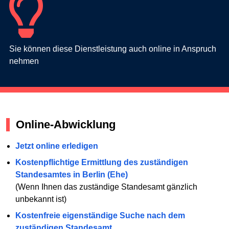
Sie können diese Dienstleistung auch online in Anspruch
nehmen
Online-Abwicklung
Jetzt online erledigen
Kostenpflichtige Ermittlung des zuständigen
Standesamtes in Berlin (Ehe)
(Wenn Ihnen das zuständige Standesamt gänzlich
unbekannt ist)
Kostenfreie eigenständige Suche nach dem
zuständigen Standesamt