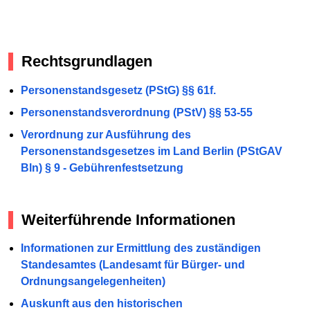
Rechtsgrundlagen
Personenstandsgesetz (PStG) §§ 61f.
Personenstandsverordnung (PStV) §§ 53-55
Verordnung zur Ausführung des
Personenstandsgesetzes im Land Berlin (PStGAV
Bln) § 9 - Gebührenfestsetzung
Weiterführende Informationen
Informationen zur Ermittlung des zuständigen
Standesamtes (Landesamt für Bürger- und
Ordnungsangelegenheiten)
Auskunft aus den historischen