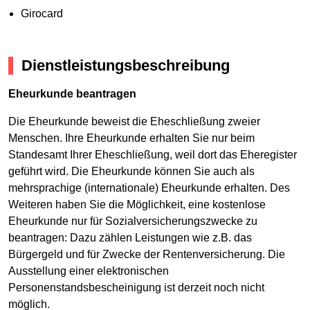
Girocard
Dienstleistungsbeschreibung
Eheurkunde beantragen
Die Eheurkunde beweist die Eheschließung zweier
Menschen. Ihre Eheurkunde erhalten Sie nur beim
Standesamt Ihrer Eheschließung, weil dort das Eheregister
geführt wird. Die Eheurkunde können Sie auch als
mehrsprachige (internationale) Eheurkunde erhalten. Des
Weiteren haben Sie die Möglichkeit, eine kostenlose
Eheurkunde nur für Sozialversicherungszwecke zu
beantragen: Dazu zählen Leistungen wie z.B. das
Bürgergeld und für Zwecke der Rentenversicherung. Die
Ausstellung einer elektronischen
Personenstandsbescheinigung ist derzeit noch nicht
möglich.