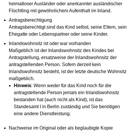
heimatloser Ausländer oder anerkannter ausländischer
Flüchtling mit gewöhnlichem Aufenthalt im Inland.
Antragsberechtigung
Antragsberechtigt sind das Kind selbst, seine Eltern, sein
Ehegatte oder Lebenspartner oder seine Kinder.
Inlandswohnsitz ist oder war vorhanden
Maßgeblich ist der Inlandswohnsitz des Kindes bei
Antragstellung, ersatzweise der Inlandswohnsitz der
antragstellenden Person. Sofern derzeit kein
Inlandswohnsitz besteht, ist der letzte deutsche Wohnsitz
maßgeblich.
Hinweis
: Wenn weder für das Kind noch für die
antragstellende Person jemals ein Inlandswohnsitz
bestanden hat (auch nicht als Kind), ist das
Standesamt I in Berlin zuständig und Sie benötigen
eine andere Dienstleistung.
Nachweise im Original oder als beglaubigte Kopie