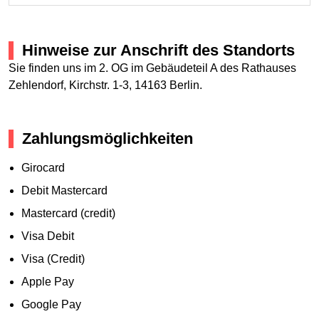
Hinweise zur Anschrift des Standorts
Sie finden uns im 2. OG im Gebäudeteil A des Rathauses
Zehlendorf, Kirchstr. 1-3, 14163 Berlin.
Zahlungsmöglichkeiten
Girocard
Debit Mastercard
Mastercard (credit)
Visa Debit
Visa (Credit)
Apple Pay
Google Pay