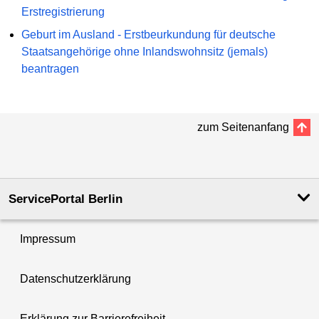
Erstregistrierung
Geburt im Ausland - Erstbeurkundung für deutsche
Staatsangehörige ohne Inlandswohnsitz (jemals)
beantragen
zum Seitenanfang
ServicePortal Berlin
Impressum
Datenschutzerklärung
Erklärung zur Barrierefreiheit