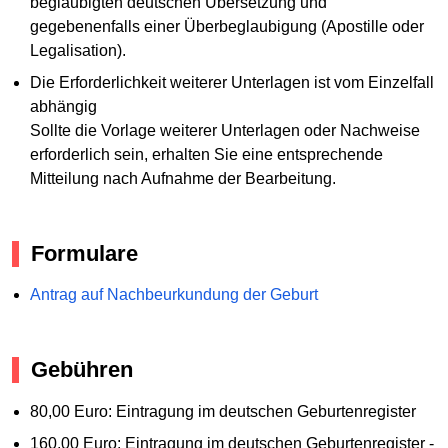
beglaubigten deutschen Übersetzung und
gegebenenfalls einer Überbeglaubigung (Apostille oder
Legalisation).
Die Erforderlichkeit weiterer Unterlagen ist vom Einzelfall
abhängig
Sollte die Vorlage weiterer Unterlagen oder Nachweise
erforderlich sein, erhalten Sie eine entsprechende
Mitteilung nach Aufnahme der Bearbeitung.
Formulare
Antrag auf Nachbeurkundung der Geburt
Gebühren
80,00 Euro: Eintragung im deutschen Geburtenregister
160,00 Euro: Eintragung im deutschen Geburtenregister -