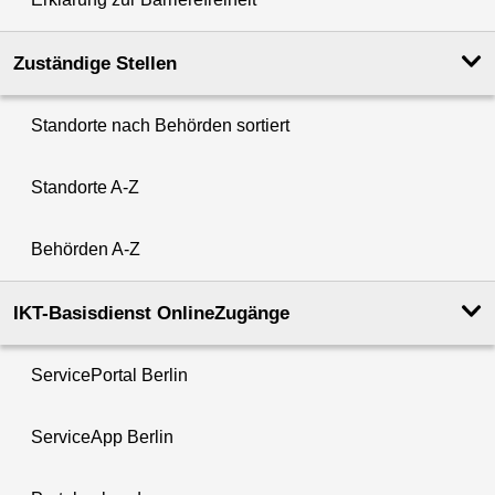
Zuständige Stellen
Standorte nach Behörden sortiert
Standorte A-Z
Behörden A-Z
IKT-Basisdienst OnlineZugänge
ServicePortal Berlin
ServiceApp Berlin