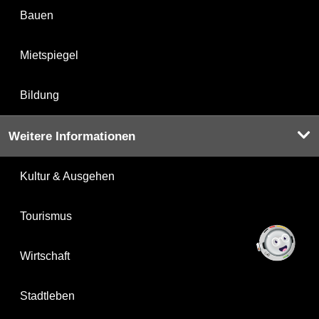
Bauen
Mietspiegel
Bildung
Weitere Informationen
Kultur & Ausgehen
Tourismus
Wirtschaft
Stadtleben