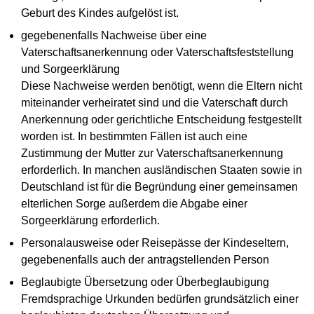
Geburt des Kindes aufgelöst ist.
gegebenenfalls Nachweise über eine
Vaterschaftsanerkennung oder Vaterschaftsfeststellung
und Sorgeerklärung
Diese Nachweise werden benötigt, wenn die Eltern nicht
miteinander verheiratet sind und die Vaterschaft durch
Anerkennung oder gerichtliche Entscheidung festgestellt
worden ist. In bestimmten Fällen ist auch eine
Zustimmung der Mutter zur Vaterschaftsanerkennung
erforderlich. In manchen ausländischen Staaten sowie in
Deutschland ist für die Begründung einer gemeinsamen
elterlichen Sorge außerdem die Abgabe einer
Sorgeerklärung erforderlich.
Personalausweise oder Reisepässe der Kindeseltern,
gegebenenfalls auch der antragstellenden Person
Beglaubigte Übersetzung oder Überbeglaubigung
Fremdsprachige Urkunden bedürfen grundsätzlich einer