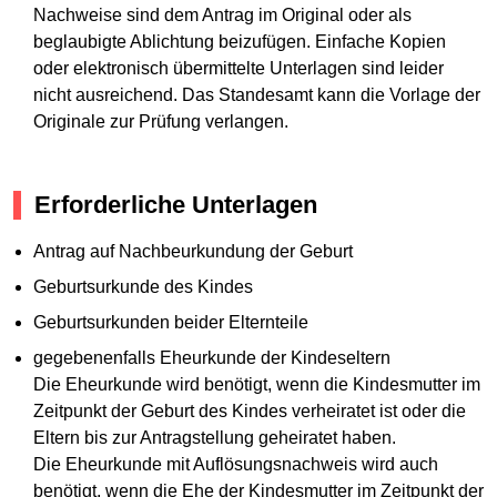
Nachweise sind dem Antrag im Original oder als
beglaubigte Ablichtung beizufügen. Einfache Kopien
oder elektronisch übermittelte Unterlagen sind leider
nicht ausreichend. Das Standesamt kann die Vorlage der
Originale zur Prüfung verlangen.
Erforderliche Unterlagen
Antrag auf Nachbeurkundung der Geburt
Geburtsurkunde des Kindes
Geburtsurkunden beider Elternteile
gegebenenfalls Eheurkunde der Kindeseltern
Die Eheurkunde wird benötigt, wenn die Kindesmutter im
Zeitpunkt der Geburt des Kindes verheiratet ist oder die
Eltern bis zur Antragstellung geheiratet haben.
Die Eheurkunde mit Auflösungsnachweis wird auch
benötigt, wenn die Ehe der Kindesmutter im Zeitpunkt der