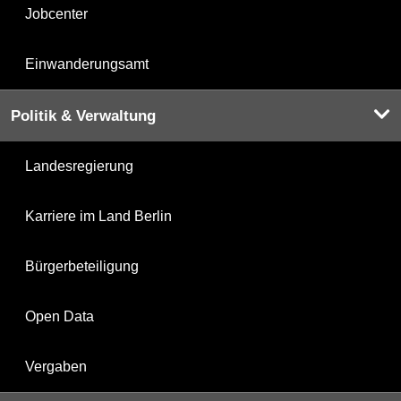
Jobcenter
Einwanderungsamt
Politik & Verwaltung
Landesregierung
Karriere im Land Berlin
Bürgerbeteiligung
Open Data
Vergaben