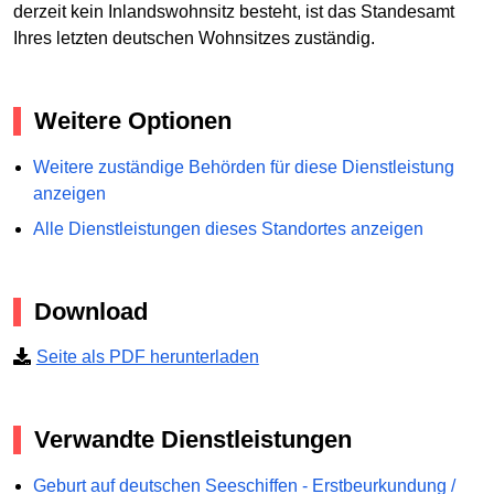
derzeit kein Inlandswohnsitz besteht, ist das Standesamt
Ihres letzten deutschen Wohnsitzes zuständig.
Weitere Optionen
Weitere zuständige Behörden für diese Dienstleistung
anzeigen
Alle Dienstleistungen dieses Standortes anzeigen
Download
Seite als PDF herunterladen
Verwandte Dienstleistungen
Geburt auf deutschen Seeschiffen - Erstbeurkundung /