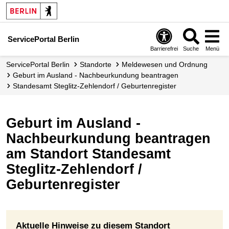
ServicePortal Berlin
Barrierefrei
Suche
Menü
ServicePortal Berlin
Standorte
Meldewesen und Ordnung
Geburt im Ausland - Nachbeurkundung beantragen
Standesamt Steglitz-Zehlendorf / Geburtenregister
Geburt im Ausland -
Nachbeurkundung beantragen
am Standort Standesamt
Steglitz-Zehlendorf /
Geburtenregister
Aktuelle Hinweise zu diesem Standort