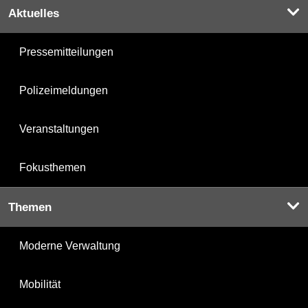
Aktuelles
Pressemitteilungen
Polizeimeldungen
Veranstaltungen
Fokusthemen
Themen
Moderne Verwaltung
Mobilität