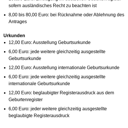
sofern ausländisches Recht zu beachten ist
8,00 bis 80,00 Euro: bei Rücknahme oder Ablehnung des
Antrages
Urkunden
12,00 Euro: Ausstellung Geburtsurkunde
6,00 Euro: jede weitere gleichzeitig ausgestellte
Geburtsurkunde
12,00 Euro: Ausstellung internationale Geburtsurkunde
6,00 Euro: jede weitere gleichzeitig ausgestellte
internationale Geburtsurkunde
12,00 Euro: beglaubigter Registerausdruck aus dem
Geburtenregister
6,00 Euro: jeder weitere gleichzeitig ausgestellte
beglaubigte Registerausdruck