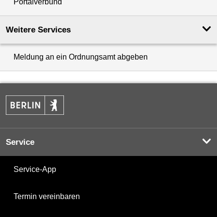
Portalverbund
Weitere Services
Meldung an ein Ordnungsamt abgeben
Service
Service-App
Termin vereinbaren