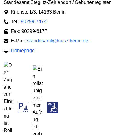
Standesamt Steglitz-Zehlendorf / Geburtenregister
Kirchstr. 1/3
,
14163 Berlin
Tel.:
90299-7474
Fax: 90299-6177
E-Mail:
standesamt@ba-sz.berlin.de
Homepage