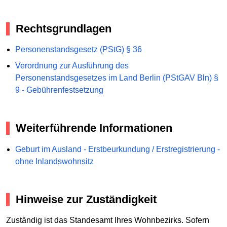
Rechtsgrundlagen
Personenstandsgesetz (PStG) § 36
Verordnung zur Ausführung des
Personenstandsgesetzes im Land Berlin (PStGAV Bln) §
9 - Gebührenfestsetzung
Weiterführende Informationen
Geburt im Ausland - Erstbeurkundung / Erstregistrierung -
ohne Inlandswohnsitz
Hinweise zur Zuständigkeit
Zuständig ist das Standesamt Ihres Wohnbezirks. Sofern