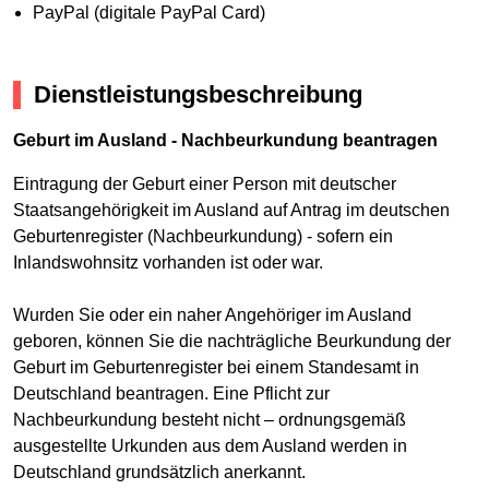
PayPal (digitale PayPal Card)
Dienstleistungsbeschreibung
Geburt im Ausland - Nachbeurkundung beantragen
Eintragung der Geburt einer Person mit deutscher
Staatsangehörigkeit im Ausland auf Antrag im deutschen
Geburtenregister (Nachbeurkundung) - sofern ein
Inlandswohnsitz vorhanden ist oder war.
Wurden Sie oder ein naher Angehöriger im Ausland
geboren, können Sie die nachträgliche Beurkundung der
Geburt im Geburtenregister bei einem Standesamt in
Deutschland beantragen. Eine Pflicht zur
Nachbeurkundung besteht nicht – ordnungsgemäß
ausgestellte Urkunden aus dem Ausland werden in
Deutschland grundsätzlich anerkannt.