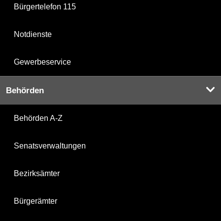
Bürgertelefon 115
Notdienste
Gewerbeservice
Behörden
Behörden A-Z
Senatsverwaltungen
Bezirksämter
Bürgerämter