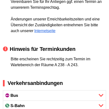
Vereinbaren Sie für Ihr Anliegen ggf. einen Termin an
unsererem Terminsprechtag.
Änderungen unserer Erreichbarkeitszeiten und eine
Übersicht der Zuständigkeiten entnehmen Sie bitte
auch unserer
Internetseite
Hinweis für Terminkunden
Bitte erscheinen Sie rechtzeitig zum Termin im
Wartebereich der Räume A 238 - A 243.
Verkehrsanbindungen
Bus
S-Bahn