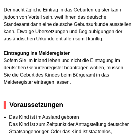
Der nachträgliche Eintrag in das Geburtenregister kann
jedoch von Vorteil sein, weil Ihnen das deutsche
Standesamt dann eine deutsche Geburtsurkunde ausstellen
kann. Etwaige Übersetzungen und Beglaubigungen der
ausländischen Urkunde entfallen somit künftig.
Eintragung ins Melderegister
Sofern Sie im Inland leben und nicht die Eintragung im
deutschen Geburtenregister beantragen wollen, müssen
Sie die Geburt des Kindes beim Bürgeramt in das
Melderegister eintragen lassen.
Voraussetzungen
Das Kind ist im Ausland geboren
Das Kind ist zum Zeitpunkt der Antragstellung deutscher
Staatsangehöriger. Oder das Kind ist staatenlos,