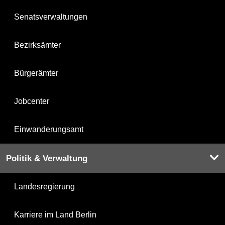
Senatsverwaltungen
Bezirksämter
Bürgerämter
Jobcenter
Einwanderungsamt
Politik & Verwaltung
Landesregierung
Karriere im Land Berlin