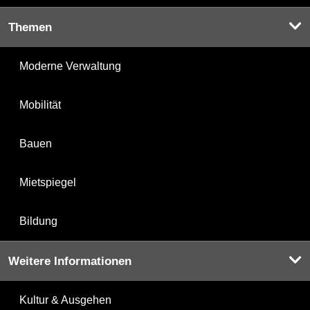
Themen
Moderne Verwaltung
Mobilität
Bauen
Mietspiegel
Bildung
Weitere Informationen
Kultur & Ausgehen