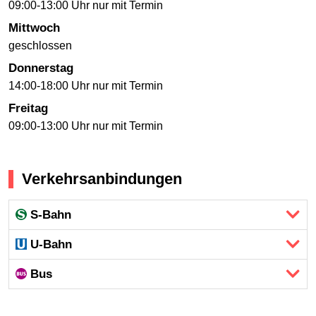
09:00-13:00 Uhr nur mit Termin
Mittwoch
geschlossen
Donnerstag
14:00-18:00 Uhr nur mit Termin
Freitag
09:00-13:00 Uhr nur mit Termin
Verkehrsanbindungen
S-Bahn
U-Bahn
Bus