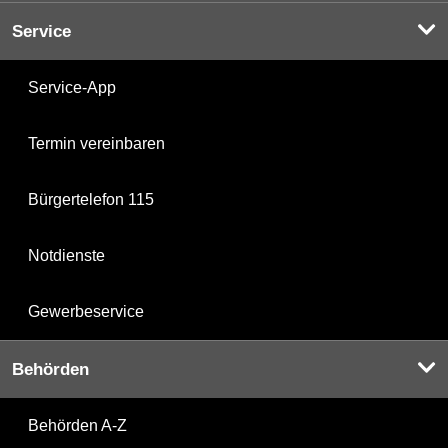
Service
Service-App
Termin vereinbaren
Bürgertelefon 115
Notdienste
Gewerbeservice
Behörden
Behörden A-Z