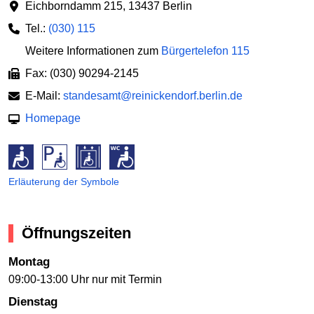
Eichborndamm 215
,
13437 Berlin
Tel.:
(030) 115
Weitere Informationen zum
Bürgertelefon 115
Fax: (030) 90294-2145
E-Mail:
standesamt@reinickendorf.berlin.de
Homepage
Erläuterung der Symbole
Öffnungszeiten
Montag
09:00-13:00 Uhr nur mit Termin
Dienstag