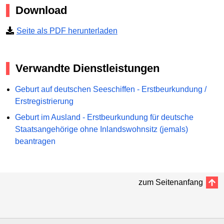
Download
Seite als PDF herunterladen
Verwandte Dienstleistungen
Geburt auf deutschen Seeschiffen - Erstbeurkundung /
Erstregistrierung
Geburt im Ausland - Erstbeurkundung für deutsche
Staatsangehörige ohne Inlandswohnsitz (jemals)
beantragen
zum Seitenanfang