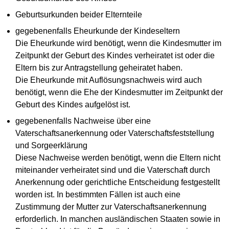
Geburtsurkunden beider Elternteile
gegebenenfalls Eheurkunde der Kindeseltern
Die Eheurkunde wird benötigt, wenn die Kindesmutter im
Zeitpunkt der Geburt des Kindes verheiratet ist oder die
Eltern bis zur Antragstellung geheiratet haben.
Die Eheurkunde mit Auflösungsnachweis wird auch
benötigt, wenn die Ehe der Kindesmutter im Zeitpunkt der
Geburt des Kindes aufgelöst ist.
gegebenenfalls Nachweise über eine
Vaterschaftsanerkennung oder Vaterschaftsfeststellung
und Sorgeerklärung
Diese Nachweise werden benötigt, wenn die Eltern nicht
miteinander verheiratet sind und die Vaterschaft durch
Anerkennung oder gerichtliche Entscheidung festgestellt
worden ist. In bestimmten Fällen ist auch eine
Zustimmung der Mutter zur Vaterschaftsanerkennung
erforderlich. In manchen ausländischen Staaten sowie in