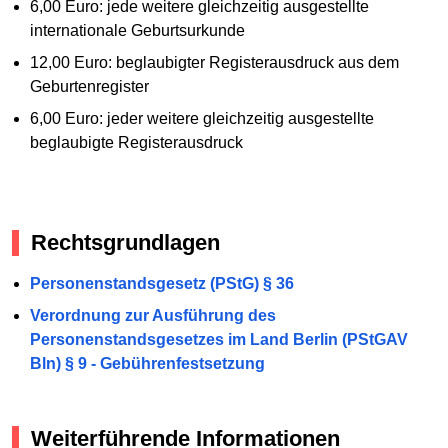
6,00 Euro: jede weitere gleichzeitig ausgestellte
internationale Geburtsurkunde
12,00 Euro: beglaubigter Registerausdruck aus dem
Geburtenregister
6,00 Euro: jeder weitere gleichzeitig ausgestellte
beglaubigte Registerausdruck
Rechtsgrundlagen
Personenstandsgesetz (PStG) § 36
Verordnung zur Ausführung des
Personenstandsgesetzes im Land Berlin (PStGAV
Bln) § 9 - Gebührenfestsetzung
Weiterführende Informationen