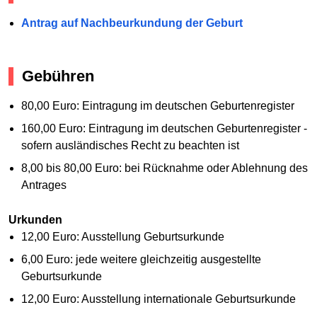
Antrag auf Nachbeurkundung der Geburt
Gebühren
80,00 Euro: Eintragung im deutschen Geburtenregister
160,00 Euro: Eintragung im deutschen Geburtenregister -
sofern ausländisches Recht zu beachten ist
8,00 bis 80,00 Euro: bei Rücknahme oder Ablehnung des
Antrages
Urkunden
12,00 Euro: Ausstellung Geburtsurkunde
6,00 Euro: jede weitere gleichzeitig ausgestellte
Geburtsurkunde
12,00 Euro: Ausstellung internationale Geburtsurkunde