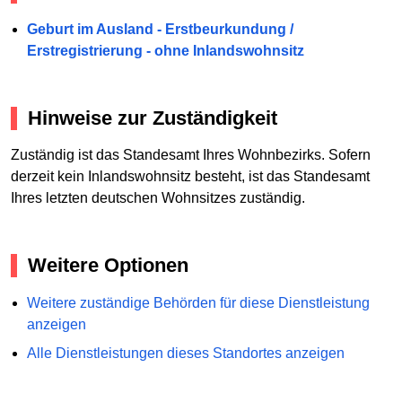
Geburt im Ausland - Erstbeurkundung /
Erstregistrierung - ohne Inlandswohnsitz
Hinweise zur Zuständigkeit
Zuständig ist das Standesamt Ihres Wohnbezirks. Sofern
derzeit kein Inlandswohnsitz besteht, ist das Standesamt
Ihres letzten deutschen Wohnsitzes zuständig.
Weitere Optionen
Weitere zuständige Behörden für diese Dienstleistung
anzeigen
Alle Dienstleistungen dieses Standortes anzeigen