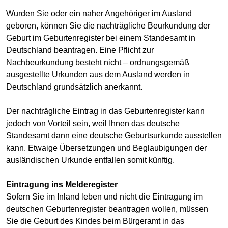
Wurden Sie oder ein naher Angehöriger im Ausland
geboren, können Sie die nachträgliche Beurkundung der
Geburt im Geburtenregister bei einem Standesamt in
Deutschland beantragen. Eine Pflicht zur
Nachbeurkundung besteht nicht – ordnungsgemäß
ausgestellte Urkunden aus dem Ausland werden in
Deutschland grundsätzlich anerkannt.
Der nachträgliche Eintrag in das Geburtenregister kann
jedoch von Vorteil sein, weil Ihnen das deutsche
Standesamt dann eine deutsche Geburtsurkunde ausstellen
kann. Etwaige Übersetzungen und Beglaubigungen der
ausländischen Urkunde entfallen somit künftig.
Eintragung ins Melderegister
Sofern Sie im Inland leben und nicht die Eintragung im
deutschen Geburtenregister beantragen wollen, müssen
Sie die Geburt des Kindes beim Bürgeramt in das