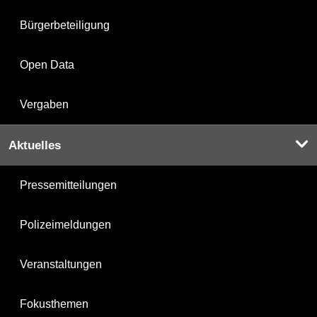
Bürgerbeteiligung
Open Data
Vergaben
Aktuelles
Pressemitteilungen
Polizeimeldungen
Veranstaltungen
Fokusthemen