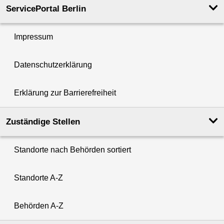
ServicePortal Berlin
Impressum
Datenschutzerklärung
Erklärung zur Barrierefreiheit
Zuständige Stellen
Standorte nach Behörden sortiert
Standorte A-Z
Behörden A-Z