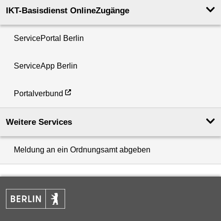
IKT-Basisdienst OnlineZugänge
ServicePortal Berlin
ServiceApp Berlin
Portalverbund
Weitere Services
Meldung an ein Ordnungsamt abgeben