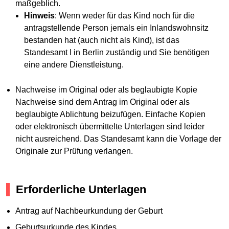
maßgeblich.
Hinweis
: Wenn weder für das Kind noch für die
antragstellende Person jemals ein Inlandswohnsitz
bestanden hat (auch nicht als Kind), ist das
Standesamt I in Berlin zuständig und Sie benötigen
eine andere Dienstleistung.
Nachweise im Original oder als beglaubigte Kopie
Nachweise sind dem Antrag im Original oder als
beglaubigte Ablichtung beizufügen. Einfache Kopien
oder elektronisch übermittelte Unterlagen sind leider
nicht ausreichend. Das Standesamt kann die Vorlage der
Originale zur Prüfung verlangen.
Erforderliche Unterlagen
Antrag auf Nachbeurkundung der Geburt
Geburtsurkunde des Kindes