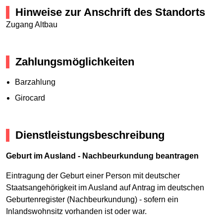
Hinweise zur Anschrift des Standorts
Zugang Altbau
Zahlungsmöglichkeiten
Barzahlung
Girocard
Dienstleistungsbeschreibung
Geburt im Ausland - Nachbeurkundung beantragen
Eintragung der Geburt einer Person mit deutscher
Staatsangehörigkeit im Ausland auf Antrag im deutschen
Geburtenregister (Nachbeurkundung) - sofern ein
Inlandswohnsitz vorhanden ist oder war.