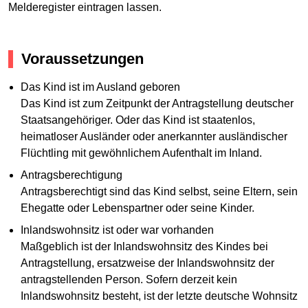
Melderegister eintragen lassen.
Voraussetzungen
Das Kind ist im Ausland geboren
Das Kind ist zum Zeitpunkt der Antragstellung deutscher
Staatsangehöriger. Oder das Kind ist staatenlos,
heimatloser Ausländer oder anerkannter ausländischer
Flüchtling mit gewöhnlichem Aufenthalt im Inland.
Antragsberechtigung
Antragsberechtigt sind das Kind selbst, seine Eltern, sein
Ehegatte oder Lebenspartner oder seine Kinder.
Inlandswohnsitz ist oder war vorhanden
Maßgeblich ist der Inlandswohnsitz des Kindes bei
Antragstellung, ersatzweise der Inlandswohnsitz der
antragstellenden Person. Sofern derzeit kein
Inlandswohnsitz besteht, ist der letzte deutsche Wohnsitz