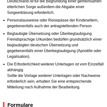
Deutschland ist für die Begründung einer gemeinsamen
elterlichen Sorge außerdem die Abgabe einer
Sorgeerklärung erforderlich.
Personalausweise oder Reisepässe der Kindeseltern,
gegebenenfalls auch der antragstellenden Person
Beglaubigte Übersetzung oder Überbeglaubigung
Fremdsprachige Urkunden bedürfen grundsätzlich einer
beglaubigten deutschen Übersetzung und
gegebenenfalls einer Überbeglaubigung (Apostille oder
Legalisation).
Die Erforderlichkeit weiterer Unterlagen ist vom Einzelfall
abhängig
Sollte die Vorlage weiterer Unterlagen oder Nachweise
erforderlich sein, erhalten Sie eine entsprechende
Mitteilung nach Aufnahme der Bearbeitung.
Formulare