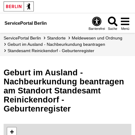
ServicePortal Berlin
Barrierefrei
Suche
Menü
ServicePortal Berlin
Standorte
Meldewesen und Ordnung
Geburt im Ausland - Nachbeurkundung beantragen
Standesamt Reinickendorf - Geburtenregister
Geburt im Ausland -
Nachbeurkundung beantragen
am Standort Standesamt
Reinickendorf -
Geburtenregister
+