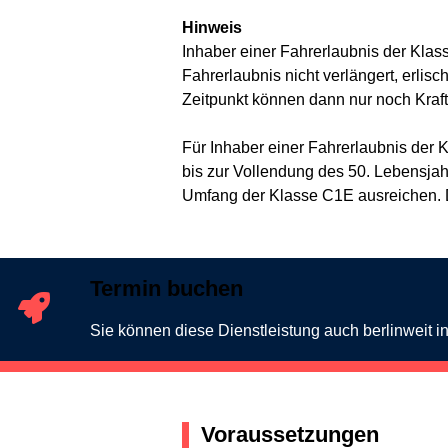
Hinweis
Inhaber einer Fahrerlaubnis der Klas
Fahrerlaubnis nicht verlängert, erli
Zeitpunkt können dann nur noch Kraft
Für Inhaber einer Fahrerlaubnis der Kl
bis zur Vollendung des 50. Lebensjah
Umfang der Klasse C1E ausreichen. Die
Termin buchen
Sie können diese Dienstleistung auch berlinweit 
Voraussetzungen