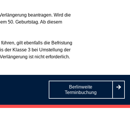
 Verlängerung beantragen. Wird die
 dem 50. Geburtstag. Ab diesem
ühren, gilt ebenfalls die Befristung
is der Klasse 3 bei Umstellung der
erlängerung ist nicht erforderlich.
Berlinweite
Terminbuchung