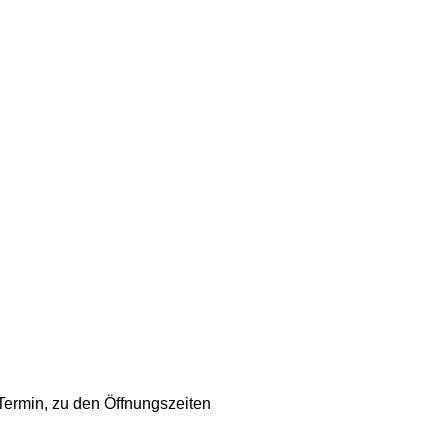
Termin, zu den Öffnungszeiten