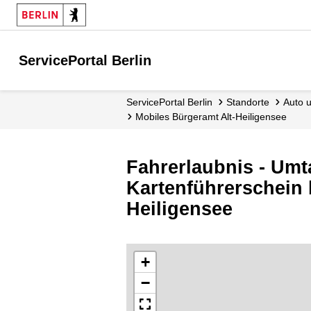
ServicePortal Berlin
ServicePortal Berlin
Standorte
Auto
Mobiles Bürgeramt Alt-Heiligensee
Fahrerlaubnis - Umt
Kartenführerschein 
Heiligensee
+
−