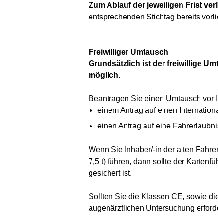
Zum Ablauf der jeweiligen Frist ver
entsprechenden Stichtag bereits vorli
Freiwilliger Umtausch
Grundsätzlich ist der freiwillige 
möglich.
Beantragen Sie einen Umtausch vor Ih
einem Antrag auf einen Internation
einen Antrag auf eine Fahrerlaubni
Wenn Sie Inhaber/-in der alten Fahre
7,5 t) führen, dann sollte der Kartenf
gesichert ist.
Sollten Sie die Klassen CE, sowie die
augenärztlichen Untersuchung erforde