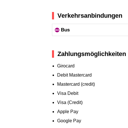
Verkehrsanbindungen
Bus
Zahlungsmöglichkeiten
Girocard
Debit Mastercard
Mastercard (credit)
Visa Debit
Visa (Credit)
Apple Pay
Google Pay