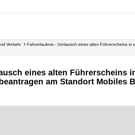
 und Verkehr
Fahrerlaubnis - Umtausch eines alten Führerscheins in
ausch eines alten Führerscheins i
beantragen am Standort Mobiles B