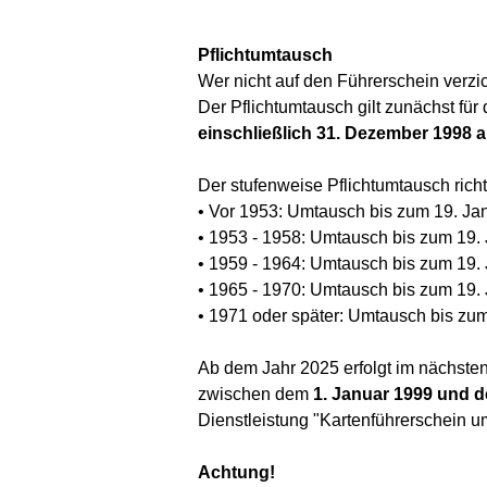
Pflichtumtausch
Wer nicht auf den Führerschein verzic
Der Pflichtumtausch gilt zunächst fü
einschließlich 31. Dezember 1998 a
Der stufenweise Pflichtumtausch richt
• Vor 1953: Umtausch bis zum 19. Ja
• 1953 - 1958: Umtausch bis zum 19. 
• 1959 - 1964: Umtausch bis zum 19.
• 1965 - 1970: Umtausch bis zum 19.
• 1971 oder später: Umtausch bis zu
Ab dem Jahr 2025 erfolgt im nächsten 
zwischen dem
1. Januar 1999 und d
Dienstleistung "Kartenführerschein u
Achtung!