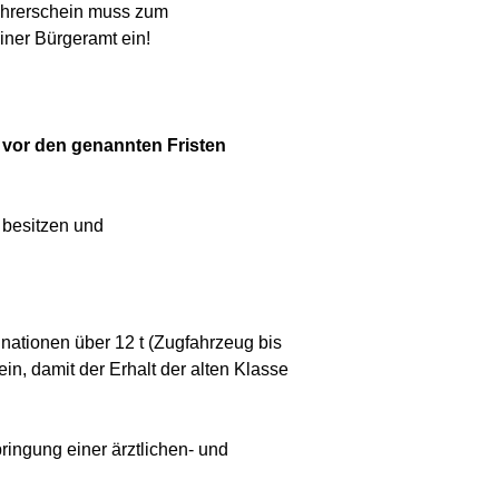
hrerschein muss zum
iner Bürgeramt ein!
h vor den genannten Fristen
 besitzen und
nationen über 12 t (Zugfahrzeug bis
in, damit der Erhalt der alten Klasse
bringung einer ärztlichen- und