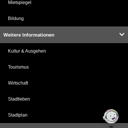
Mietspiegel
Bildung
Weitere Informationen
Kultur & Ausgehen
Tourismus
Wirtschaft
Stadtleben
Stadtplan