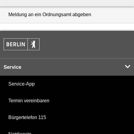
Meldung an ein Ordnungsamt abgeben
Service
Service-App
Termin vereinbaren
Bürgertelefon 115