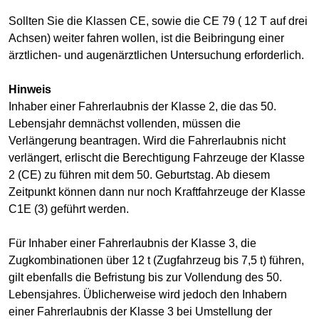
Sollten Sie die Klassen CE, sowie die CE 79 ( 12 T auf drei
Achsen) weiter fahren wollen, ist die Beibringung einer
ärztlichen- und augenärztlichen Untersuchung erforderlich.
Hinweis
Inhaber einer Fahrerlaubnis der Klasse 2, die das 50.
Lebensjahr demnächst vollenden, müssen die
Verlängerung beantragen. Wird die Fahrerlaubnis nicht
verlängert, erlischt die Berechtigung Fahrzeuge der Klasse
2 (CE) zu führen mit dem 50. Geburtstag. Ab diesem
Zeitpunkt können dann nur noch Kraftfahrzeuge der Klasse
C1E (3) geführt werden.
Für Inhaber einer Fahrerlaubnis der Klasse 3, die
Zugkombinationen über 12 t (Zugfahrzeug bis 7,5 t) führen,
gilt ebenfalls die Befristung bis zur Vollendung des 50.
Lebensjahres. Üblicherweise wird jedoch den Inhabern
einer Fahrerlaubnis der Klasse 3 bei Umstellung der