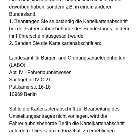
erworben haben, sondern z.B. in einem anderen
Bundesland.
1. Beantragen Sie selbständig die Karteikartenabschrift
bei der Fahrerlaubnisbehörde des Bundeslands, in dem
Ihr Führerschein ausgestellt wurde.
2. Senden Sie die Karteikartenabschrift an:
Landesamt für Bürger- und Ordnungsangelegenheiten
(LABO)
Abt. IV - Fahrerlaubniswesen
Sachgebiet IV C 21
Puttkamerstr. 16-18
10969 Berlin
Sollte die Karteikartenabschrift zur Bearbeitung des
Umstellungsantrages nicht vorliegen, wird die
Fahrerlaubnisbehörde Berlin die Karteikartenabschrift
anfordern. Dies kann im Einzelfall zu erheblichen