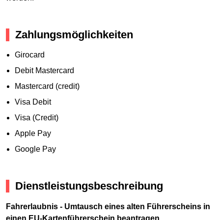
Zahlungsmöglichkeiten
Girocard
Debit Mastercard
Mastercard (credit)
Visa Debit
Visa (Credit)
Apple Pay
Google Pay
Dienstleistungsbeschreibung
Fahrerlaubnis - Umtausch eines alten Führerscheins in
einen EU-Kartenführerschein beantragen