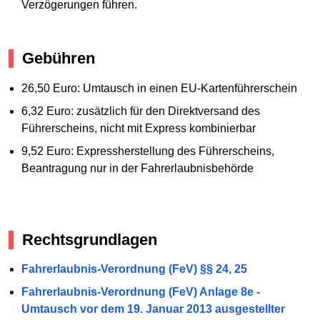
Verzögerungen führen.
Gebühren
26,50 Euro: Umtausch in einen EU-Kartenführerschein
6,32 Euro: zusätzlich für den Direktversand des
Führerscheins, nicht mit Express kombinierbar
9,52 Euro: Expressherstellung des Führerscheins,
Beantragung nur in der Fahrerlaubnisbehörde
Rechtsgrundlagen
Fahrerlaubnis-Verordnung (FeV) §§ 24, 25
Fahrerlaubnis-Verordnung (FeV) Anlage 8e -
Umtausch vor dem 19. Januar 2013 ausgestellter