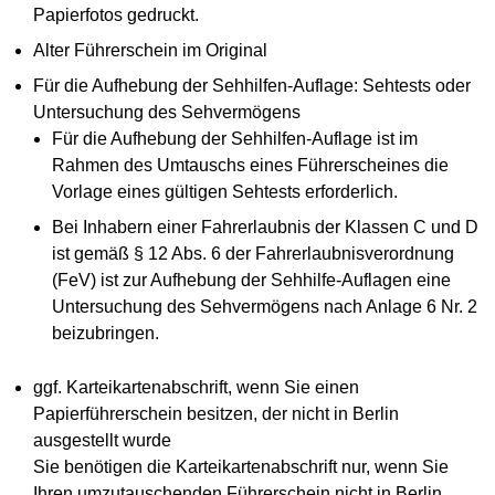
Papierfotos gedruckt.
Alter Führerschein im Original
Für die Aufhebung der Sehhilfen-Auflage: Sehtests oder
Untersuchung des Sehvermögens
Für die Aufhebung der Sehhilfen-Auflage ist im
Rahmen des Umtauschs eines Führerscheines die
Vorlage eines gültigen Sehtests erforderlich.
Bei Inhabern einer Fahrerlaubnis der Klassen C und D
ist gemäß § 12 Abs. 6 der Fahrerlaubnisverordnung
(FeV) ist zur Aufhebung der Sehhilfe-Auflagen eine
Untersuchung des Sehvermögens nach Anlage 6 Nr. 2
beizubringen.
ggf. Karteikartenabschrift, wenn Sie einen
Papierführerschein besitzen, der nicht in Berlin
ausgestellt wurde
Sie benötigen die Karteikartenabschrift nur, wenn Sie
Ihren umzutauschenden Führerschein nicht in Berlin