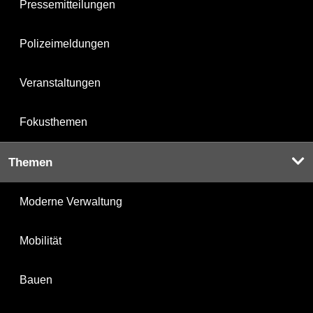
Pressemitteilungen
Polizeimeldungen
Veranstaltungen
Fokusthemen
Themen
Moderne Verwaltung
Mobilität
Bauen