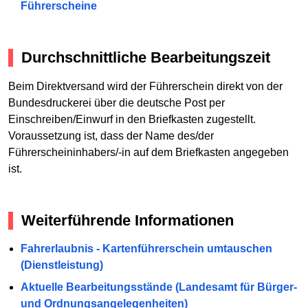
Führerscheine
Durchschnittliche Bearbeitungszeit
Beim Direktversand wird der Führerschein direkt von der
Bundesdruckerei über die deutsche Post per
Einschreiben/Einwurf in den Briefkasten zugestellt.
Voraussetzung ist, dass der Name des/der
Führerscheininhabers/-in auf dem Briefkasten angegeben
ist.
Weiterführende Informationen
Fahrerlaubnis - Kartenführerschein umtauschen
(Dienstleistung)
Aktuelle Bearbeitungsstände (Landesamt für Bürger-
und Ordnungsangelegenheiten)