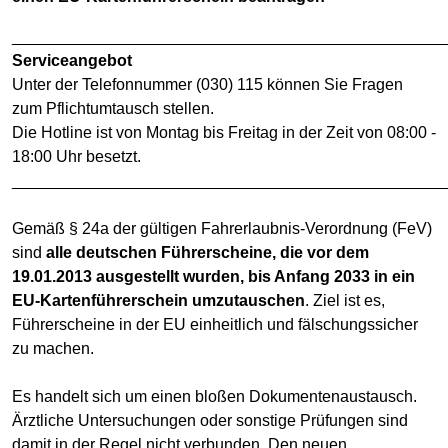
________________________________________________
Serviceangebot
Unter der Telefonnummer (030) 115 können Sie Fragen
zum Pflichtumtausch stellen.
Die Hotline ist von Montag bis Freitag in der Zeit von 08:00 -
18:00 Uhr besetzt.
________________________________________________
Gemäß § 24a der gültigen Fahrerlaubnis-Verordnung (FeV)
sind
alle deutschen Führerscheine, die vor dem
19.01.2013 ausgestellt wurden, bis Anfang 2033 in ein
EU-Kartenführerschein umzutauschen
. Ziel ist es,
Führerscheine in der EU einheitlich und fälschungssicher
zu machen.
Es handelt sich um einen bloßen Dokumentenaustausch.
Ärztliche Untersuchungen oder sonstige Prüfungen sind
damit in der Regel nicht verbunden. Den neuen