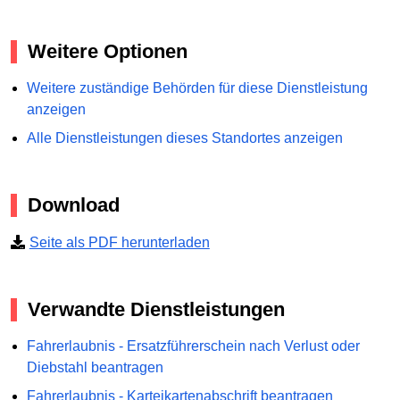
Weitere Optionen
Weitere zuständige Behörden für diese Dienstleistung
anzeigen
Alle Dienstleistungen dieses Standortes anzeigen
Download
Seite als PDF herunterladen
Verwandte Dienstleistungen
Fahrerlaubnis - Ersatzführerschein nach Verlust oder
Diebstahl beantragen
Fahrerlaubnis - Karteikartenabschrift beantragen