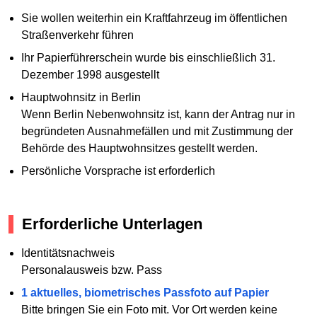
Sie wollen weiterhin ein Kraftfahrzeug im öffentlichen
Straßenverkehr führen
Ihr Papierführerschein wurde bis einschließlich 31.
Dezember 1998 ausgestellt
Hauptwohnsitz in Berlin
Wenn Berlin Nebenwohnsitz ist, kann der Antrag nur in
begründeten Ausnahmefällen und mit Zustimmung der
Behörde des Hauptwohnsitzes gestellt werden.
Persönliche Vorsprache ist erforderlich
Erforderliche Unterlagen
Identitätsnachweis
Personalausweis bzw. Pass
1 aktuelles, biometrisches Passfoto auf Papier
Bitte bringen Sie ein Foto mit. Vor Ort werden keine