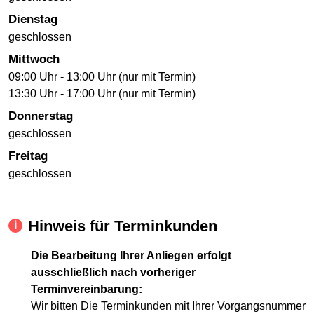
Dienstag
geschlossen
Mittwoch
09:00 Uhr - 13:00 Uhr (nur mit Termin)
13:30 Uhr - 17:00 Uhr (nur mit Termin)
Donnerstag
geschlossen
Freitag
geschlossen
Hinweis für Terminkunden
Die Bearbeitung Ihrer Anliegen erfolgt
ausschließlich nach vorheriger
Terminvereinbarung:
Wir bitten Die Terminkunden mit Ihrer Vorgangsnummer