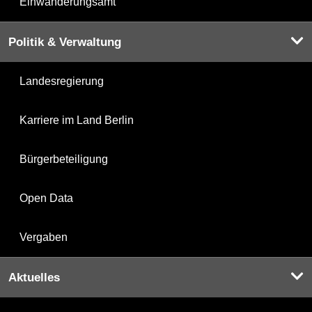
Einwanderungsamt
Politik & Verwaltung
Landesregierung
Karriere im Land Berlin
Bürgerbeteiligung
Open Data
Vergaben
Aktuelles