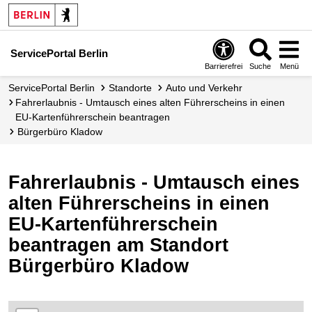
ServicePortal Berlin
Barrierefrei
Suche
Menü
ServicePortal Berlin
Standorte
Auto und Verkehr
Fahrerlaubnis - Umtausch eines alten Führerscheins in einen
EU-Kartenführerschein beantragen
Bürgerbüro Kladow
Fahrerlaubnis - Umtausch eines
alten Führerscheins in einen
EU-Kartenführerschein
beantragen am Standort
Bürgerbüro Kladow