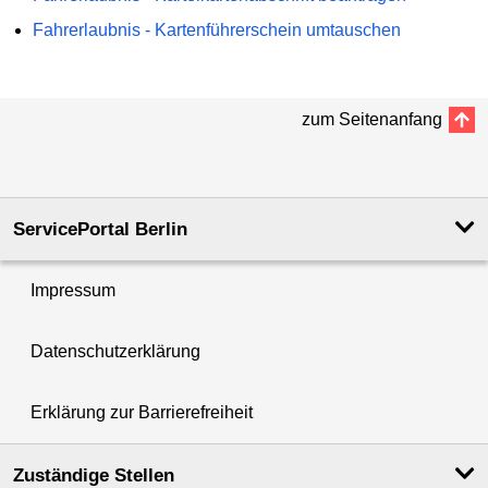
Fahrerlaubnis - Kartenführerschein umtauschen
zum Seitenanfang
ServicePortal Berlin
Impressum
Datenschutzerklärung
Erklärung zur Barrierefreiheit
Zuständige Stellen