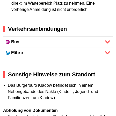
direkt im Wartebereich Platz zu nehmen. Eine
vorherige Anmeldung ist nicht erforderlich.
Verkehrsanbindungen
Bus
Fähre
Sonstige Hinweise zum Standort
Das Bürgerbüro Kladow befindet sich in einem
Nebengebäude des Nakla (Kinder -, Jugend- und
Familienzentrum Kladow).
Abholung von Dokumenten