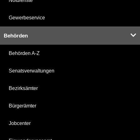
Notdienste
Gewerbeservice
Behörden
Behörden A-Z
Senatsverwaltungen
Bezirksämter
Bürgerämter
Jobcenter