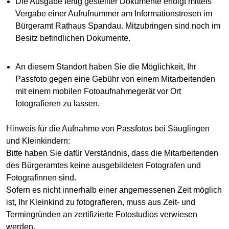
Die Ausgabe fertig gestellter Dokumente erfolgt mittels
Vergabe einer Aufrufnummer am Informationstresen im
Bürgeramt Rathaus Spandau. Mitzubringen sind noch im
Besitz befindlichen Dokumente.
An diesem Standort haben Sie die Möglichkeit, Ihr
Passfoto gegen eine Gebühr von einem Mitarbeitenden
mit einem mobilen Fotoaufnahmegerät vor Ort
fotografieren zu lassen.
Hinweis für die Aufnahme von Passfotos bei Säuglingen
und Kleinkindern:
Bitte haben Sie dafür Verständnis, dass die Mitarbeitenden
des Bürgeramtes keine ausgebildeten Fotografen und
Fotografinnen sind.
Sofern es nicht innerhalb einer angemessenen Zeit möglich
ist, Ihr Kleinkind zu fotografieren, muss aus Zeit- und
Termingründen an zertifizierte Fotostudios verwiesen
werden.