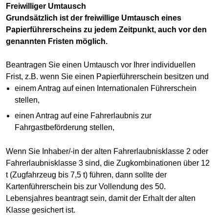
Freiwilliger Umtausch
Grundsätzlich ist der freiwillige Umtausch eines
Papierführerscheins zu jedem Zeitpunkt, auch vor den
genannten Fristen möglich.
Beantragen Sie einen Umtausch vor Ihrer individuellen
Frist, z.B. wenn Sie einen Papierführerschein besitzen und
einem Antrag auf einen Internationalen Führerschein
stellen,
einen Antrag auf eine Fahrerlaubnis zur
Fahrgastbeförderung stellen,
Wenn Sie Inhaber/-in der alten Fahrerlaubnisklasse 2 oder
Fahrerlaubnisklasse 3 sind, die Zugkombinationen über 12
t (Zugfahrzeug bis 7,5 t) führen, dann sollte der
Kartenführerschein bis zur Vollendung des 50.
Lebensjahres beantragt sein, damit der Erhalt der alten
Klasse gesichert ist.