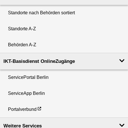
Standorte nach Behörden sortiert
Standorte A-Z
Behörden A-Z
IKT-Basisdienst OnlineZugänge
ServicePortal Berlin
ServiceApp Berlin
Portalverbund
Weitere Services