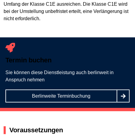
Umfang der Klasse C1E ausreichen. Die Klasse C1E wird
bei der Umstellung unbefristet erteilt, eine Verlängerung ist
nicht erforderlich.
Termin buchen
Sie können diese Dienstleistung auch berlinweit in
Anspruch nehmen
Berlinweite Terminbuchung
Voraussetzungen