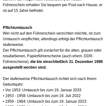
Führerschein erhalten Sie bequem per Post nach Hause, er
ist auf 15 Jahre befristet.
Pflichtumtausch
Wer nicht auf den Führerschein verzichten möchte, ist zum
Umtausch verpflichtet, allerdings erfolgt der Pflichtumtausch
stufenweise.
Der Pflichtumtausch gilt zunächst für die alten, grauen oder
rosafarbenen, Papierführerscheine (auch ehem. DDR-
Führerscheine),
die bis einschließlich 31. Dezember 1998
ausgestellt worden sind.
Der stufenweise Pflichtumtausch richtet sich nach Ihrem
Geburtsjahr:
• Vor 1953: Umtausch bis zum 19. Januar 2033
• 1953 - 1958: Umtausch bis zum 19. Juli 2022
• 1959 - 1964: Umtausch bis zum 19. Januar 2023