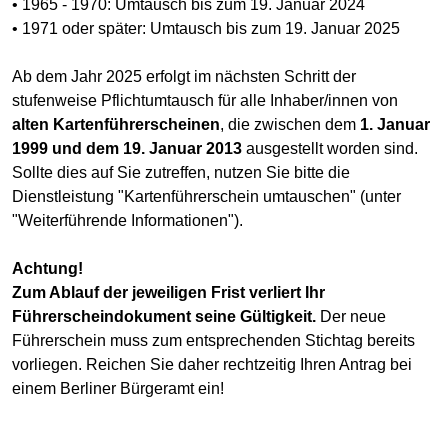
• 1965 - 1970: Umtausch bis zum 19. Januar 2024
• 1971 oder später: Umtausch bis zum 19. Januar 2025
Ab dem Jahr 2025 erfolgt im nächsten Schritt der
stufenweise Pflichtumtausch für alle Inhaber/innen von
alten Kartenführerscheinen
, die zwischen dem
1. Januar
1999 und dem 19. Januar 2013
ausgestellt worden sind.
Sollte dies auf Sie zutreffen, nutzen Sie bitte die
Dienstleistung "Kartenführerschein umtauschen" (unter
"Weiterführende Informationen").
Achtung!
Zum Ablauf der jeweiligen Frist verliert Ihr
Führerscheindokument seine Gültigkeit.
Der neue
Führerschein muss zum entsprechenden Stichtag bereits
vorliegen. Reichen Sie daher rechtzeitig Ihren Antrag bei
einem Berliner Bürgeramt ein!