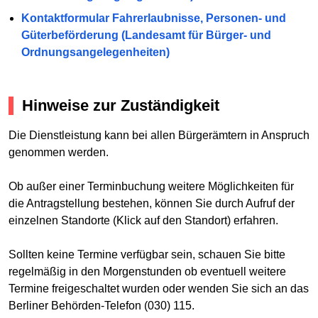
Kontaktformular Fahrerlaubnisse, Personen- und
Güterbeförderung (Landesamt für Bürger- und
Ordnungsangelegenheiten)
Hinweise zur Zuständigkeit
Die Dienstleistung kann bei allen Bürgerämtern in Anspruch
genommen werden.
Ob außer einer Terminbuchung weitere Möglichkeiten für
die Antragstellung bestehen, können Sie durch Aufruf der
einzelnen Standorte (Klick auf den Standort) erfahren.
Sollten keine Termine verfügbar sein, schauen Sie bitte
regelmäßig in den Morgenstunden ob eventuell weitere
Termine freigeschaltet wurden oder wenden Sie sich an das
Berliner Behörden-Telefon (030) 115.