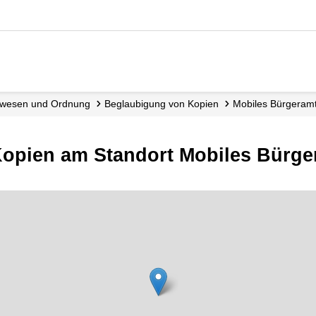
dewesen und Ordnung
Beglaubigung von Kopien
Mobiles Bürgeram
opien am Standort Mobiles Bürge