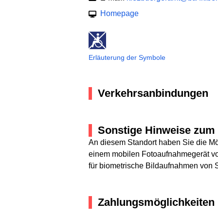
Homepage
Erläuterung der Symbole
Verkehrsanbindungen
Sonstige Hinweise zum 
An diesem Standort haben Sie die Mög
einem mobilen Fotoaufnahmegerät vor 
für biometrische Bildaufnahmen von S
Zahlungsmöglichkeiten