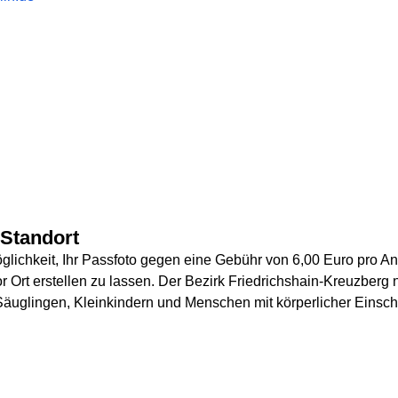
Standort
lichkeit, Ihr Passfoto gegen eine Gebühr von 6,00 Euro pro An
Ort erstellen zu lassen. Der Bezirk Friedrichshain-Kreuzberg n
äuglingen, Kleinkindern und Menschen mit körperlicher Einsch