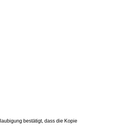
aubigung bestätigt, dass die Kopie