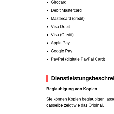
Girocard
Debit Mastercard
Mastercard (credit)
Visa Debit
Visa (Credit)
Apple Pay
Google Pay
PayPal (digitale PayPal Card)
Dienstleistungsbeschre
Beglaubigung von Kopien
Sie können Kopien beglaubigen lasse
dasselbe zeigt wie das Original.