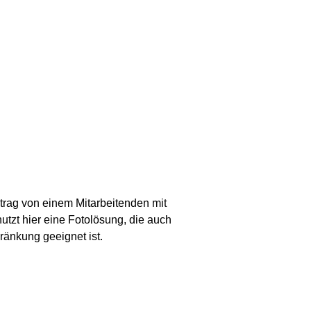
trag von einem Mitarbeitenden mit
utzt hier eine Fotolösung, die auch
ränkung geeignet ist.