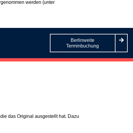
 vorgenommen werden (unter
Berlinweite
Terminbuchung
e das Original ausgestellt hat. Dazu