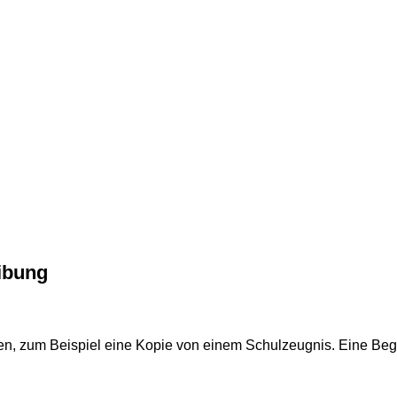
ibung
n, zum Beispiel eine Kopie von einem Schulzeugnis. Eine Begl