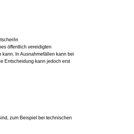
tscher/in
es öffentlich vereidigten
n kann. In Ausnahmefällen kann bei
e Entscheidung kann jedoch erst
sind, zum Beispiel bei technischen