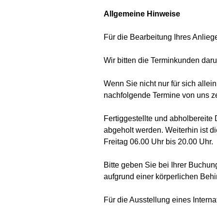
Allgemeine Hinweise
Für die Bearbeitung Ihres Anlieg
Wir bitten die Terminkunden dar
Wenn Sie nicht nur für sich alle
nachfolgende Termine von uns ze
Fertiggestellte und abholbereit
abgeholt werden. Weiterhin ist
Freitag 06.00 Uhr bis 20.00 Uhr.
Bitte geben Sie bei Ihrer Buchu
aufgrund einer körperlichen Behi
Für die Ausstellung eines Intern