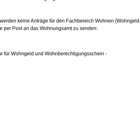
en werden keine Anträge für den Fachbereich Wohnen (Wohngel
te per Post an das Wohnungsamt zu senden:
ur für Wohngeld und Wohnberechtigungsschein -