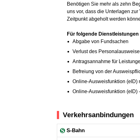
Benötigen Sie mehr als zehn Be
uns vor, dass die Unterlagen z
Zeitpunkt abgeholt werden könn
Für folgende Dienstleistungen
Abgabe von Fundsachen
Verlust des Personalausweise
Antragsannahme für Leistunge
Befreiung von der Ausweispfli
Online-Ausweisfunktion (eID) n
Online-Ausweisfunktion (eID) 
Verkehrsanbindungen
S-Bahn