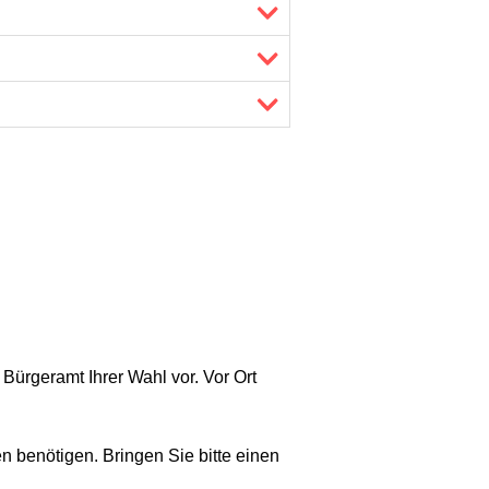
Bürgeramt Ihrer Wahl vor. Vor Ort
 benötigen. Bringen Sie bitte einen