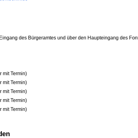
Eingang des Bürgeramtes und über den Haupteingang des Font
r mit Termin)
r mit Termin)
r mit Termin)
r mit Termin)
r mit Termin)
den