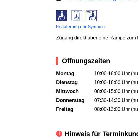
Erläuterung der Symbole
Zugang direkt über eine Rampe zum 
Öffnungszeiten
Montag
10:00-18:00 Uhr (nu
Dienstag
10:00-18:00 Uhr (nu
Mittwoch
08:00-15:00 Uhr (nu
Donnerstag
07:30-14:30 Uhr (nu
Freitag
08:00-13:00 Uhr (nu
Hinweis für Terminkun