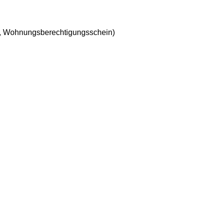
d, Wohnungsberechtigungsschein)