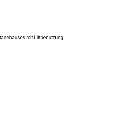
anehauses mit Liftbenutzung.