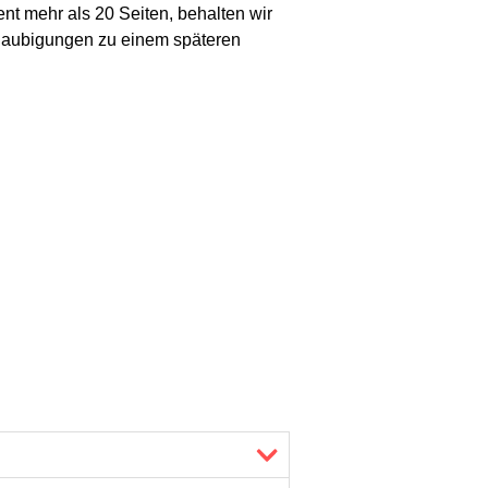
 mehr als 20 Seiten, behalten wir
glaubigungen zu einem späteren