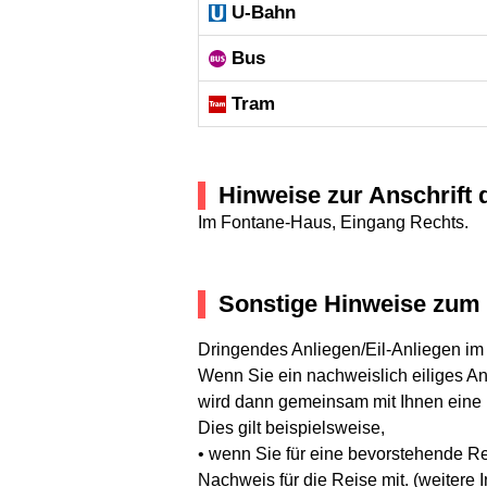
U-Bahn
Bus
Tram
Hinweise zur Anschrift 
Im Fontane-Haus, Eingang Rechts.
Sonstige Hinweise zum 
Dringendes Anliegen/Eil-Anliegen im
Wenn Sie ein nachweislich eiliges An
wird dann gemeinsam mit Ihnen eine
Dies gilt beispielsweise,
• wenn Sie für eine bevorstehende Re
Nachweis für die Reise mit. (weitere I