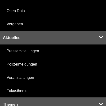
Open Data
Vergaben
Aktuelles
Pressemitteilungen
Polizeimeldungen
Veranstaltungen
Fokusthemen
Themen