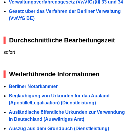
Verwaltungsverfahrensgesetz (VwVfG) §§ 33 und 34
Gesetz über das Verfahren der Berliner Verwaltung
(VwVfG BE)
Durchschnittliche Bearbeitungszeit
sofort
Weiterführende Informationen
Berliner Notarkammer
Beglaubigung von Urkunden für das Ausland
(Apostille/Legalisation) (Dienstleistung)
Ausländische öffentliche Urkunden zur Verwendung
in Deutschland (Auswärtiges Amt)
Auszug aus dem Grundbuch (Dienstleistung)