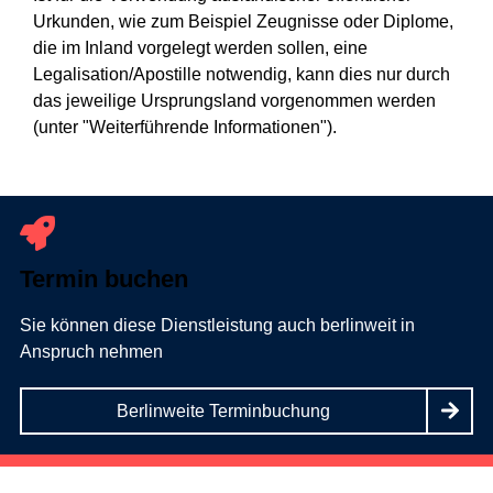
Urkunden, wie zum Beispiel Zeugnisse oder Diplome,
die im Inland vorgelegt werden sollen, eine
Legalisation/Apostille notwendig, kann dies nur durch
das jeweilige Ursprungsland vorgenommen werden
(unter "Weiterführende Informationen").
Termin buchen
Sie können diese Dienstleistung auch berlinweit in
Anspruch nehmen
Berlinweite Terminbuchung