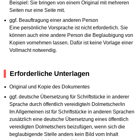
Beispiel: Sie bringen von einem Original mit mehreren
Seiten nur eine Seite mit.
ggf. Beauftragung einer anderen Person
Eine persönliche Vorsprache ist nicht erforderlich. Sie
können auch eine andere Person die Beglaubigung von
Kopien vornehmen lassen. Dafür ist keine Vorlage einer
Vollmacht notwendig.
Erforderliche Unterlagen
Original und Kopie des Dokumentes
ggf. deutsche Übersetzung für Schriftstücke in anderer
Sprache durch öffentlich vereidigte/n Dolmetscher/in
Im Allgemeinen ist für Schriftstücke in anderen Sprachen
zusätzlich eine deutsche Übersetzung eines öffentlich
vereidigten Dolmetschers beizufügen, wenn sich die
beglaubigende Stelle anders kein Bild vom Inhalt