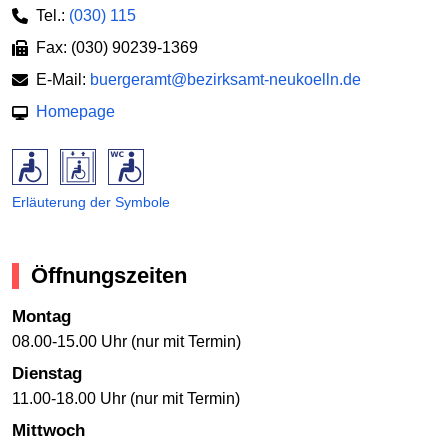
Tel.:
(030) 115
Fax: (030) 90239-1369
E-Mail:
buergeramt@bezirksamt-neukoelln.de
Homepage
Erläuterung der Symbole
Öffnungszeiten
Montag
08.00-15.00 Uhr (nur mit Termin)
Dienstag
11.00-18.00 Uhr (nur mit Termin)
Mittwoch