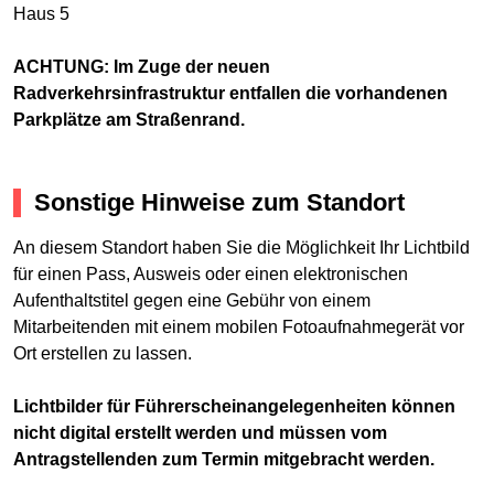
Haus 5
ACHTUNG: Im Zuge der neuen
Radverkehrsinfrastruktur entfallen die vorhandenen
Parkplätze am Straßenrand.
Sonstige Hinweise zum Standort
An diesem Standort haben Sie die Möglichkeit Ihr Lichtbild
für einen Pass, Ausweis oder einen elektronischen
Aufenthaltstitel gegen eine Gebühr von einem
Mitarbeitenden mit einem mobilen Fotoaufnahmegerät vor
Ort erstellen zu lassen.
Lichtbilder für Führerscheinangelegenheiten können
nicht digital erstellt werden und müssen vom
Antragstellenden zum Termin mitgebracht werden.