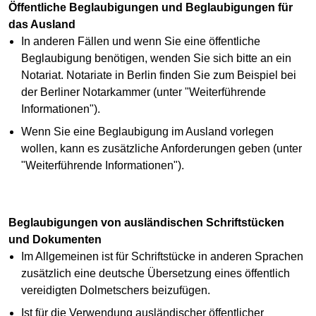
Öffentliche Beglaubigungen und Beglaubigungen für
das Ausland
In anderen Fällen und wenn Sie eine öffentliche
Beglaubigung benötigen, wenden Sie sich bitte an ein
Notariat. Notariate in Berlin finden Sie zum Beispiel bei
der Berliner Notarkammer (unter "Weiterführende
Informationen").
Wenn Sie eine Beglaubigung im Ausland vorlegen
wollen, kann es zusätzliche Anforderungen geben (unter
"Weiterführende Informationen").
Beglaubigungen von ausländischen Schriftstücken
und Dokumenten
Im Allgemeinen ist für Schriftstücke in anderen Sprachen
zusätzlich eine deutsche Übersetzung eines öffentlich
vereidigten Dolmetschers beizufügen.
Ist für die Verwendung ausländischer öffentlicher