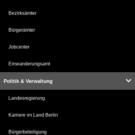
Bezirksämter
Bürgerämter
Jobcenter
Einwanderungsamt
Politik & Verwaltung
Landesregierung
Karriere im Land Berlin
Bürgerbeteiligung