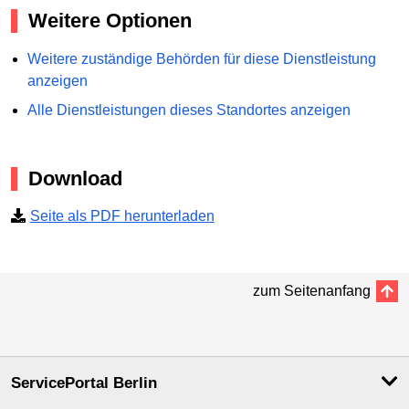
Weitere Optionen
Weitere zuständige Behörden für diese Dienstleistung
anzeigen
Alle Dienstleistungen dieses Standortes anzeigen
Download
Seite als PDF herunterladen
zum Seitenanfang
ServicePortal Berlin