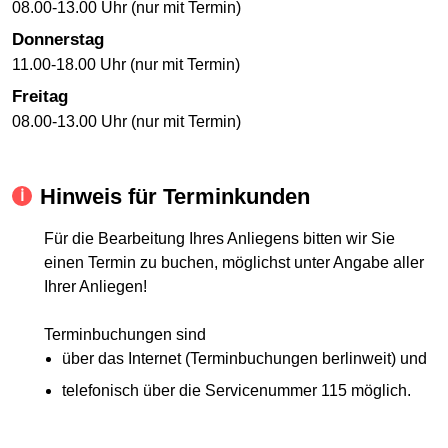
08.00-13.00 Uhr (nur mit Termin)
Donnerstag
11.00-18.00 Uhr (nur mit Termin)
Freitag
08.00-13.00 Uhr (nur mit Termin)
Hinweis für Terminkunden
Für die Bearbeitung Ihres Anliegens bitten wir Sie
einen Termin zu buchen, möglichst unter Angabe aller
Ihrer Anliegen!
Terminbuchungen sind
über das Internet (Terminbuchungen berlinweit) und
telefonisch über die Servicenummer 115 möglich.