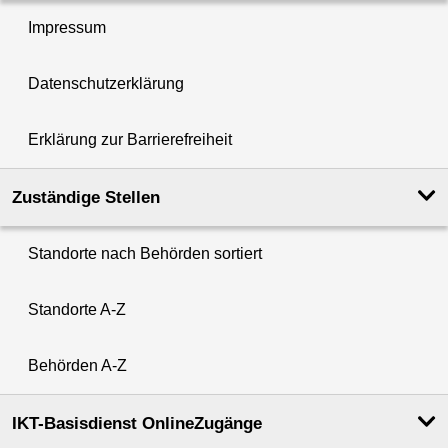
Impressum
Datenschutzerklärung
Erklärung zur Barrierefreiheit
Zuständige Stellen
Standorte nach Behörden sortiert
Standorte A-Z
Behörden A-Z
IKT-Basisdienst OnlineZugänge