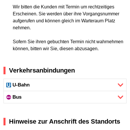
Wir bitten die Kunden mit Termin um rechtzeitiges
Erscheinen. Sie werden über ihre Vorgangsnummer
aufgerufen und können gleich im Warteraum Platz
nehmen.
Sofern Sie ihren gebuchten Termin nicht wahrnehmen
können, bitten wir Sie, diesen abzusagen.
Verkehrsanbindungen
U-Bahn
Bus
Hinweise zur Anschrift des Standorts