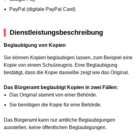
PayPal (digitale PayPal Card)
Dienstleistungsbeschreibung
Beglaubigung von Kopien
Sie können Kopien beglaubigen lassen, zum Beispiel eine
Kopie von einem Schulzeugnis. Eine Beglaubigung
bestätigt, dass die Kopie dasselbe zeigt wie das Original.
Das Bürgeramt beglaubigt Kopien in zwei Fällen:
Das Original stammt von einer Behörde.
Sie benötigen die Kopie für eine Behörde.
Das Bürgeramt kann nur amtliche Beglaubigungen
ausstellen, keine öffentlichen Beglaubigungen.