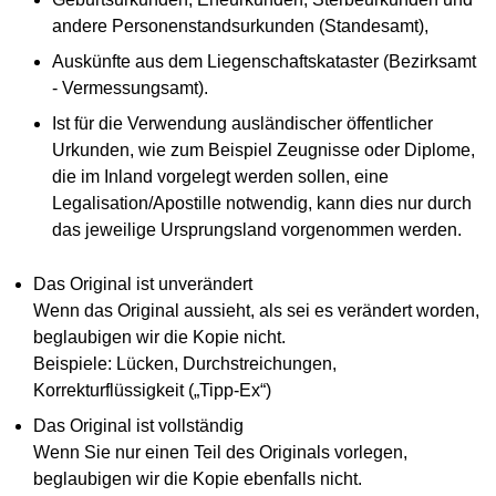
andere Personenstandsurkunden (Standesamt),
Auskünfte aus dem Liegenschaftskataster (Bezirksamt
- Vermessungsamt).
Ist für die Verwendung ausländischer öffentlicher
Urkunden, wie zum Beispiel Zeugnisse oder Diplome,
die im Inland vorgelegt werden sollen, eine
Legalisation/Apostille notwendig, kann dies nur durch
das jeweilige Ursprungsland vorgenommen werden.
Das Original ist unverändert
Wenn das Original aussieht, als sei es verändert worden,
beglaubigen wir die Kopie nicht.
Beispiele: Lücken, Durchstreichungen,
Korrekturflüssigkeit („Tipp-Ex“)
Das Original ist vollständig
Wenn Sie nur einen Teil des Originals vorlegen,
beglaubigen wir die Kopie ebenfalls nicht.