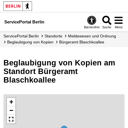
ServicePortal Berlin
Barrierefrei
Suche
Menü
ServicePortal Berlin
Standorte
Meldewesen und Ordnung
Beglaubigung von Kopien
Bürgeramt Blaschkoallee
Beglaubigung von Kopien am
Standort Bürgeramt
Blaschkoallee
+
−