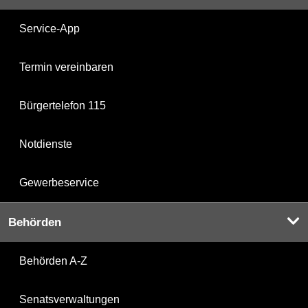
Service-App
Termin vereinbaren
Bürgertelefon 115
Notdienste
Gewerbeservice
Behörden
Behörden A-Z
Senatsverwaltungen