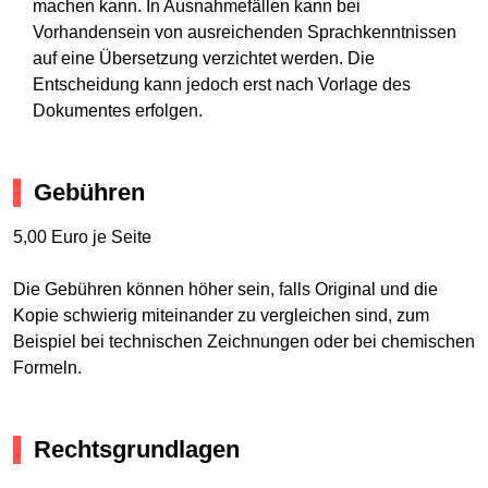
machen kann. In Ausnahmefällen kann bei
Vorhandensein von ausreichenden Sprachkenntnissen
auf eine Übersetzung verzichtet werden. Die
Entscheidung kann jedoch erst nach Vorlage des
Dokumentes erfolgen.
Gebühren
5,00 Euro je Seite
Die Gebühren können höher sein, falls Original und die
Kopie schwierig miteinander zu vergleichen sind, zum
Beispiel bei technischen Zeichnungen oder bei chemischen
Formeln.
Rechtsgrundlagen