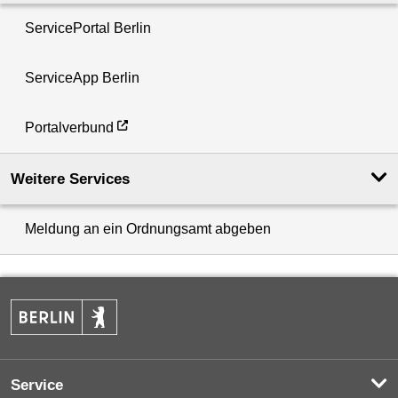
ServicePortal Berlin
ServiceApp Berlin
Portalverbund
Weitere Services
Meldung an ein Ordnungsamt abgeben
Service