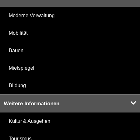
Moderne Verwaltung
Mobilität
Bauen
Mietspiegel
Bildung
Weitere Informationen
Kultur & Ausgehen
Tourismus