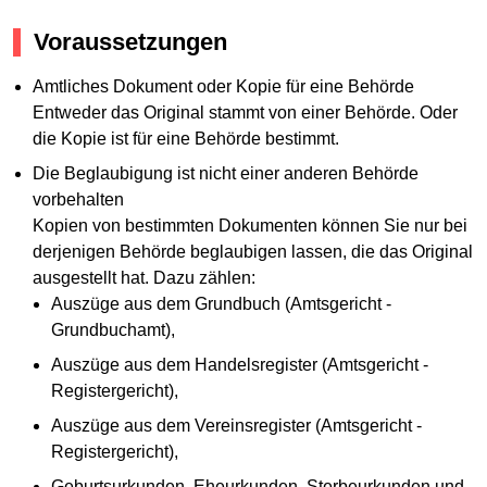
Voraussetzungen
Amtliches Dokument oder Kopie für eine Behörde
Entweder das Original stammt von einer Behörde. Oder
die Kopie ist für eine Behörde bestimmt.
Die Beglaubigung ist nicht einer anderen Behörde
vorbehalten
Kopien von bestimmten Dokumenten können Sie nur bei
derjenigen Behörde beglaubigen lassen, die das Original
ausgestellt hat. Dazu zählen:
Auszüge aus dem Grundbuch (Amtsgericht -
Grundbuchamt),
Auszüge aus dem Handelsregister (Amtsgericht -
Registergericht),
Auszüge aus dem Vereinsregister (Amtsgericht -
Registergericht),
Geburtsurkunden, Eheurkunden, Sterbeurkunden und