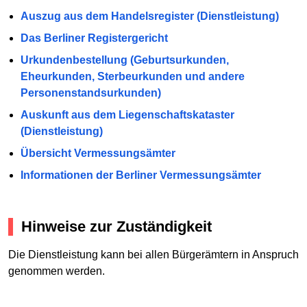
Auszug aus dem Handelsregister (Dienstleistung)
Das Berliner Registergericht
Urkundenbestellung (Geburtsurkunden,
Eheurkunden, Sterbeurkunden und andere
Personenstandsurkunden)
Auskunft aus dem Liegenschaftskataster
(Dienstleistung)
Übersicht Vermessungsämter
Informationen der Berliner Vermessungsämter
Hinweise zur Zuständigkeit
Die Dienstleistung kann bei allen Bürgerämtern in Anspruch
genommen werden.