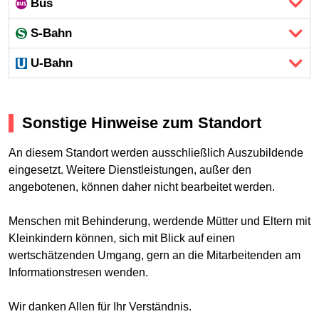
Bus
S-Bahn
U-Bahn
Sonstige Hinweise zum Standort
An diesem Standort werden ausschließlich Auszubildende
eingesetzt. Weitere Dienstleistungen, außer den
angebotenen, können daher nicht bearbeitet werden.
Menschen mit Behinderung, werdende Mütter und Eltern mit
Kleinkindern können, sich mit Blick auf einen
wertschätzenden Umgang, gern an die Mitarbeitenden am
Informationstresen wenden.
Wir danken Allen für Ihr Verständnis.