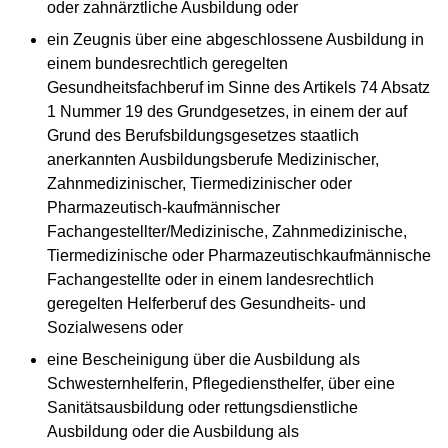
oder zahnärztliche Ausbildung oder
ein Zeugnis über eine abgeschlossene Ausbildung in
einem bundesrechtlich geregelten
Gesundheitsfachberuf im Sinne des Artikels 74 Absatz
1 Nummer 19 des Grundgesetzes, in einem der auf
Grund des Berufsbildungsgesetzes staatlich
anerkannten Ausbildungsberufe Medizinischer,
Zahnmedizinischer, Tiermedizinischer oder
Pharmazeutisch-kaufmännischer
Fachangestellter/Medizinische, Zahnmedizinische,
Tiermedizinische oder Pharmazeutischkaufmännische
Fachangestellte oder in einem landesrechtlich
geregelten Helferberuf des Gesundheits- und
Sozialwesens oder
eine Bescheinigung über die Ausbildung als
Schwesternhelferin, Pflegediensthelfer, über eine
Sanitätsausbildung oder rettungsdienstliche
Ausbildung oder die Ausbildung als