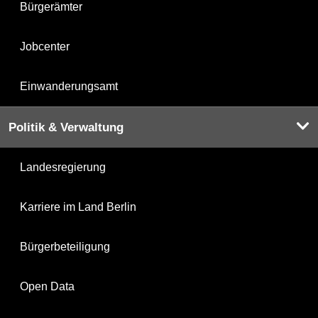
Bürgerämter
Jobcenter
Einwanderungsamt
Politik & Verwaltung
Landesregierung
Karriere im Land Berlin
Bürgerbeteiligung
Open Data