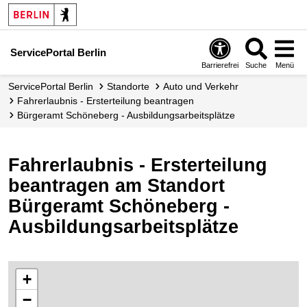
ServicePortal Berlin
Barrierefrei
Suche
Menü
ServicePortal Berlin
Standorte
Auto und Verkehr
Fahrerlaubnis - Ersterteilung beantragen
Bürgeramt Schöneberg - Ausbildungsarbeitsplätze
Fahrerlaubnis - Ersterteilung
beantragen am Standort
Bürgeramt Schöneberg -
Ausbildungsarbeitsplätze
+
−