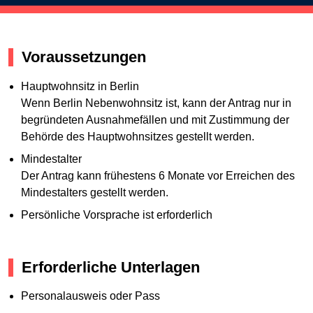
Voraussetzungen
Hauptwohnsitz in Berlin
Wenn Berlin Nebenwohnsitz ist, kann der Antrag nur in
begründeten Ausnahmefällen und mit Zustimmung der
Behörde des Hauptwohnsitzes gestellt werden.
Mindestalter
Der Antrag kann frühestens 6 Monate vor Erreichen des
Mindestalters gestellt werden.
Persönliche Vorsprache ist erforderlich
Erforderliche Unterlagen
Personalausweis oder Pass