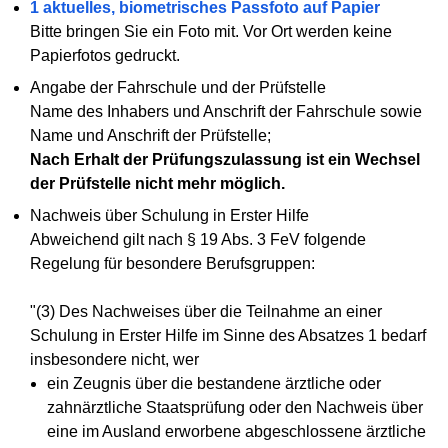
1 aktuelles, biometrisches Passfoto auf Papier
Bitte bringen Sie ein Foto mit. Vor Ort werden keine
Papierfotos gedruckt.
Angabe der Fahrschule und der Prüfstelle
Name des Inhabers und Anschrift der Fahrschule sowie
Name und Anschrift der Prüfstelle;
Nach Erhalt der Prüfungszulassung ist ein Wechsel
der Prüfstelle nicht mehr möglich.
Nachweis über Schulung in Erster Hilfe
Abweichend gilt nach § 19 Abs. 3 FeV folgende
Regelung für besondere Berufsgruppen:
"(3) Des Nachweises über die Teilnahme an einer
Schulung in Erster Hilfe im Sinne des Absatzes 1 bedarf
insbesondere nicht, wer
ein Zeugnis über die bestandene ärztliche oder
zahnärztliche Staatsprüfung oder den Nachweis über
eine im Ausland erworbene abgeschlossene ärztliche