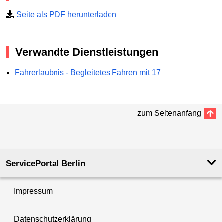
Seite als PDF herunterladen
Verwandte Dienstleistungen
Fahrerlaubnis - Begleitetes Fahren mit 17
zum Seitenanfang
ServicePortal Berlin
Impressum
Datenschutzerklärung