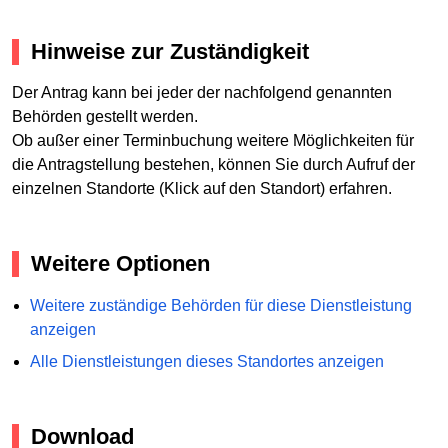
Hinweise zur Zuständigkeit
Der Antrag kann bei jeder der nachfolgend genannten
Behörden gestellt werden.
Ob außer einer Terminbuchung weitere Möglichkeiten für
die Antragstellung bestehen, können Sie durch Aufruf der
einzelnen Standorte (Klick auf den Standort) erfahren.
Weitere Optionen
Weitere zuständige Behörden für diese Dienstleistung
anzeigen
Alle Dienstleistungen dieses Standortes anzeigen
Download