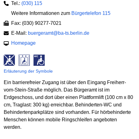
Tel.:
(030) 115
Weitere Informationen zum
Bürgertelefon 115
Fax: (030) 90277-7021
E-Mail:
buergeramt@ba-ts.berlin.de
Homepage
Erläuterung der Symbole
Ein barrierefreier Zugang ist über den Eingang Freiherr-
vom-Stein-Straße möglich. Das Bürgeramt ist im
Erdgeschoss, und dort über einen Plattformlift (100 cm x 80
cm, Traglast: 300 kg) erreichbar. Behinderten-WC und
Behindertenparkplätze sind vorhanden. Für hörbehinderte
Menschen können mobile Ringschleifen angeboten
werden.