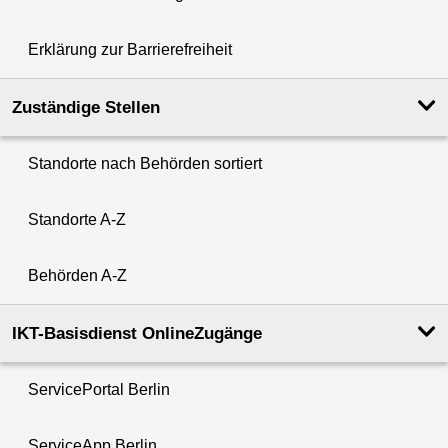
Erklärung zur Barrierefreiheit
Zuständige Stellen
Standorte nach Behörden sortiert
Standorte A-Z
Behörden A-Z
IKT-Basisdienst OnlineZugänge
ServicePortal Berlin
ServiceApp Berlin