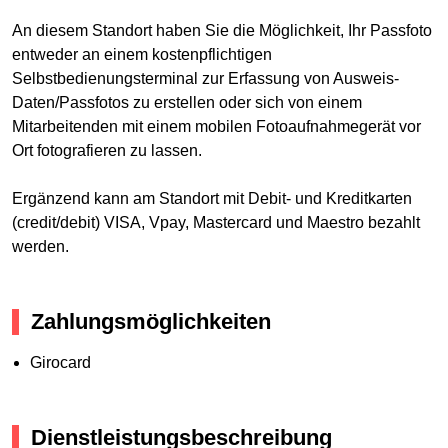
An diesem Standort haben Sie die Möglichkeit, Ihr Passfoto
entweder an einem kostenpflichtigen
Selbstbedienungsterminal zur Erfassung von Ausweis-
Daten/Passfotos zu erstellen oder sich von einem
Mitarbeitenden mit einem mobilen Fotoaufnahmegerät vor
Ort fotografieren zu lassen.
Ergänzend kann am Standort mit Debit- und Kreditkarten
(credit/debit) VISA, Vpay, Mastercard und Maestro bezahlt
werden.
Zahlungsmöglichkeiten
Girocard
Dienstleistungsbeschreibung