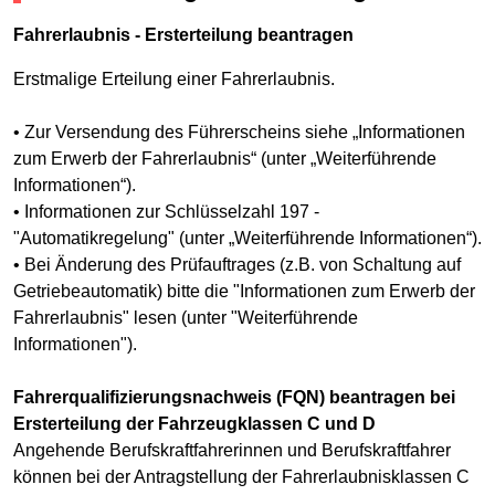
Fahrerlaubnis - Ersterteilung beantragen
Erstmalige Erteilung einer Fahrerlaubnis.
• Zur Versendung des Führerscheins siehe „Informationen
zum Erwerb der Fahrerlaubnis“ (unter „Weiterführende
Informationen“).
• Informationen zur Schlüsselzahl 197 -
"Automatikregelung" (unter „Weiterführende Informationen“).
• Bei Änderung des Prüfauftrages (z.B. von Schaltung auf
Getriebeautomatik) bitte die "Informationen zum Erwerb der
Fahrerlaubnis" lesen (unter "Weiterführende
Informationen").
Fahrerqualifizierungsnachweis (FQN) beantragen bei
Ersterteilung der Fahrzeugklassen C und D
Angehende Berufskraftfahrerinnen und Berufskraftfahrer
können bei der Antragstellung der Fahrerlaubnisklassen C