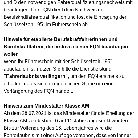
und D den notwendigen Fahrerqualifizierungsnachweis mit
beantragen. Der FQN dient dem Nachweis der
Berufskraftfahrerqualifikation und löst die Eintragung der
Schlüsselzahl „95“ im Führerschein ab.
Hinweis für etablierte Berufskraftfahrerinnen und
Berufskraftfahrer, die erstmals einen FQN beantragen
wollen
Wenn Ihr Führerschein mit der Schlüsselzahl "95"
abgelaufen ist, nutzen Sie bitte die Dienstleistung
"Fahrerlaubnis verlängern"
, um den FQN erstmals zu
erhalten, da es sich im eigentlichen Sinne um eine
Verlängerung des FQN handelt.
Hinweis zum Mindestalter Klasse AM
Ab dem 28.07.2021 ist das Mindestalter für die Erteilung der
Klasse AM von bisher 16 auf 15 Jahre abgesenkt worden.
Bis zur Vollendung des 16. Lebensjahres wird die
Fahrerlaubnis mit einer Auflage versehen, dass von ihr nur