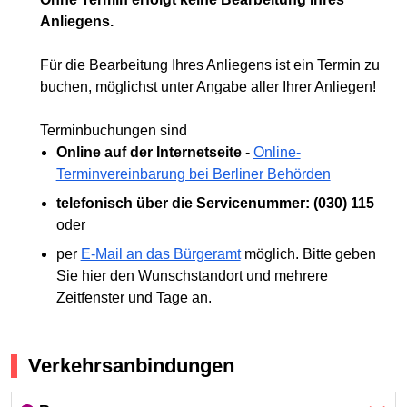
Anliegens.
Für die Bearbeitung Ihres Anliegens ist ein Termin zu
buchen, möglichst unter Angabe aller Ihrer Anliegen!
Terminbuchungen sind
Online auf der Internetseite
-
Online-
Terminvereinbarung bei Berliner Behörden
telefonisch über die Servicenummer: (030) 115
oder
per
E-Mail an das Bürgeramt
möglich. Bitte geben
Sie hier den Wunschstandort und mehrere
Zeitfenster und Tage an.
Verkehrsanbindungen