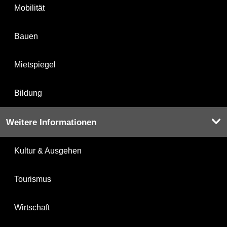
Mobilität
Bauen
Mietspiegel
Bildung
Weitere Informationen
Kultur & Ausgehen
Tourismus
Wirtschaft