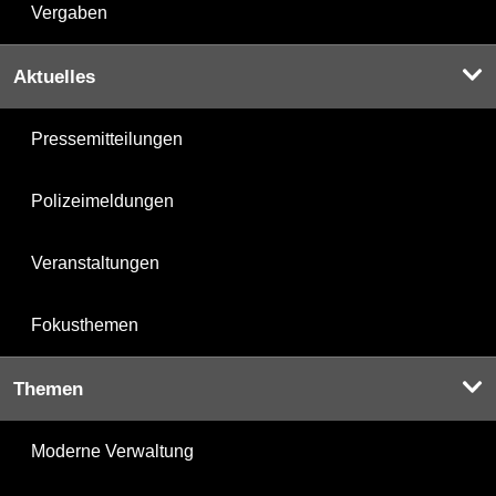
Vergaben
Aktuelles
Pressemitteilungen
Polizeimeldungen
Veranstaltungen
Fokusthemen
Themen
Moderne Verwaltung