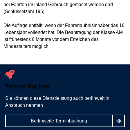
bei Fahrten im Inland Gebrauch gemacht werden darf
(Schlüsselzahl 195).
Die Auflage entfällt, wenn der Fahrerlaubnisinhaber das 16.
Lebensjahr vollendet hat. Die Beantragung der Klasse AM
ist frühestens 6 Monate vor dem Erreichen des
Mindestalters möglich.
Termin buchen
Sie können diese Dienstleistung auch berlinweit in
Anspruch nehmen
Berlinweite Terminbuchung