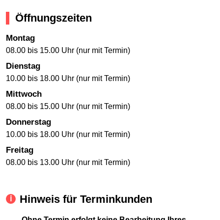
Öffnungszeiten
Montag
08.00 bis 15.00 Uhr (nur mit Termin)
Dienstag
10.00 bis 18.00 Uhr (nur mit Termin)
Mittwoch
08.00 bis 15.00 Uhr (nur mit Termin)
Donnerstag
10.00 bis 18.00 Uhr (nur mit Termin)
Freitag
08.00 bis 13.00 Uhr (nur mit Termin)
Hinweis für Terminkunden
Ohne Termin erfolgt keine Bearbeitung Ihres