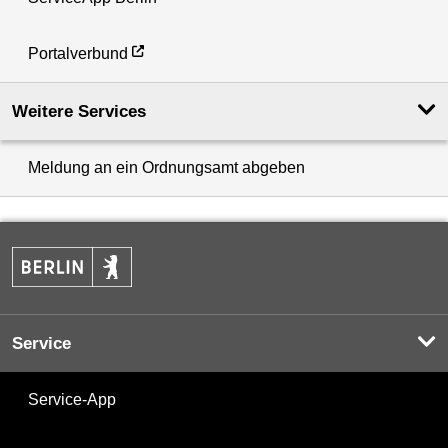
Portalverbund
Weitere Services
Meldung an ein Ordnungsamt abgeben
Service
Service-App