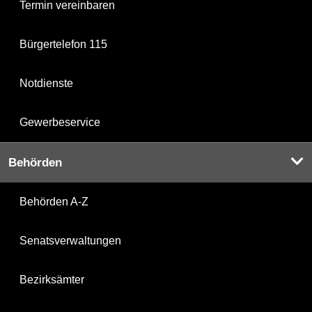
Termin vereinbaren
Bürgertelefon 115
Notdienste
Gewerbeservice
Behörden
Behörden A-Z
Senatsverwaltungen
Bezirksämter