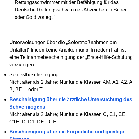
Rettungsschwimmer mit der Befähigung für das
Deutsche Rettungsschwimmer-Abzeichen in Silber
oder Gold vorlegt."
Unterweisungen über die „Sofortmaßnahmen am
Unfallort“ finden keine Anerkennung. In jedem Fall ist
eine Teilnahmebescheinigung der „Erste-Hilfe-Schulung“
vorzulegen.
Sehtestbescheinigung
Nicht älter als 2 Jahre; Nur für die Klassen AM, A1, A2, A,
B, BE, L oder T
Bescheinigung über die ärztliche Untersuchung des
Sehvermögens
Nicht älter als 2 Jahre; Nur für die Klassen C, C1, CE,
C1E, D, D1, DE, D1E.
Bescheinigung über die körperliche und geistige