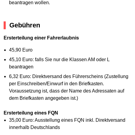
beantragen wollen.
Gebühren
Ersterteilung einer Fahrerlaubnis
45,90 Euro
45,10 Euro: falls Sie nur die Klassen AM oder L
beantragen
6,32 Euro: Direktversand des Führerscheins (Zustellung
per Einschreiben/Einwurf in den Briefkasten.
Voraussetzung ist, dass der Name des Adressaten auf
dem Briefkasten angegeben ist.)
Ersterteilung eines FQN
35,00 Euro: Ausstellung eines FQN inkl. Direktversand
innerhalb Deutschlands