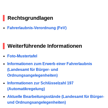
Rechtsgrundlagen
Fahrerlaubnis-Verordnung (FeV)
Weiterführende Informationen
Foto-Mustertafel
Informationen zum Erwerb einer Fahrerlaubnis
(Landesamt für Bürger- und
Ordnungsangelegenheiten)
Informationen zur Schlüsselzahl 197
(Automatikregelung)
Aktuelle Bearbeitungsstände (Landesamt für Bürger-
und Ordnungsangelegenheiten)