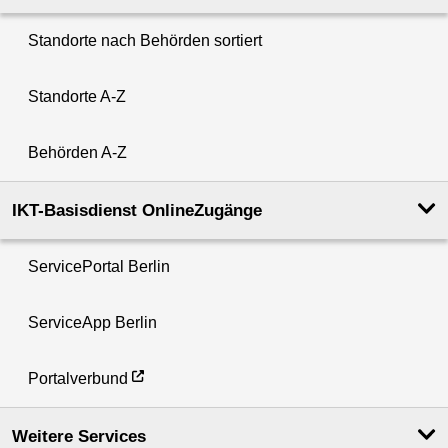
Standorte nach Behörden sortiert
Standorte A-Z
Behörden A-Z
IKT-Basisdienst OnlineZugänge
ServicePortal Berlin
ServiceApp Berlin
Portalverbund
Weitere Services