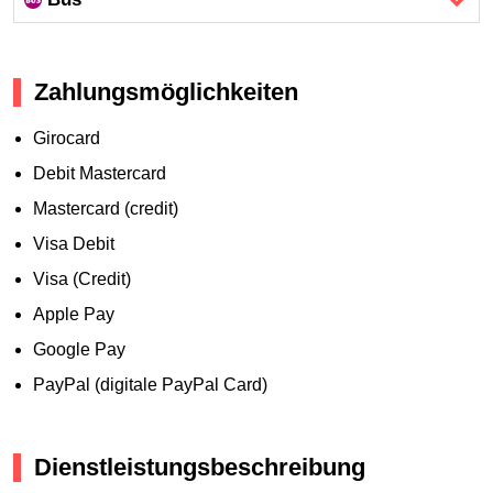
Zahlungsmöglichkeiten
Girocard
Debit Mastercard
Mastercard (credit)
Visa Debit
Visa (Credit)
Apple Pay
Google Pay
PayPal (digitale PayPal Card)
Dienstleistungsbeschreibung