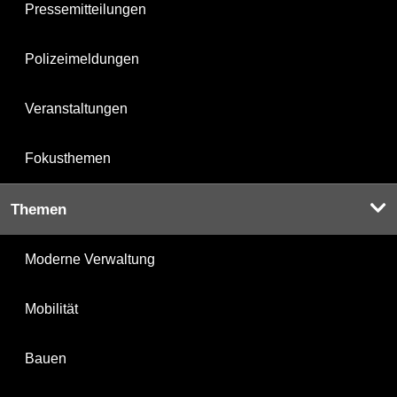
Pressemitteilungen
Polizeimeldungen
Veranstaltungen
Fokusthemen
Themen
Moderne Verwaltung
Mobilität
Bauen