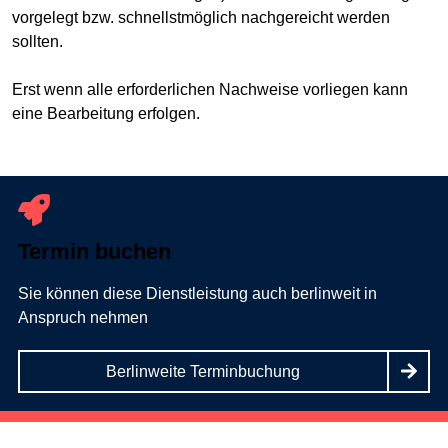
vorgelegt bzw. schnellstmöglich nachgereicht werden
sollten.
Erst wenn alle erforderlichen Nachweise vorliegen kann
eine Bearbeitung erfolgen.
Termin buchen
Sie können diese Dienstleistung auch berlinweit in
Anspruch nehmen
Berlinweite Terminbuchung