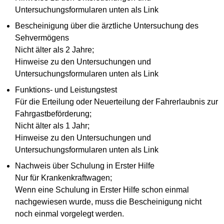
Untersuchungsformularen unten als Link
Bescheinigung über die ärztliche Untersuchung des
Sehvermögens
Nicht älter als 2 Jahre;
Hinweise zu den Untersuchungen und
Untersuchungsformularen unten als Link
Funktions- und Leistungstest
Für die Erteilung oder Neuerteilung der Fahrerlaubnis zur
Fahrgastbeförderung;
Nicht älter als 1 Jahr;
Hinweise zu den Untersuchungen und
Untersuchungsformularen unten als Link
Nachweis über Schulung in Erster Hilfe
Nur für Krankenkraftwagen;
Wenn eine Schulung in Erster Hilfe schon einmal
nachgewiesen wurde, muss die Bescheinigung nicht
noch einmal vorgelegt werden.