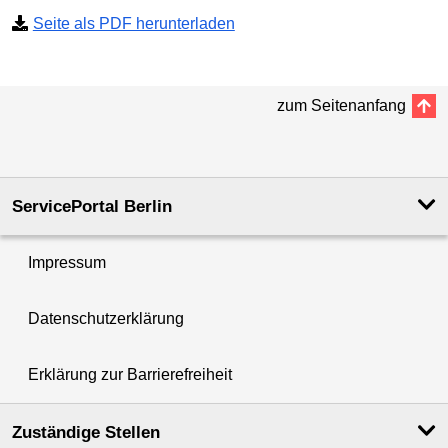
Seite als PDF herunterladen
zum Seitenanfang
ServicePortal Berlin
Impressum
Datenschutzerklärung
Erklärung zur Barrierefreiheit
Zuständige Stellen