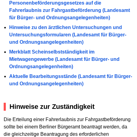
Personenbeförderungsgesetzes auf die
Fahrerlaubnis zur Fahrgastbeförderung (Landesamt
für Bürger- und Ordnungsangelegenheiten)
Hinweise zu den ärztlichen Untersuchungen und
Untersuchungsformularen (Landesamt für Bürger-
und Ordnungsangelegenheiten)
Merkblatt Scheinselbstständigkeit im
Mietwagengewerbe (Landesamt für Bürger- und
Ordnungsangelegenheiten)
Aktuelle Bearbeitungsstände (Landesamt für Bürger-
und Ordnungsangelegenheiten)
Hinweise zur Zuständigkeit
Die Erteilung einer Fahrerlaubnis zur Fahrgastbeförderung
sollte bei einem Berliner Bürgeramt beantragt werden, da
die gleichzeitige Beantragung des erforderlichen