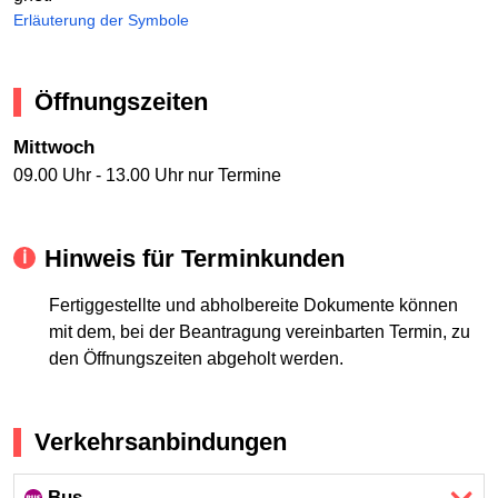
Erläuterung der Symbole
Öffnungszeiten
Mittwoch
09.00 Uhr - 13.00 Uhr nur Termine
Hinweis für Terminkunden
Fertiggestellte und abholbereite Dokumente können
mit dem, bei der Beantragung vereinbarten Termin, zu
den Öffnungszeiten abgeholt werden.
Verkehrsanbindungen
Bus