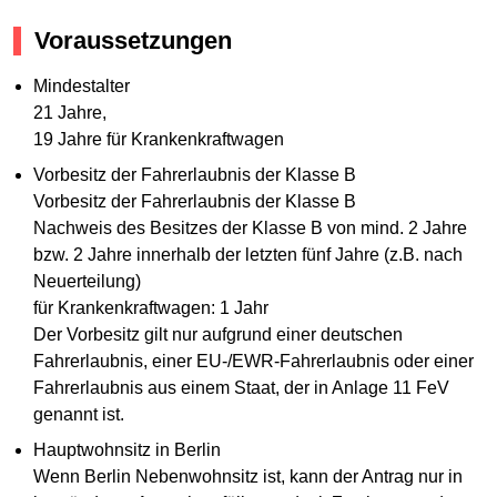
Voraussetzungen
Mindestalter
21 Jahre,
19 Jahre für Krankenkraftwagen
Vorbesitz der Fahrerlaubnis der Klasse B
Vorbesitz der Fahrerlaubnis der Klasse B
Nachweis des Besitzes der Klasse B von mind. 2 Jahre
bzw. 2 Jahre innerhalb der letzten fünf Jahre (z.B. nach
Neuerteilung)
für Krankenkraftwagen: 1 Jahr
Der Vorbesitz gilt nur aufgrund einer deutschen
Fahrerlaubnis, einer EU-/EWR-Fahrerlaubnis oder einer
Fahrerlaubnis aus einem Staat, der in Anlage 11 FeV
genannt ist.
Hauptwohnsitz in Berlin
Wenn Berlin Nebenwohnsitz ist, kann der Antrag nur in