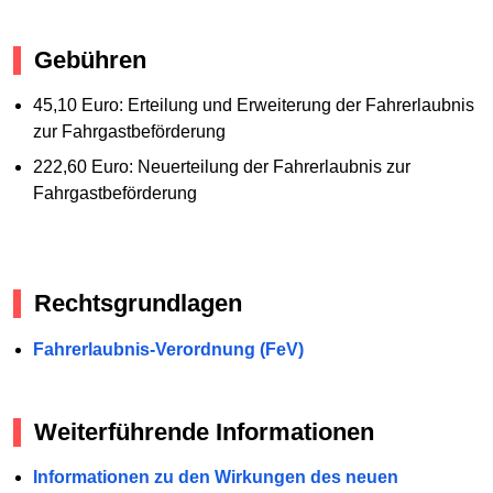
Gebühren
45,10 Euro: Erteilung und Erweiterung der Fahrerlaubnis
zur Fahrgastbeförderung
222,60 Euro: Neuerteilung der Fahrerlaubnis zur
Fahrgastbeförderung
Rechtsgrundlagen
Fahrerlaubnis-Verordnung (FeV)
Weiterführende Informationen
Informationen zu den Wirkungen des neuen