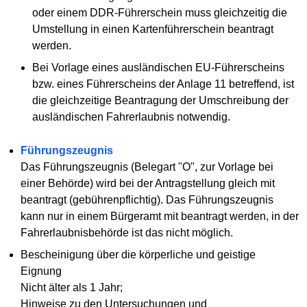
oder einem DDR-Führerschein muss gleichzeitig die
Umstellung in einen Kartenführerschein beantragt
werden.
Bei Vorlage eines ausländischen EU-Führerscheins
bzw. eines Führerscheins der Anlage 11 betreffend, ist
die gleichzeitige Beantragung der Umschreibung der
ausländischen Fahrerlaubnis notwendig.
Führungszeugnis
Das Führungszeugnis (Belegart "O", zur Vorlage bei
einer Behörde) wird bei der Antragstellung gleich mit
beantragt (gebührenpflichtig). Das Führungszeugnis
kann nur in einem Bürgeramt mit beantragt werden, in der
Fahrerlaubnisbehörde ist das nicht möglich.
Bescheinigung über die körperliche und geistige
Eignung
Nicht älter als 1 Jahr;
Hinweise zu den Untersuchungen und