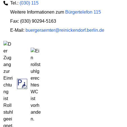
Tel.:
(030) 115
Weitere Informationen zum
Bürgertelefon 115
Fax: (030) 90294-5163
E-Mail:
buergeraemter@reinickendorf.berlin.de