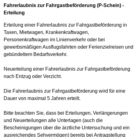
Fahrerlaubnis zur Fahrgastbeförderung (P-Schein) -
Erteilung
Erteilung einer Fahrerlaubnis zur Fahrgastbeförderung in
Taxen, Mietwagen, Krankenkraftwagen,
Personenkraftwagen im Linienverkehr oder bei
gewerbsmäßigen Ausflugsfahrten oder Ferienzielreisen und
gebündeltem Bedarfsverkehr.
Neuerteilung einer Fahrerlaubnis zur Fahrgastbeförderung
nach Entzug oder Verzicht.
Die Fahrerlaubnis zur Fahrgastbeförderung wird für eine
Dauer von maximal 5 Jahren erteilt.
Bitte beachten Sie, dass bei Erteilungen, Verlängerungen
und Neuerteilungen alle Unterlagen (auch die
Bescheinigungen über die ärztliche Untersuchung und ein
ausreichendes Sehvermögen) bereits bei Antragstellung