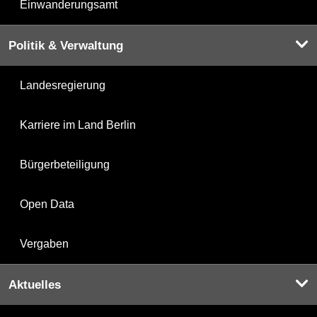
Einwanderungsamt
Politik & Verwaltung
Landesregierung
Karriere im Land Berlin
Bürgerbeteiligung
Open Data
Vergaben
Aktuelles