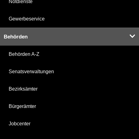
Notdienste
Gewerbeservice
Behörden
Behörden A-Z
Senatsverwaltungen
Bezirksämter
Bürgerämter
Jobcenter