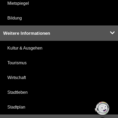
Mietspiegel
Bildung
Weitere Informationen
Kultur & Ausgehen
Tourismus
Wirtschaft
Stadtleben
Stadtplan