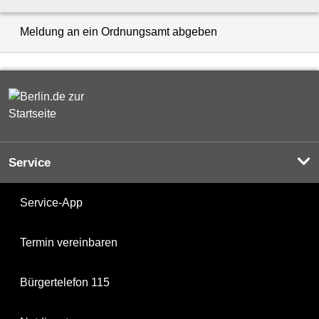
Meldung an ein Ordnungsamt abgeben
Service
Service-App
Termin vereinbaren
Bürgertelefon 115