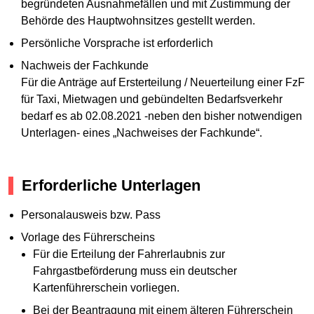
begründeten Ausnahmefällen und mit Zustimmung der
Behörde des Hauptwohnsitzes gestellt werden.
Persönliche Vorsprache ist erforderlich
Nachweis der Fachkunde
Für die Anträge auf Ersterteilung / Neuerteilung einer FzF
für Taxi, Mietwagen und gebündelten Bedarfsverkehr
bedarf es ab 02.08.2021 -neben den bisher notwendigen
Unterlagen- eines „Nachweises der Fachkunde“.
Erforderliche Unterlagen
Personalausweis bzw. Pass
Vorlage des Führerscheins
Für die Erteilung der Fahrerlaubnis zur
Fahrgastbeförderung muss ein deutscher
Kartenführerschein vorliegen.
Bei der Beantragung mit einem älteren Führerschein