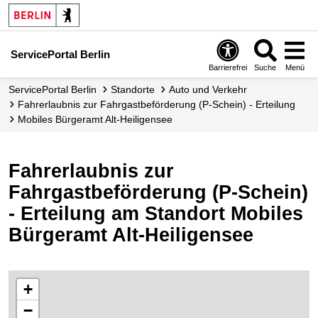
ServicePortal Berlin
Barrierefrei
Suche
Menü
ServicePortal Berlin
Standorte
Auto und Verkehr
Fahrerlaubnis zur Fahrgastbeförderung (P-Schein) - Erteilung
Mobiles Bürgeramt Alt-Heiligensee
Fahrerlaubnis zur
Fahrgastbeförderung (P-Schein)
- Erteilung am Standort Mobiles
Bürgeramt Alt-Heiligensee
+
−