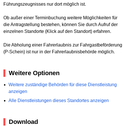
Führungszeugnisses nur dort möglich ist.
Ob außer einer Terminbuchung weitere Möglichkeiten für
die Antragstellung bestehen, können Sie durch Aufruf der
einzelnen Standorte (Klick auf den Standort) erfahren.
Die Abholung einer Fahrerlaubnis zur Fahrgastbeförderung
(P-Schein) ist nur in der Fahrerlaubnisbehörde möglich.
Weitere Optionen
Weitere zuständige Behörden für diese Dienstleistung
anzeigen
Alle Dienstleistungen dieses Standortes anzeigen
Download