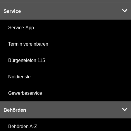
Service
Service-App
Termin vereinbaren
Bürgertelefon 115
Notdienste
Gewerbeservice
Behörden
Behörden A-Z