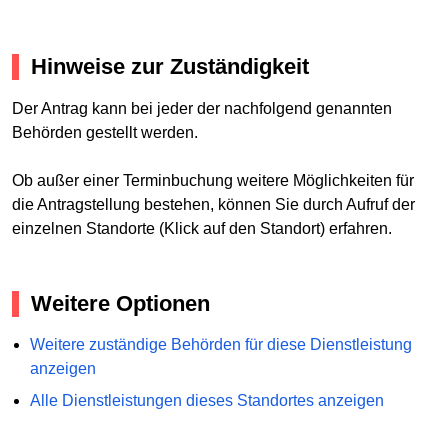
Hinweise zur Zuständigkeit
Der Antrag kann bei jeder der nachfolgend genannten
Behörden gestellt werden.
Ob außer einer Terminbuchung weitere Möglichkeiten für
die Antragstellung bestehen, können Sie durch Aufruf der
einzelnen Standorte (Klick auf den Standort) erfahren.
Weitere Optionen
Weitere zuständige Behörden für diese Dienstleistung
anzeigen
Alle Dienstleistungen dieses Standortes anzeigen