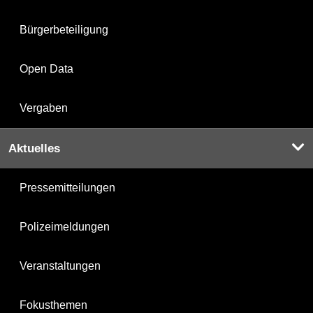
Bürgerbeteiligung
Open Data
Vergaben
Aktuelles
Pressemitteilungen
Polizeimeldungen
Veranstaltungen
Fokusthemen