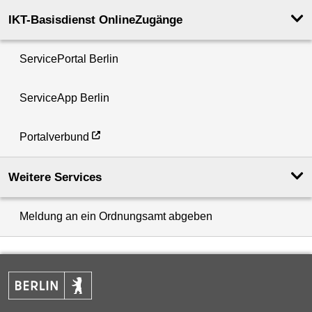
IKT-Basisdienst OnlineZugänge
ServicePortal Berlin
ServiceApp Berlin
Portalverbund
Weitere Services
Meldung an ein Ordnungsamt abgeben