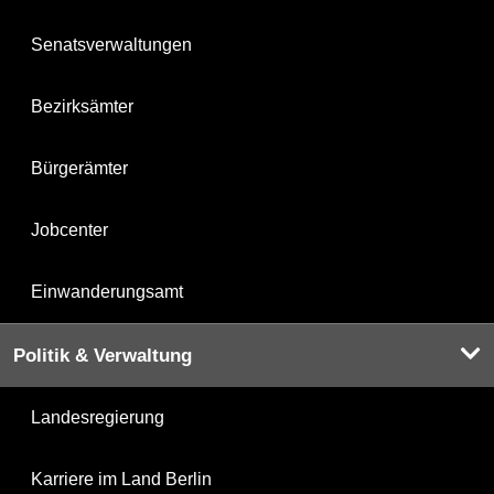
Senatsverwaltungen
Bezirksämter
Bürgerämter
Jobcenter
Einwanderungsamt
Politik & Verwaltung
Landesregierung
Karriere im Land Berlin