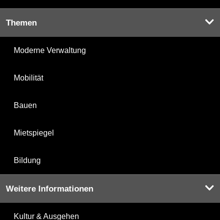
Themen
Moderne Verwaltung
Mobilität
Bauen
Mietspiegel
Bildung
Weitere Informationen
Kultur & Ausgehen