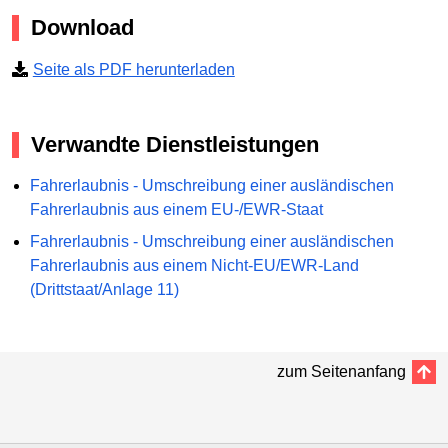
Download
Seite als PDF herunterladen
Verwandte Dienstleistungen
Fahrerlaubnis - Umschreibung einer ausländischen
Fahrerlaubnis aus einem EU-/EWR-Staat
Fahrerlaubnis - Umschreibung einer ausländischen
Fahrerlaubnis aus einem Nicht-EU/EWR-Land
(Drittstaat/Anlage 11)
zum Seitenanfang