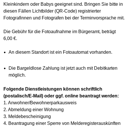
Kleinkindern oder Babys geeignet sind. Bringen Sie bitte in
diesen Fällen Lichtbilder (QR-Code) registrierter
Fotografinnen und Fotografen bei der Terminvorsprache mit.
Die Gebühr für die Fotoaufnahme im Bürgeramt, beträgt
6,00 €.
An diesem Standort ist ein Fotoautomat vorhanden.
Die Bargeldlose Zahlung ist jetzt auch mit Debitkarten
möglich.
Folgende Dienstleistungen können schriftlich
(postalisch/E-Mail) oder ggf. online beantragt werden:
1. Anwohner/Bewohnerparkausweis
2. Abmeldung einer Wohnung
3. Meldebescheinigung
4. Beantragung einer Sperre von Melderegisterauskünften