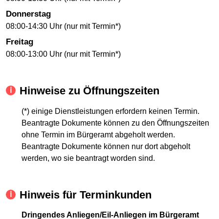
Donnerstag
08:00-14:30 Uhr (nur mit Termin*)
Freitag
08:00-13:00 Uhr (nur mit Termin*)
Hinweise zu Öffnungszeiten
(*) einige Dienstleistungen erfordern keinen Termin.
Beantragte Dokumente können zu den Öffnungszeiten
ohne Termin im Bürgeramt abgeholt werden.
Beantragte Dokumente können nur dort abgeholt
werden, wo sie beantragt worden sind.
Hinweis für Terminkunden
Dringendes Anliegen/Eil-Anliegen im Bürgeramt