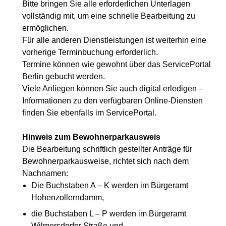
Bitte bringen Sie alle erforderlichen Unterlagen
vollständig mit, um eine schnelle Bearbeitung zu
ermöglichen.
Für alle anderen Dienstleistungen ist weiterhin eine
vorherige Terminbuchung erforderlich.
Termine können wie gewohnt über das ServicePortal
Berlin gebucht werden.
Viele Anliegen können Sie auch digital erledigen –
Informationen zu den verfügbaren Online-Diensten
finden Sie ebenfalls im ServicePortal.
Hinweis zum Bewohnerparkausweis
Die Bearbeitung schriftlich gestellter Anträge für
Bewohnerparkausweise, richtet sich nach dem
Nachnamen:
Die Buchstaben A – K werden im Bürgeramt
Hohenzollerndamm,
die Buchstaben L – P werden im Bürgeramt
Wilmersdorfer Straße und