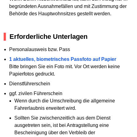
begründeten Ausnahmefällen und mit Zustimmung der
Behörde des Hauptwohnsitzes gestellt werden.
Erforderliche Unterlagen
Personalausweis bzw. Pass
1 aktuelles, biometrisches Passfoto auf Papier
Bitte bringen Sie ein Foto mit. Vor Ort werden keine
Papierfotos gedruckt.
Dienstführerschein
ggf. zivilen Führerschein
Wenn durch die Umschreibung die allgemeine
Fahrerlaubnis erweitert wird.
Sollten Sie zwischenzeitlich aus dem Dienst
ausgetreten sein, ist bei Antragstellung eine
Bescheinigung über den Verbleib der