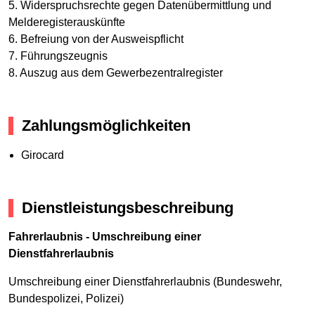
5. Widerspruchsrechte gegen Datenübermittlung und
Melderegisterauskünfte
6. Befreiung von der Ausweispflicht
7. Führungszeugnis
8. Auszug aus dem Gewerbezentralregister
Zahlungsmöglichkeiten
Girocard
Dienstleistungsbeschreibung
Fahrerlaubnis - Umschreibung einer
Dienstfahrerlaubnis
Umschreibung einer Dienstfahrerlaubnis (Bundeswehr,
Bundespolizei, Polizei)