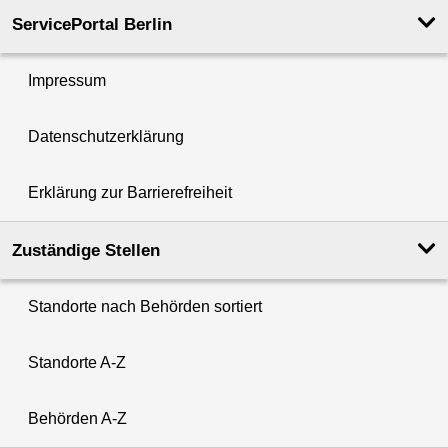
ServicePortal Berlin
Impressum
Datenschutzerklärung
Erklärung zur Barrierefreiheit
Zuständige Stellen
Standorte nach Behörden sortiert
Standorte A-Z
Behörden A-Z