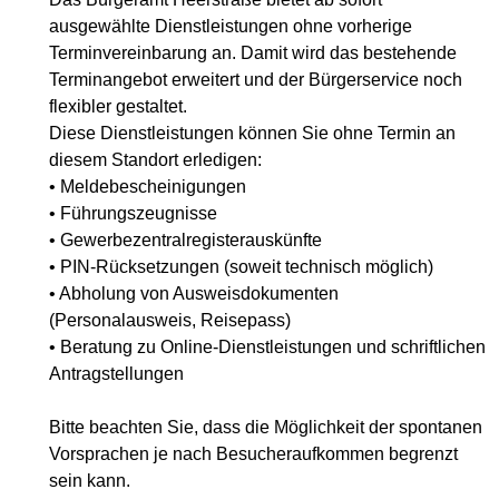
ausgewählte Dienstleistungen ohne vorherige
Terminvereinbarung an. Damit wird das bestehende
Terminangebot erweitert und der Bürgerservice noch
flexibler gestaltet.
Diese Dienstleistungen können Sie ohne Termin an
diesem Standort erledigen:
• Meldebescheinigungen
• Führungszeugnisse
• Gewerbezentralregisterauskünfte
• PIN-Rücksetzungen (soweit technisch möglich)
• Abholung von Ausweisdokumenten
(Personalausweis, Reisepass)
• Beratung zu Online-Dienstleistungen und schriftlichen
Antragstellungen
Bitte beachten Sie, dass die Möglichkeit der spontanen
Vorsprachen je nach Besucheraufkommen begrenzt
sein kann.