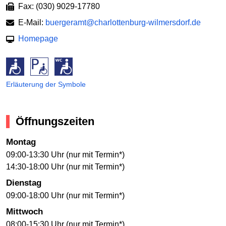
Fax: (030) 9029-17780
E-Mail:
buergeramt@charlottenburg-wilmersdorf.de
Homepage
Erläuterung der Symbole
Öffnungszeiten
Montag
09:00-13:30 Uhr (nur mit Termin*)
14:30-18:00 Uhr (nur mit Termin*)
Dienstag
09:00-18:00 Uhr (nur mit Termin*)
Mittwoch
08:00-15:30 Uhr (nur mit Termin*)