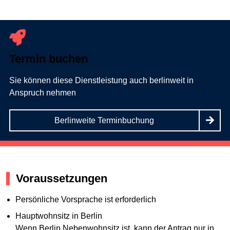
Termin buchen
Sie können diese Dienstleistung auch berlinweit in
Anspruch nehmen
Berlinweite Terminbuchung
Voraussetzungen
Persönliche Vorsprache ist erforderlich
Hauptwohnsitz in Berlin
Wenn Berlin Nebenwohnsitz ist, kann der Antrag nur in