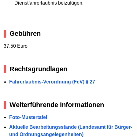
Dienstfahrerlaubnis beizufügen.
Gebühren
37,50 Euro
Rechtsgrundlagen
Fahrerlaubnis-Verordnung (FeV) § 27
Weiterführende Informationen
Foto-Mustertafel
Aktuelle Bearbeitungsstände (Landesamt für Bürger-
und Ordnungsangelegenheiten)