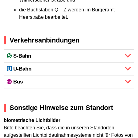
die Buchstaben Q – Z werden im Bürgeramt
Heerstraße bearbeitet.
Verkehrsanbindungen
S-Bahn
U-Bahn
Bus
Sonstige Hinweise zum Standort
biometrische Lichtbilder
Bitte beachten Sie, dass die in unseren Standorten
aufgestellten Lichtbildaufnahmesysteme nicht für Fotos von