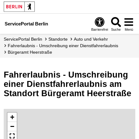
ServicePortal Berlin
Barrierefrei
Suche
Menü
ServicePortal Berlin
Standorte
Auto und Verkehr
Fahrerlaubnis - Umschreibung einer Dienstfahrerlaubnis
Bürgeramt Heerstraße
Fahrerlaubnis - Umschreibung
einer Dienstfahrerlaubnis am
Standort Bürgeramt Heerstraße
+
−