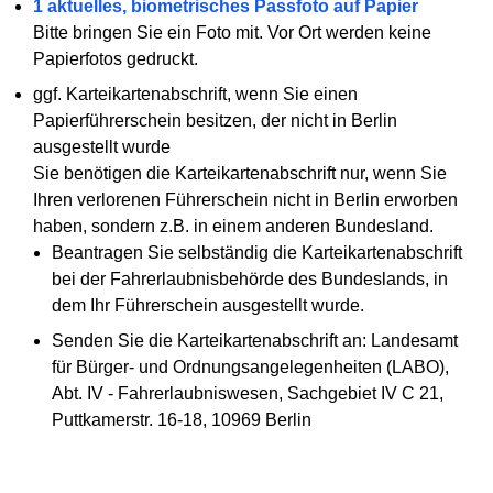
1 aktuelles, biometrisches Passfoto auf Papier
Bitte bringen Sie ein Foto mit. Vor Ort werden keine
Papierfotos gedruckt.
ggf. Karteikartenabschrift, wenn Sie einen
Papierführerschein besitzen, der nicht in Berlin
ausgestellt wurde
Sie benötigen die Karteikartenabschrift nur, wenn Sie
Ihren verlorenen Führerschein nicht in Berlin erworben
haben, sondern z.B. in einem anderen Bundesland.
Beantragen Sie selbständig die Karteikartenabschrift
bei der Fahrerlaubnisbehörde des Bundeslands, in
dem Ihr Führerschein ausgestellt wurde.
Senden Sie die Karteikartenabschrift an: Landesamt
für Bürger- und Ordnungsangelegenheiten (LABO),
Abt. IV - Fahrerlaubniswesen, Sachgebiet IV C 21,
Puttkamerstr. 16-18, 10969 Berlin