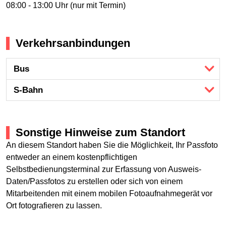
08:00 - 13:00 Uhr (nur mit Termin)
Verkehrsanbindungen
Bus
S-Bahn
Sonstige Hinweise zum Standort
An diesem Standort haben Sie die Möglichkeit, Ihr Passfoto
entweder an einem kostenpflichtigen
Selbstbedienungsterminal zur Erfassung von Ausweis-
Daten/Passfotos zu erstellen oder sich von einem
Mitarbeitenden mit einem mobilen Fotoaufnahmegerät vor
Ort fotografieren zu lassen.