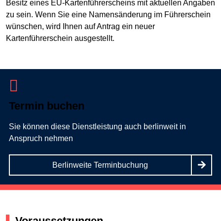
Besitz eines EU-Kartenführerscheins mit aktuellen Angaben
zu sein. Wenn Sie eine Namensänderung im Führerschein
wünschen, wird Ihnen auf Antrag ein neuer
Kartenführerschein ausgestellt.
Termin buchen
Sie können diese Dienstleistung auch berlinweit in
Anspruch nehmen
Berlinweite Terminbuchung
Voraussetzungen