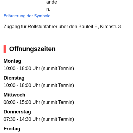
Erläuterung der Symbole
Zugang für Rollstuhfahrer über den Bauteil E, Kirchstr. 3
Öffnungszeiten
Montag
10:00 - 18:00 Uhr (nur mit Termin)
Dienstag
10:00 - 18:00 Uhr (nur mit Termin)
Mittwoch
08:00 - 15:00 Uhr (nur mit Termin)
Donnerstag
07:30 - 14:30 Uhr (nur mit Termin)
Freitag