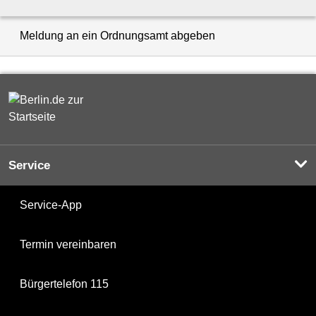
Meldung an ein Ordnungsamt abgeben
Service
Service-App
Termin vereinbaren
Bürgertelefon 115