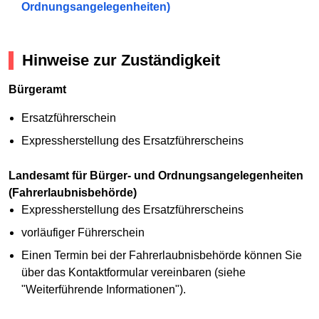
Ordnungsangelegenheiten)
Hinweise zur Zuständigkeit
Bürgeramt
Ersatzführerschein
Expressherstellung des Ersatzführerscheins
Landesamt für Bürger- und Ordnungsangelegenheiten
(Fahrerlaubnisbehörde)
Expressherstellung des Ersatzführerscheins
vorläufiger Führerschein
Einen Termin bei der Fahrerlaubnisbehörde können Sie
über das Kontaktformular vereinbaren (siehe
"Weiterführende Informationen").