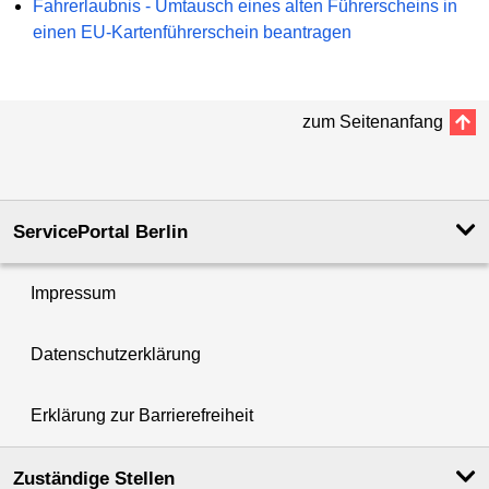
Fahrerlaubnis - Umtausch eines alten Führerscheins in
einen EU-Kartenführerschein beantragen
zum Seitenanfang
ServicePortal Berlin
Impressum
Datenschutzerklärung
Erklärung zur Barrierefreiheit
Zuständige Stellen