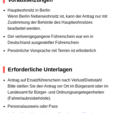
Hauptwohnsitz in Berlin
Wenn Berlin Nebenwohnsitz ist, kann der Antrag nur mit
Zustimmung der Behörde des Hauptwohnsitzes
bearbeitet werden.
Der verlorengegangene Führerschein war ein in
Deutschland ausgestellter Führerschein
Persönliche Vorsprache mit Termin ist erforderlich
Erforderliche Unterlagen
Antrag auf Ersatzführerschein nach Verlust/Diebstahl
Bitte stellen Sie den Antrag vor Ort im Bürgeramt oder im
Landesamt für Bürger- und Ordnungsangelegenheiten
(Fahrerlaubnisbehörde).
Personalausweis oder Pass