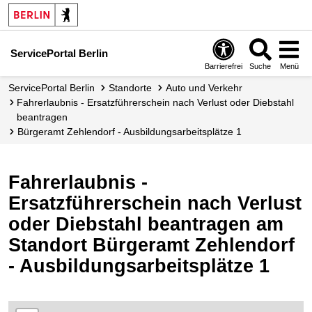
ServicePortal Berlin
Barrierefrei
Suche
Menü
ServicePortal Berlin
Standorte
Auto und Verkehr
Fahrerlaubnis - Ersatzführerschein nach Verlust oder Diebstahl
beantragen
Bürgeramt Zehlendorf - Ausbildungsarbeitsplätze 1
Fahrerlaubnis -
Ersatzführerschein nach Verlust
oder Diebstahl beantragen am
Standort Bürgeramt Zehlendorf
- Ausbildungsarbeitsplätze 1