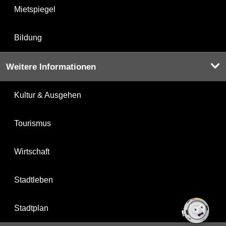
Mietspiegel
Bildung
Weitere Informationen
Kultur & Ausgehen
Tourismus
Wirtschaft
Stadtleben
Stadtplan