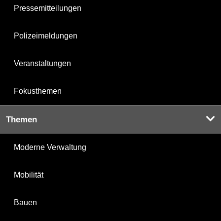
Pressemitteilungen
Polizeimeldungen
Veranstaltungen
Fokusthemen
Themen
Moderne Verwaltung
Mobilität
Bauen