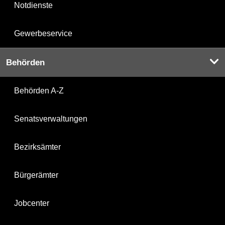
Notdienste
Gewerbeservice
Behörden
Behörden A-Z
Senatsverwaltungen
Bezirksämter
Bürgerämter
Jobcenter