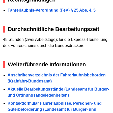
Fahrerlaubnis-Verordnung (FeV) § 25 Abs. 4, 5
Durchschnittliche Bearbeitungszeit
48 Stunden (zwei Arbeitstage): für die Express-Herstellung
des Führerscheins durch die Bundesdruckerei
Weiterführende Informationen
Anschriftenverzeichnis der Fahrerlaubnisbehörden
(Kraftfahrt-Bundesamt)
Aktuelle Bearbeitungsstände (Landesamt für Bürger-
und Ordnungsangelegenheiten)
Kontaktformular Fahrerlaubnisse, Personen- und
Güterbeförderung (Landesamt für Bürger- und