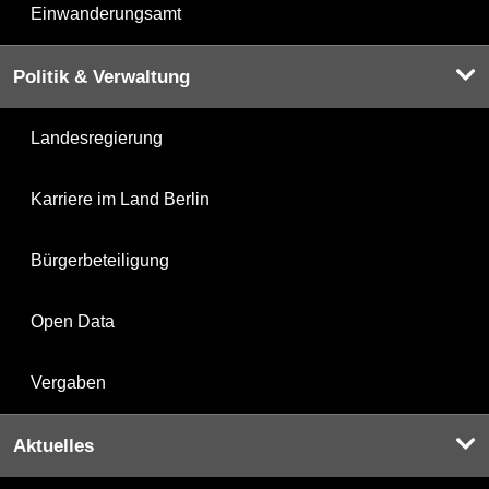
Einwanderungsamt
Politik & Verwaltung
Landesregierung
Karriere im Land Berlin
Bürgerbeteiligung
Open Data
Vergaben
Aktuelles