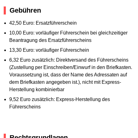
Gebühren
42,50 Euro: Ersatzführerschein
10,00 Euro: vorläufiger Führerschein bei gleichzeitiger
Beantragung des Ersatzführerscheins
13,30 Euro: vorläufiger Führerschein
6,32 Euro zusätzlich: Direktversand des Führerscheins
(Zustellung per Einschreiben/Einwurf in den Briefkasten.
Voraussetzung ist, dass der Name des Adressaten auf
dem Briefkasten angegeben ist.), nicht mit Express-
Herstellung kombinierbar
9,52 Euro zusätzlich: Express-Herstellung des
Führerscheins
Rechtsgrundlagen