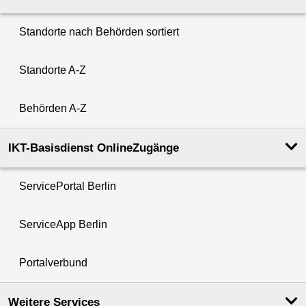
Standorte nach Behörden sortiert
Standorte A-Z
Behörden A-Z
IKT-Basisdienst OnlineZugänge
ServicePortal Berlin
ServiceApp Berlin
Portalverbund
Weitere Services