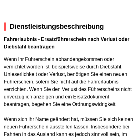
Dienstleistungsbeschreibung
Fahrerlaubnis - Ersatzführerschein nach Verlust oder
Diebstahl beantragen
Wenn Ihr Führerschein abhandengekommen oder
vernichtet worden ist, beispielsweise durch Diebstahl,
Unleserlichkeit oder Verlust, benötigen Sie einen neuen
Führerschein, sofern Sie nicht auf die Fahrerlaubnis
verzichten. Wenn Sie den Verlust des Führerscheins nicht
unverzüglich anzeigen und ein Ersatzdokument
beantragen, begehen Sie eine Ordnungswidrigkeit.
Wenn sich Ihr Name geändert hat, müssen Sie sich keinen
neuen Führerschein ausstellen lassen. Insbesondere bei
Fahrten in das Ausland kann es jedoch sinnvoll sein, im