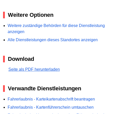
Weitere Optionen
Weitere zuständige Behörden für diese Dienstleistung
anzeigen
Alle Dienstleistungen dieses Standortes anzeigen
Download
Seite als PDF herunterladen
Verwandte Dienstleistungen
Fahrerlaubnis - Karteikartenabschrift beantragen
Fahrerlaubnis - Kartenführerschein umtauschen