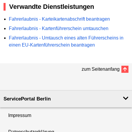
Verwandte Dienstleistungen
Fahrerlaubnis - Karteikartenabschrift beantragen
Fahrerlaubnis - Kartenführerschein umtauschen
Fahrerlaubnis - Umtausch eines alten Führerscheins in
einen EU-Kartenführerschein beantragen
zum Seitenanfang
ServicePortal Berlin
Impressum
Datenschutzerklärung