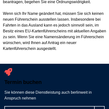
beantragen, begehen Sie eine Ordnungswidrigkeit.
Wenn sich Ihr Name geändert hat, müssen Sie sich keinen
neuen Führerschein ausstellen lassen. Insbesondere bei
Fahrten in das Ausland kann es jedoch sinnvoll sein, im
Besitz eines EU-Kartenführerscheins mit aktuellen Angaben
zu sein. Wenn Sie eine Namensänderung im Führerschein
wünschen, wird Ihnen auf Antrag ein neuer
Kartenführerschein ausgestellt.
Termin buchen
Sie können diese Dienstleistung auch berlinweit in
Anspruch nehmen