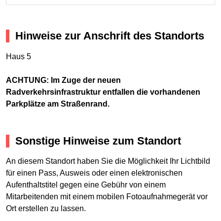
Hinweise zur Anschrift des Standorts
Haus 5
ACHTUNG: Im Zuge der neuen
Radverkehrsinfrastruktur entfallen die vorhandenen
Parkplätze am Straßenrand.
Sonstige Hinweise zum Standort
An diesem Standort haben Sie die Möglichkeit Ihr Lichtbild
für einen Pass, Ausweis oder einen elektronischen
Aufenthaltstitel gegen eine Gebühr von einem
Mitarbeitenden mit einem mobilen Fotoaufnahmegerät vor
Ort erstellen zu lassen.