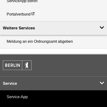
ServiceApp Berlin
Portalverbund
Weitere Services
Meldung an ein Ordnungsamt abgeben
Service
Service-App