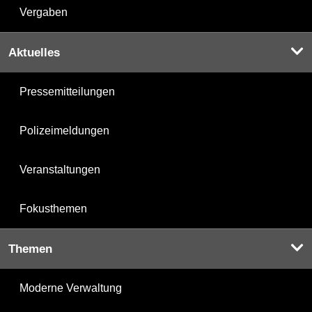
Vergaben
Aktuelles
Pressemitteilungen
Polizeimeldungen
Veranstaltungen
Fokusthemen
Themen
Moderne Verwaltung