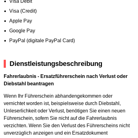
Visa Debit
Visa (Credit)
Apple Pay
Google Pay
PayPal (digitale PayPal Card)
Dienstleistungsbeschreibung
Fahrerlaubnis - Ersatzführerschein nach Verlust oder
Diebstahl beantragen
Wenn Ihr Führerschein abhandengekommen oder
vernichtet worden ist, beispielsweise durch Diebstahl,
Unleserlichkeit oder Verlust, benötigen Sie einen neuen
Führerschein, sofern Sie nicht auf die Fahrerlaubnis
verzichten. Wenn Sie den Verlust des Führerscheins nicht
unverzüglich anzeigen und ein Ersatzdokument