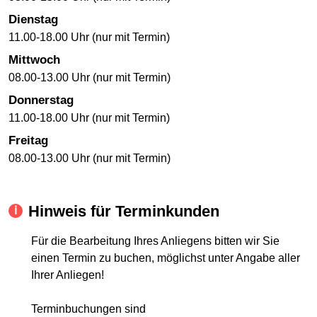
Dienstag
11.00-18.00 Uhr (nur mit Termin)
Mittwoch
08.00-13.00 Uhr (nur mit Termin)
Donnerstag
11.00-18.00 Uhr (nur mit Termin)
Freitag
08.00-13.00 Uhr (nur mit Termin)
Hinweis für Terminkunden
Für die Bearbeitung Ihres Anliegens bitten wir Sie
einen Termin zu buchen, möglichst unter Angabe aller
Ihrer Anliegen!
Terminbuchungen sind