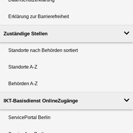
Erklärung zur Barrierefreiheit
Zuständige Stellen
Standorte nach Behörden sortiert
Standorte A-Z
Behörden A-Z
IKT-Basisdienst OnlineZugänge
ServicePortal Berlin