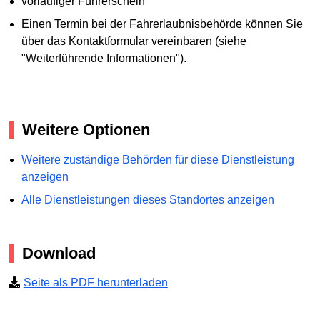
vorläufiger Führerschein
Einen Termin bei der Fahrerlaubnisbehörde können Sie
über das Kontaktformular vereinbaren (siehe
"Weiterführende Informationen").
Weitere Optionen
Weitere zuständige Behörden für diese Dienstleistung
anzeigen
Alle Dienstleistungen dieses Standortes anzeigen
Download
Seite als PDF herunterladen