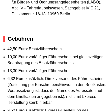
für Bürger- und Ordnungsangelegenheiten (LABO),
Abt. IV - Fahrerlaubniswesen, Sachgebiet IV C 21,
Puttkamerstr. 16-18, 10969 Berlin
Gebühren
42,50 Euro: Ersatzführerschein
10,00 Euro: vorläufiger Führerschein bei gleichzeitiger
Beantragung des Ersatzführerscheins
13,30 Euro: vorläufiger Führerschein
6,32 Euro zusätzlich: Direktversand des Führerscheins
(Zustellung per Einschreiben/Einwurf in den Briefkasten.
Voraussetzung ist, dass der Name des Adressaten auf
dem Briefkasten angegeben ist.), nicht mit Express-
Herstellung kombinierbar
9,52 Euro zusätzlich: Express-Herstellung des