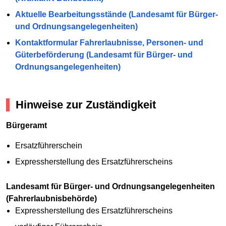
Aktuelle Bearbeitungsstände (Landesamt für Bürger-
und Ordnungsangelegenheiten)
Kontaktformular Fahrerlaubnisse, Personen- und
Güterbeförderung (Landesamt für Bürger- und
Ordnungsangelegenheiten)
Hinweise zur Zuständigkeit
Bürgeramt
Ersatzführerschein
Expressherstellung des Ersatzführerscheins
Landesamt für Bürger- und Ordnungsangelegenheiten
(Fahrerlaubnisbehörde)
Expressherstellung des Ersatzführerscheins