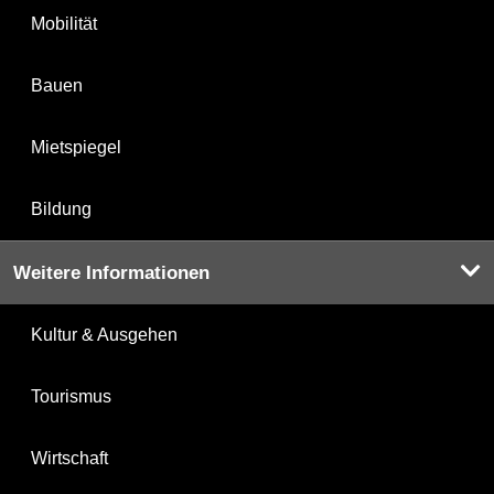
Mobilität
Bauen
Mietspiegel
Bildung
Weitere Informationen
Kultur & Ausgehen
Tourismus
Wirtschaft