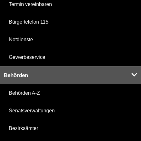
Termin vereinbaren
Bürgertelefon 115
Notdienste
Gewerbeservice
Behörden
Behörden A-Z
Senatsverwaltungen
Bezirksämter