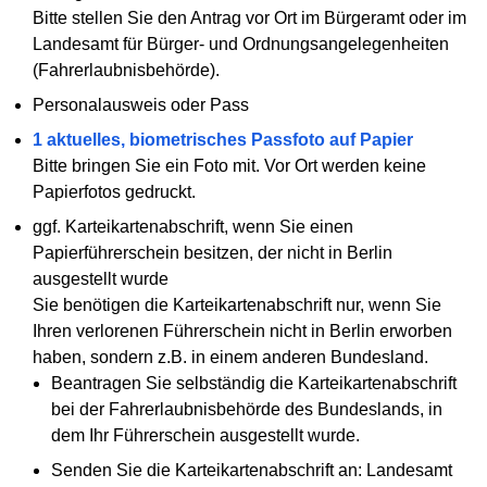
Bitte stellen Sie den Antrag vor Ort im Bürgeramt oder im
Landesamt für Bürger- und Ordnungsangelegenheiten
(Fahrerlaubnisbehörde).
Personalausweis oder Pass
1 aktuelles, biometrisches Passfoto auf Papier
Bitte bringen Sie ein Foto mit. Vor Ort werden keine
Papierfotos gedruckt.
ggf. Karteikartenabschrift, wenn Sie einen
Papierführerschein besitzen, der nicht in Berlin
ausgestellt wurde
Sie benötigen die Karteikartenabschrift nur, wenn Sie
Ihren verlorenen Führerschein nicht in Berlin erworben
haben, sondern z.B. in einem anderen Bundesland.
Beantragen Sie selbständig die Karteikartenabschrift
bei der Fahrerlaubnisbehörde des Bundeslands, in
dem Ihr Führerschein ausgestellt wurde.
Senden Sie die Karteikartenabschrift an: Landesamt