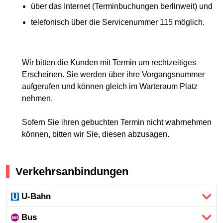
über das Internet (Terminbuchungen berlinweit) und
telefonisch über die Servicenummer 115 möglich.
Wir bitten die Kunden mit Termin um rechtzeitiges
Erscheinen. Sie werden über ihre Vorgangsnummer
aufgerufen und können gleich im Warteraum Platz
nehmen.
Sofern Sie ihren gebuchten Termin nicht wahrnehmen
können, bitten wir Sie, diesen abzusagen.
Verkehrsanbindungen
U-Bahn
Bus