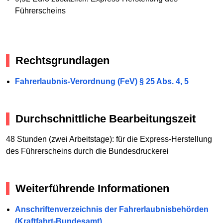
Führerscheins
Rechtsgrundlagen
Fahrerlaubnis-Verordnung (FeV) § 25 Abs. 4, 5
Durchschnittliche Bearbeitungszeit
48 Stunden (zwei Arbeitstage): für die Express-Herstellung
des Führerscheins durch die Bundesdruckerei
Weiterführende Informationen
Anschriftenverzeichnis der Fahrerlaubnisbehörden
(Kraftfahrt-Bundesamt)