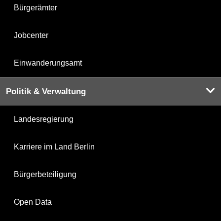
Bürgerämter
Jobcenter
Einwanderungsamt
Politik & Verwaltung
Landesregierung
Karriere im Land Berlin
Bürgerbeteiligung
Open Data