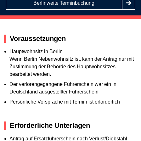
Berlinweite Terminbuchung
Voraussetzungen
Hauptwohnsitz in Berlin
Wenn Berlin Nebenwohnsitz ist, kann der Antrag nur mit
Zustimmung der Behörde des Hauptwohnsitzes
bearbeitet werden.
Der verlorengegangene Führerschein war ein in
Deutschland ausgestellter Führerschein
Persönliche Vorsprache mit Termin ist erforderlich
Erforderliche Unterlagen
Antrag auf Ersatzführerschein nach Verlust/Diebstahl