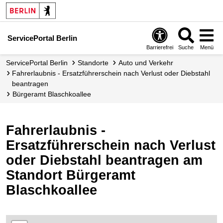
ServicePortal Berlin
Barrierefrei
Suche
Menü
ServicePortal Berlin
Standorte
Auto und Verkehr
Fahrerlaubnis - Ersatzführerschein nach Verlust oder Diebstahl
beantragen
Bürgeramt Blaschkoallee
Fahrerlaubnis -
Ersatzführerschein nach Verlust
oder Diebstahl beantragen am
Standort Bürgeramt
Blaschkoallee