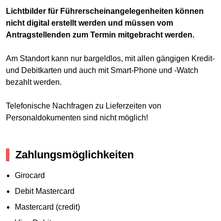
Lichtbilder für Führerscheinangelegenheiten können
nicht digital erstellt werden und müssen vom
Antragstellenden zum Termin mitgebracht werden.
Am Standort kann nur bargeldlos, mit allen gängigen Kredit-
und Debitkarten und auch mit Smart-Phone und -Watch
bezahlt werden.
Telefonische Nachfragen zu Lieferzeiten von
Personaldokumenten sind nicht möglich!
Zahlungsmöglichkeiten
Girocard
Debit Mastercard
Mastercard (credit)