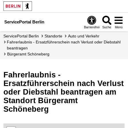
ServicePortal Berlin
Barrierefrei
Suche
Menü
ServicePortal Berlin
Standorte
Auto und Verkehr
Fahrerlaubnis - Ersatzführerschein nach Verlust oder Diebstahl
beantragen
Bürgeramt Schöneberg
Fahrerlaubnis -
Ersatzführerschein nach Verlust
oder Diebstahl beantragen am
Standort Bürgeramt
Schöneberg