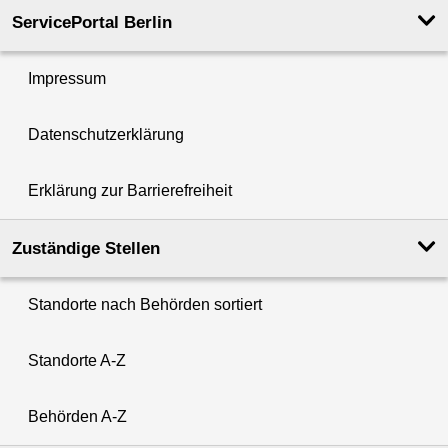
ServicePortal Berlin
Impressum
Datenschutzerklärung
Erklärung zur Barrierefreiheit
Zuständige Stellen
Standorte nach Behörden sortiert
Standorte A-Z
Behörden A-Z