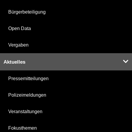
Bürgerbeteiligung
Open Data
Vergaben
Aktuelles
Pressemitteilungen
Polizeimeldungen
Veranstaltungen
Fokusthemen