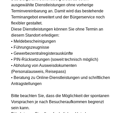
ausgewählte Dienstleistungen ohne vorherige
Terminvereinbarung an. Damit wird das bestehende
Terminangebot erweitert und der Bürgerservice noch
flexibler gestaltet.
Diese Dienstleistungen können Sie ohne Termin an
diesem Standort erledigen:
• Meldebescheinigungen
• Führungszeugnisse
• Gewerbezentralregisterauskünfte
• PIN-Rücksetzungen (soweit technisch möglich)
• Abholung von Ausweisdokumenten
(Personalausweis, Reisepass)
• Beratung zu Online-Dienstleistungen und schriftlichen
Antragstellungen
Bitte beachten Sie, dass die Möglichkeit der spontanen
Vorsprachen je nach Besucheraufkommen begrenzt
sein kann.