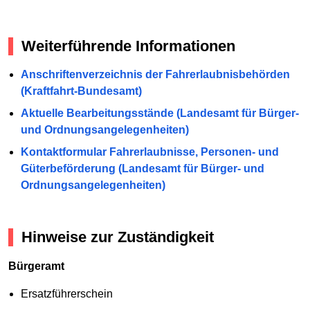
Weiterführende Informationen
Anschriftenverzeichnis der Fahrerlaubnisbehörden
(Kraftfahrt-Bundesamt)
Aktuelle Bearbeitungsstände (Landesamt für Bürger-
und Ordnungsangelegenheiten)
Kontaktformular Fahrerlaubnisse, Personen- und
Güterbeförderung (Landesamt für Bürger- und
Ordnungsangelegenheiten)
Hinweise zur Zuständigkeit
Bürgeramt
Ersatzführerschein