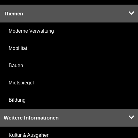
Themen
Moderne Verwaltung
Mobilität
Bauen
Mietspiegel
Bildung
Weitere Informationen
Kultur & Ausgehen