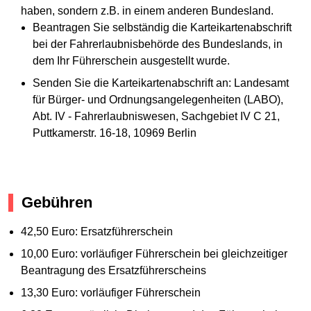
haben, sondern z.B. in einem anderen Bundesland.
Beantragen Sie selbständig die Karteikartenabschrift
bei der Fahrerlaubnisbehörde des Bundeslands, in
dem Ihr Führerschein ausgestellt wurde.
Senden Sie die Karteikartenabschrift an: Landesamt
für Bürger- und Ordnungsangelegenheiten (LABO),
Abt. IV - Fahrerlaubniswesen, Sachgebiet IV C 21,
Puttkamerstr. 16-18, 10969 Berlin
Gebühren
42,50 Euro: Ersatzführerschein
10,00 Euro: vorläufiger Führerschein bei gleichzeitiger
Beantragung des Ersatzführerscheins
13,30 Euro: vorläufiger Führerschein