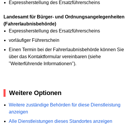
Expressherstellung des Ersatzführerscheins
Landesamt für Bürger- und Ordnungsangelegenheiten
(Fahrerlaubnisbehörde)
Expressherstellung des Ersatzführerscheins
vorläufiger Führerschein
Einen Termin bei der Fahrerlaubnisbehörde können Sie
über das Kontaktformular vereinbaren (siehe
"Weiterführende Informationen").
Weitere Optionen
Weitere zuständige Behörden für diese Dienstleistung
anzeigen
Alle Dienstleistungen dieses Standortes anzeigen