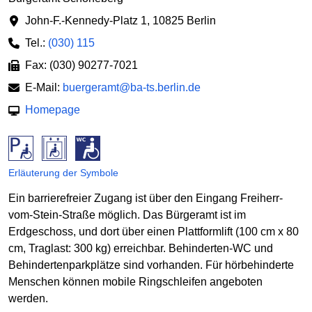
John-F.-Kennedy-Platz 1
,
10825 Berlin
Tel.:
(030) 115
Fax: (030) 90277-7021
E-Mail:
buergeramt@ba-ts.berlin.de
Homepage
Erläuterung der Symbole
Ein barrierefreier Zugang ist über den Eingang Freiherr-
vom-Stein-Straße möglich. Das Bürgeramt ist im
Erdgeschoss, und dort über einen Plattformlift (100 cm x 80
cm, Traglast: 300 kg) erreichbar. Behinderten-WC und
Behindertenparkplätze sind vorhanden. Für hörbehinderte
Menschen können mobile Ringschleifen angeboten
werden.