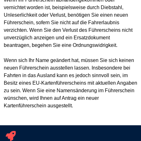
vernichtet worden ist, beispielsweise durch Diebstahl,
Unleserlichkeit oder Verlust, benötigen Sie einen neuen
Führerschein, sofern Sie nicht auf die Fahrerlaubnis
verzichten. Wenn Sie den Verlust des Führerscheins nicht
unverzüglich anzeigen und ein Ersatzdokument
beantragen, begehen Sie eine Ordnungswidrigkeit.
Wenn sich Ihr Name geändert hat, müssen Sie sich keinen
neuen Führerschein ausstellen lassen. Insbesondere bei
Fahrten in das Ausland kann es jedoch sinnvoll sein, im
Besitz eines EU-Kartenführerscheins mit aktuellen Angaben
zu sein. Wenn Sie eine Namensänderung im Führerschein
wünschen, wird Ihnen auf Antrag ein neuer
Kartenführerschein ausgestellt.