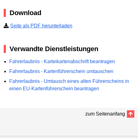
Download
Seite als PDF herunterladen
Verwandte Dienstleistungen
Fahrerlaubnis - Karteikartenabschrift beantragen
Fahrerlaubnis - Kartenführerschein umtauschen
Fahrerlaubnis - Umtausch eines alten Führerscheins in
einen EU-Kartenführerschein beantragen
zum Seitenanfang