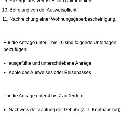
Anzeige des Verlustes von Dokumenten
Befreiung von der Ausweispflicht
Nachreichung einer Wohnungsgeberbescheinigung.
Für die Anträge unter 1 bis 10 sind folgende Unterlagen
beizufügen:
ausgefüllte und unterschriebene Anträge
Kopie des Ausweises oder Reisepasses
Für die Anträge unter 4 bis 7 außerdem:
Nachweis der Zahlung der Gebühr (z. B. Kontoauszug)