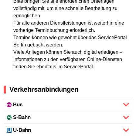
Bitte bringen Sie alle erforderlichen Unterlagen
vollständig mit, um eine schnelle Bearbeitung zu
ermöglichen.
Für alle anderen Dienstleistungen ist weiterhin eine
vorherige Terminbuchung erforderlich.
Termine können wie gewohnt über das ServicePortal
Berlin gebucht werden.
Viele Anliegen können Sie auch digital erledigen –
Informationen zu den verfügbaren Online-Diensten
finden Sie ebenfalls im ServicePortal.
Verkehrsanbindungen
Bus
S-Bahn
U-Bahn