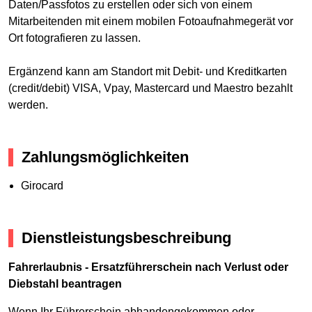
Daten/Passfotos zu erstellen oder sich von einem
Mitarbeitenden mit einem mobilen Fotoaufnahmegerät vor
Ort fotografieren zu lassen.
Ergänzend kann am Standort mit Debit- und Kreditkarten
(credit/debit) VISA, Vpay, Mastercard und Maestro bezahlt
werden.
Zahlungsmöglichkeiten
Girocard
Dienstleistungsbeschreibung
Fahrerlaubnis - Ersatzführerschein nach Verlust oder
Diebstahl beantragen
Wenn Ihr Führerschein abhandengekommen oder