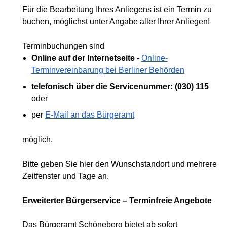
Für die Bearbeitung Ihres Anliegens ist ein Termin zu
buchen, möglichst unter Angabe aller Ihrer Anliegen!
Terminbuchungen sind
Online auf der Internetseite
-
Online-
Terminvereinbarung bei Berliner Behörden
telefonisch über die Servicenummer: (030) 115
oder
per
E-Mail an das Bürgeramt
möglich.
Bitte geben Sie hier den Wunschstandort und mehrere
Zeitfenster und Tage an.
Erweiterter Bürgerservice – Terminfreie Angebote
Das Bürgeramt Schöneberg bietet ab sofort