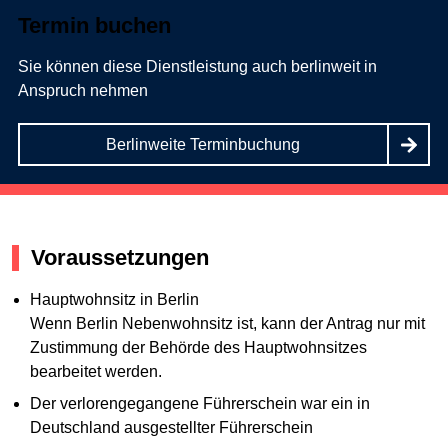
Termin buchen
Sie können diese Dienstleistung auch berlinweit in
Anspruch nehmen
Berlinweite Terminbuchung
Voraussetzungen
Hauptwohnsitz in Berlin
Wenn Berlin Nebenwohnsitz ist, kann der Antrag nur mit
Zustimmung der Behörde des Hauptwohnsitzes
bearbeitet werden.
Der verlorengegangene Führerschein war ein in
Deutschland ausgestellter Führerschein