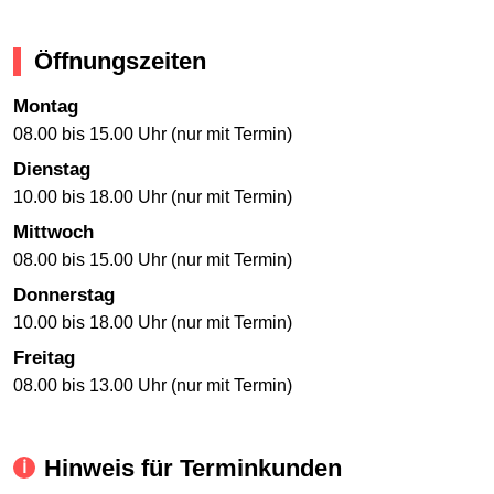
Öffnungszeiten
Montag
08.00 bis 15.00 Uhr (nur mit Termin)
Dienstag
10.00 bis 18.00 Uhr (nur mit Termin)
Mittwoch
08.00 bis 15.00 Uhr (nur mit Termin)
Donnerstag
10.00 bis 18.00 Uhr (nur mit Termin)
Freitag
08.00 bis 13.00 Uhr (nur mit Termin)
Hinweis für Terminkunden