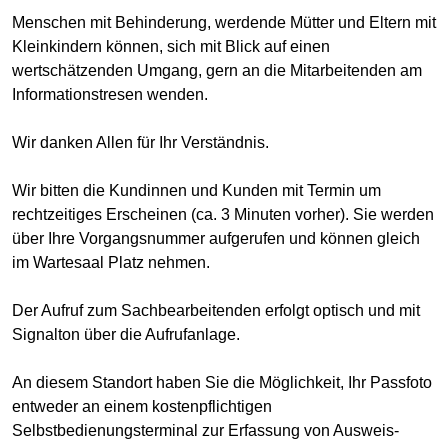
Menschen mit Behinderung, werdende Mütter und Eltern mit
Kleinkindern können, sich mit Blick auf einen
wertschätzenden Umgang, gern an die Mitarbeitenden am
Informationstresen wenden.
Wir danken Allen für Ihr Verständnis.
Wir bitten die Kundinnen und Kunden mit Termin um
rechtzeitiges Erscheinen (ca. 3 Minuten vorher). Sie werden
über Ihre Vorgangsnummer aufgerufen und können gleich
im Wartesaal Platz nehmen.
Der Aufruf zum Sachbearbeitenden erfolgt optisch und mit
Signalton über die Aufrufanlage.
An diesem Standort haben Sie die Möglichkeit, Ihr Passfoto
entweder an einem kostenpflichtigen
Selbstbedienungsterminal zur Erfassung von Ausweis-