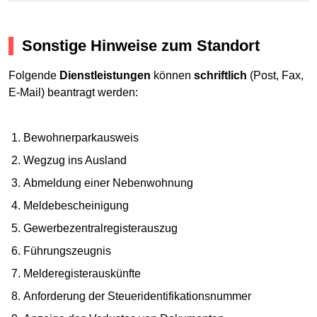
Sonstige Hinweise zum Standort
Folgende
Dienstleistungen
können
schriftlich
(Post, Fax,
E-Mail) beantragt werden:
Bewohnerparkausweis
Wegzug ins Ausland
Abmeldung einer Nebenwohnung
Meldebescheinigung
Gewerbezentralregisterauszug
Führungszeugnis
Melderegisterauskünfte
Anforderung der Steueridentifikationsnummer