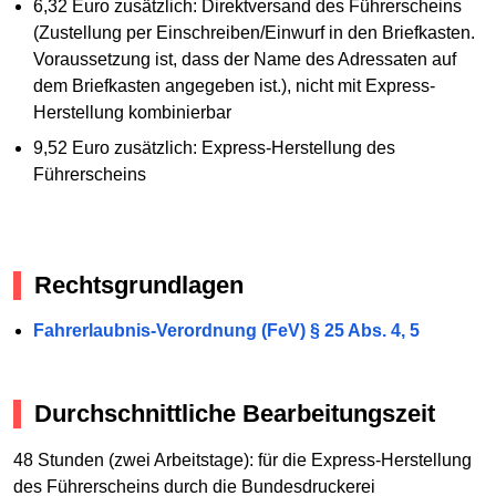
6,32 Euro zusätzlich: Direktversand des Führerscheins
(Zustellung per Einschreiben/Einwurf in den Briefkasten.
Voraussetzung ist, dass der Name des Adressaten auf
dem Briefkasten angegeben ist.), nicht mit Express-
Herstellung kombinierbar
9,52 Euro zusätzlich: Express-Herstellung des
Führerscheins
Rechtsgrundlagen
Fahrerlaubnis-Verordnung (FeV) § 25 Abs. 4, 5
Durchschnittliche Bearbeitungszeit
48 Stunden (zwei Arbeitstage): für die Express-Herstellung
des Führerscheins durch die Bundesdruckerei