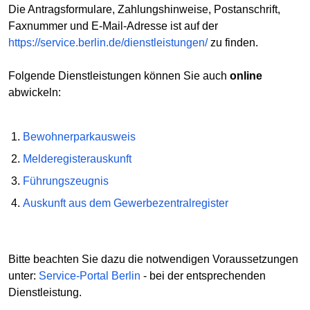
Die Antragsformulare, Zahlungshinweise, Postanschrift,
Faxnummer und E-Mail-Adresse ist auf der
https://service.berlin.de/dienstleistungen/
zu finden.
Folgende Dienstleistungen können Sie auch
online
abwickeln:
Bewohnerparkausweis
Melderegisterauskunft
Führungszeugnis
Auskunft aus dem Gewerbezentralregister
Bitte beachten Sie dazu die notwendigen Voraussetzungen
unter:
Service-Portal Berlin
- bei der entsprechenden
Dienstleistung.