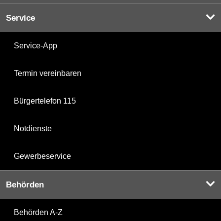
Service
Service-App
Termin vereinbaren
Bürgertelefon 115
Notdienste
Gewerbeservice
Behörden
Behörden A-Z