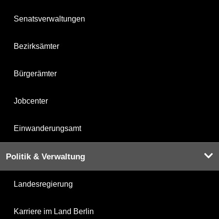
Senatsverwaltungen
Bezirksämter
Bürgerämter
Jobcenter
Einwanderungsamt
Politik & Verwaltung
Landesregierung
Karriere im Land Berlin