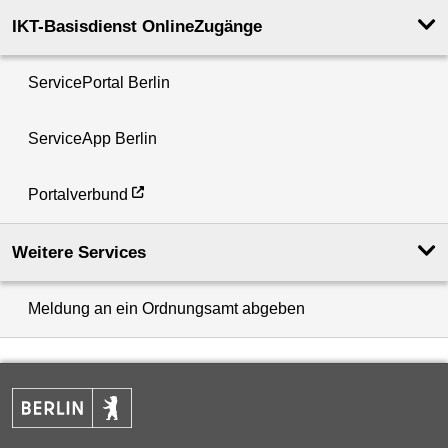
IKT-Basisdienst OnlineZugänge
ServicePortal Berlin
ServiceApp Berlin
Portalverbund
Weitere Services
Meldung an ein Ordnungsamt abgeben