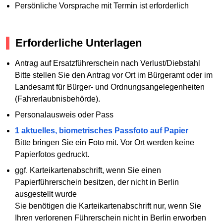
Persönliche Vorsprache mit Termin ist erforderlich
Erforderliche Unterlagen
Antrag auf Ersatzführerschein nach Verlust/Diebstahl
Bitte stellen Sie den Antrag vor Ort im Bürgeramt oder im
Landesamt für Bürger- und Ordnungsangelegenheiten
(Fahrerlaubnisbehörde).
Personalausweis oder Pass
1 aktuelles, biometrisches Passfoto auf Papier
Bitte bringen Sie ein Foto mit. Vor Ort werden keine
Papierfotos gedruckt.
ggf. Karteikartenabschrift, wenn Sie einen
Papierführerschein besitzen, der nicht in Berlin
ausgestellt wurde
Sie benötigen die Karteikartenabschrift nur, wenn Sie
Ihren verlorenen Führerschein nicht in Berlin erworben