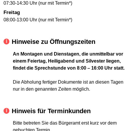
07:30-14:30 Uhr (nur mit Termin*)
Freitag
08:00-13:00 Uhr (nur mit Termin*)
Hinweise zu Öffnungszeiten
An Montagen und Dienstagen, die unmittelbar vor
einem Feiertag, Heiligabend und Silvester liegen,
findet die Sprechstunde von 8:00 – 16:00 Uhr statt.
Die Abholung fertiger Dokumente ist an diesen Tagen
nur in den genannten Zeiten möglich.
Hinweis für Terminkunden
Bitte betreten Sie das Bürgeramt erst kurz vor dem
gebuchten Termin.