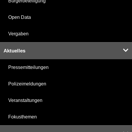
Bürgerbeteiligung
Open Data
Vergaben
Aktuelles
Pressemitteilungen
Polizeimeldungen
Veranstaltungen
Fokusthemen