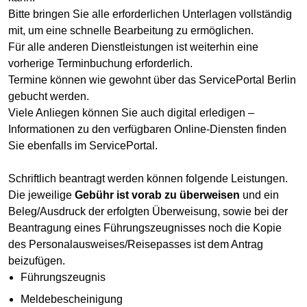
Bitte bringen Sie alle erforderlichen Unterlagen vollständig
mit, um eine schnelle Bearbeitung zu ermöglichen.
Für alle anderen Dienstleistungen ist weiterhin eine
vorherige Terminbuchung erforderlich.
Termine können wie gewohnt über das ServicePortal Berlin
gebucht werden.
Viele Anliegen können Sie auch digital erledigen –
Informationen zu den verfügbaren Online-Diensten finden
Sie ebenfalls im ServicePortal.
Schriftlich beantragt werden können folgende Leistungen.
Die jeweilige
Gebühr ist vorab zu überweisen
und ein
Beleg/Ausdruck der erfolgten Überweisung, sowie bei der
Beantragung eines Führungszeugnisses noch die Kopie
des Personalausweises/Reisepasses ist dem Antrag
beizufügen.
Führungszeugnis
Meldebescheinigung