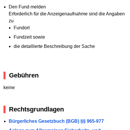
Den Fund melden
Erforderlich für die Anzeigenaufnahme sind die Angaben
zu
Fundort
Fundzeit sowie
die detaillierte Beschreibung der Sache
Gebühren
keine
Rechtsgrundlagen
Bürgerliches Gesetzbuch (BGB) §§ 965-977