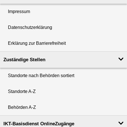
Impressum
Datenschutzerklärung
Erklärung zur Barrierefreiheit
Zuständige Stellen
Standorte nach Behörden sortiert
Standorte A-Z
Behörden A-Z
IKT-Basisdienst OnlineZugänge