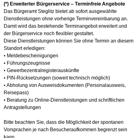
(*) Erweiterter Bürgerservice – Terminfreie Angebote
Das Bürgeramt Steglitz bietet ab sofort ausgewählte
Dienstleistungen ohne vorherige Terminvereinbarung an.
Damit wird das bestehende Terminangebot erweitert und
der Bürgerservice noch flexibler gestaltet.
Diese Dienstleistungen können Sie ohne Termin an diesem
Standort erledigen:
• Meldebescheinigungen
• Führungszeugnisse
• Gewerbezentralregisterauskünfte
• PIN-Rücksetzungen (soweit technisch möglich)
• Abholung von Ausweisdokumenten (Personalausweis,
Reisepass)
• Beratung zu Online-Dienstleistungen und schriftlichen
Antragstellungen
Bitte beachten Sie, dass die Möglichkeit der spontanen
Vorsprachen je nach Besucheraufkommen begrenzt sein
kann.