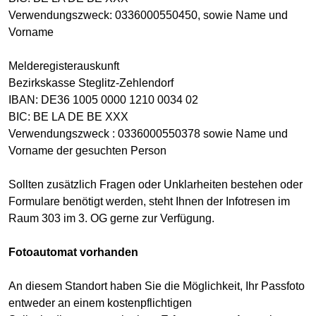
Verwendungszweck: 0336000550450, sowie Name und
Vorname
Melderegisterauskunft
Bezirkskasse Steglitz-Zehlendorf
IBAN: DE36 1005 0000 1210 0034 02
BIC: BE LA DE BE XXX
Verwendungszweck : 0336000550378 sowie Name und
Vorname der gesuchten Person
Sollten zusätzlich Fragen oder Unklarheiten bestehen oder
Formulare benötigt werden, steht Ihnen der Infotresen im
Raum 303 im 3. OG gerne zur Verfügung.
Fotoautomat vorhanden
An diesem Standort haben Sie die Möglichkeit, Ihr Passfoto
entweder an einem kostenpflichtigen