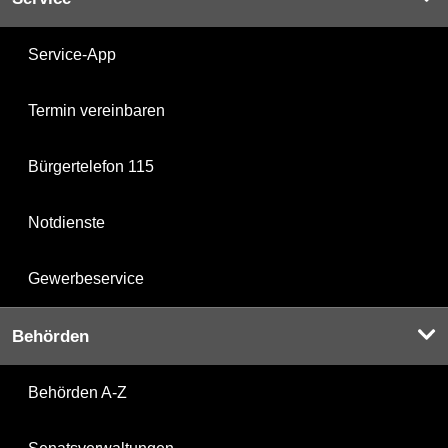
Service-App
Termin vereinbaren
Bürgertelefon 115
Notdienste
Gewerbeservice
Behörden
Behörden A-Z