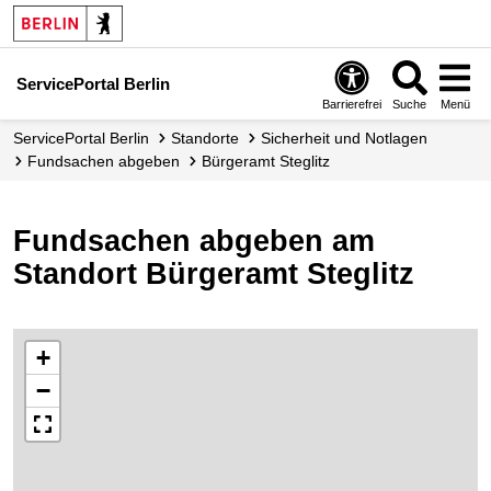
ServicePortal Berlin
Barrierefrei
Suche
Menü
ServicePortal Berlin
Standorte
Sicherheit und Notlagen
Fundsachen abgeben
Bürgeramt Steglitz
Fundsachen abgeben am
Standort Bürgeramt Steglitz
+
−