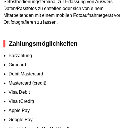
Selbstbedienungsterminal zur Erfassung von Ausweis-
Daten/Passfotos zu erstellen oder sich von einem
Mitarbeitenden mit einem mobilen Fotoaufnahmegerät vor
Ort fotografieren zu lassen.
Zahlungsmöglichkeiten
Barzahlung
Girocard
Debit Mastercard
Mastercard (credit)
Visa Debit
Visa (Credit)
Apple Pay
Google Pay