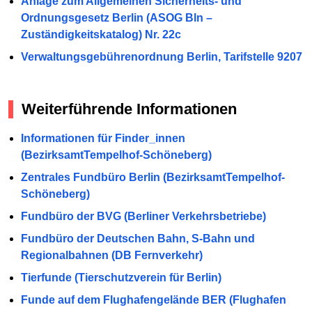
Anlage zum Allgemeinen Sicherheits- und
Ordnungsgesetz Berlin (ASOG Bln –
Zuständigkeitskatalog) Nr. 22c
Verwaltungsgebührenordnung Berlin, Tarifstelle 9207
Weiterführende Informationen
Informationen für Finder_innen
(BezirksamtTempelhof-Schöneberg)
Zentrales Fundbüro Berlin (BezirksamtTempelhof-
Schöneberg)
Fundbüro der BVG (Berliner Verkehrsbetriebe)
Fundbüro der Deutschen Bahn, S-Bahn und
Regionalbahnen (DB Fernverkehr)
Tierfunde (Tierschutzverein für Berlin)
Funde auf dem Flughafengelände BER (Flughafen