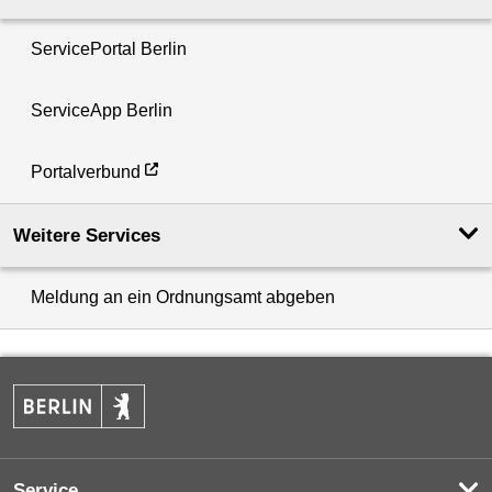
ServicePortal Berlin
ServiceApp Berlin
Portalverbund
Weitere Services
Meldung an ein Ordnungsamt abgeben
Service