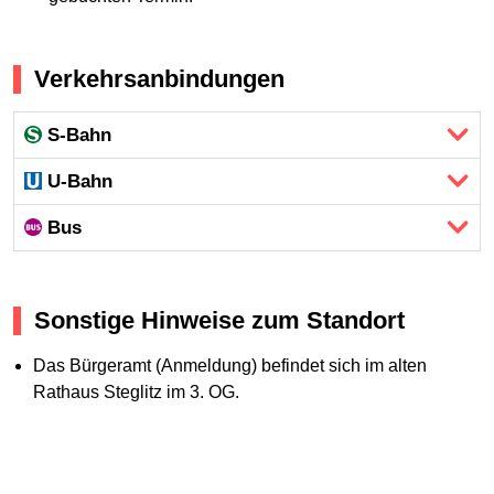
Verkehrsanbindungen
S-Bahn
U-Bahn
Bus
Sonstige Hinweise zum Standort
Das Bürgeramt (Anmeldung) befindet sich im alten
Rathaus Steglitz im 3. OG.