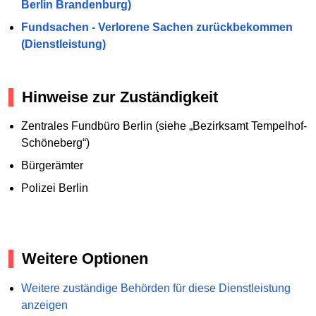
Berlin Brandenburg)
Fundsachen - Verlorene Sachen zurückbekommen
(Dienstleistung)
Hinweise zur Zuständigkeit
Zentrales Fundbüro Berlin (siehe „Bezirksamt Tempelhof-
Schöneberg“)
Bürgerämter
Polizei Berlin
Weitere Optionen
Weitere zuständige Behörden für diese Dienstleistung
anzeigen