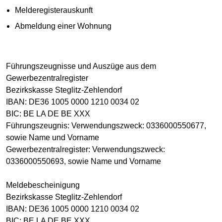
Melderegisterauskunft
Abmeldung einer Wohnung
Führungszeugnisse und Auszüge aus dem
Gewerbezentralregister
Bezirkskasse Steglitz-Zehlendorf
IBAN: DE36 1005 0000 1210 0034 02
BIC: BE LA DE BE XXX
Führungszeugnis: Verwendungszweck: 0336000550677,
sowie Name und Vorname
Gewerbezentralregister: Verwendungszweck:
0336000550693, sowie Name und Vorname
Meldebescheinigung
Bezirkskasse Steglitz-Zehlendorf
IBAN: DE36 1005 0000 1210 0034 02
BIC: BE LA DE BE XXX