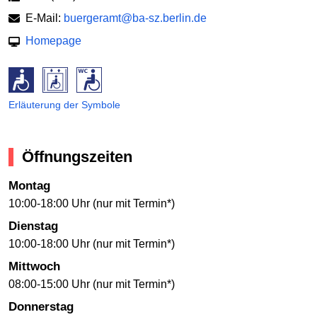
E-Mail:
buergeramt@ba-sz.berlin.de
Homepage
Erläuterung der Symbole
Öffnungszeiten
Montag
10:00-18:00 Uhr (nur mit Termin*)
Dienstag
10:00-18:00 Uhr (nur mit Termin*)
Mittwoch
08:00-15:00 Uhr (nur mit Termin*)
Donnerstag