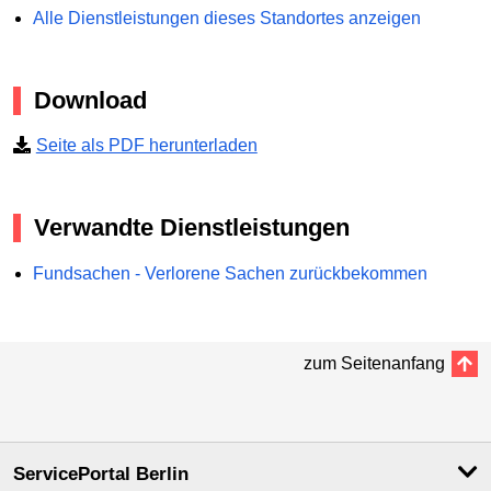
Alle Dienstleistungen dieses Standortes anzeigen
Download
Seite als PDF herunterladen
Verwandte Dienstleistungen
Fundsachen - Verlorene Sachen zurückbekommen
zum Seitenanfang
ServicePortal Berlin