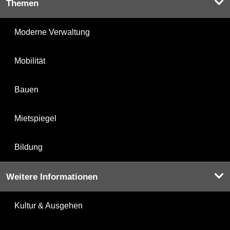
Themen
Moderne Verwaltung
Mobilität
Bauen
Mietspiegel
Bildung
Weitere Informationen
Kultur & Ausgehen