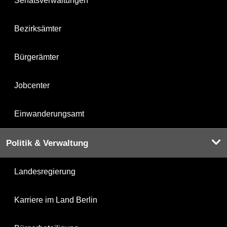
Senatsverwaltungen
Bezirksämter
Bürgerämter
Jobcenter
Einwanderungsamt
Politik & Verwaltung
Landesregierung
Karriere im Land Berlin