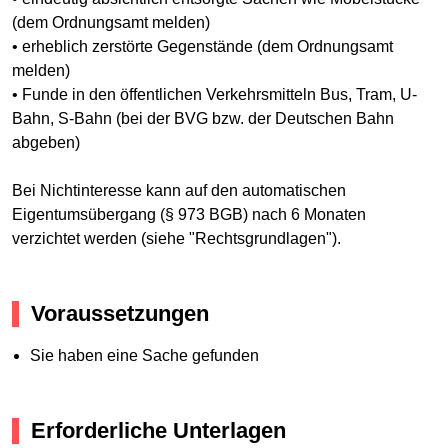
(dem Ordnungsamt melden)
• erheblich zerstörte Gegenstände (dem Ordnungsamt
melden)
• Funde in den öffentlichen Verkehrsmitteln Bus, Tram, U-
Bahn, S-Bahn (bei der BVG bzw. der Deutschen Bahn
abgeben)
Bei Nichtinteresse kann auf den automatischen
Eigentumsübergang (§ 973 BGB) nach 6 Monaten
verzichtet werden (siehe "Rechtsgrundlagen").
Voraussetzungen
Sie haben eine Sache gefunden
Erforderliche Unterlagen