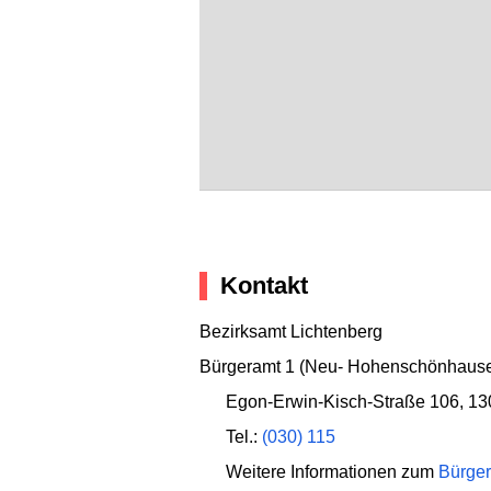
Kontakt
Bezirksamt Lichtenberg
Bürgeramt 1 (Neu- Hohenschönhause
Egon-Erwin-Kisch-Straße 106
,
13
Tel.:
(030) 115
Weitere Informationen zum
Bürger