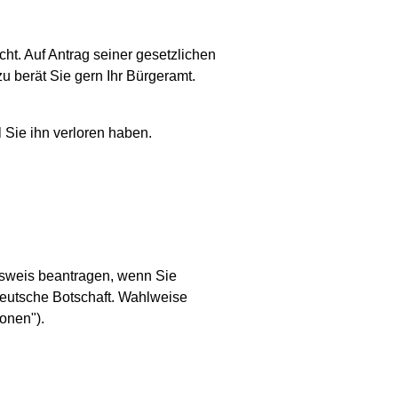
ht. Auf Antrag seiner gesetzlichen
u berät Sie gern Ihr Bürgeramt.
 Sie ihn verloren haben.
usweis beantragen, wenn Sie
deutsche Botschaft. Wahlweise
onen").