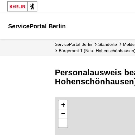
ServicePortal Berlin
ServicePortal Berlin
Standorte
Mel
Bürgeramt 1 (Neu- Hohenschönhausen)
Personalausweis be
Hohenschönhausen)
+
−