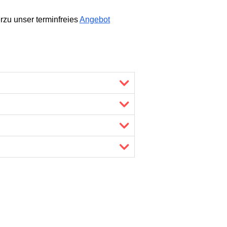
rzu unser terminfreies
Angebot