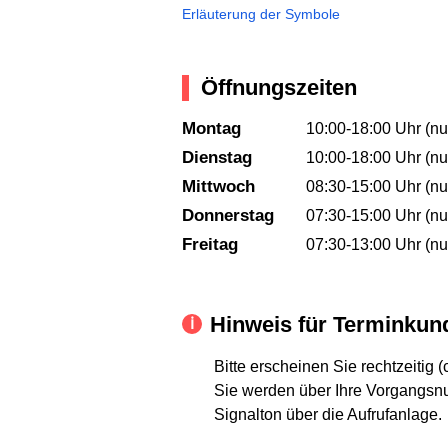
Erläuterung der Symbole
Öffnungszeiten
Montag
10:00-18:00 Uhr (nu
Dienstag
10:00-18:00 Uhr (nu
Mittwoch
08:30-15:00 Uhr (nu
Donnerstag
07:30-15:00 Uhr (nu
Freitag
07:30-13:00 Uhr (nu
Hinweis für Terminkun
Bitte erscheinen Sie rechtzeitig 
Sie werden über Ihre Vorgangsnu
Signalton über die Aufrufanlage.