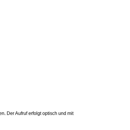
 Der Aufruf erfolgt optisch und mit