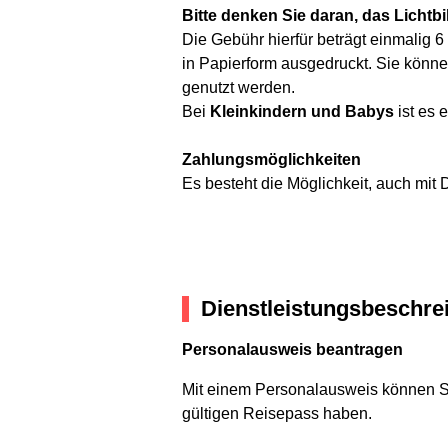
Bitte denken Sie daran, das Licht
Die Gebühr hierfür beträgt einmalig 
in Papierform ausgedruckt. Sie könne
genutzt werden.
Bei
Kleinkindern und Babys
ist es 
Zahlungsmöglichkeiten
Es besteht die Möglichkeit, auch mit 
Dienstleistungsbeschre
Personalausweis beantragen
Mit einem Personalausweis können Si
gültigen Reisepass haben.