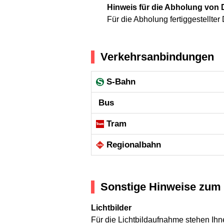
Hinweis für die Abholung vo
Für die Abholung fertiggestellte
Verkehrsanbindungen
S-Bahn
Bus
Tram
Regional­bahn
Sonstige Hinweise zum 
Lichtbilder
Für die Lichtbildaufnahme stehen Ih