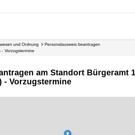
dewesen und Ordnung
Personalausweis beantragen
 - Vorzugstermine
antragen am Standort Bürgeramt 1
 - Vorzugstermine