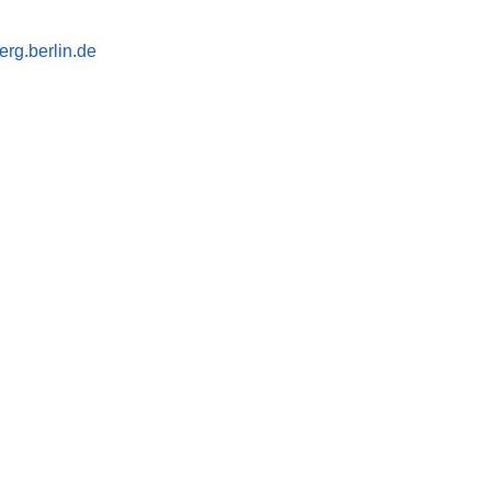
rg.berlin.de