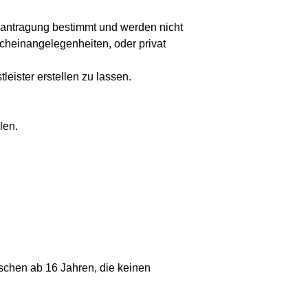
beantragung bestimmt und werden nicht
scheinangelegenheiten, oder privat
tleister erstellen zu lassen.
len.
chen ab 16 Jahren, die keinen