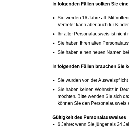
In folgenden Fällen sollten Sie ei
Sie werden 16 Jahre alt. Mit Volle
Vertreter kann aber auch für Kinde
Ihr alter Personalausweis ist nicht 
Sie haben Ihren alten Personalausw
Sie haben einen neuen Namen beko
In folgenden Fällen brauchen Sie 
Sie wurden von der Ausweispflicht 
Sie haben keinen Wohnsitz in Deut
möchten. Bitte wenden Sie sich da
können Sie den Personalausweis au
Gültigkeit des Personalausweises
6 Jahre: wenn Sie jünger als 24 Ja