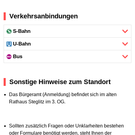
Verkehrsanbindungen
S-Bahn
U-Bahn
Bus
Sonstige Hinweise zum Standort
Das Bürgeramt (Anmeldung) befindet sich im alten
Rathaus Steglitz im 3. OG.
Sollten zusätzlich Fragen oder Unklarheiten bestehen
oder Formulare benötigt werden, steht Ihnen der