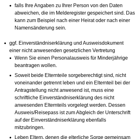
falls Ihre Angaben zu Ihrer Person von den Daten
abweichen, die im Melderegister gespeichert sind. Das
kann zum Beispiel nach einer Heirat oder nach einer
Namensänderung sein.
ggf. Einverständniserklärung und Ausweisdokument
einer nicht anwesenden gesetzlichen Vertretung
Wenn Sie einen Personalausweis für Minderjährige
beantragen wollen.
Soweit beide Elternteile sorgeberechtigt sind, nicht
voneinander getrennt leben und ein Elternteil bei der
Antragstellung nicht anwesend ist, muss eine
schriftliche Einverständniserklärung des nicht
anwesenden Elternteils vorgelegt werden. Dessen
Ausweis/Reisepass ist zum Abgleich der Unterschrift
auf der Einverständniserklärung ebenfalls
mitzubringen.
Leben Eltern, denen die elterliche Sorge gemeinsam