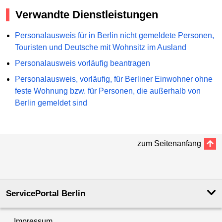
Verwandte Dienstleistungen
Personalausweis für in Berlin nicht gemeldete Personen,
Touristen und Deutsche mit Wohnsitz im Ausland
Personalausweis vorläufig beantragen
Personalausweis, vorläufig, für Berliner Einwohner ohne
feste Wohnung bzw. für Personen, die außerhalb von
Berlin gemeldet sind
zum Seitenanfang
ServicePortal Berlin
Impressum