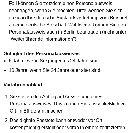
Fall können Sie trotzdem einen Personalausweis
beantragen, wenn Sie möchten. Bitte wenden Sie sich
dazu an Ihre deutsche Auslandsvertretung, zum Beispiel
an eine deutsche Botschaft. Wahlweise können Sie den
Personalausweis auch in Berlin beantragen (mehr unter
"Weiterführende Informationen").
Gültigkeit des Personalausweises
6 Jahre: wenn Sie jünger als 24 Jahre sind
10 Jahre: wenn Sie 24 Jahre oder älter sind
Verfahrensablauf
Sie stellen den Antrag auf Ausstellung eines
Personalausweises. Das können Sie ausschließlich vor
Ort im Bürgeramt machen.
Das digitale Passfoto kann entweder vor Ort
kostenpflichtig erstellt oder vorab in einem zertifizierten