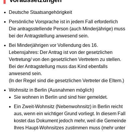
Deutsche Staatsangehörigkeit
Persönliche Vorsprache ist in jedem Fall erforderlich
Die antragsstellende Person (auch Minderjährige) muss
bei der Antragstellung anwesend sein.
Bei Minderjährigen vor Vollendung des 16.
Lebensjahres: Der Antrag ist von der gesetzlichen
Vertretung/ von den gesetzlichen Vertretern zu stellen.
Bei der Antragstellung muss das Kind ebenfalls
anwesend sein.
(In der Regel sind die gesetzlichen Vertreter die Eltern.)
Wohnsitz in Berlin (Ausnahmen möglich)
Sie wohnen in Berlin und sind hier gemeldet.
Ein Zweit-Wohnsitz (Nebenwohnsitz) in Berlin reicht
aus, wenn ein wichtiger Grund vorliegt. In diesem Fall
kostet das Dokument jedoch mehr, weil die Gemeinde
Ihres Haupt-Wohnsitzes zustimmen muss (mehr unter