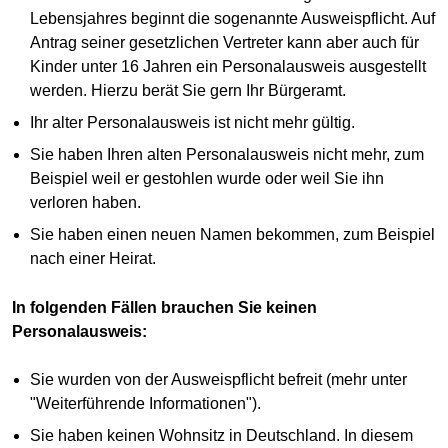
Lebensjahres beginnt die sogenannte Ausweispflicht. Auf
Antrag seiner gesetzlichen Vertreter kann aber auch für
Kinder unter 16 Jahren ein Personalausweis ausgestellt
werden. Hierzu berät Sie gern Ihr Bürgeramt.
Ihr alter Personalausweis ist nicht mehr gültig.
Sie haben Ihren alten Personalausweis nicht mehr, zum
Beispiel weil er gestohlen wurde oder weil Sie ihn
verloren haben.
Sie haben einen neuen Namen bekommen, zum Beispiel
nach einer Heirat.
In folgenden Fällen brauchen Sie keinen
Personalausweis:
Sie wurden von der Ausweispflicht befreit (mehr unter
"Weiterführende Informationen").
Sie haben keinen Wohnsitz in Deutschland. In diesem