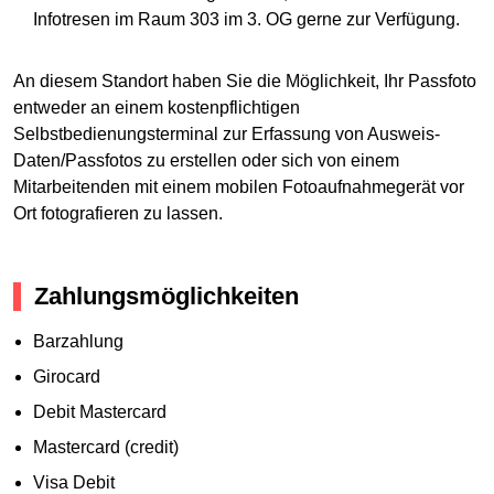
Infotresen im Raum 303 im 3. OG gerne zur Verfügung.
An diesem Standort haben Sie die Möglichkeit, Ihr Passfoto
entweder an einem kostenpflichtigen
Selbstbedienungsterminal zur Erfassung von Ausweis-
Daten/Passfotos zu erstellen oder sich von einem
Mitarbeitenden mit einem mobilen Fotoaufnahmegerät vor
Ort fotografieren zu lassen.
Zahlungsmöglichkeiten
Barzahlung
Girocard
Debit Mastercard
Mastercard (credit)
Visa Debit