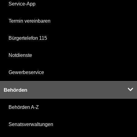
Service-App
Termin vereinbaren
Bürgertelefon 115
Notdienste
Gewerbeservice
Behörden
Behörden A-Z
Senatsverwaltungen