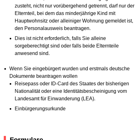
zusteht, nicht nur vorübergehend getrennt, darf nur der
Elternteil, bei dem das minderjährige Kind mit
Hauptwohnsitz oder alleiniger Wohnung gemeldet ist,
den Personalausweis beantragen.
Dies ist nicht erforderlich, falls Sie alleine
sorgeberechtigt sind oder falls beide Elternteile
anwesend sind.
Wenn Sie eingebürgert wurden und erstmals deutsche
Dokumente beantragen wollen
Reisepass oder ID-Card des Staates der bisherigen
Nationalität oder eine Identitätsbescheinigung vom
Landesamt für Einwanderung (LEA).
Einbürgerungsurkunde
Formulare