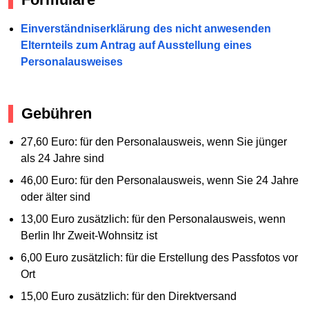
Einverständniserklärung des nicht anwesenden
Elternteils zum Antrag auf Ausstellung eines
Personalausweises
Gebühren
27,60 Euro: für den Personalausweis, wenn Sie jünger
als 24 Jahre sind
46,00 Euro: für den Personalausweis, wenn Sie 24 Jahre
oder älter sind
13,00 Euro zusätzlich: für den Personalausweis, wenn
Berlin Ihr Zweit-Wohnsitz ist
6,00 Euro zusätzlich: für die Erstellung des Passfotos vor
Ort
15,00 Euro zusätzlich: für den Direktversand