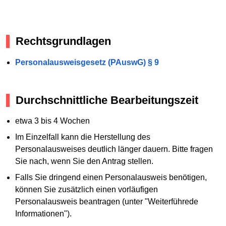
Rechtsgrundlagen
Personalausweisgesetz (PAuswG) § 9
Durchschnittliche Bearbeitungszeit
etwa 3 bis 4 Wochen
Im Einzelfall kann die Herstellung des
Personalausweises deutlich länger dauern. Bitte fragen
Sie nach, wenn Sie den Antrag stellen.
Falls Sie dringend einen Personalausweis benötigen,
können Sie zusätzlich einen vorläufigen
Personalausweis beantragen (unter "Weiterführede
Informationen").