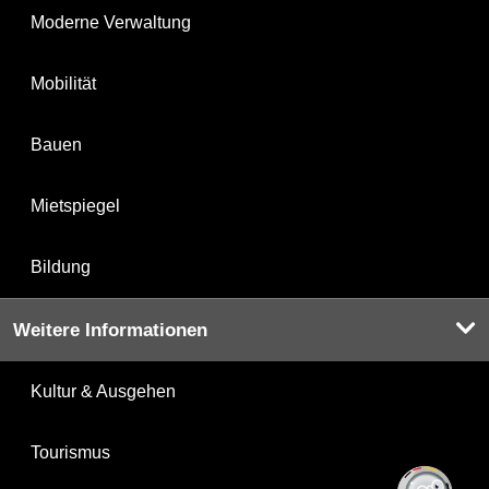
Moderne Verwaltung
Mobilität
Bauen
Mietspiegel
Bildung
Weitere Informationen
Kultur & Ausgehen
Tourismus