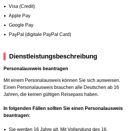
Visa (Credit)
Apple Pay
Google Pay
PayPal (digitale PayPal Card)
Dienstleistungsbeschreibung
Personalausweis beantragen
Mit einem Personalausweis können Sie sich ausweisen.
Einen Personalausweis brauchen alle Deutschen ab 16
Jahren, die keinen gültigen Reisepass haben.
In folgenden Fällen sollten Sie einen Personalausweis
beantragen:
Sie werden 16 Jahre alt. Mit Vollendung des 16.