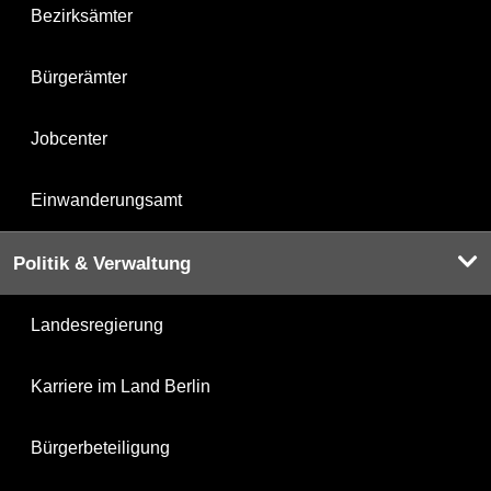
Bezirksämter
Bürgerämter
Jobcenter
Einwanderungsamt
Politik & Verwaltung
Landesregierung
Karriere im Land Berlin
Bürgerbeteiligung