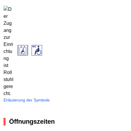
Erläuterung der Symbole
Öffnungszeiten