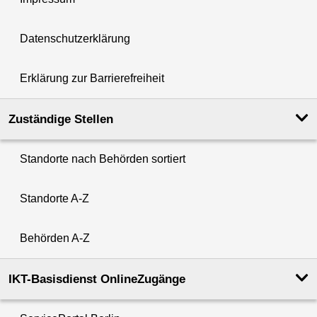
Datenschutzerklärung
Erklärung zur Barrierefreiheit
Zuständige Stellen
Standorte nach Behörden sortiert
Standorte A-Z
Behörden A-Z
IKT-Basisdienst OnlineZugänge