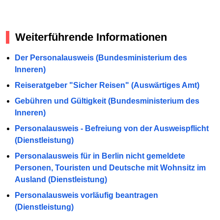
Weiterführende Informationen
Der Personalausweis (Bundesministerium des
Inneren)
Reiseratgeber "Sicher Reisen" (Auswärtiges Amt)
Gebühren und Gültigkeit (Bundesministerium des
Inneren)
Personalausweis - Befreiung von der Ausweispflicht
(Dienstleistung)
Personalausweis für in Berlin nicht gemeldete
Personen, Touristen und Deutsche mit Wohnsitz im
Ausland (Dienstleistung)
Personalausweis vorläufig beantragen
(Dienstleistung)