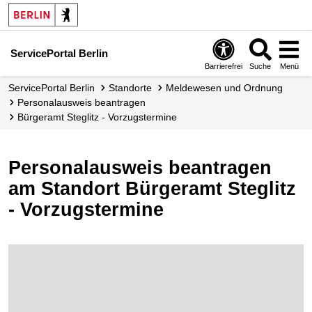
ServicePortal Berlin
Barrierefrei
Suche
Menü
ServicePortal Berlin
Standorte
Meldewesen und Ordnung
Personalausweis beantragen
Bürgeramt Steglitz - Vorzugstermine
Personalausweis beantragen
am Standort Bürgeramt Steglitz
- Vorzugstermine