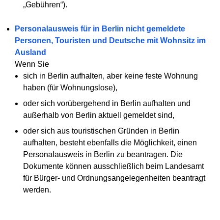
„Gebühren“).
Personalausweis für in Berlin nicht gemeldete
Personen, Touristen und Deutsche mit Wohnsitz im
Ausland
Wenn Sie
sich in Berlin aufhalten, aber keine feste Wohnung
haben (für Wohnungslose),
oder sich vorübergehend in Berlin aufhalten und
außerhalb von Berlin aktuell gemeldet sind,
oder sich aus touristischen Gründen in Berlin
aufhalten, besteht ebenfalls die Möglichkeit, einen
Personalausweis in Berlin zu beantragen. Die
Dokumente können ausschließlich beim Landesamt
für Bürger- und Ordnungsangelegenheiten beantragt
werden.