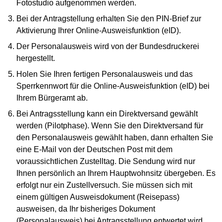
Fotostudio aufgenommen werden.
Bei der Antragstellung erhalten Sie den PIN-Brief zur
Aktivierung Ihrer Online-Ausweisfunktion (eID).
Der Personalausweis wird von der Bundesdruckerei
hergestellt.
Holen Sie Ihren fertigen Personalausweis und das
Sperrkennwort für die Online-Ausweisfunktion (eID) bei
Ihrem Bürgeramt ab.
Bei Antragsstellung kann ein Direktversand gewählt
werden (Pilotphase). Wenn Sie den Direktversand für
den Personalausweis gewählt haben, dann erhalten Sie
eine E-Mail von der Deutschen Post mit dem
voraussichtlichen Zustelltag. Die Sendung wird nur
Ihnen persönlich an Ihrem Hauptwohnsitz übergeben. Es
erfolgt nur ein Zustellversuch. Sie müssen sich mit
einem gültigen Ausweisdokument (Reisepass)
ausweisen, da Ihr bisheriges Dokument
(Personalausweis) bei Antragsstellung entwertet wird.