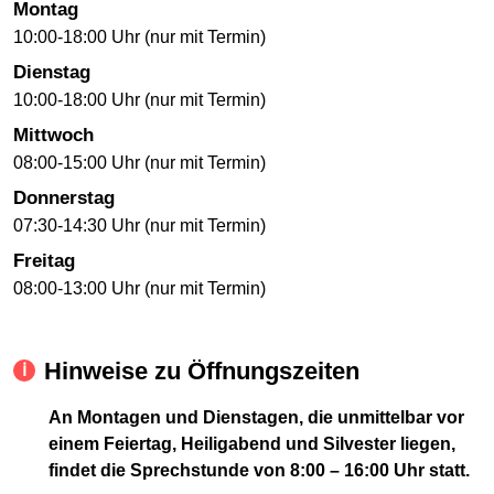
Montag
10:00-18:00 Uhr (nur mit Termin)
Dienstag
10:00-18:00 Uhr (nur mit Termin)
Mittwoch
08:00-15:00 Uhr (nur mit Termin)
Donnerstag
07:30-14:30 Uhr (nur mit Termin)
Freitag
08:00-13:00 Uhr (nur mit Termin)
Hinweise zu Öffnungszeiten
An Montagen und Dienstagen, die unmittelbar vor
einem Feiertag, Heiligabend und Silvester liegen,
findet die Sprechstunde von 8:00 – 16:00 Uhr statt.