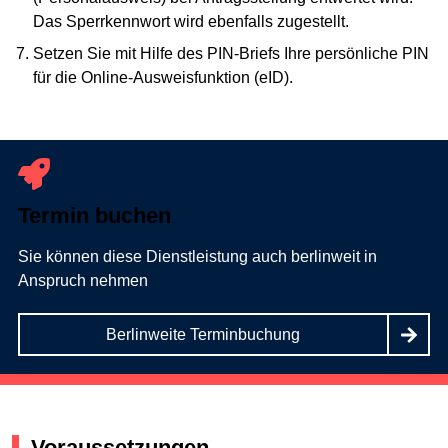
Das Sperrkennwort wird ebenfalls zugestellt.
Setzen Sie mit Hilfe des PIN-Briefs Ihre persönliche PIN
für die Online-Ausweisfunktion (eID).
Termin buchen
Sie können diese Dienstleistung auch berlinweit in
Anspruch nehmen
Berlinweite Terminbuchung
Voraussetzungen