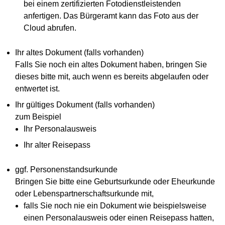
bei einem zertifizierten Fotodienstleistenden
anfertigen. Das Bürgeramt kann das Foto aus der
Cloud abrufen.
Ihr altes Dokument (falls vorhanden)
Falls Sie noch ein altes Dokument haben, bringen Sie
dieses bitte mit, auch wenn es bereits abgelaufen oder
entwertet ist.
Ihr gültiges Dokument (falls vorhanden)
zum Beispiel
Ihr Personalausweis
Ihr alter Reisepass
ggf. Personenstandsurkunde
Bringen Sie bitte eine Geburtsurkunde oder Eheurkunde
oder Lebenspartnerschaftsurkunde mit,
falls Sie noch nie ein Dokument wie beispielsweise
einen Personalausweis oder einen Reisepass hatten,