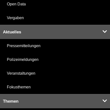
Open Data
Vergaben
Aktuelles
Pressemitteilungen
Polizeimeldungen
Veranstaltungen
Fokusthemen
Themen