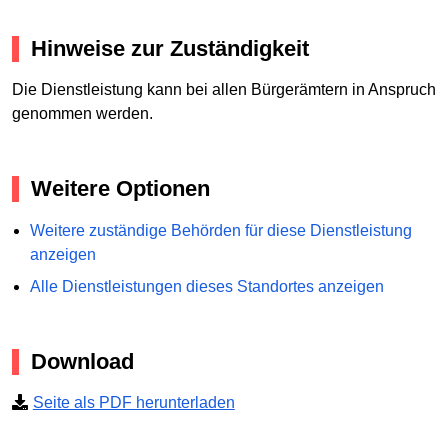
Hinweise zur Zuständigkeit
Die Dienstleistung kann bei allen Bürgerämtern in Anspruch
genommen werden.
Weitere Optionen
Weitere zuständige Behörden für diese Dienstleistung
anzeigen
Alle Dienstleistungen dieses Standortes anzeigen
Download
Seite als PDF herunterladen