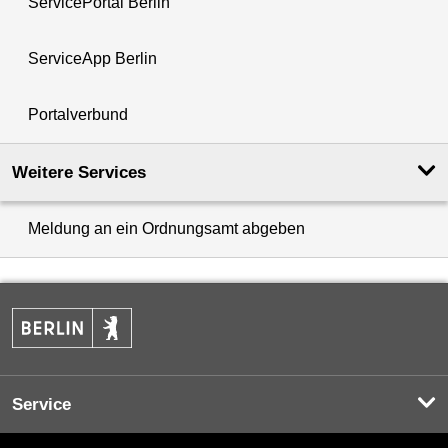
ServicePortal Berlin
ServiceApp Berlin
Portalverbund
Weitere Services
Meldung an ein Ordnungsamt abgeben
Service