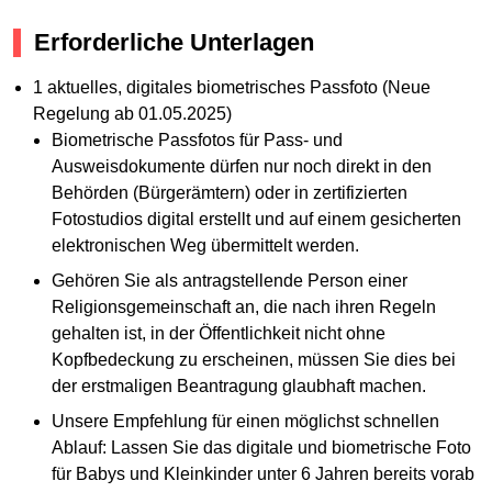
Erforderliche Unterlagen
1 aktuelles, digitales biometrisches Passfoto (Neue
Regelung ab 01.05.2025)
Biometrische Passfotos für Pass- und
Ausweisdokumente dürfen nur noch direkt in den
Behörden (Bürgerämtern) oder in zertifizierten
Fotostudios digital erstellt und auf einem gesicherten
elektronischen Weg übermittelt werden.
Gehören Sie als antragstellende Person einer
Religionsgemeinschaft an, die nach ihren Regeln
gehalten ist, in der Öffentlichkeit nicht ohne
Kopfbedeckung zu erscheinen, müssen Sie dies bei
der erstmaligen Beantragung glaubhaft machen.
Unsere Empfehlung für einen möglichst schnellen
Ablauf: Lassen Sie das digitale und biometrische Foto
für Babys und Kleinkinder unter 6 Jahren bereits vorab