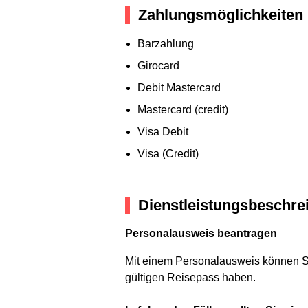
Zahlungsmöglichkeiten
Barzahlung
Girocard
Debit Mastercard
Mastercard (credit)
Visa Debit
Visa (Credit)
Dienstleistungsbeschre
Personalausweis beantragen
Mit einem Personalausweis können Si
gültigen Reisepass haben.