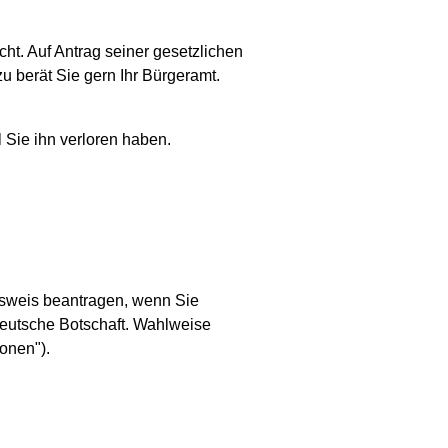
ht. Auf Antrag seiner gesetzlichen
u berät Sie gern Ihr Bürgeramt.
 Sie ihn verloren haben.
usweis beantragen, wenn Sie
deutsche Botschaft. Wahlweise
onen").