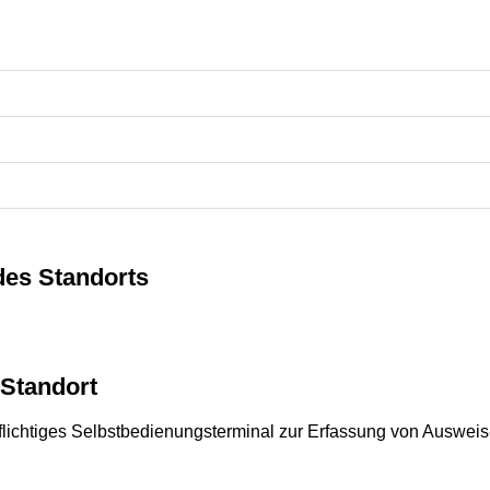
des Standorts
Standort
pflichtiges Selbstbedienungsterminal zur Erfassung von Auswei