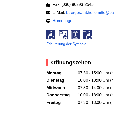
Fax: (030) 90293-2545
E-Mail:
buergeramt.hellemitte@ba
Homepage
Erläuterung der Symbole
Öffnungszeiten
Montag
07:30 - 15:00 Uhr (n
Dienstag
10:00 - 18:00 Uhr (n
Mittwoch
07:30 - 14:00 Uhr (n
Donnerstag
10:00 - 18:00 Uhr (n
Freitag
07:30 - 13:00 Uhr (n