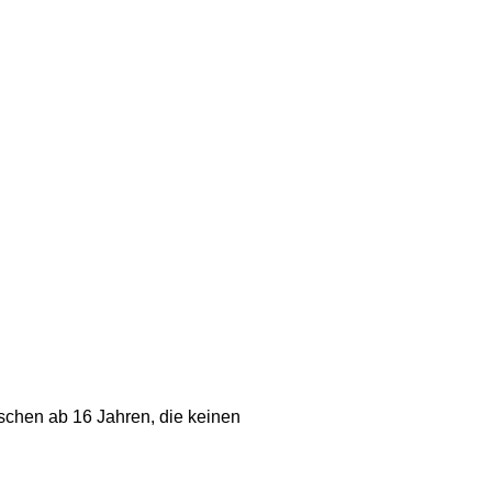
chen ab 16 Jahren, die keinen