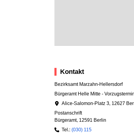
Kontakt
Bezirksamt Marzahn-Hellersdorf
Bürgeramt Helle Mitte - Vorzugstermi
Alice-Salomon-Platz 3
,
12627 Ber
Postanschrift
Bürgeramt
,
12591 Berlin
Tel.:
(030) 115