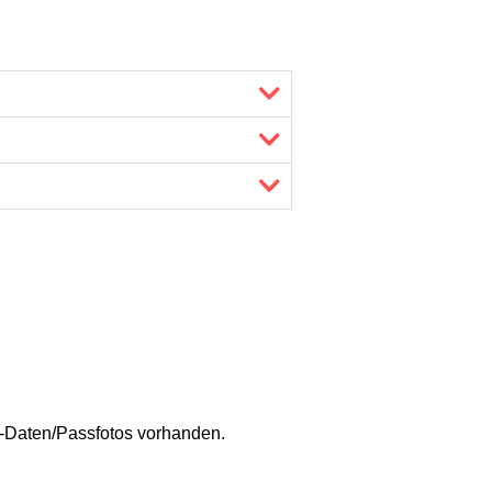
s-Daten/Passfotos vorhanden.