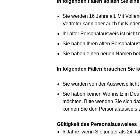
In folgenden Fällen sollten Sie ei
Sie werden 16 Jahre alt. Mit Volle
Vertreter kann aber auch für Kinde
Ihr alter Personalausweis ist nicht 
Sie haben Ihren alten Personalausw
Sie haben einen neuen Namen beko
In folgenden Fällen brauchen Sie 
Sie wurden von der Ausweispflicht 
Sie haben keinen Wohnsitz in Deut
möchten. Bitte wenden Sie sich da
können Sie den Personalausweis au
Gültigkeit des Personalausweises
6 Jahre: wenn Sie jünger als 24 Ja