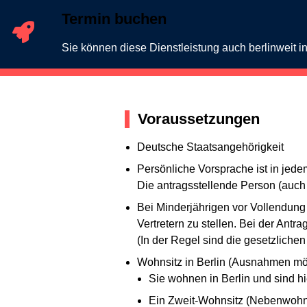
Termin buchen
Sie können diese Dienstleistung auch berlinweit 
Voraussetzungen
Deutsche Staatsangehörigkeit
Persönliche Vorsprache ist in jedem
Die antragsstellende Person (auch
Bei Minderjährigen vor Vollendung 
Vertretern zu stellen. Bei der Ant
(In der Regel sind die gesetzlichen 
Wohnsitz in Berlin (Ausnahmen mö
Sie wohnen in Berlin und sind h
Ein Zweit-Wohnsitz (Nebenwohnsit