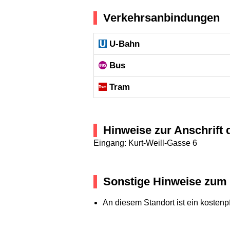
Verkehrsanbindungen
U-Bahn
Bus
Tram
Hinweise zur Anschrift 
Eingang: Kurt-Weill-Gasse 6
Sonstige Hinweise zum 
An diesem Standort ist ein kosten