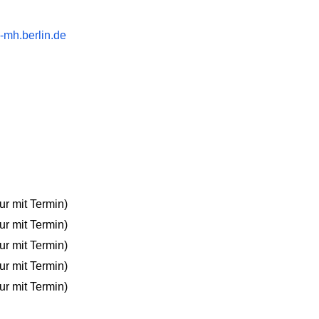
-mh.berlin.de
ur mit Termin)
ur mit Termin)
ur mit Termin)
ur mit Termin)
ur mit Termin)