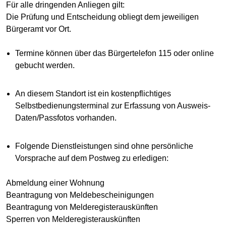
Für alle dringenden Anliegen gilt:
Die Prüfung und Entscheidung obliegt dem jeweiligen
Bürgeramt vor Ort.
Termine können über das Bürgertelefon 115 oder online
gebucht werden.
An diesem Standort ist ein kostenpflichtiges
Selbstbedienungsterminal zur Erfassung von Ausweis-
Daten/Passfotos vorhanden.
Folgende Dienstleistungen sind ohne persönliche
Vorsprache auf dem Postweg zu erledigen:
Abmeldung einer Wohnung
Beantragung von Meldebescheinigungen
Beantragung von Melderegisterauskünften
Sperren von Melderegisterauskünften