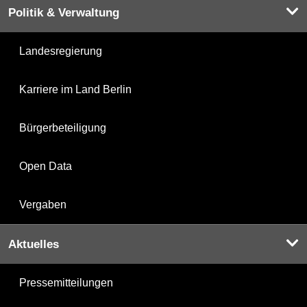
Politik & Verwaltung
Landesregierung
Karriere im Land Berlin
Bürgerbeteiligung
Open Data
Vergaben
Aktuelles
Pressemitteilungen