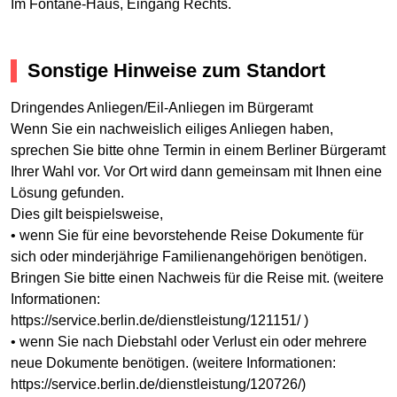
Im Fontane-Haus, Eingang Rechts.
Sonstige Hinweise zum Standort
Dringendes Anliegen/Eil-Anliegen im Bürgeramt
Wenn Sie ein nachweislich eiliges Anliegen haben,
sprechen Sie bitte ohne Termin in einem Berliner Bürgeramt
Ihrer Wahl vor. Vor Ort wird dann gemeinsam mit Ihnen eine
Lösung gefunden.
Dies gilt beispielsweise,
• wenn Sie für eine bevorstehende Reise Dokumente für
sich oder minderjährige Familienangehörigen benötigen.
Bringen Sie bitte einen Nachweis für die Reise mit. (weitere
Informationen:
https://service.berlin.de/dienstleistung/121151/ )
• wenn Sie nach Diebstahl oder Verlust ein oder mehrere
neue Dokumente benötigen. (weitere Informationen:
https://service.berlin.de/dienstleistung/120726/)