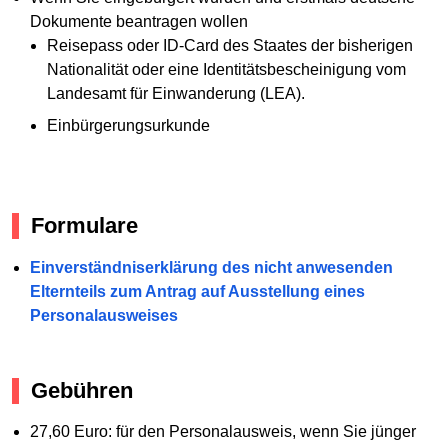
Dokumente beantragen wollen
Reisepass oder ID-Card des Staates der bisherigen
Nationalität oder eine Identitätsbescheinigung vom
Landesamt für Einwanderung (LEA).
Einbürgerungsurkunde
Formulare
Einverständniserklärung des nicht anwesenden
Elternteils zum Antrag auf Ausstellung eines
Personalausweises
Gebühren
27,60 Euro: für den Personalausweis, wenn Sie jünger