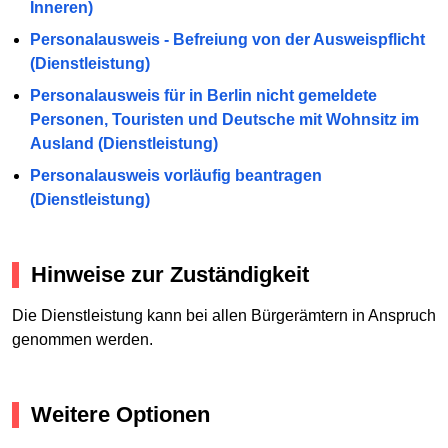
Inneren)
Personalausweis - Befreiung von der Ausweispflicht
(Dienstleistung)
Personalausweis für in Berlin nicht gemeldete
Personen, Touristen und Deutsche mit Wohnsitz im
Ausland (Dienstleistung)
Personalausweis vorläufig beantragen
(Dienstleistung)
Hinweise zur Zuständigkeit
Die Dienstleistung kann bei allen Bürgerämtern in Anspruch
genommen werden.
Weitere Optionen