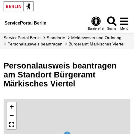
ServicePortal Berlin
Barrierefrei
Suche
Menü
ServicePortal Berlin
Standorte
Meldewesen und Ordnung
Personalausweis beantragen
Bürgeramt Märkisches Viertel
Personalausweis beantragen
am Standort Bürgeramt
Märkisches Viertel
+
−