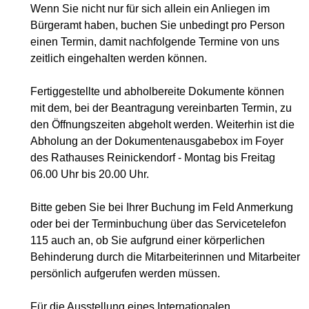
Wenn Sie nicht nur für sich allein ein Anliegen im
Bürgeramt haben, buchen Sie unbedingt pro Person
einen Termin, damit nachfolgende Termine von uns
zeitlich eingehalten werden können.
Fertiggestellte und abholbereite Dokumente können
mit dem, bei der Beantragung vereinbarten Termin, zu
den Öffnungszeiten abgeholt werden. Weiterhin ist die
Abholung an der Dokumentenausgabebox im Foyer
des Rathauses Reinickendorf - Montag bis Freitag
06.00 Uhr bis 20.00 Uhr.
Bitte geben Sie bei Ihrer Buchung im Feld Anmerkung
oder bei der Terminbuchung über das Servicetelefon
115 auch an, ob Sie aufgrund einer körperlichen
Behinderung durch die Mitarbeiterinnen und Mitarbeiter
persönlich aufgerufen werden müssen.
Für die Ausstellung eines Internationalen