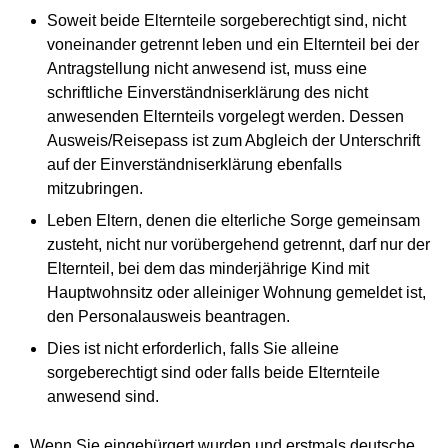
Soweit beide Elternteile sorgeberechtigt sind, nicht
voneinander getrennt leben und ein Elternteil bei der
Antragstellung nicht anwesend ist, muss eine
schriftliche Einverständniserklärung des nicht
anwesenden Elternteils vorgelegt werden. Dessen
Ausweis/Reisepass ist zum Abgleich der Unterschrift
auf der Einverständniserklärung ebenfalls
mitzubringen.
Leben Eltern, denen die elterliche Sorge gemeinsam
zusteht, nicht nur vorübergehend getrennt, darf nur der
Elternteil, bei dem das minderjährige Kind mit
Hauptwohnsitz oder alleiniger Wohnung gemeldet ist,
den Personalausweis beantragen.
Dies ist nicht erforderlich, falls Sie alleine
sorgeberechtigt sind oder falls beide Elternteile
anwesend sind.
Wenn Sie eingebürgert wurden und erstmals deutsche