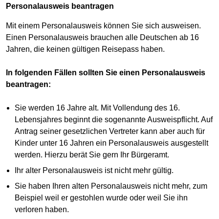
Personalausweis beantragen
Mit einem Personalausweis können Sie sich ausweisen.
Einen Personalausweis brauchen alle Deutschen ab 16
Jahren, die keinen gültigen Reisepass haben.
In folgenden Fällen sollten Sie einen Personalausweis
beantragen:
Sie werden 16 Jahre alt. Mit Vollendung des 16.
Lebensjahres beginnt die sogenannte Ausweispflicht. Auf
Antrag seiner gesetzlichen Vertreter kann aber auch für
Kinder unter 16 Jahren ein Personalausweis ausgestellt
werden. Hierzu berät Sie gern Ihr Bürgeramt.
Ihr alter Personalausweis ist nicht mehr gültig.
Sie haben Ihren alten Personalausweis nicht mehr, zum
Beispiel weil er gestohlen wurde oder weil Sie ihn
verloren haben.