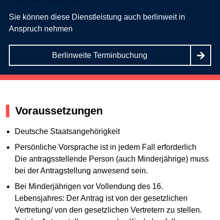
Sie können diese Dienstleistung auch berlinweit in
Anspruch nehmen
Berlinweite Terminbuchung
Voraussetzungen
Deutsche Staatsangehörigkeit
Persönliche Vorsprache ist in jedem Fall erforderlich
Die antragsstellende Person (auch Minderjährige) muss
bei der Antragstellung anwesend sein.
Bei Minderjährigen vor Vollendung des 16.
Lebensjahres: Der Antrag ist von der gesetzlichen
Vertretung/ von den gesetzlichen Vertretern zu stellen.