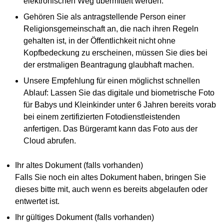
elektronischen Weg übermittelt werden.
Gehören Sie als antragstellende Person einer
Religionsgemeinschaft an, die nach ihren Regeln
gehalten ist, in der Öffentlichkeit nicht ohne
Kopfbedeckung zu erscheinen, müssen Sie dies bei
der erstmaligen Beantragung glaubhaft machen.
Unsere Empfehlung für einen möglichst schnellen
Ablauf: Lassen Sie das digitale und biometrische Foto
für Babys und Kleinkinder unter 6 Jahren bereits vorab
bei einem zertifizierten Fotodienstleistenden
anfertigen. Das Bürgeramt kann das Foto aus der
Cloud abrufen.
Ihr altes Dokument (falls vorhanden)
Falls Sie noch ein altes Dokument haben, bringen Sie
dieses bitte mit, auch wenn es bereits abgelaufen oder
entwertet ist.
Ihr gültiges Dokument (falls vorhanden)