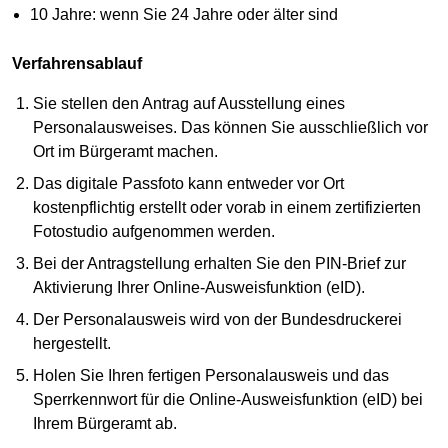
10 Jahre: wenn Sie 24 Jahre oder älter sind
Verfahrensablauf
Sie stellen den Antrag auf Ausstellung eines
Personalausweises. Das können Sie ausschließlich vor
Ort im Bürgeramt machen.
Das digitale Passfoto kann entweder vor Ort
kostenpflichtig erstellt oder vorab in einem zertifizierten
Fotostudio aufgenommen werden.
Bei der Antragstellung erhalten Sie den PIN-Brief zur
Aktivierung Ihrer Online-Ausweisfunktion (eID).
Der Personalausweis wird von der Bundesdruckerei
hergestellt.
Holen Sie Ihren fertigen Personalausweis und das
Sperrkennwort für die Online-Ausweisfunktion (eID) bei
Ihrem Bürgeramt ab.