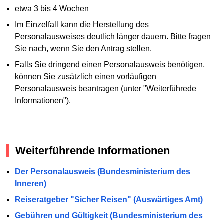
etwa 3 bis 4 Wochen
Im Einzelfall kann die Herstellung des
Personalausweises deutlich länger dauern. Bitte fragen
Sie nach, wenn Sie den Antrag stellen.
Falls Sie dringend einen Personalausweis benötigen,
können Sie zusätzlich einen vorläufigen
Personalausweis beantragen (unter "Weiterführede
Informationen").
Weiterführende Informationen
Der Personalausweis (Bundesministerium des
Inneren)
Reiseratgeber "Sicher Reisen" (Auswärtiges Amt)
Gebühren und Gültigkeit (Bundesministerium des