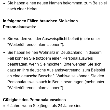
Sie haben einen neuen Namen bekommen, zum Beispiel
nach einer Heirat.
In folgenden Fällen brauchen Sie keinen
Personalausweis:
Sie wurden von der Ausweispflicht befreit (mehr unter
"Weiterführende Informationen").
Sie haben keinen Wohnsitz in Deutschland. In diesem
Fall können Sie trotzdem einen Personalausweis
beantragen, wenn Sie möchten. Bitte wenden Sie sich
dazu an Ihre deutsche Auslandsvertretung, zum Beispiel
an eine deutsche Botschaft. Wahlweise können Sie den
Personalausweis auch in Berlin beantragen (mehr unter
"Weiterführende Informationen").
Gültigkeit des Personalausweises
6 Jahre: wenn Sie jünger als 24 Jahre sind