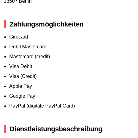
13507 Berlin
Zahlungsmöglichkeiten
Girocard
Debit Mastercard
Mastercard (credit)
Visa Debit
Visa (Credit)
Apple Pay
Google Pay
PayPal (digitale PayPal Card)
Dienstleistungsbeschreibung