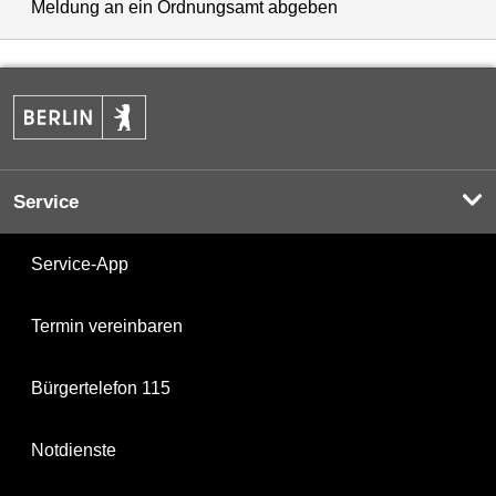
Meldung an ein Ordnungsamt abgeben
Service
Service-App
Termin vereinbaren
Bürgertelefon 115
Notdienste