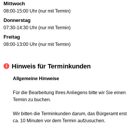
Mittwoch
08:00-15:00 Uhr (nur mit Termin)
Donnerstag
07:30-14:30 Uhr (nur mit Termin)
Freitag
08:00-13:00 Uhr (nur mit Termin)
Hinweis für Terminkunden
Allgemeine Hinweise
Für die Bearbeitung Ihres Anliegens bitte wir Sie einen
Termin zu buchen.
Wir bitten die Terminkunden darum, das Bürgeramt erst
ca. 10 Minuten vor dem Termin aufzusuchen.