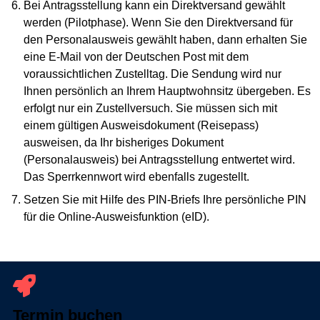
Bei Antragsstellung kann ein Direktversand gewählt
werden (Pilotphase). Wenn Sie den Direktversand für
den Personalausweis gewählt haben, dann erhalten Sie
eine E-Mail von der Deutschen Post mit dem
voraussichtlichen Zustelltag. Die Sendung wird nur
Ihnen persönlich an Ihrem Hauptwohnsitz übergeben. Es
erfolgt nur ein Zustellversuch. Sie müssen sich mit
einem gültigen Ausweisdokument (Reisepass)
ausweisen, da Ihr bisheriges Dokument
(Personalausweis) bei Antragsstellung entwertet wird.
Das Sperrkennwort wird ebenfalls zugestellt.
Setzen Sie mit Hilfe des PIN-Briefs Ihre persönliche PIN
für die Online-Ausweisfunktion (eID).
Termin buchen