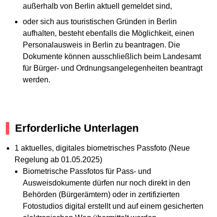
außerhalb von Berlin aktuell gemeldet sind,
oder sich aus touristischen Gründen in Berlin
aufhalten, besteht ebenfalls die Möglichkeit, einen
Personalausweis in Berlin zu beantragen. Die
Dokumente können ausschließlich beim Landesamt
für Bürger- und Ordnungsangelegenheiten beantragt
werden.
Erforderliche Unterlagen
1 aktuelles, digitales biometrisches Passfoto (Neue
Regelung ab 01.05.2025)
Biometrische Passfotos für Pass- und
Ausweisdokumente dürfen nur noch direkt in den
Behörden (Bürgerämtern) oder in zertifizierten
Fotostudios digital erstellt und auf einem gesicherten