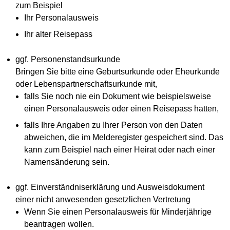
zum Beispiel
Ihr Personalausweis
Ihr alter Reisepass
ggf. Personenstandsurkunde
Bringen Sie bitte eine Geburtsurkunde oder Eheurkunde
oder Lebenspartnerschaftsurkunde mit,
falls Sie noch nie ein Dokument wie beispielsweise
einen Personalausweis oder einen Reisepass hatten,
falls Ihre Angaben zu Ihrer Person von den Daten
abweichen, die im Melderegister gespeichert sind. Das
kann zum Beispiel nach einer Heirat oder nach einer
Namensänderung sein.
ggf. Einverständniserklärung und Ausweisdokument
einer nicht anwesenden gesetzlichen Vertretung
Wenn Sie einen Personalausweis für Minderjährige
beantragen wollen.