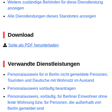
Weitere zuständige Behörden für diese Dienstleistung
anzeigen
Alle Dienstleistungen dieses Standortes anzeigen
Download
Seite als PDF herunterladen
Verwandte Dienstleistungen
Personalausweis für in Berlin nicht gemeldete Personen,
Touristen und Deutsche mit Wohnsitz im Ausland
Personalausweis vorläufig beantragen
Personalausweis, vorläufig, für Berliner Einwohner ohne
feste Wohnung bzw. für Personen, die außerhalb von
Berlin gemeldet sind