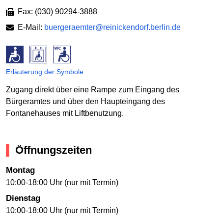
Fax: (030) 90294-3888
E-Mail:
buergeraemter@reinickendorf.berlin.de
Erläuterung der Symbole
Zugang direkt über eine Rampe zum Eingang des
Bürgeramtes und über den Haupteingang des
Fontanehauses mit Liftbenutzung.
Öffnungszeiten
Montag
10:00-18:00 Uhr (nur mit Termin)
Dienstag
10:00-18:00 Uhr (nur mit Termin)