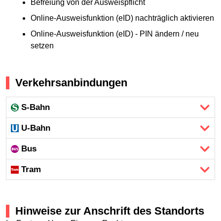
Befreiung von der Ausweispflicht
Online-Ausweisfunktion (eID) nachträglich aktivieren
Online-Ausweisfunktion (eID) - PIN ändern / neu
setzen
Verkehrsanbindungen
S-Bahn
U-Bahn
Bus
Tram
Hinweise zur Anschrift des Standorts