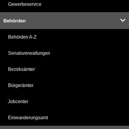
Gewerbeservice
Behörden
Behörden A-Z
Senatsverwaltungen
Bezirksämter
Bürgerämter
Jobcenter
Einwanderungsamt