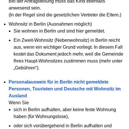
Bei der Antragstellung muss das Kind ebenfalls
anwesend sein.
(In der Regel sind die gesetzlichen Vertreter die Eltern.)
Wohnsitz in Berlin (Ausnahmen möglich)
Sie wohnen in Berlin und sind hier gemeldet.
Ein Zweit-Wohnsitz (Nebenwohnsitz) in Berlin reicht
aus, wenn ein wichtiger Grund vorliegt. In diesem Fall
kostet das Dokument jedoch mehr, weil die Gemeinde
Ihres Haupt-Wohnsitzes zustimmen muss (mehr unter
„Gebühren“).
Personalausweis für in Berlin nicht gemeldete
Personen, Touristen und Deutsche mit Wohnsitz im
Ausland
Wenn Sie
sich in Berlin aufhalten, aber keine feste Wohnung
haben (für Wohnungslose),
oder sich vorübergehend in Berlin aufhalten und