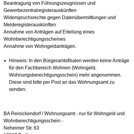
Beantragung von Führungszeugnissen und
Gewerbezentralregisterauskünften
Widerspruchsrechte gegen Datenübermittlungen und
Melderegisterauskünften
Annahme von Anträgen auf Erteilung eines
Wohnberechtigungsscheines
Annahme von Wohngeldanträgen.
Hinweis: In den Bürgeramtsfilialen werden keine Anträge
für den Fachbereich Wohnen (Wohngeld,
Wohnungsberechtigungsschein) mehr angenommen.
Diese sind bitte per Post an das Wohnungsamt zu
senden:
BA Reinickendorf / Wohnungsamt - nur für Wohngeld und
Wohnberechtigungsschein -
Neheimer Str. 63