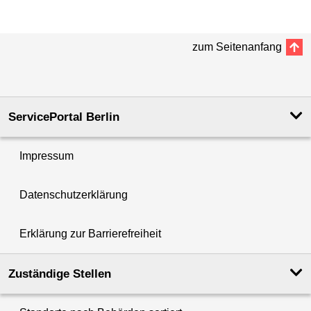
zum Seitenanfang
ServicePortal Berlin
Impressum
Datenschutzerklärung
Erklärung zur Barrierefreiheit
Zuständige Stellen