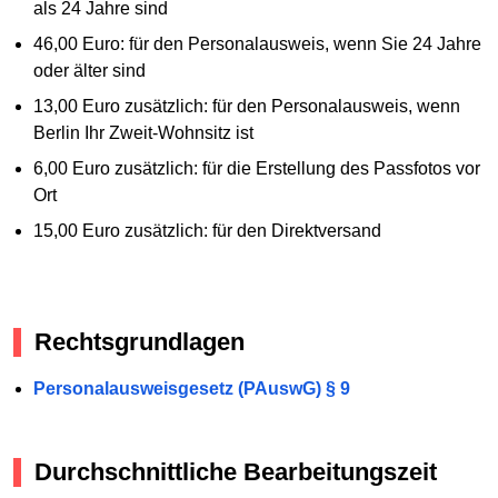
als 24 Jahre sind
46,00 Euro: für den Personalausweis, wenn Sie 24 Jahre
oder älter sind
13,00 Euro zusätzlich: für den Personalausweis, wenn
Berlin Ihr Zweit-Wohnsitz ist
6,00 Euro zusätzlich: für die Erstellung des Passfotos vor
Ort
15,00 Euro zusätzlich: für den Direktversand
Rechtsgrundlagen
Personalausweisgesetz (PAuswG) § 9
Durchschnittliche Bearbeitungszeit