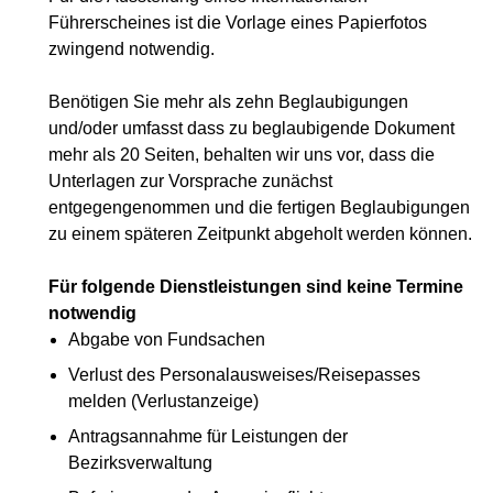
Führerscheines ist die Vorlage eines Papierfotos
zwingend notwendig.
Benötigen Sie mehr als zehn Beglaubigungen
und/oder umfasst dass zu beglaubigende Dokument
mehr als 20 Seiten, behalten wir uns vor, dass die
Unterlagen zur Vorsprache zunächst
entgegengenommen und die fertigen Beglaubigungen
zu einem späteren Zeitpunkt abgeholt werden können.
Für folgende Dienstleistungen sind keine Termine
notwendig
Abgabe von Fundsachen
Verlust des Personalausweises/Reisepasses
melden (Verlustanzeige)
Antragsannahme für Leistungen der
Bezirksverwaltung