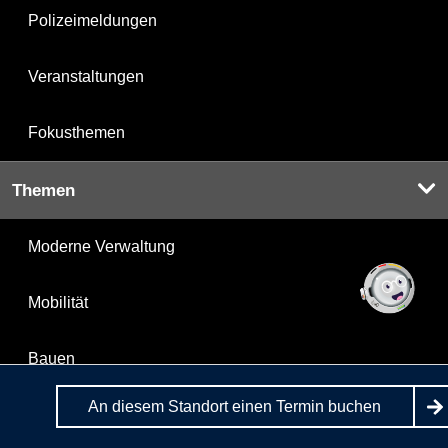
Polizeimeldungen
Veranstaltungen
Fokusthemen
Themen
Moderne Verwaltung
Mobilität
Bauen
An diesem Standort einen Termin buchen
Mietspiegel