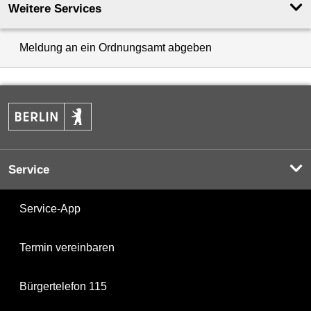
Weitere Services
Meldung an ein Ordnungsamt abgeben
Service
Service-App
Termin vereinbaren
Bürgertelefon 115