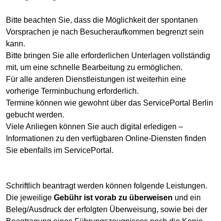
Bitte beachten Sie, dass die Möglichkeit der spontanen
Vorsprachen je nach Besucheraufkommen begrenzt sein
kann.
Bitte bringen Sie alle erforderlichen Unterlagen vollständig
mit, um eine schnelle Bearbeitung zu ermöglichen.
Für alle anderen Dienstleistungen ist weiterhin eine
vorherige Terminbuchung erforderlich.
Termine können wie gewohnt über das ServicePortal Berlin
gebucht werden.
Viele Anliegen können Sie auch digital erledigen –
Informationen zu den verfügbaren Online-Diensten finden
Sie ebenfalls im ServicePortal.
Schriftlich beantragt werden können folgende Leistungen.
Die jeweilige
Gebühr ist vorab zu überweisen
und ein
Beleg/Ausdruck der erfolgten Überweisung, sowie bei der