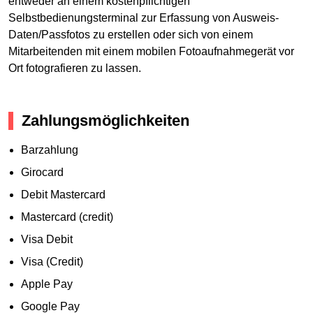
entweder an einem kostenpflichtigen
Selbstbedienungsterminal zur Erfassung von Ausweis-
Daten/Passfotos zu erstellen oder sich von einem
Mitarbeitenden mit einem mobilen Fotoaufnahmegerät vor
Ort fotografieren zu lassen.
Zahlungsmöglichkeiten
Barzahlung
Girocard
Debit Mastercard
Mastercard (credit)
Visa Debit
Visa (Credit)
Apple Pay
Google Pay