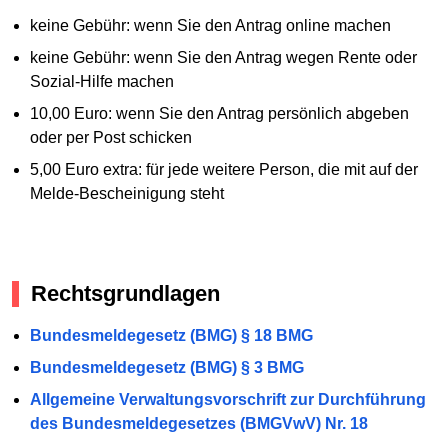
keine Gebühr: wenn Sie den Antrag online machen
keine Gebühr: wenn Sie den Antrag wegen Rente oder
Sozial-Hilfe machen
10,00 Euro: wenn Sie den Antrag persönlich abgeben
oder per Post schicken
5,00 Euro extra: für jede weitere Person, die mit auf der
Melde-Bescheinigung steht
Rechtsgrundlagen
Bundesmeldegesetz (BMG) § 18 BMG
Bundesmeldegesetz (BMG) § 3 BMG
Allgemeine Verwaltungsvorschrift zur Durchführung
des Bundesmeldegesetzes (BMGVwV) Nr. 18