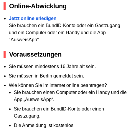
Online-Abwicklung
Jetzt online erledigen
Sie brauchen ein BundID-Konto oder ein Gastzugang
und ein Computer oder ein Handy und die App
"AusweisApp".
Voraussetzungen
Sie müssen mindestens 16 Jahre alt sein.
Sie müssen in Berlin gemeldet sein.
Wie können Sie im Internet online beantragen?
Sie brauchen einen Computer oder ein Handy und die
App „AusweisApp“.
Sie brauchen ein BundID-Konto oder einen
Gastzugang.
Die Anmeldung ist kostenlos.