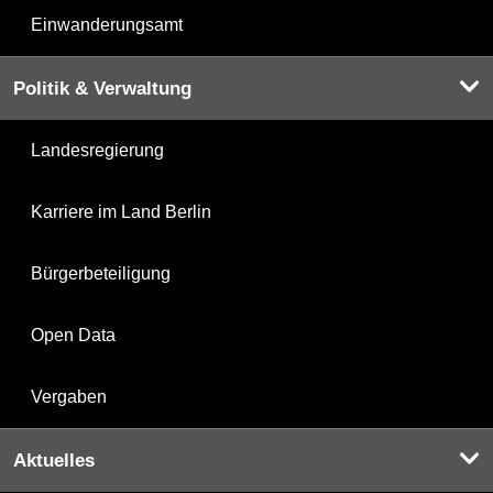
Einwanderungsamt
Politik & Verwaltung
Landesregierung
Karriere im Land Berlin
Bürgerbeteiligung
Open Data
Vergaben
Aktuelles