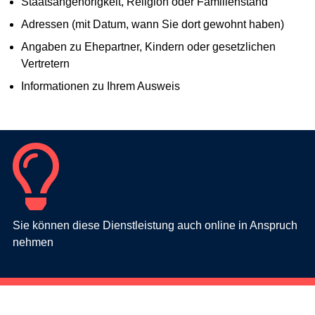
Staatsangehörigkeit, Religion oder Familienstand
Adressen (mit Datum, wann Sie dort gewohnt haben)
Angaben zu Ehepartner, Kindern oder gesetzlichen
Vertretern
Informationen zu Ihrem Ausweis
Sie können diese Dienstleistung auch online in Anspruch
nehmen