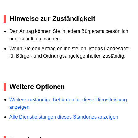
Hinweise zur Zuständigkeit
Den Antrag können Sie in jedem Bürgeramt persönlich
oder schriftlich machen.
Wenn Sie den Antrag online stellen, ist das Landesamt
für Bürger- und Ordnungsangelegenheiten zuständig.
Weitere Optionen
Weitere zuständige Behörden für diese Dienstleistung
anzeigen
Alle Dienstleistungen dieses Standortes anzeigen