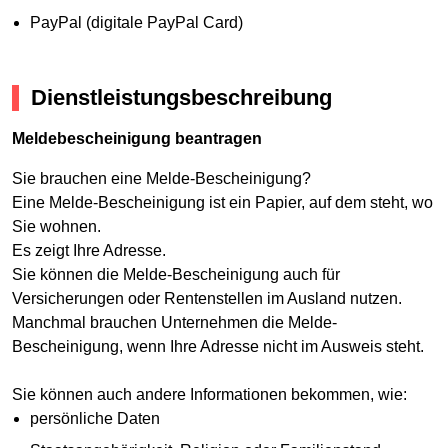
PayPal (digitale PayPal Card)
Dienstleistungsbeschreibung
Meldebescheinigung beantragen
Sie brauchen eine Melde-Bescheinigung?
Eine Melde-Bescheinigung ist ein Papier, auf dem steht, wo
Sie wohnen.
Es zeigt Ihre Adresse.
Sie können die Melde-Bescheinigung auch für
Versicherungen oder Rentenstellen im Ausland nutzen.
Manchmal brauchen Unternehmen die Melde-
Bescheinigung, wenn Ihre Adresse nicht im Ausweis steht.
Sie können auch andere Informationen bekommen, wie:
persönliche Daten