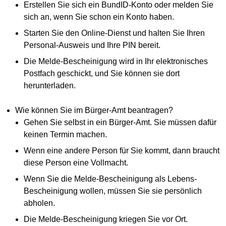
Erstellen Sie sich ein BundID-Konto oder melden Sie
sich an, wenn Sie schon ein Konto haben.
Starten Sie den Online-Dienst und halten Sie Ihren
Personal-Ausweis und Ihre PIN bereit.
Die Melde-Bescheinigung wird in Ihr elektronisches
Postfach geschickt, und Sie können sie dort
herunterladen.
Wie können Sie im Bürger-Amt beantragen?
Gehen Sie selbst in ein Bürger-Amt. Sie müssen dafür
keinen Termin machen.
Wenn eine andere Person für Sie kommt, dann braucht
diese Person eine Vollmacht.
Wenn Sie die Melde-Bescheinigung als Lebens-
Bescheinigung wollen, müssen Sie sie persönlich
abholen.
Die Melde-Bescheinigung kriegen Sie vor Ort.