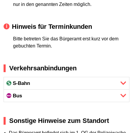
nur in den genannten Zeiten möglich.
Hinweis für Terminkunden
Bitte betreten Sie das Bürgeramt erst kurz vor dem
gebuchten Termin.
Verkehrsanbindungen
S-Bahn
Bus
Sonstige Hinweise zum Standort
Das Bürgeramt befindet sich im 1. OG der Polizeiwache.