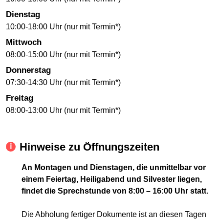
Dienstag
10:00-18:00 Uhr (nur mit Termin*)
Mittwoch
08:00-15:00 Uhr (nur mit Termin*)
Donnerstag
07:30-14:30 Uhr (nur mit Termin*)
Freitag
08:00-13:00 Uhr (nur mit Termin*)
Hinweise zu Öffnungszeiten
An Montagen und Dienstagen, die unmittelbar vor
einem Feiertag, Heiligabend und Silvester liegen,
findet die Sprechstunde von 8:00 – 16:00 Uhr statt.
Die Abholung fertiger Dokumente ist an diesen Tagen