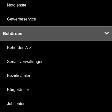
Notdienste
Gewerbeservice
Behörden
Behörden A-Z
Senatsverwaltungen
Bezirksämter
Bürgerämter
Jobcenter