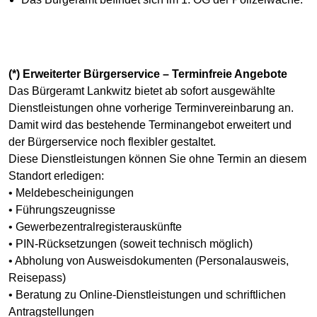
(*) Erweiterter Bürgerservice – Terminfreie Angebote
Das Bürgeramt Lankwitz bietet ab sofort ausgewählte
Dienstleistungen ohne vorherige Terminvereinbarung an.
Damit wird das bestehende Terminangebot erweitert und
der Bürgerservice noch flexibler gestaltet.
Diese Dienstleistungen können Sie ohne Termin an diesem
Standort erledigen:
• Meldebescheinigungen
• Führungszeugnisse
• Gewerbezentralregisterauskünfte
• PIN-Rücksetzungen (soweit technisch möglich)
• Abholung von Ausweisdokumenten (Personalausweis,
Reisepass)
• Beratung zu Online-Dienstleistungen und schriftlichen
Antragstellungen