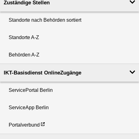
Zuständige Stellen
Standorte nach Behörden sortiert
Standorte A-Z
Behörden A-Z
IKT-Basisdienst OnlineZugänge
ServicePortal Berlin
ServiceApp Berlin
Portalverbund