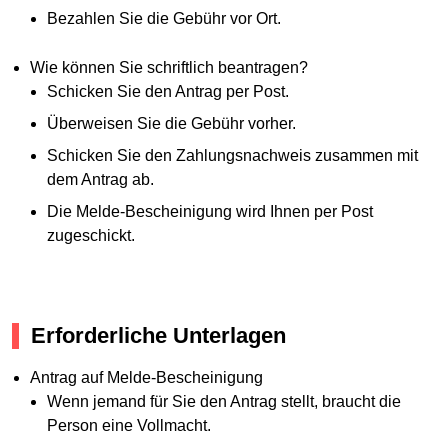
Bezahlen Sie die Gebühr vor Ort.
Wie können Sie schriftlich beantragen?
Schicken Sie den Antrag per Post.
Überweisen Sie die Gebühr vorher.
Schicken Sie den Zahlungsnachweis zusammen mit
dem Antrag ab.
Die Melde-Bescheinigung wird Ihnen per Post
zugeschickt.
Erforderliche Unterlagen
Antrag auf Melde-Bescheinigung
Wenn jemand für Sie den Antrag stellt, braucht die
Person eine Vollmacht.