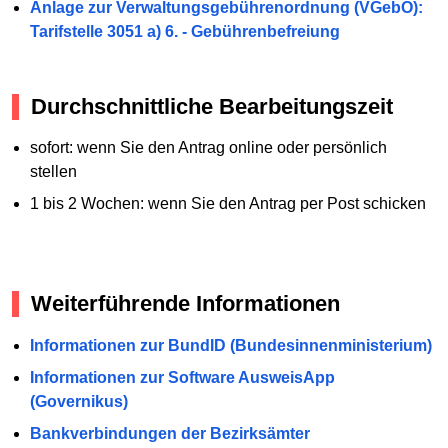
Anlage zur Verwaltungsgebührenordnung (VGebO):
Tarifstelle 3051 a) 6. - Gebührenbefreiung
Durchschnittliche Bearbeitungszeit
sofort: wenn Sie den Antrag online oder persönlich
stellen
1 bis 2 Wochen: wenn Sie den Antrag per Post schicken
Weiterführende Informationen
Informationen zur BundID (Bundesinnenministerium)
Informationen zur Software AusweisApp
(Governikus)
Bankverbindungen der Bezirksämter