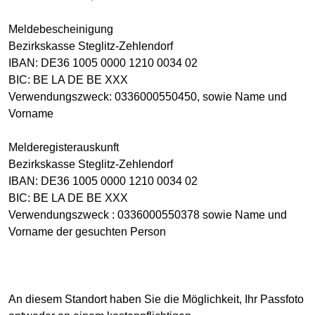
Meldebescheinigung
Bezirkskasse Steglitz-Zehlendorf
IBAN: DE36 1005 0000 1210 0034 02
BIC: BE LA DE BE XXX
Verwendungszweck: 0336000550450, sowie Name und
Vorname
Melderegisterauskunft
Bezirkskasse Steglitz-Zehlendorf
IBAN: DE36 1005 0000 1210 0034 02
BIC: BE LA DE BE XXX
Verwendungszweck : 0336000550378 sowie Name und
Vorname der gesuchten Person
An diesem Standort haben Sie die Möglichkeit, Ihr Passfoto