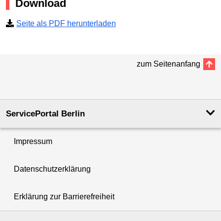
Download
Seite als PDF herunterladen
zum Seitenanfang
ServicePortal Berlin
Impressum
Datenschutzerklärung
Erklärung zur Barrierefreiheit