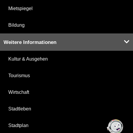
Mietspiegel
Bildung
Weitere Informationen
Kultur & Ausgehen
Tourismus
Wirtschaft
Stadtleben
Stadtplan