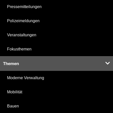
Pressemitteilungen
Polizeimeldungen
Veranstaltungen
Fokusthemen
Themen
Moderne Verwaltung
Mobilität
Bauen