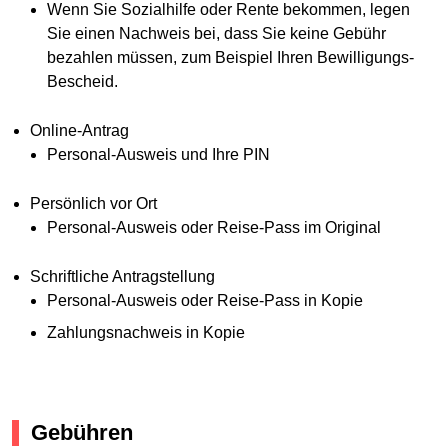
Wenn Sie Sozialhilfe oder Rente bekommen, legen
Sie einen Nachweis bei, dass Sie keine Gebühr
bezahlen müssen, zum Beispiel Ihren Bewilligungs-
Bescheid.
Online-Antrag
Personal-Ausweis und Ihre PIN
Persönlich vor Ort
Personal-Ausweis oder Reise-Pass im Original
Schriftliche Antragstellung
Personal-Ausweis oder Reise-Pass in Kopie
Zahlungsnachweis in Kopie
Gebühren