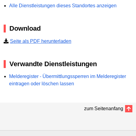
Alle Dienstleistungen dieses Standortes anzeigen
Download
Seite als PDF herunterladen
Verwandte Dienstleistungen
Melderegister - Übermittlungssperren im Melderegister
eintragen oder löschen lassen
zum Seitenanfang