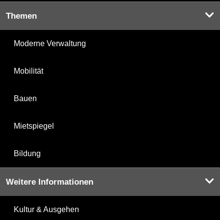
Themen
Moderne Verwaltung
Mobilität
Bauen
Mietspiegel
Bildung
Weitere Informationen
Kultur & Ausgehen