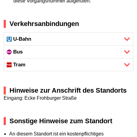
diese Vorgangsnummer aufgerufen.
Verkehrsanbindungen
U-Bahn
Bus
Tram
Hinweise zur Anschrift des Standorts
Eingang: Ecke Frohburger Straße
Sonstige Hinweise zum Standort
An diesem Standort ist ein kostenpflichtiges