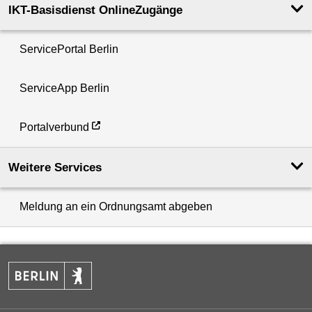
IKT-Basisdienst OnlineZugänge
ServicePortal Berlin
ServiceApp Berlin
Portalverbund
Weitere Services
Meldung an ein Ordnungsamt abgeben