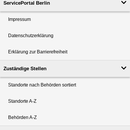
ServicePortal Berlin
Impressum
Datenschutzerklärung
Erklärung zur Barrierefreiheit
Zuständige Stellen
Standorte nach Behörden sortiert
Standorte A-Z
Behörden A-Z