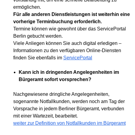
ermöglichen.
Für alle anderen Dienstleistungen ist weiterhin eine
vorherige Terminbuchung erforderlich.
Termine können wie gewohnt über das ServicePortal
Berlin gebucht werden.
Viele Anliegen können Sie auch digital erledigen –
Informationen zu den verfügbaren Online-Diensten
finden Sie ebenfalls im
ServicePortal
Kann ich in dringenden Angelegenheiten im
Bürgeramt sofort vorsprechen?
Nachgewiesene dringliche Angelegenheiten,
sogenannte Notfallkunden, werden noch am Tag der
Vorsprache in jedem Berliner Bürgeramt, verbunden
mit einer Wartezeit, bearbeitet.
weiter zur Definition von Notfallkunden im Bürgeramt