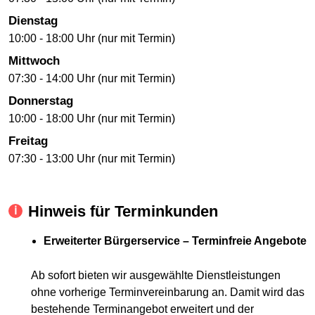
Dienstag
10:00 - 18:00 Uhr (nur mit Termin)
Mittwoch
07:30 - 14:00 Uhr (nur mit Termin)
Donnerstag
10:00 - 18:00 Uhr (nur mit Termin)
Freitag
07:30 - 13:00 Uhr (nur mit Termin)
Hinweis für Terminkunden
Erweiterter Bürgerservice – Terminfreie Angebote
Ab sofort bieten wir ausgewählte Dienstleistungen
ohne vorherige Terminvereinbarung an. Damit wird das
bestehende Terminangebot erweitert und der