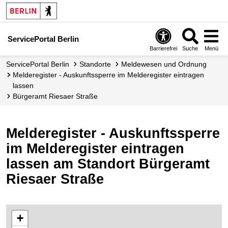
ServicePortal Berlin
Barrierefrei
Suche
Menü
ServicePortal Berlin
Standorte
Meldewesen und Ordnung
Melderegister - Auskunftssperre im Melderegister eintragen
lassen
Bürgeramt Riesaer Straße
Melderegister - Auskunftssperre
im Melderegister eintragen
lassen am Standort Bürgeramt
Riesaer Straße
+