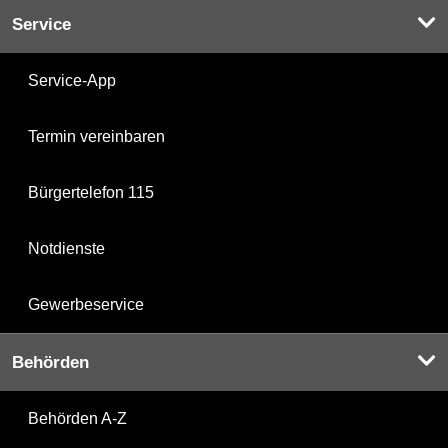
Service
Service-App
Termin vereinbaren
Bürgertelefon 115
Notdienste
Gewerbeservice
Behörden
Behörden A-Z