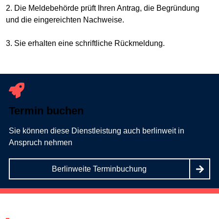
2. Die Meldebehörde prüft Ihren Antrag, die Begründung
und die eingereichten Nachweise.
3. Sie erhalten eine schriftliche Rückmeldung.
Termin buchen
Sie können diese Dienstleistung auch berlinweit in
Anspruch nehmen
Berlinweite Terminbuchung