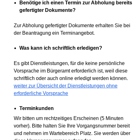
Benötige ich einen Termin zur Abholung bereits
gefertigter Dokumente?
Zur Abholung gefertigter Dokumente erhalten Sie bei
der Beantragung ein Terminangebot.
Was kann ich schriftlich erledigen?
Es gibt Dienstleistungen, für die keine persönliche
Vorsprache im Bürgeramt erforderlich ist, weil diese
schriftlich oder auch online erledigt werden können.
weiter zur Übersicht der Dienstleistungen ohne
erforderliche Vorsprache
Terminkunden
Wir bitten um rechtzeitiges Erscheinen (5 Minuten
vorher). Bitte halten Sie Ihre Vorgangsnummer bereit
und nehmen im Wartebereich Platz. Sie werden über