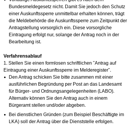
Bundesmeldegesetz nicht. Damit Sie jedoch den Schutz
einer Auskunftssperre unmittelbar erhalten können, trägt
die Meldebehörde die Auskunftssperre zum Zeitpunkt der
Antragstellung vorsorglich ein. Diese vorsorgliche
Eintragung erfolgt nur, solange der Antrag noch in der
Bearbeitung ist.
Verfahrensablauf
1. Stellen Sie einen formlosen schriftlichen "Antrag auf
Eintragung einer Auskunftssperre im Melderegister".
Den Antrag schicken Sie bitte zusammen mit einer
ausführlichen Begründung per Post an das Landesamt
für Bürger- und Ordnungsangelegenheiten (LABO).
Alternativ können Sie den Antrag auch in einem
Bürgeramt stellen und/oder abgeben.
Bei dienstlichen Gründen (zum Beispiel Beschäftigte im
LKA) soll der Antrag über die Dienststelle erfolgen.