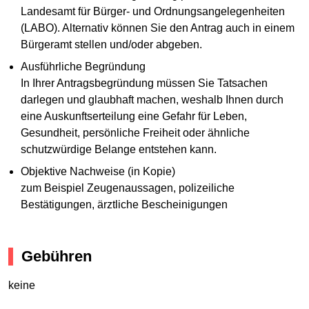
Landesamt für Bürger- und Ordnungsangelegenheiten
(LABO). Alternativ können Sie den Antrag auch in einem
Bürgeramt stellen und/oder abgeben.
Ausführliche Begründung
In Ihrer Antragsbegründung müssen Sie Tatsachen
darlegen und glaubhaft machen, weshalb Ihnen durch
eine Auskunftserteilung eine Gefahr für Leben,
Gesundheit, persönliche Freiheit oder ähnliche
schutzwürdige Belange entstehen kann.
Objektive Nachweise (in Kopie)
zum Beispiel Zeugenaussagen, polizeiliche
Bestätigungen, ärztliche Bescheinigungen
Gebühren
keine