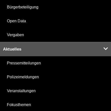
Bürgerbeteiligung
Open Data
Vergaben
Aktuelles
Pressemitteilungen
Polizeimeldungen
Veranstaltungen
Fokusthemen