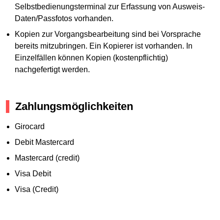
Selbstbedienungsterminal zur Erfassung von Ausweis-
Daten/Passfotos vorhanden.
Kopien zur Vorgangsbearbeitung sind bei Vorsprache
bereits mitzubringen. Ein Kopierer ist vorhanden. In
Einzelfällen können Kopien (kostenpflichtig)
nachgefertigt werden.
Zahlungsmöglichkeiten
Girocard
Debit Mastercard
Mastercard (credit)
Visa Debit
Visa (Credit)