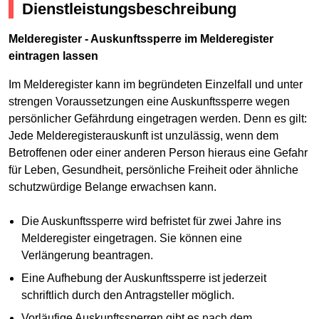
Dienstleistungsbeschreibung
Melderegister - Auskunftssperre im Melderegister
eintragen lassen
Im Melderegister kann im begründeten Einzelfall und unter
strengen Voraussetzungen eine Auskunftssperre wegen
persönlicher Gefährdung eingetragen werden. Denn es gilt:
Jede Melderegisterauskunft ist unzulässig, wenn dem
Betroffenen oder einer anderen Person hieraus eine Gefahr
für Leben, Gesundheit, persönliche Freiheit oder ähnliche
schutzwürdige Belange erwachsen kann.
Die Auskunftssperre wird befristet für zwei Jahre ins
Melderegister eingetragen. Sie können eine
Verlängerung beantragen.
Eine Aufhebung der Auskunftssperre ist jederzeit
schriftlich durch den Antragsteller möglich.
Vorläufige Auskunftssperren gibt es nach dem