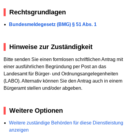
Rechtsgrundlagen
Bundesmeldegesetz (BMG) § 51 Abs. 1
Hinweise zur Zuständigkeit
Bitte senden Sie einen formlosen schriftlichen Antrag mit
einer ausführlichen Begründung per Post an das
Landesamt für Bürger- und Ordnungsangelegenheiten
(LABO). Alternativ können Sie den Antrag auch in einem
Bürgeramt stellen und/oder abgeben.
Weitere Optionen
Weitere zuständige Behörden für diese Dienstleistung
anzeigen