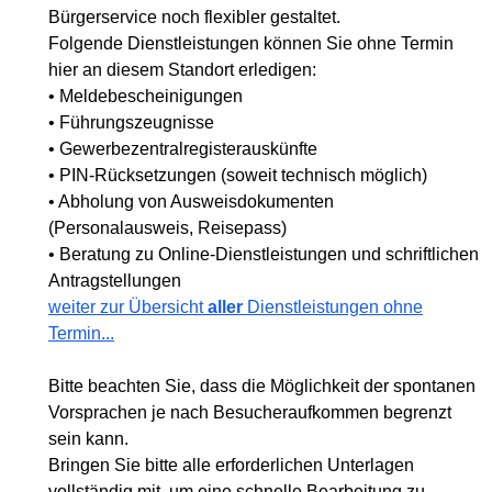
Bürgerservice noch flexibler gestaltet.
Folgende Dienstleistungen können Sie ohne Termin
hier an diesem Standort erledigen:
• Meldebescheinigungen
• Führungszeugnisse
• Gewerbezentralregisterauskünfte
• PIN-Rücksetzungen (soweit technisch möglich)
• Abholung von Ausweisdokumenten
(Personalausweis, Reisepass)
• Beratung zu Online-Dienstleistungen und schriftlichen
Antragstellungen
weiter zur Übersicht
aller
Dienstleistungen ohne
Termin...
Bitte beachten Sie, dass die Möglichkeit der spontanen
Vorsprachen je nach Besucheraufkommen begrenzt
sein kann.
Bringen Sie bitte alle erforderlichen Unterlagen
vollständig mit, um eine schnelle Bearbeitung zu