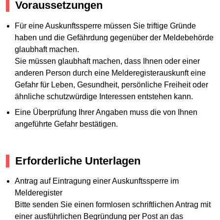
Voraussetzungen
Für eine Auskunftssperre müssen Sie triftige Gründe
haben und die Gefährdung gegenüber der Meldebehörde
glaubhaft machen.
Sie müssen glaubhaft machen, dass Ihnen oder einer
anderen Person durch eine Melderegisterauskunft eine
Gefahr für Leben, Gesundheit, persönliche Freiheit oder
ähnliche schutzwürdige Interessen entstehen kann.
Eine Überprüfung Ihrer Angaben muss die von Ihnen
angeführte Gefahr bestätigen.
Erforderliche Unterlagen
Antrag auf Eintragung einer Auskunftssperre im
Melderegister
Bitte senden Sie einen formlosen schriftlichen Antrag mit
einer ausführlichen Begründung per Post an das