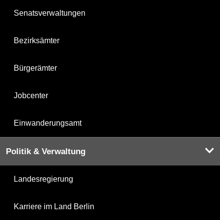
Senatsverwaltungen
Bezirksämter
Bürgerämter
Jobcenter
Einwanderungsamt
Politik & Verwaltung
Landesregierung
Karriere im Land Berlin