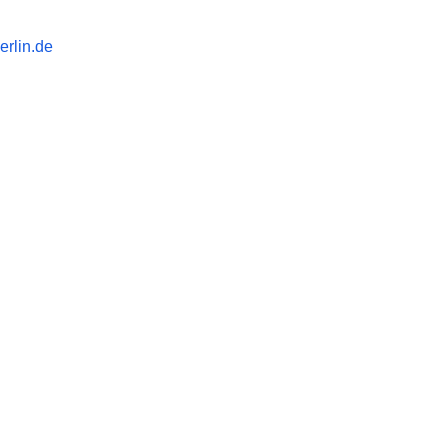
rlin.de