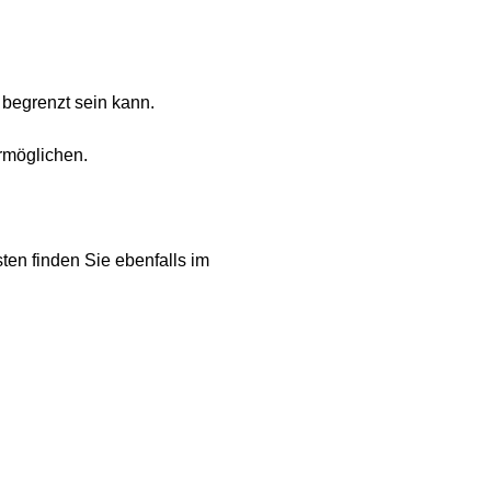
begrenzt sein kann.
ermöglichen.
ten finden Sie ebenfalls im