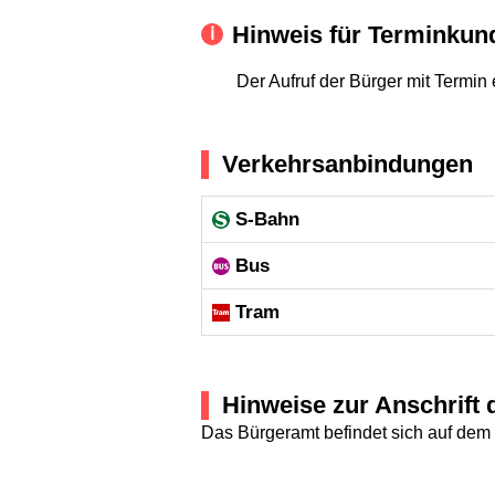
Hinweis für Terminkun
Der Aufruf der Bürger mit Termi
Verkehrsanbindungen
S-Bahn
Bus
Tram
Hinweise zur Anschrift 
Das Bürgeramt befindet sich auf dem