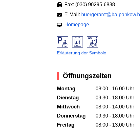
Fax: (030) 90295-6888
E-Mail:
buergeramt@ba-pankow.be
Homepage
Erläuterung der Symbole
Öffnungszeiten
Montag
08:00 - 16.00 Uhr
Dienstag
09.30 - 18.00 Uhr
Mittwoch
08:00 - 14.00 Uhr
Donnerstag
09.30 - 18.00 Uhr
Freitag
08.00 - 13.00 Uhr