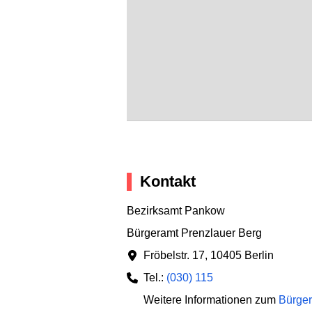
Kontakt
Bezirksamt Pankow
Bürgeramt Prenzlauer Berg
Fröbelstr. 17
,
10405 Berlin
Tel.:
(030) 115
Weitere Informationen zum
Bürger