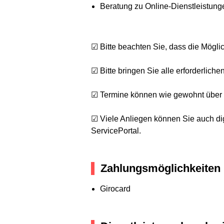
Beratung zu Online-Dienstleistunge
☑ Bitte beachten Sie, dass die Mögl
☑ Bitte bringen Sie alle erforderlich
☑ Termine können wie gewohnt über d
☑ Viele Anliegen können Sie auch dig
ServicePortal.
Zahlungsmöglichkeiten
Girocard