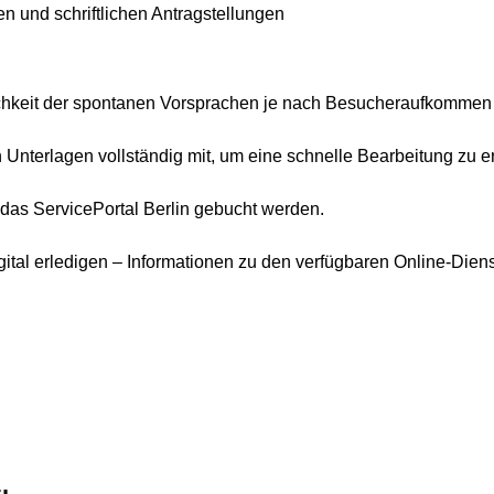
n und schriftlichen Antragstellungen
ichkeit der spontanen Vorsprachen je nach Besucheraufkommen 
en Unterlagen vollständig mit, um eine schnelle Bearbeitung zu 
as ServicePortal Berlin gebucht werden.
ital erledigen – Informationen zu den verfügbaren Online-Diens