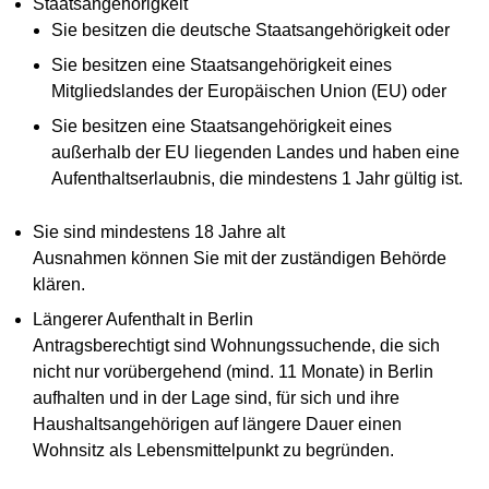
Staatsangehörigkeit
Sie besitzen die deutsche Staatsangehörigkeit oder
Sie besitzen eine Staatsangehörigkeit eines
Mitgliedslandes der Europäischen Union (EU) oder
Sie besitzen eine Staatsangehörigkeit eines
außerhalb der EU liegenden Landes und haben eine
Aufenthaltserlaubnis, die mindestens 1 Jahr gültig ist.
Sie sind mindestens 18 Jahre alt
Ausnahmen können Sie mit der zuständigen Behörde
klären.
Längerer Aufenthalt in Berlin
Antragsberechtigt sind Wohnungssuchende, die sich
nicht nur vorübergehend (mind. 11 Monate) in Berlin
aufhalten und in der Lage sind, für sich und ihre
Haushaltsangehörigen auf längere Dauer einen
Wohnsitz als Lebensmittelpunkt zu begründen.