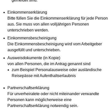
gemeldet sind.
Einkommenserklärung
Bitte füllen Sie die Einkommenserklärung für jede Person
aus. Sie muss von allen volljährigen Personen
unterschrieben werden.
Einkommensbescheinigung
Die Einkommensbescheinigung wird vom Arbeitgeber
ausgefüllt und unterschrieben.
Ausweisdokumente (in Kopie)
von allen Personen, die im Antrag genannt sind
zum Beispiel Personalausweise oder ausländische
Reisepässe mit Aufenthaltserlaubnis
Partnerschaftserklärung
Für unverheiratete oder nicht miteinander verwandte
Personen kann möglicherweise eine
Partnerschaftserklärung notwendig sein.