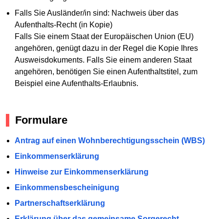
Falls Sie Ausländer/in sind: Nachweis über das
Aufenthalts-Recht (in Kopie)
Falls Sie einem Staat der Europäischen Union (EU)
angehören, genügt dazu in der Regel die Kopie Ihres
Ausweisdokuments. Falls Sie einem anderen Staat
angehören, benötigen Sie einen Aufenthaltstitel, zum
Beispiel eine Aufenthalts-Erlaubnis.
Formulare
Antrag auf einen Wohnberechtigungsschein (WBS)
Einkommenserklärung
Hinweise zur Einkommenserklärung
Einkommensbescheinigung
Partnerschaftserklärung
Erklärung über das gemeinsame Sorgerecht