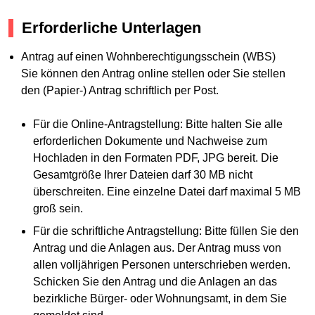
Erforderliche Unterlagen
Antrag auf einen Wohnberechtigungsschein (WBS)
Sie können den Antrag online stellen oder Sie stellen
den (Papier-) Antrag schriftlich per Post.
Für die Online-Antragstellung: Bitte halten Sie alle
erforderlichen Dokumente und Nachweise zum
Hochladen in den Formaten PDF, JPG bereit. Die
Gesamtgröße Ihrer Dateien darf 30 MB nicht
überschreiten. Eine einzelne Datei darf maximal 5 MB
groß sein.
Für die schriftliche Antragstellung: Bitte füllen Sie den
Antrag und die Anlagen aus. Der Antrag muss von
allen volljährigen Personen unterschrieben werden.
Schicken Sie den Antrag und die Anlagen an das
bezirkliche Bürger- oder Wohnungsamt, in dem Sie