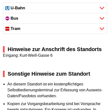
U-Bahn
Bus
Tram
Hinweise zur Anschrift des Standorts
Eingang: Kurt-Weill-Gasse 6
Sonstige Hinweise zum Standort
An diesem Standort ist ein kostenpflichtiges
Selbstbedienungsterminal zur Erfassung von Ausweis-
Daten/Passfotos vorhanden.
Kopien zur Vorgangsbearbeitung sind bei Vorsprache
bereits mitzubringen. Ein Kopierer ist vorhanden. In