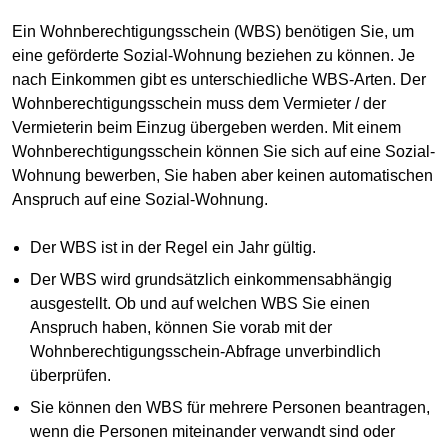
Ein Wohnberechtigungsschein (WBS) benötigen Sie, um
eine geförderte Sozial-Wohnung beziehen zu können. Je
nach Einkommen gibt es unterschiedliche WBS-Arten. Der
Wohnberechtigungsschein muss dem Vermieter / der
Vermieterin beim Einzug übergeben werden. Mit einem
Wohnberechtigungsschein können Sie sich auf eine Sozial-
Wohnung bewerben, Sie haben aber keinen automatischen
Anspruch auf eine Sozial-Wohnung.
Der WBS ist in der Regel ein Jahr gültig.
Der WBS wird grundsätzlich einkommensabhängig
ausgestellt. Ob und auf welchen WBS Sie einen
Anspruch haben, können Sie vorab mit der
Wohnberechtigungsschein-Abfrage unverbindlich
überprüfen.
Sie können den WBS für mehrere Personen beantragen,
wenn die Personen miteinander verwandt sind oder