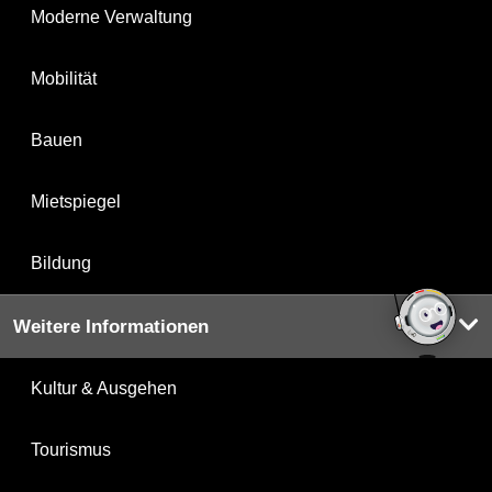
Moderne Verwaltung
Mobilität
Bauen
Mietspiegel
Bildung
Weitere Informationen
Kultur & Ausgehen
Tourismus