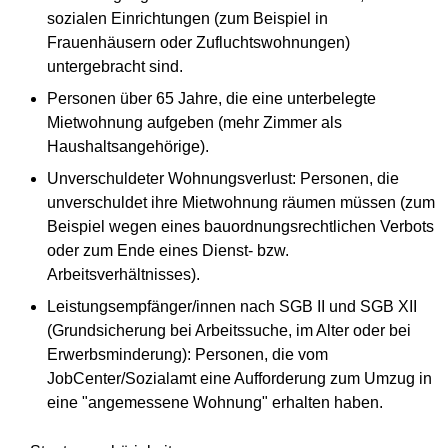
sozialen Einrichtungen (zum Beispiel in
Frauenhäusern oder Zufluchtswohnungen)
untergebracht sind.
Personen über 65 Jahre, die eine unterbelegte
Mietwohnung aufgeben (mehr Zimmer als
Haushaltsangehörige).
Unverschuldeter Wohnungsverlust: Personen, die
unverschuldet ihre Mietwohnung räumen müssen (zum
Beispiel wegen eines bauordnungsrechtlichen Verbots
oder zum Ende eines Dienst- bzw.
Arbeitsverhältnisses).
Leistungsempfänger/innen nach SGB II und SGB XII
(Grundsicherung bei Arbeitssuche, im Alter oder bei
Erwerbsminderung): Personen, die vom
JobCenter/Sozialamt eine Aufforderung zum Umzug in
eine "angemessene Wohnung" erhalten haben.