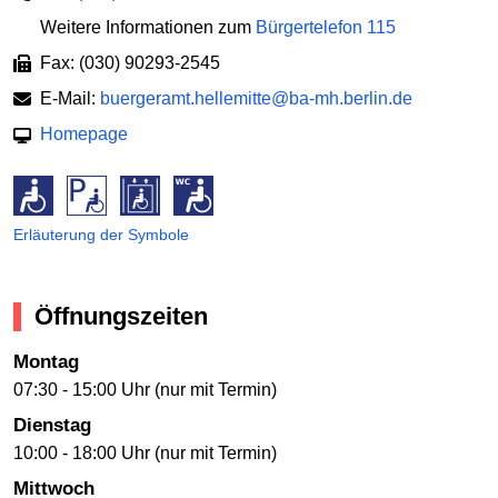
Weitere Informationen zum
Bürgertelefon 115
Fax: (030) 90293-2545
E-Mail:
buergeramt.hellemitte@ba-mh.berlin.de
Homepage
Erläuterung der Symbole
Öffnungszeiten
Montag
07:30 - 15:00 Uhr (nur mit Termin)
Dienstag
10:00 - 18:00 Uhr (nur mit Termin)
Mittwoch