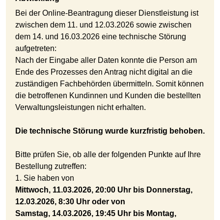
Bei der Online-Beantragung dieser Dienstleistung ist
zwischen dem 11. und 12.03.2026 sowie zwischen
dem 14. und 16.03.2026 eine technische Störung
aufgetreten:
Nach der Eingabe aller Daten konnte die Person am
Ende des Prozesses den Antrag nicht digital an die
zuständigen Fachbehörden übermitteln. Somit können
die betroffenen Kundinnen und Kunden die bestellten
Verwaltungsleistungen nicht erhalten.
Die technische Störung wurde kurzfristig behoben.
Bitte prüfen Sie, ob alle der folgenden Punkte auf Ihre
Bestellung zutreffen:
1. Sie haben von
Mittwoch, 11.03.2026, 20:00 Uhr bis Donnerstag,
12.03.2026, 8:30 Uhr oder von
Samstag, 14.03.2026, 19:45 Uhr bis Montag,