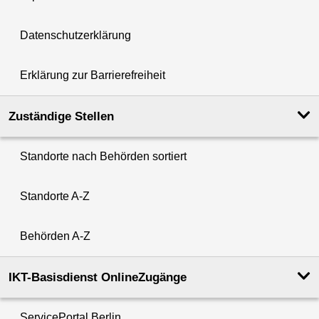
Datenschutzerklärung
Erklärung zur Barrierefreiheit
Zuständige Stellen
Standorte nach Behörden sortiert
Standorte A-Z
Behörden A-Z
IKT-Basisdienst OnlineZugänge
ServicePortal Berlin