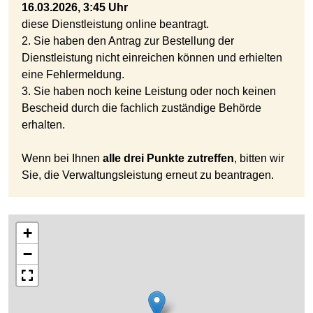
16.03.2026, 3:45 Uhr
diese Dienstleistung online beantragt.
2. Sie haben den Antrag zur Bestellung der
Dienstleistung nicht einreichen können und erhielten
eine Fehlermeldung.
3. Sie haben noch keine Leistung oder noch keinen
Bescheid durch die fachlich zuständige Behörde
erhalten.
Wenn bei Ihnen
alle drei Punkte zutreffen
, bitten wir
Sie, die Verwaltungsleistung erneut zu beantragen.
+
−