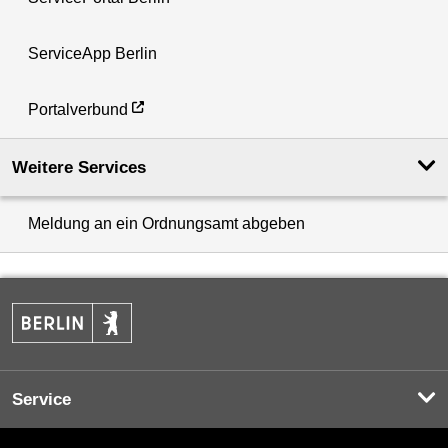
ServiceApp Berlin
Portalverbund
Weitere Services
Meldung an ein Ordnungsamt abgeben
Service