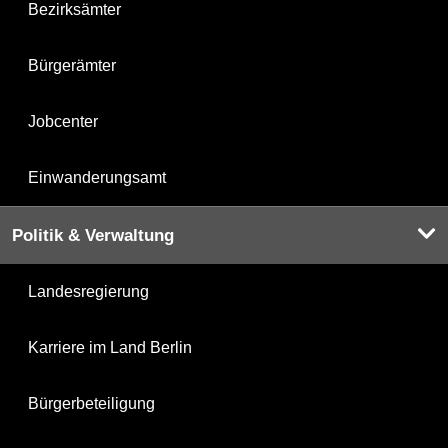
Bezirksämter
Bürgerämter
Jobcenter
Einwanderungsamt
Politik & Verwaltung
Landesregierung
Karriere im Land Berlin
Bürgerbeteiligung