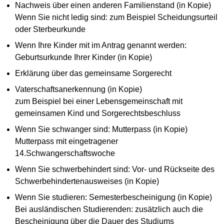
Nachweis über einen anderen Familienstand (in Kopie)
Wenn Sie nicht ledig sind: zum Beispiel Scheidungsurteil
oder Sterbeurkunde
Wenn Ihre Kinder mit im Antrag genannt werden:
Geburtsurkunde Ihrer Kinder (in Kopie)
Erklärung über das gemeinsame Sorgerecht
Vaterschaftsanerkennung (in Kopie)
zum Beispiel bei einer Lebensgemeinschaft mit
gemeinsamen Kind und Sorgerechtsbeschluss
Wenn Sie schwanger sind: Mutterpass (in Kopie)
Mutterpass mit eingetragener
14.Schwangerschaftswoche
Wenn Sie schwerbehindert sind: Vor- und Rückseite des
Schwerbehindertenausweises (in Kopie)
Wenn Sie studieren: Semesterbescheinigung (in Kopie)
Bei ausländischen Studierenden: zusätzlich auch die
Bescheinigung über die Dauer des Studiums