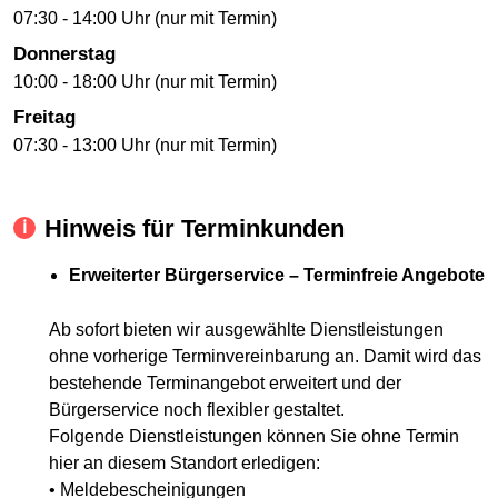
07:30 - 14:00 Uhr (nur mit Termin)
Donnerstag
10:00 - 18:00 Uhr (nur mit Termin)
Freitag
07:30 - 13:00 Uhr (nur mit Termin)
Hinweis für Terminkunden
Erweiterter Bürgerservice – Terminfreie Angebote
Ab sofort bieten wir ausgewählte Dienstleistungen
ohne vorherige Terminvereinbarung an. Damit wird das
bestehende Terminangebot erweitert und der
Bürgerservice noch flexibler gestaltet.
Folgende Dienstleistungen können Sie ohne Termin
hier an diesem Standort erledigen:
• Meldebescheinigungen