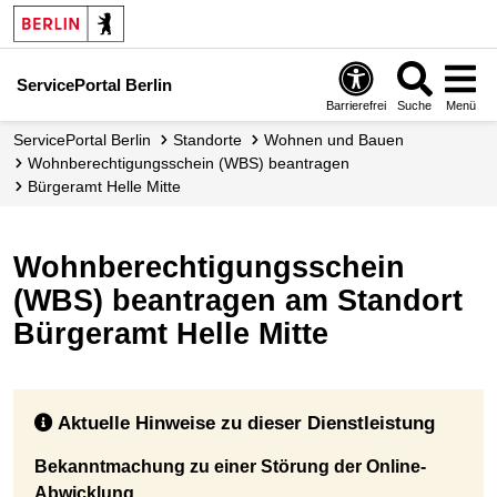
ServicePortal Berlin
Barrierefrei
Suche
Menü
ServicePortal Berlin
Standorte
Wohnen und Bauen
Wohnberechtigungsschein (WBS) beantragen
Bürgeramt Helle Mitte
Wohnberechtigungsschein
(WBS) beantragen am Standort
Bürgeramt Helle Mitte
Aktuelle Hinweise zu dieser Dienstleistung
Bekanntmachung zu einer Störung der Online-
Abwicklung