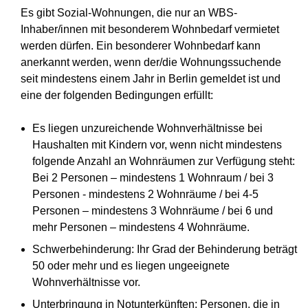
Es gibt Sozial-Wohnungen, die nur an WBS-
Inhaber/innen mit besonderem Wohnbedarf vermietet
werden dürfen. Ein besonderer Wohnbedarf kann
anerkannt werden, wenn der/die Wohnungssuchende
seit mindestens einem Jahr in Berlin gemeldet ist und
eine der folgenden Bedingungen erfüllt:
Es liegen unzureichende Wohnverhältnisse bei
Haushalten mit Kindern vor, wenn nicht mindestens
folgende Anzahl an Wohnräumen zur Verfügung steht:
Bei 2 Personen – mindestens 1 Wohnraum / bei 3
Personen - mindestens 2 Wohnräume / bei 4-5
Personen – mindestens 3 Wohnräume / bei 6 und
mehr Personen – mindestens 4 Wohnräume.
Schwerbehinderung: Ihr Grad der Behinderung beträgt
50 oder mehr und es liegen ungeeignete
Wohnverhältnisse vor.
Unterbringung in Notunterkünften: Personen, die in