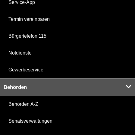
Service-App
Termin vereinbaren
Bürgertelefon 115
Notdienste
Gewerbeservice
Behörden
Behörden A-Z
Senatsverwaltungen