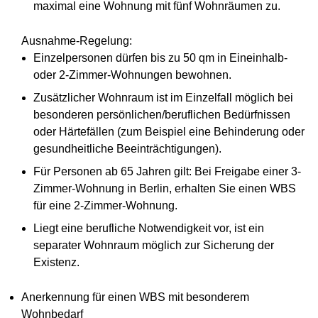
maximal eine Wohnung mit fünf Wohnräumen zu.
Ausnahme-Regelung:
Einzelpersonen dürfen bis zu 50 qm in Eineinhalb-
oder 2-Zimmer-Wohnungen bewohnen.
Zusätzlicher Wohnraum ist im Einzelfall möglich bei
besonderen persönlichen/beruflichen Bedürfnissen
oder Härtefällen (zum Beispiel eine Behinderung oder
gesundheitliche Beeinträchtigungen).
Für Personen ab 65 Jahren gilt: Bei Freigabe einer 3-
Zimmer-Wohnung in Berlin, erhalten Sie einen WBS
für eine 2-Zimmer-Wohnung.
Liegt eine berufliche Notwendigkeit vor, ist ein
separater Wohnraum möglich zur Sicherung der
Existenz.
Anerkennung für einen WBS mit besonderem
Wohnbedarf