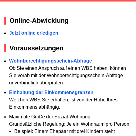
Online-Abwicklung
Jetzt online erledigen
Voraussetzungen
Wohnberechtigungsschein-Abfrage
Ob Sie einen Anspruch auf einen WBS haben, können
Sie vorab mit der Wohnberechtigungsschein-Abfrage
unverbindlich überprüfen.
Einhaltung der Einkommensgrenzen
Welchen WBS Sie erhalten, ist von der Höhe Ihres
Einkommens abhängig.
Maximale Größe der Sozial-Wohnung
Grundsätzliche Regelung: Je ein Wohnraum pro Person.
Beispiel: Einem Ehepaar mit drei Kindern steht