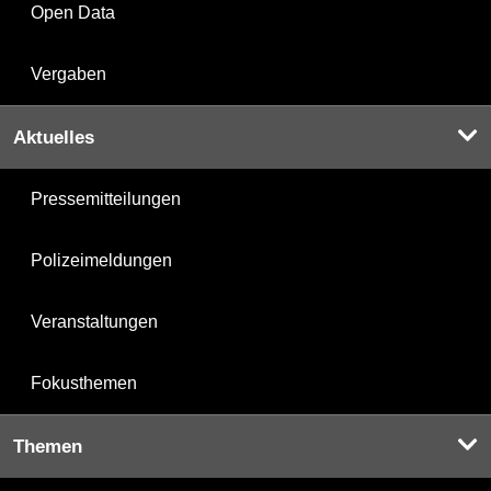
Open Data
Vergaben
Aktuelles
Pressemitteilungen
Polizeimeldungen
Veranstaltungen
Fokusthemen
Themen