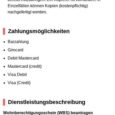
Einzelfällen können Kopien (kostenpflichtig)
nachgefertigt werden.
Zahlungsmöglichkeiten
Barzahlung
Girocard
Debit Mastercard
Mastercard (credit)
Visa Debit
Visa (Credit)
Dienstleistungsbeschreibung
Wohnberechtigungsschein (WBS) beantragen