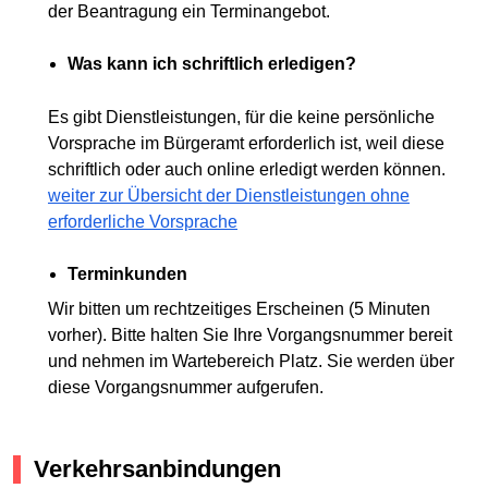
der Beantragung ein Terminangebot.
Was kann ich schriftlich erledigen?
Es gibt Dienstleistungen, für die keine persönliche
Vorsprache im Bürgeramt erforderlich ist, weil diese
schriftlich oder auch online erledigt werden können.
weiter zur Übersicht der Dienstleistungen ohne
erforderliche Vorsprache
Terminkunden
Wir bitten um rechtzeitiges Erscheinen (5 Minuten
vorher). Bitte halten Sie Ihre Vorgangsnummer bereit
und nehmen im Wartebereich Platz. Sie werden über
diese Vorgangsnummer aufgerufen.
Verkehrsanbindungen