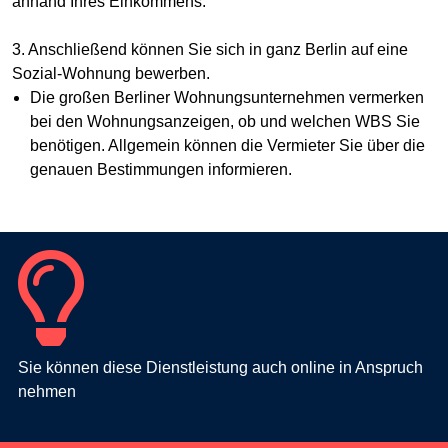
anhand Ihres Einkommens.
3. Anschließend können Sie sich in ganz Berlin auf eine
Sozial-Wohnung bewerben.
Die großen Berliner Wohnungsunternehmen vermerken
bei den Wohnungsanzeigen, ob und welchen WBS Sie
benötigen. Allgemein können die Vermieter Sie über die
genauen Bestimmungen informieren.
Sie können diese Dienstleistung auch online in Anspruch
nehmen