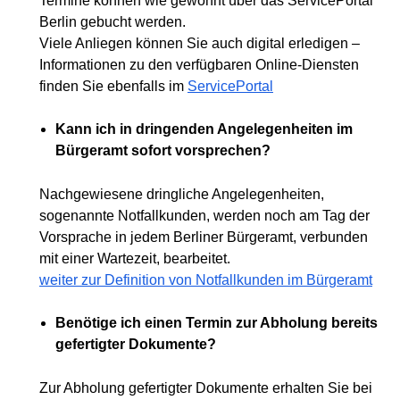
Termine können wie gewohnt über das ServicePortal
Berlin gebucht werden.
Viele Anliegen können Sie auch digital erledigen –
Informationen zu den verfügbaren Online-Diensten
finden Sie ebenfalls im
ServicePortal
Kann ich in dringenden Angelegenheiten im
Bürgeramt sofort vorsprechen?
Nachgewiesene dringliche Angelegenheiten,
sogenannte Notfallkunden, werden noch am Tag der
Vorsprache in jedem Berliner Bürgeramt, verbunden
mit einer Wartezeit, bearbeitet.
weiter zur Definition von Notfallkunden im Bürgeramt
Benötige ich einen Termin zur Abholung bereits
gefertigter Dokumente?
Zur Abholung gefertigter Dokumente erhalten Sie bei