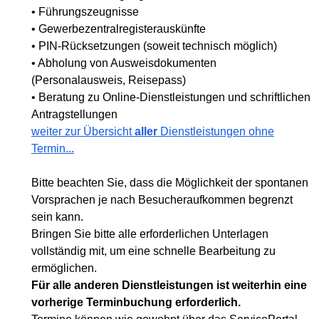
• Führungszeugnisse
• Gewerbezentralregisterauskünfte
• PIN-Rücksetzungen (soweit technisch möglich)
• Abholung von Ausweisdokumenten
(Personalausweis, Reisepass)
• Beratung zu Online-Dienstleistungen und schriftlichen
Antragstellungen
weiter zur Übersicht
aller
Dienstleistungen ohne
Termin...
Bitte beachten Sie, dass die Möglichkeit der spontanen
Vorsprachen je nach Besucheraufkommen begrenzt
sein kann.
Bringen Sie bitte alle erforderlichen Unterlagen
vollständig mit, um eine schnelle Bearbeitung zu
ermöglichen.
Für alle anderen Dienstleistungen ist weiterhin eine
vorherige Terminbuchung erforderlich.