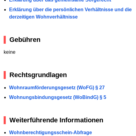
Erklärung über die persönlichen Verhältnisse und die
derzeitigen Wohnverhältnisse
Gebühren
keine
Rechtsgrundlagen
Wohnraumförderungsgesetz (WoFG) § 27
Wohnungsbindungsgesetz (WoBindG) § 5
Weiterführende Informationen
Wohnberechtigungsschein-Abfrage