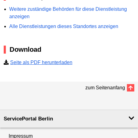
Weitere zuständige Behörden für diese Dienstleistung
anzeigen
Alle Dienstleistungen dieses Standortes anzeigen
Download
Seite als PDF herunterladen
zum Seitenanfang
ServicePortal Berlin
Impressum