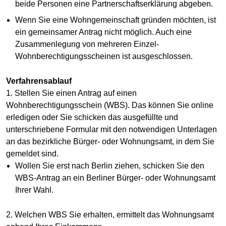
beide Personen eine Partnerschaftserklärung abgeben.
Wenn Sie eine Wohngemeinschaft gründen möchten, ist
ein gemeinsamer Antrag nicht möglich. Auch eine
Zusammenlegung von mehreren Einzel-
Wohnberechtigungsscheinen ist ausgeschlossen.
Verfahrensablauf
1. Stellen Sie einen Antrag auf einen
Wohnberechtigungsschein (WBS). Das können Sie online
erledigen oder Sie schicken das ausgefüllte und
unterschriebene Formular mit den notwendigen Unterlagen
an das bezirkliche Bürger- oder Wohnungsamt, in dem Sie
gemeldet sind.
Wollen Sie erst nach Berlin ziehen, schicken Sie den
WBS-Antrag an ein Berliner Bürger- oder Wohnungsamt
Ihrer Wahl.
2. Welchen WBS Sie erhalten, ermittelt das Wohnungsamt