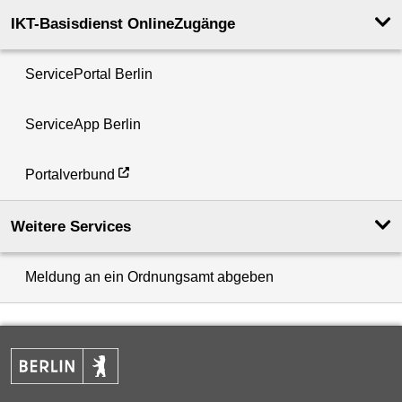
IKT-Basisdienst OnlineZugänge
ServicePortal Berlin
ServiceApp Berlin
Portalverbund
Weitere Services
Meldung an ein Ordnungsamt abgeben