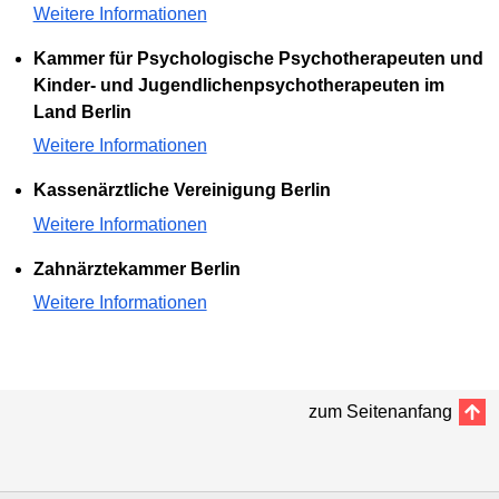
Weitere Informationen
Kammer für Psychologische Psychotherapeuten und
Kinder- und Jugendlichenpsychotherapeuten im
Land Berlin
Weitere Informationen
Kassenärztliche Vereinigung Berlin
Weitere Informationen
Zahnärztekammer Berlin
Weitere Informationen
zum Seitenanfang