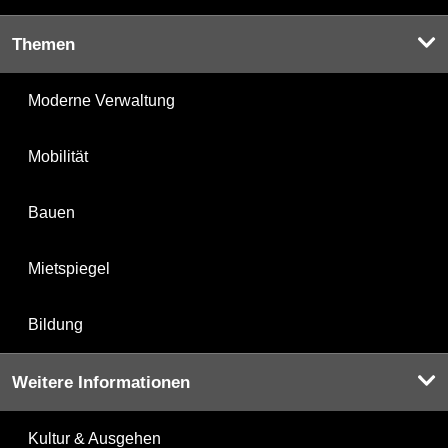
Themen
Moderne Verwaltung
Mobilität
Bauen
Mietspiegel
Bildung
Weitere Informationen
Kultur & Ausgehen