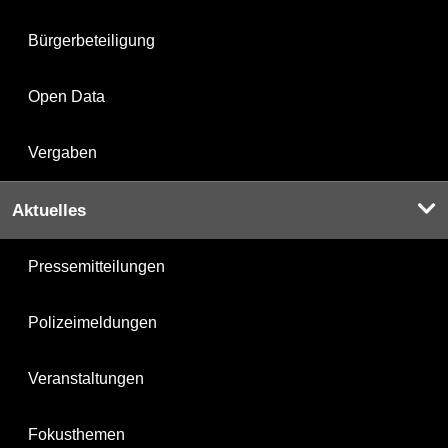
Bürgerbeteiligung
Open Data
Vergaben
Aktuelles
Pressemitteilungen
Polizeimeldungen
Veranstaltungen
Fokusthemen