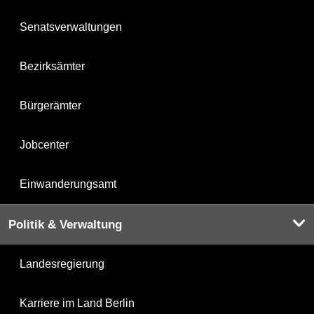
Senatsverwaltungen
Bezirksämter
Bürgerämter
Jobcenter
Einwanderungsamt
Politik & Verwaltung
Landesregierung
Karriere im Land Berlin