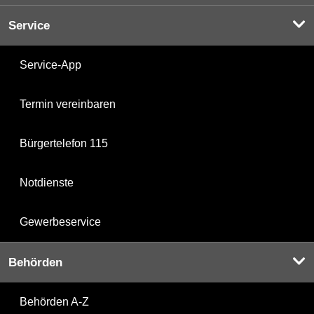
Service
Service-App
Termin vereinbaren
Bürgertelefon 115
Notdienste
Gewerbeservice
Behörden
Behörden A-Z