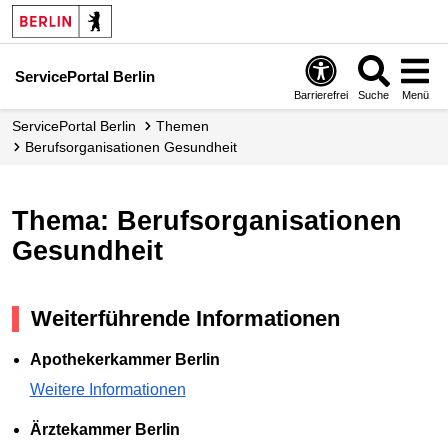
ServicePortal Berlin
Barrierefrei
Suche
Menü
ServicePortal Berlin
Themen
Berufsorganisationen Gesundheit
Thema: Berufsorganisationen
Gesundheit
Weiterführende Informationen
Apothekerkammer Berlin
Weitere Informationen
Ärztekammer Berlin