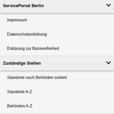
ServicePortal Berlin
Impressum
Datenschutzerklärung
Erklärung zur Barrierefreiheit
Zuständige Stellen
Standorte nach Behörden sortiert
Standorte A-Z
Behörden A-Z