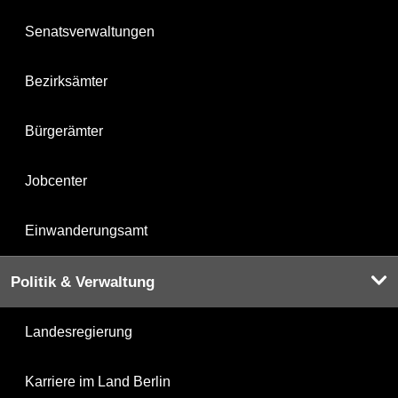
Senatsverwaltungen
Bezirksämter
Bürgerämter
Jobcenter
Einwanderungsamt
Politik & Verwaltung
Landesregierung
Karriere im Land Berlin