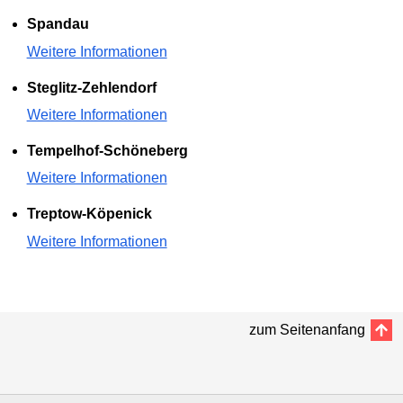
Spandau
Weitere Informationen
Steglitz-Zehlendorf
Weitere Informationen
Tempelhof-Schöneberg
Weitere Informationen
Treptow-Köpenick
Weitere Informationen
zum Seitenanfang