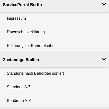
ServicePortal Berlin
Impressum
Datenschutzerklärung
Erklärung zur Barrierefreiheit
Zuständige Stellen
Standorte nach Behörden sortiert
Standorte A-Z
Behörden A-Z