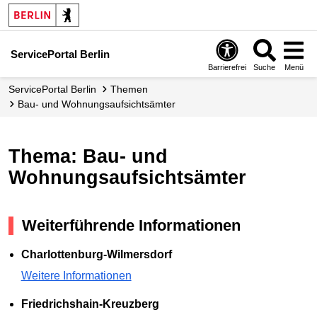
ServicePortal Berlin
Barrierefrei
Suche
Menü
ServicePortal Berlin
Themen
Bau- und Wohnungsaufsichtsämter
Thema: Bau- und
Wohnungsaufsichtsämter
Weiterführende Informationen
Charlottenburg-Wilmersdorf
Weitere Informationen
Friedrichshain-Kreuzberg