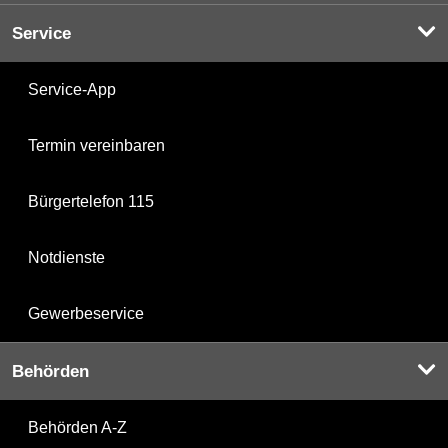
Service
Service-App
Termin vereinbaren
Bürgertelefon 115
Notdienste
Gewerbeservice
Behörden
Behörden A-Z