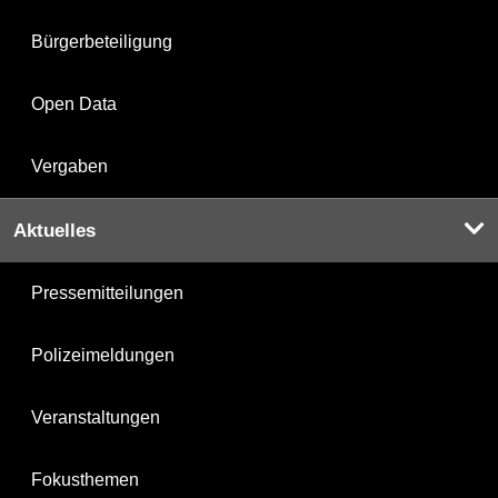
Bürgerbeteiligung
Open Data
Vergaben
Aktuelles
Pressemitteilungen
Polizeimeldungen
Veranstaltungen
Fokusthemen