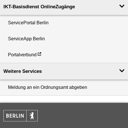
IKT-Basisdienst OnlineZugänge
ServicePortal Berlin
ServiceApp Berlin
Portalverbund
Weitere Services
Meldung an ein Ordnungsamt abgeben