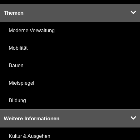
Themen
Moderne Verwaltung
Mobilität
Bauen
Mietspiegel
Bildung
Weitere Informationen
Kultur & Ausgehen