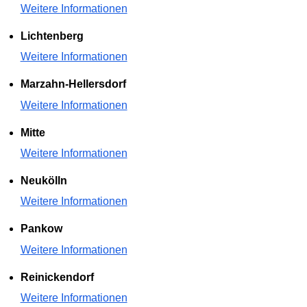
Weitere Informationen
Lichtenberg
Weitere Informationen
Marzahn-Hellersdorf
Weitere Informationen
Mitte
Weitere Informationen
Neukölln
Weitere Informationen
Pankow
Weitere Informationen
Reinickendorf
Weitere Informationen