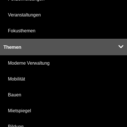
Veranstaltungen
Fokusthemen
Themen
Moderne Verwaltung
Mobilität
Bauen
Mietspiegel
Bildung