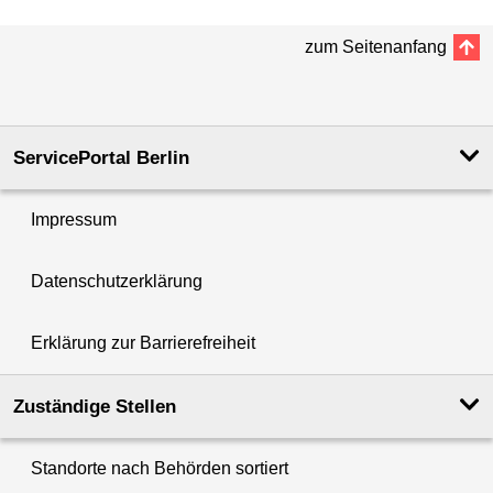
zum Seitenanfang
ServicePortal Berlin
Impressum
Datenschutzerklärung
Erklärung zur Barrierefreiheit
Zuständige Stellen
Standorte nach Behörden sortiert