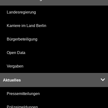
Landesregierung
Karriere im Land Berlin
Bürgerbeteiligung
Open Data
Vergaben
Aktuelles
Pressemitteilungen
Polizeimeldungen