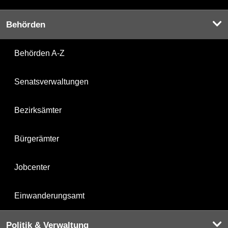
Behörden
Behörden A-Z
Senatsverwaltungen
Bezirksämter
Bürgerämter
Jobcenter
Einwanderungsamt
Politik & Verwaltung