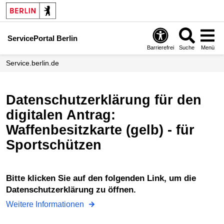
ServicePortal Berlin
Barrierefrei
Suche
Menü
service.berlin.de
Datenschutzerklärung für den
digitalen Antrag:
Waffenbesitzkarte (gelb) - für
Sportschützen
Bitte klicken Sie auf den folgenden Link, um die
Datenschutzerklärung zu öffnen.
Weitere Informationen