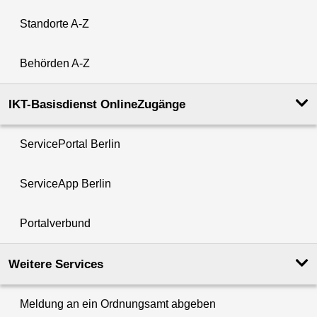
Standorte A-Z
Behörden A-Z
IKT-Basisdienst OnlineZugänge
ServicePortal Berlin
ServiceApp Berlin
Portalverbund
Weitere Services
Meldung an ein Ordnungsamt abgeben