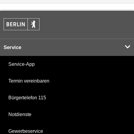
Service
Service-App
Termin vereinbaren
Bürgertelefon 115
Notdienste
Gewerbeservice