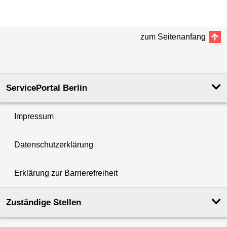
zum Seitenanfang
ServicePortal Berlin
Impressum
Datenschutzerklärung
Erklärung zur Barrierefreiheit
Zuständige Stellen