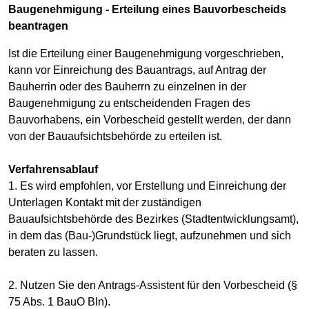
Baugenehmigung - Erteilung eines Bauvorbescheids
beantragen
Ist die Erteilung einer Baugenehmigung vorgeschrieben,
kann vor Einreichung des Bauantrags, auf Antrag der
Bauherrin oder des Bauherrn zu einzelnen in der
Baugenehmigung zu entscheidenden Fragen des
Bauvorhabens, ein Vorbescheid gestellt werden, der dann
von der Bauaufsichtsbehörde zu erteilen ist.
Verfahrensablauf
1. Es wird empfohlen, vor Erstellung und Einreichung der
Unterlagen Kontakt mit der zuständigen
Bauaufsichtsbehörde des Bezirkes (Stadtentwicklungsamt),
in dem das (Bau-)Grundstück liegt, aufzunehmen und sich
beraten zu lassen.
2. Nutzen Sie den Antrags-Assistent für den Vorbescheid (§
75 Abs. 1 BauO Bln).