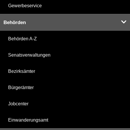
Gewerbeservice
Behörden
Behörden A-Z
Senatsverwaltungen
Bezirksämter
Bürgerämter
Jobcenter
Einwanderungsamt