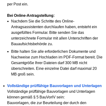
per Post ein.
Bei Online-Antragstellung:
Nachdem Sie die Schritte des Online-
Antragsassistenten durchlaufen haben, entsteht ein
ausgefülltes Formular. Bitte senden Sie das
unterzeichnete Formular mit allen Unterschriften der
Bauaufsichtsbehörde zu.
Bitte halten Sie alle erforderlichen Dokumente und
Nachweise zum Hochladen im PDF-Format bereit. Die
Gesamtgröße Ihrer Dateien darf 300 MB nicht
überschreiten. Eine einzelne Datei darf maximal 20
MB groß sein.
Vollständige prüffähige Bauvorlagen und Unterlagen
Vollständige prüffähige Bauvorlagen und Unterlagen
können gemäß § 5 BauVorlV sein:
Bauvorlagen, die zur Beurteilung der durch den