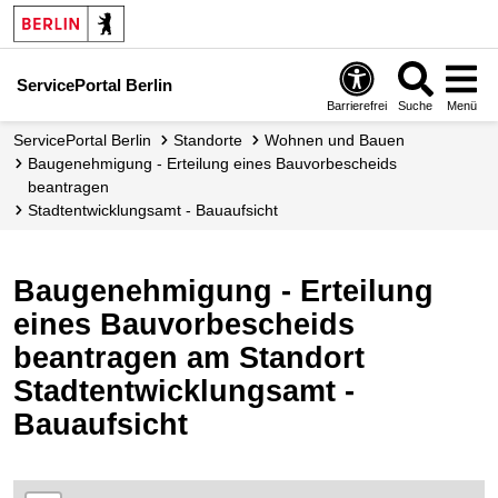
ServicePortal Berlin
Barrierefrei
Suche
Menü
ServicePortal Berlin
Standorte
Wohnen und Bauen
Baugenehmigung - Erteilung eines Bauvorbescheids
beantragen
Stadtentwicklungsamt - Bauaufsicht
Baugenehmigung - Erteilung
eines Bauvorbescheids
beantragen am Standort
Stadtentwicklungsamt -
Bauaufsicht