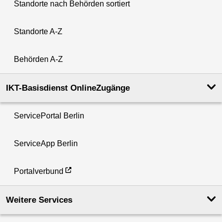
Standorte nach Behörden sortiert
Standorte A-Z
Behörden A-Z
IKT-Basisdienst OnlineZugänge
ServicePortal Berlin
ServiceApp Berlin
Portalverbund
Weitere Services