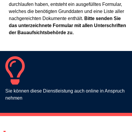
durchlaufen haben, entsteht ein ausgefülltes Formular,
welches die benötigten Grunddaten und eine Liste aller
nachgereichten Dokumente enthält.
Bitte senden Sie
das unterzeichnete Formular mit allen Unterschriften
der Bauaufsichtsbehörde zu.
Sie können diese Dienstleistung auch online in Anspruch
nehmen