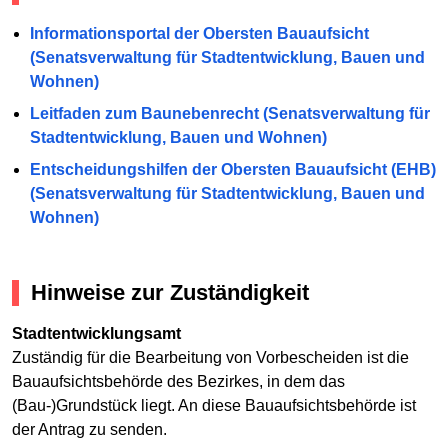
Informationsportal der Obersten Bauaufsicht
(Senatsverwaltung für Stadtentwicklung, Bauen und
Wohnen)
Leitfaden zum Baunebenrecht (Senatsverwaltung für
Stadtentwicklung, Bauen und Wohnen)
Entscheidungshilfen der Obersten Bauaufsicht (EHB)
(Senatsverwaltung für Stadtentwicklung, Bauen und
Wohnen)
Hinweise zur Zuständigkeit
Stadtentwicklungsamt
Zuständig für die Bearbeitung von Vorbescheiden ist die
Bauaufsichtsbehörde des Bezirkes, in dem das
(Bau-)Grundstück liegt. An diese Bauaufsichtsbehörde ist
der Antrag zu senden.