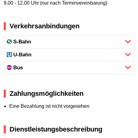
9.00 - 12.00 Uhr (nur nach Terminvereinbarung)
Verkehrsanbindungen
S-Bahn
U-Bahn
Bus
Zahlungsmöglichkeiten
Eine Bezahlung ist nicht vorgesehen
Dienstleistungsbeschreibung