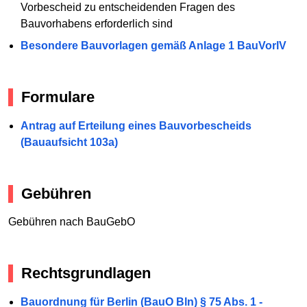
Vorbescheid zu entscheidenden Fragen des
Bauvorhabens erforderlich sind
Besondere Bauvorlagen gemäß Anlage 1 BauVorlV
Formulare
Antrag auf Erteilung eines Bauvorbescheids
(Bauaufsicht 103a)
Gebühren
Gebühren nach BauGebO
Rechtsgrundlagen
Bauordnung für Berlin (BauO Bln) § 75 Abs. 1 -