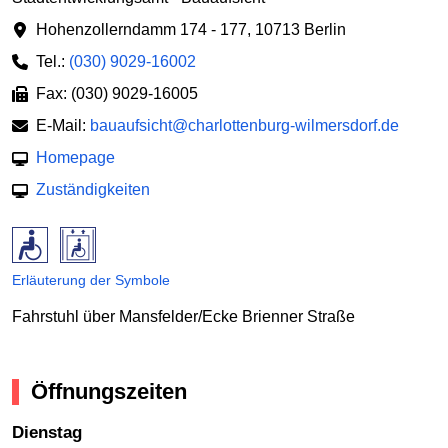
Hohenzollerndamm 174 - 177
,
10713 Berlin
Tel.:
(030) 9029-16002
Fax: (030) 9029-16005
E-Mail:
bauaufsicht@charlottenburg-wilmersdorf.de
Homepage
Zuständigkeiten
Erläuterung der Symbole
Fahrstuhl über Mansfelder/Ecke Brienner Straße
Öffnungszeiten
Dienstag