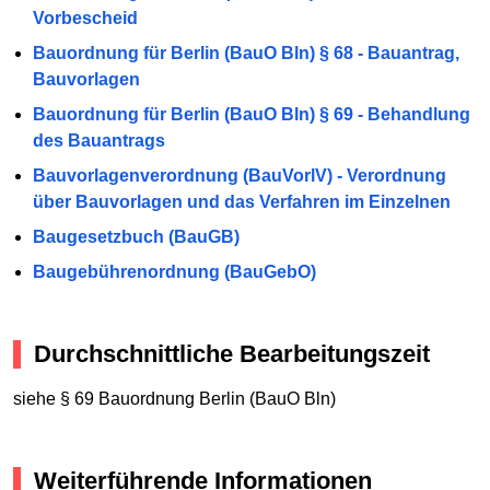
Vorbescheid
Bauordnung für Berlin (BauO Bln) § 68 - Bauantrag,
Bauvorlagen
Bauordnung für Berlin (BauO Bln) § 69 - Behandlung
des Bauantrags
Bauvorlagenverordnung (BauVorlV) - Verordnung
über Bauvorlagen und das Verfahren im Einzelnen
Baugesetzbuch (BauGB)
Baugebührenordnung (BauGebO)
Durchschnittliche Bearbeitungszeit
siehe § 69 Bauordnung Berlin (BauO Bln)
Weiterführende Informationen