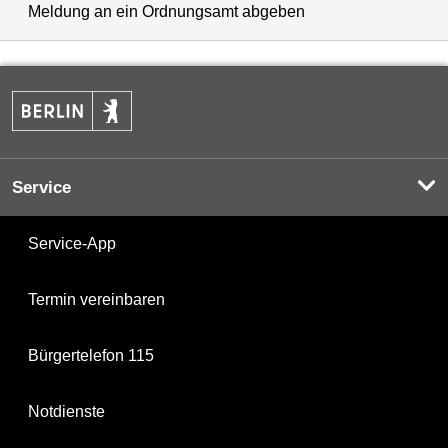
Meldung an ein Ordnungsamt abgeben
Service
Service-App
Termin vereinbaren
Bürgertelefon 115
Notdienste