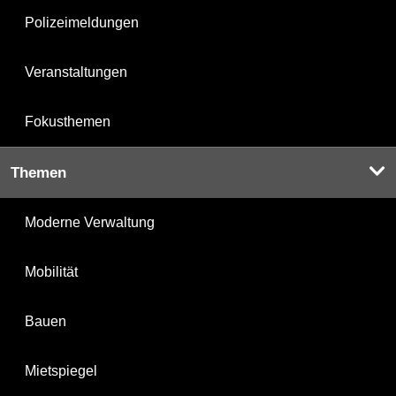
Polizeimeldungen
Veranstaltungen
Fokusthemen
Themen
Moderne Verwaltung
Mobilität
Bauen
Mietspiegel