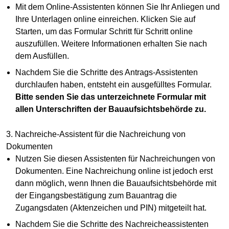
Mit dem Online-Assistenten können Sie Ihr Anliegen und
Ihre Unterlagen online einreichen. Klicken Sie auf
Starten, um das Formular Schritt für Schritt online
auszufüllen. Weitere Informationen erhalten Sie nach
dem Ausfüllen.
Nachdem Sie die Schritte des Antrags-Assistenten
durchlaufen haben, entsteht ein ausgefülltes Formular.
Bitte senden Sie das unterzeichnete Formular mit
allen Unterschriften der Bauaufsichtsbehörde zu.
3. Nachreiche-Assistent für die Nachreichung von
Dokumenten
Nutzen Sie diesen Assistenten für Nachreichungen von
Dokumenten. Eine Nachreichung online ist jedoch erst
dann möglich, wenn Ihnen die Bauaufsichtsbehörde mit
der Eingangsbestätigung zum Bauantrag die
Zugangsdaten (Aktenzeichen und PIN) mitgeteilt hat.
Nachdem Sie die Schritte des Nachreicheassistenten