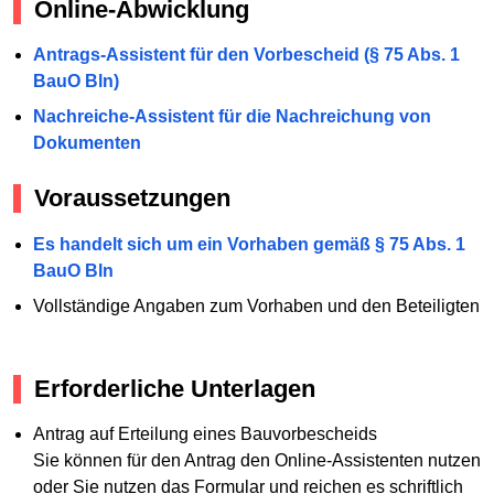
Online-Abwicklung
Antrags-Assistent für den Vorbescheid (§ 75 Abs. 1
BauO Bln)
Nachreiche-Assistent für die Nachreichung von
Dokumenten
Voraussetzungen
Es handelt sich um ein Vorhaben gemäß § 75 Abs. 1
BauO Bln
Vollständige Angaben zum Vorhaben und den Beteiligten
Erforderliche Unterlagen
Antrag auf Erteilung eines Bauvorbescheids
Sie können für den Antrag den Online-Assistenten nutzen
oder Sie nutzen das Formular und reichen es schriftlich