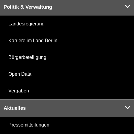
Politik & Verwaltung
Landesregierung
Karriere im Land Berlin
Bürgerbeteiligung
Open Data
Vergaben
Aktuelles
Pressemitteilungen