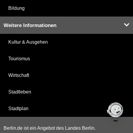
Bildung
Weitere Informationen
Kultur & Ausgehen
Tourismus
Wirtschaft
Stadtleben
Stadtplan
Berlin.de ist ein Angebot des Landes Berlin.