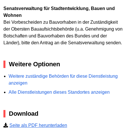
Senatsverwaltung für Stadtentwicklung, Bauen und
Wohnen
Bei Vorbescheiden zu Bauvorhaben in der Zuständigkeit
der Obersten Bauaufsichtsbehörde (u.a. Genehmigung von
Botschaften und Bauvorhaben des Bundes und der
Länder), bitte den Antrag an die Senatsverwaltung senden.
Weitere Optionen
Weitere zuständige Behörden für diese Dienstleistung
anzeigen
Alle Dienstleistungen dieses Standortes anzeigen
Download
Seite als PDF herunterladen