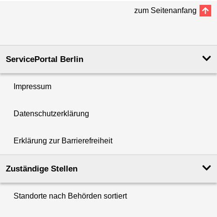
zum Seitenanfang
ServicePortal Berlin
Impressum
Datenschutzerklärung
Erklärung zur Barrierefreiheit
Zuständige Stellen
Standorte nach Behörden sortiert