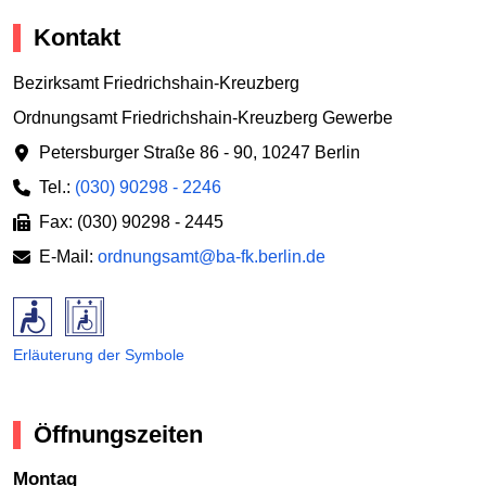
Kontakt
Bezirksamt Friedrichshain-Kreuzberg
Ordnungsamt Friedrichshain-Kreuzberg Gewerbe
Petersburger Straße 86 - 90
,
10247 Berlin
Tel.:
(030) 90298 - 2246
Fax: (030) 90298 - 2445
E-Mail:
ordnungsamt@ba-fk.berlin.de
Erläuterung der Symbole
Öffnungszeiten
Montag