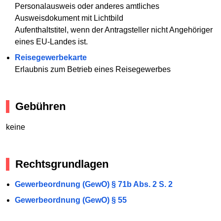
Personalausweis oder anderes amtliches
Ausweisdokument mit Lichtbild
Aufenthaltstitel, wenn der Antragsteller nicht Angehöriger
eines EU-Landes ist.
Reisegewerbekarte
Erlaubnis zum Betrieb eines Reisegewerbes
Gebühren
keine
Rechtsgrundlagen
Gewerbeordnung (GewO) § 71b Abs. 2 S. 2
Gewerbeordnung (GewO) § 55