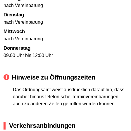
nach Vereinbarung
Dienstag
nach Vereinbarung
Mittwoch
nach Vereinbarung
Donnerstag
09.00 Uhr bis 12:00 Uhr
Hinweise zu Öffnungszeiten
Das Ordnungsamt weist ausdrücklich darauf hin, dass
darüber hinaus telefonische Terminvereinbarungen
auch zu anderen Zeiten getroffen werden können.
Verkehrsanbindungen