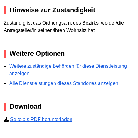
Hinweise zur Zuständigkeit
Zuständig ist das Ordnungsamt des Bezirks, wo der/die
Antragsteller/in seinen/ihren Wohnsitz hat.
Weitere Optionen
Weitere zuständige Behörden für diese Dienstleistung
anzeigen
Alle Dienstleistungen dieses Standortes anzeigen
Download
Seite als PDF herunterladen