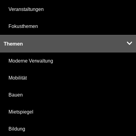
Veranstaltungen
Fokusthemen
Themen
Moderne Verwaltung
Mobilität
Bauen
Mietspiegel
Bildung