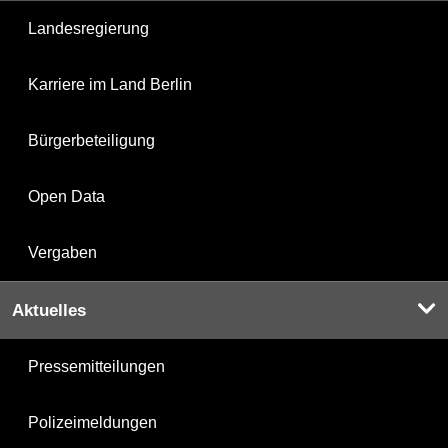
Landesregierung
Karriere im Land Berlin
Bürgerbeteiligung
Open Data
Vergaben
Aktuelles
Pressemitteilungen
Polizeimeldungen