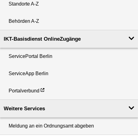
Standorte A-Z
Behörden A-Z
IKT-Basisdienst OnlineZugänge
ServicePortal Berlin
ServiceApp Berlin
Portalverbund
Weitere Services
Meldung an ein Ordnungsamt abgeben