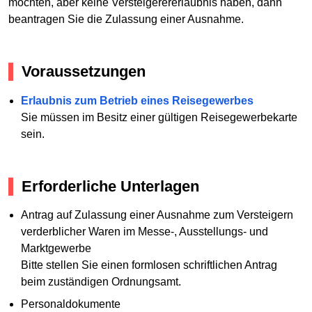
möchten, aber keine Versteigerererlaubnis haben, dann
beantragen Sie die Zulassung einer Ausnahme.
Voraussetzungen
Erlaubnis zum Betrieb eines Reisegewerbes
Sie müssen im Besitz einer gültigen Reisegewerbekarte
sein.
Erforderliche Unterlagen
Antrag auf Zulassung einer Ausnahme zum Versteigern
verderblicher Waren im Messe-, Ausstellungs- und
Marktgewerbe
Bitte stellen Sie einen formlosen schriftlichen Antrag
beim zuständigen Ordnungsamt.
Personaldokumente