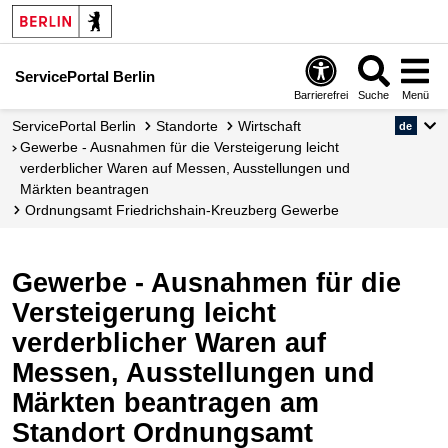
ServicePortal Berlin
Barrierefrei
Suche
Menü
ServicePortal Berlin
Standorte
Wirtschaft
de
Gewerbe - Ausnahmen für die Versteigerung leicht
verderblicher Waren auf Messen, Ausstellungen und
Märkten beantragen
Ordnungsamt Friedrichshain-Kreuzberg Gewerbe
Gewerbe - Ausnahmen für die
Versteigerung leicht
verderblicher Waren auf
Messen, Ausstellungen und
Märkten beantragen am
Standort Ordnungsamt