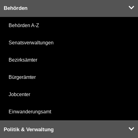
Behörden
Behörden A-Z
Senatsverwaltungen
Bezirksämter
Bürgerämter
Jobcenter
Einwanderungsamt
Politik & Verwaltung