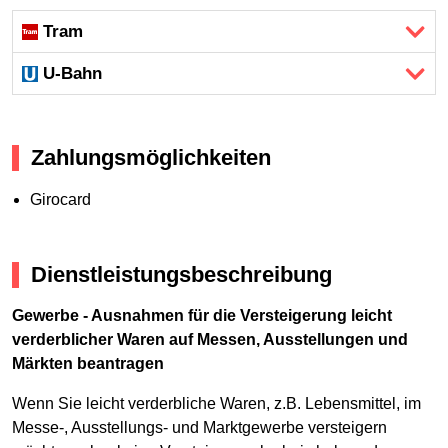
Tram
U-Bahn
Zahlungsmöglichkeiten
Girocard
Dienstleistungsbeschreibung
Gewerbe - Ausnahmen für die Versteigerung leicht
verderblicher Waren auf Messen, Ausstellungen und
Märkten beantragen
Wenn Sie leicht verderbliche Waren, z.B. Lebensmittel, im
Messe-, Ausstellungs- und Marktgewerbe versteigern