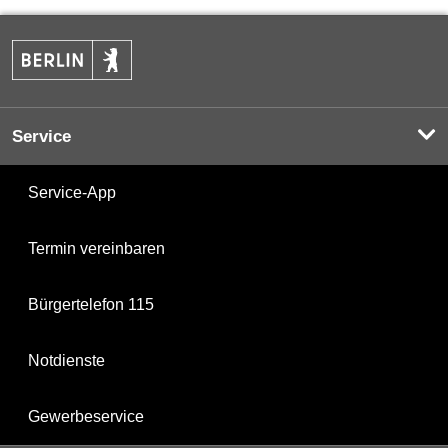
Service
Service-App
Termin vereinbaren
Bürgertelefon 115
Notdienste
Gewerbeservice