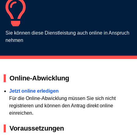
Sie können diese Dienstleistung auch online in Anspruch
nehmen
Online-Abwicklung
Jetzt online erledigen
Für die Online-Abwicklung müssen Sie sich nicht
registrieren und können den Antrag direkt online
einreichen.
Voraussetzungen