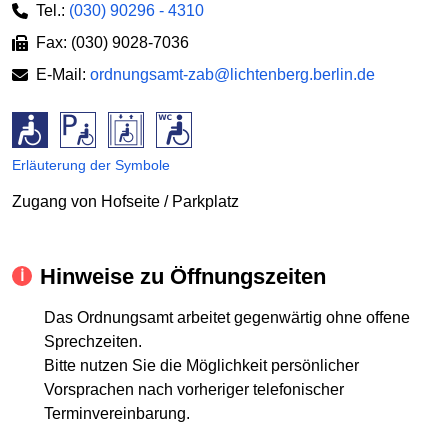
Tel.:
(030) 90296 - 4310
Fax: (030) 9028-7036
E-Mail:
ordnungsamt-zab@lichtenberg.berlin.de
Erläuterung der Symbole
Zugang von Hofseite / Parkplatz
Hinweise zu Öffnungszeiten
Das Ordnungsamt arbeitet gegenwärtig ohne offene
Sprechzeiten.
Bitte nutzen Sie die Möglichkeit persönlicher
Vorsprachen nach vorheriger telefonischer
Terminvereinbarung.