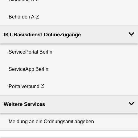
Behörden A-Z
IKT-Basisdienst OnlineZugänge
ServicePortal Berlin
ServiceApp Berlin
Portalverbund
Weitere Services
Meldung an ein Ordnungsamt abgeben