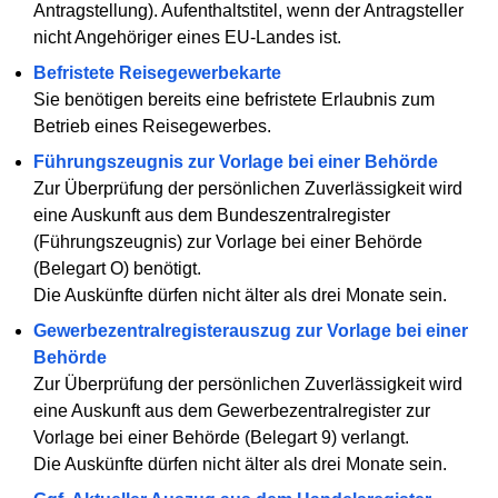
Antragstellung). Aufenthaltstitel, wenn der Antragsteller
nicht Angehöriger eines EU-Landes ist.
Befristete Reisegewerbekarte
Sie benötigen bereits eine befristete Erlaubnis zum
Betrieb eines Reisegewerbes.
Führungszeugnis zur Vorlage bei einer Behörde
Zur Überprüfung der persönlichen Zuverlässigkeit wird
eine Auskunft aus dem Bundeszentralregister
(Führungszeugnis) zur Vorlage bei einer Behörde
(Belegart O) benötigt.
Die Auskünfte dürfen nicht älter als drei Monate sein.
Gewerbezentralregisterauszug zur Vorlage bei einer
Behörde
Zur Überprüfung der persönlichen Zuverlässigkeit wird
eine Auskunft aus dem Gewerbezentralregister zur
Vorlage bei einer Behörde (Belegart 9) verlangt.
Die Auskünfte dürfen nicht älter als drei Monate sein.