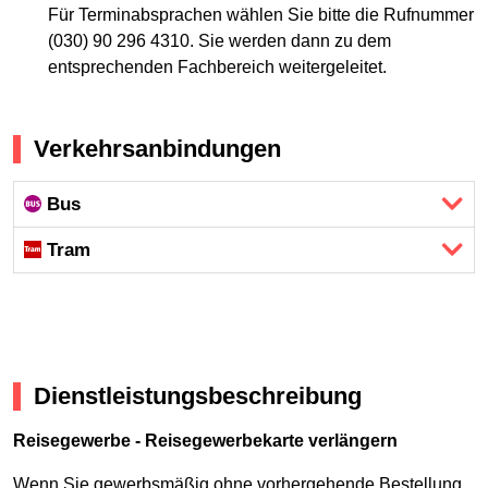
Für Terminabsprachen wählen Sie bitte die Rufnummer
(030) 90 296 4310. Sie werden dann zu dem
entsprechenden Fachbereich weitergeleitet.
Verkehrsanbindungen
Bus
Tram
Dienstleistungsbeschreibung
Reisegewerbe - Reisegewerbekarte verlängern
Wenn Sie gewerbsmäßig ohne vorhergehende Bestellung