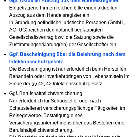
Ggf. Aktueller Auszug aus dem Handelsregister
Eingetragene Firmen reichen bitte einen aktuellen
Auszug aus dem Handelsregister ein.
In Gründung befindliche juristische Personen (GmbH,
AG, UG) reichen den notariell beglaubigten
Gesellschaftsvertrag bzw. die Satzung sowie die
Zustimmungserklärung(en) der Gesellschafter ein.
Ggf. Bescheinigung über die Belehrung nach dem
Infektionsschutzgesetz
Die Bescheinigung ist nur erforderlich beim Herstellen,
Behandeln oder Inverkehrbringen von Lebensmitteln im
Sinne der §§ 42, 43 Infektionsschutzgesetz.
Ggf. Berufshaftpflichtversicherung
Nur erforderlich für Schausteller oder nach
Schaustellerart versicherungspflichtige Tätigkeiten im
Reisegewerbe. Bestätigung eines
Versicherungsunternehmens über das Bestehen einer
Berufshaftpflichtversicherung.