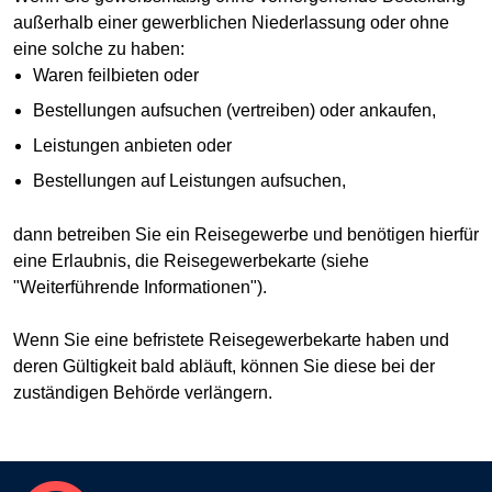
außerhalb einer gewerblichen Niederlassung oder ohne
eine solche zu haben:
Waren feilbieten oder
Bestellungen aufsuchen (vertreiben) oder ankaufen,
Leistungen anbieten oder
Bestellungen auf Leistungen aufsuchen,
dann betreiben Sie ein Reisegewerbe und benötigen hierfür
eine Erlaubnis, die Reisegewerbekarte (siehe
"Weiterführende Informationen").
Wenn Sie eine befristete Reisegewerbekarte haben und
deren Gültigkeit bald abläuft, können Sie diese bei der
zuständigen Behörde verlängern.