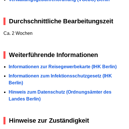
Durchschnittliche Bearbeitungszeit
Ca. 2 Wochen
Weiterführende Informationen
Informationen zur Reisegewerbekarte (IHK Berlin)
Informationen zum Infektionsschutzgesetz (IHK
Berlin)
Hinweis zum Datenschutz (Ordnungsämter des
Landes Berlin)
Hinweise zur Zuständigkeit