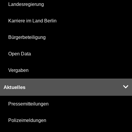
Landesregierung
Karriere im Land Berlin
Bürgerbeteiligung
Open Data
Vergaben
Aktuelles
Pressemitteilungen
Polizeimeldungen