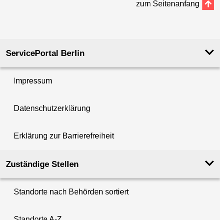
zum Seitenanfang
ServicePortal Berlin
Impressum
Datenschutzerklärung
Erklärung zur Barrierefreiheit
Zuständige Stellen
Standorte nach Behörden sortiert
Standorte A-Z