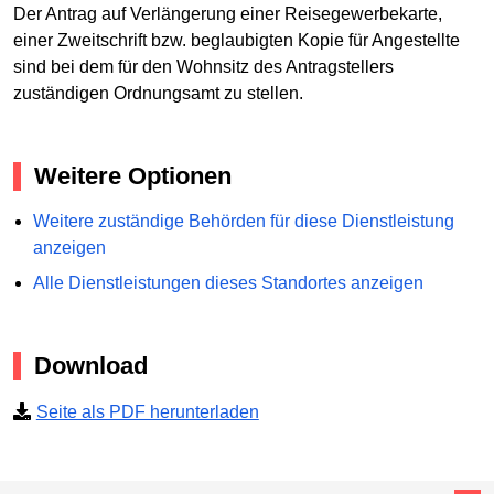
Der Antrag auf Verlängerung einer Reisegewerbekarte,
einer Zweitschrift bzw. beglaubigten Kopie für Angestellte
sind bei dem für den Wohnsitz des Antragstellers
zuständigen Ordnungsamt zu stellen.
Weitere Optionen
Weitere zuständige Behörden für diese Dienstleistung
anzeigen
Alle Dienstleistungen dieses Standortes anzeigen
Download
Seite als PDF herunterladen