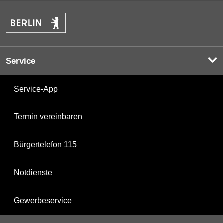
Service
Service-App
Termin vereinbaren
Bürgertelefon 115
Notdienste
Gewerbeservice