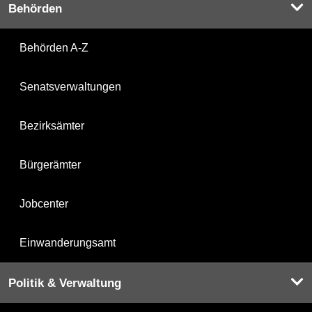
Behörden
Behörden A-Z
Senatsverwaltungen
Bezirksämter
Bürgerämter
Jobcenter
Einwanderungsamt
Politik & Verwaltung