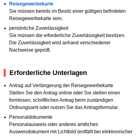
Reisegewerbekarte
Sie müssen bereits im Besitz einer gültigen befristeten
Reisegewerbekarte sein.
persönliche Zuverlässigkeit
Sie müssen die erforderliche Zuverlässigkeit besitzen.
Die Zuverlässigkeit wird anhand verschiedener
Nachweise geprüft.
Erforderliche Unterlagen
Antrag auf Verlängerung der Reisegewerbekarte
Stellen Sie den Antrag online oder Sie stellen einen
formlosen, schriftlichen Antrag beim zuständigen
Ordnungsamt oder nutzen Sie das Antragsformular.
Personaldokumente
Personalausweis oder anderes amtliches
Ausweisdokument mit Lichtbild (entfällt bei elektronischer