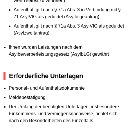
wenn selbst zu vertreten)
Aufenthalt gilt nach § 71a Abs. 3 in Verbindung mit §
71 AsylVfG als geduldet (Asylfolgeantrag)
Aufenthalt gilt nach § 71a Abs. 3 AsylVfG als geduldet
(Asylzweitantrag)
Ihnen wurden Leistungen nach dem
Asylbewerberleistungsgesetz (AsylbLG) gewährt
Erforderliche Unterlagen
Personal- und Aufenthaltsdokumente
Meldebestätigung
Der Umfang der benötigten Unterlagen, insbesondere
Einkommens- und Vermögensnachweise, richtet sich
nach den Besonderheiten des Einzelfalls.