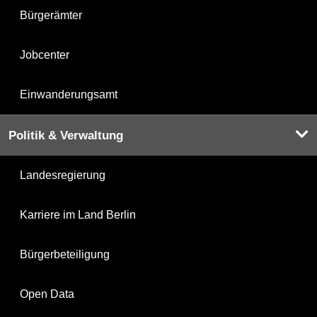
Bürgerämter
Jobcenter
Einwanderungsamt
Politik & Verwaltung
Landesregierung
Karriere im Land Berlin
Bürgerbeteiligung
Open Data