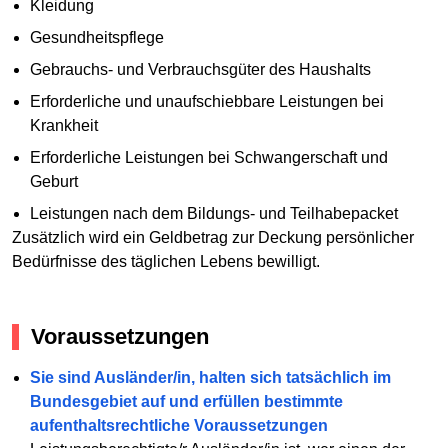
Kleidung
Gesundheitspflege
Gebrauchs- und Verbrauchsgüter des Haushalts
Erforderliche und unaufschiebbare Leistungen bei
Krankheit
Erforderliche Leistungen bei Schwangerschaft und
Geburt
Leistungen nach dem Bildungs- und Teilhabepacket
Zusätzlich wird ein Geldbetrag zur Deckung persönlicher
Bedürfnisse des täglichen Lebens bewilligt.
Voraussetzungen
Sie sind Ausländer/in, halten sich tatsächlich im
Bundesgebiet auf und erfüllen bestimmte
aufenthaltsrechtliche Voraussetzungen