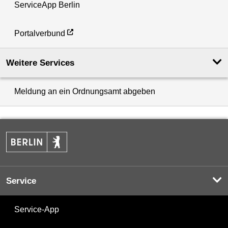
ServiceApp Berlin
Portalverbund
Weitere Services
Meldung an ein Ordnungsamt abgeben
Service
Service-App