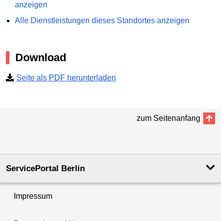
anzeigen
Alle Dienstleistungen dieses Standortes anzeigen
Download
Seite als PDF herunterladen
zum Seitenanfang
ServicePortal Berlin
Impressum