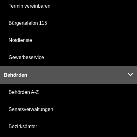
Termin vereinbaren
Bürgertelefon 115
Notdienste
Gewerbeservice
Behörden
Behörden A-Z
Senatsverwaltungen
Bezirksämter