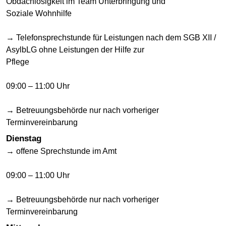
Obdachlosigkeit im Team Unterbringung und
Soziale Wohnhilfe
→ Telefonsprechstunde für Leistungen nach dem SGB XII /
AsylbLG ohne Leistungen der Hilfe zur
Pflege
09:00 – 11:00 Uhr
→ Betreuungsbehörde nur nach vorheriger
Terminvereinbarung
Dienstag
→ offene Sprechstunde im Amt
09:00 – 11:00 Uhr
→ Betreuungsbehörde nur nach vorheriger
Terminvereinbarung