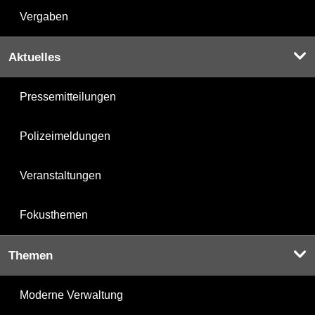
Vergaben
Aktuelles
Pressemitteilungen
Polizeimeldungen
Veranstaltungen
Fokusthemen
Themen
Moderne Verwaltung