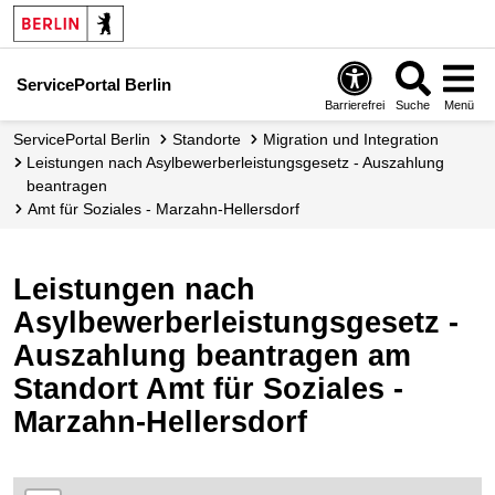
ServicePortal Berlin
Barrierefrei
Suche
Menü
ServicePortal Berlin
Standorte
Migration und Integration
Leistungen nach Asylbewerberleistungsgesetz - Auszahlung
beantragen
Amt für Soziales - Marzahn-Hellersdorf
Leistungen nach
Asylbewerberleistungsgesetz -
Auszahlung beantragen am
Standort Amt für Soziales -
Marzahn-Hellersdorf