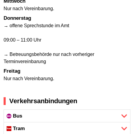
Mittwoch
Nur nach Vereinbarung.
Donnerstag
→ offene Sprechstunde im Amt
09:00 – 11:00 Uhr
→ Betreuungsbehörde nur nach vorheriger
Terminvereinbarung
Freitag
Nur nach Vereinbarung.
Verkehrsanbindungen
Bus
Tram