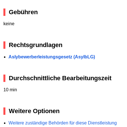
Gebühren
keine
Rechtsgrundlagen
Aslybewerberleistungsgesetz (AsylbLG)
Durchschnittliche Bearbeitungszeit
10 min
Weitere Optionen
Weitere zuständige Behörden für diese Dienstleistung