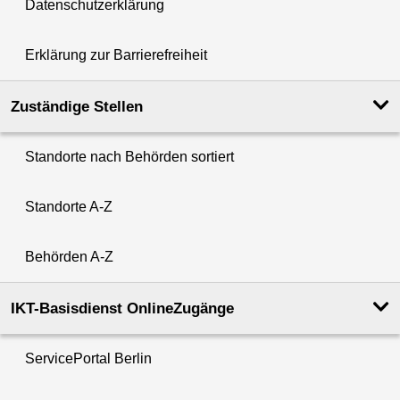
Datenschutzerklärung
Erklärung zur Barrierefreiheit
Zuständige Stellen
Standorte nach Behörden sortiert
Standorte A-Z
Behörden A-Z
IKT-Basisdienst OnlineZugänge
ServicePortal Berlin