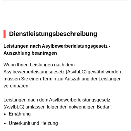
Dienstleistungsbeschreibung
Leistungen nach Asylbewerberleistungsgesetz -
Auszahlung beantragen
Wenn Ihnen Leistungen nach dem
Asylbewerberleistungsgesetz (AsylbLG) gewährt wurden,
müssen Sie einen Termin zur Auszahlung der Leistungen
vereinbaren.
Leistungen nach dem Asylbewerberleistungsgesetz
(AsylbLG) umfassen folgenden notwendigen Bedarf:
Ernährung
Unterkunft und Heizung