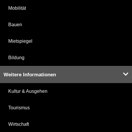
Mobilität
Bauen
Mietspiegel
Bildung
Weitere Informationen
Kultur & Ausgehen
Tourismus
Wirtschaft