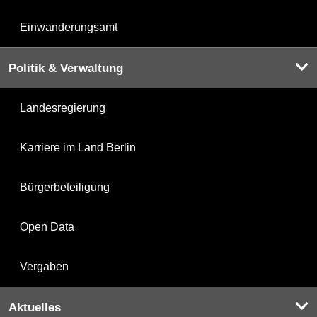
Einwanderungsamt
Politik & Verwaltung
Landesregierung
Karriere im Land Berlin
Bürgerbeteiligung
Open Data
Vergaben
Aktuelles