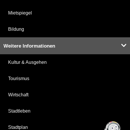
Mietspiegel
Bildung
Weitere Informationen
Kultur & Ausgehen
Tourismus
Wirtschaft
Stadtleben
Stadtplan