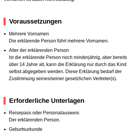
Voraussetzungen
Mehrere Vornamen
Die erklärende Person führt mehrere Vornamen.
Alter der erklärenden Person
Ist die erklärende Person noch minderjährig, aber bereits
über 14 Jahre alt, kann die Erklärung nur durch das Kind
selbst abgegeben werden. Diese Erklärung bedarf der
Zustimmung seines/seiner gesetzlichen Vertreter(s).
Erforderliche Unterlagen
Reisepass oder Personalausweis
Der erklärenden Person.
Geburtsurkunde