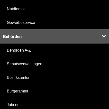
Notdienste
Gewerbeservice
Behörden
Behörden A-Z
Senatsverwaltungen
Bezirksämter
Bürgerämter
Jobcenter