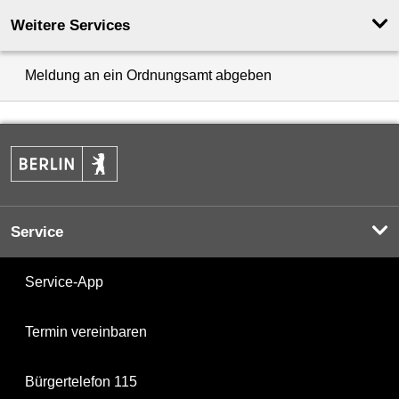
Weitere Services
Meldung an ein Ordnungsamt abgeben
Service
Service-App
Termin vereinbaren
Bürgertelefon 115