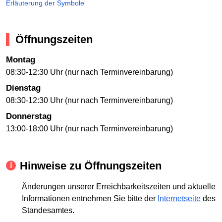
Erläuterung der Symbole
Öffnungszeiten
Montag
08:30-12:30 Uhr (nur nach Terminvereinbarung)
Dienstag
08:30-12:30 Uhr (nur nach Terminvereinbarung)
Donnerstag
13:00-18:00 Uhr (nur nach Terminvereinbarung)
Hinweise zu Öffnungszeiten
Änderungen unserer Erreichbarkeitszeiten und aktuelle
Informationen entnehmen Sie bitte der
Internetseite
des
Standesamtes.