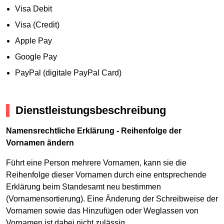
Visa Debit
Visa (Credit)
Apple Pay
Google Pay
PayPal (digitale PayPal Card)
Dienstleistungsbeschreibung
Namensrechtliche Erklärung - Reihenfolge der
Vornamen ändern
Führt eine Person mehrere Vornamen, kann sie die
Reihenfolge dieser Vornamen durch eine entsprechende
Erklärung beim Standesamt neu bestimmen
(Vornamensortierung). Eine Änderung der Schreibweise der
Vornamen sowie das Hinzufügen oder Weglassen von
Vornamen ist dabei nicht zulässig.