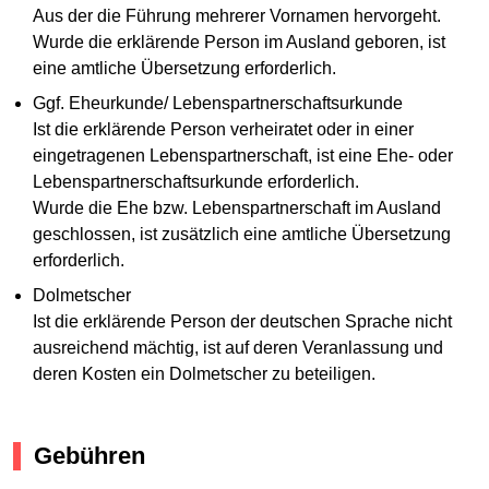
Aus der die Führung mehrerer Vornamen hervorgeht.
Wurde die erklärende Person im Ausland geboren, ist
eine amtliche Übersetzung erforderlich.
Ggf. Eheurkunde/ Lebenspartnerschaftsurkunde
Ist die erklärende Person verheiratet oder in einer
eingetragenen Lebenspartnerschaft, ist eine Ehe- oder
Lebenspartnerschaftsurkunde erforderlich.
Wurde die Ehe bzw. Lebenspartnerschaft im Ausland
geschlossen, ist zusätzlich eine amtliche Übersetzung
erforderlich.
Dolmetscher
Ist die erklärende Person der deutschen Sprache nicht
ausreichend mächtig, ist auf deren Veranlassung und
deren Kosten ein Dolmetscher zu beteiligen.
Gebühren