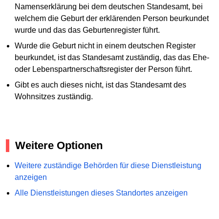
Namenserklärung bei dem deutschen Standesamt, bei
welchem die Geburt der erklärenden Person beurkundet
wurde und das das Geburtenregister führt.
Wurde die Geburt nicht in einem deutschen Register
beurkundet, ist das Standesamt zuständig, das das Ehe-
oder Lebenspartnerschaftsregister der Person führt.
Gibt es auch dieses nicht, ist das Standesamt des
Wohnsitzes zuständig.
Weitere Optionen
Weitere zuständige Behörden für diese Dienstleistung
anzeigen
Alle Dienstleistungen dieses Standortes anzeigen