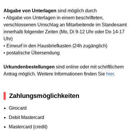
Abgabe von Unterlagen
sind möglich durch
• Abgabe von Unterlagen in einem beschrifteten,
verschlossenen Umschlag an Mitarbeitende im Standesamt
innerhalb folgender Zeiten (Mo, Di 9-12 Uhr oder Do 14-17
Uhr)
• Einwurf in den Hausbriefkasten (24h zugänglich)
• postalische Übersendung
Urkundenbestellungen
sind online oder mit schriftlichem
Antrag möglich. Weitere Informationen finden Sie
hier
.
Zahlungsmöglichkeiten
Girocard
Debit Mastercard
Mastercard (credit)