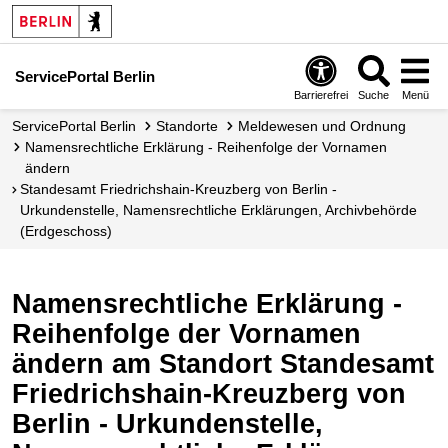
ServicePortal Berlin
Barrierefrei
Suche
Menü
ServicePortal Berlin
Standorte
Meldewesen und Ordnung
Namensrechtliche Erklärung - Reihenfolge der Vornamen
ändern
Standesamt Friedrichshain-Kreuzberg von Berlin -
Urkundenstelle, Namensrechtliche Erklärungen, Archivbehörde
(Erdgeschoss)
Namensrechtliche Erklärung -
Reihenfolge der Vornamen
ändern am Standort Standesamt
Friedrichshain-Kreuzberg von
Berlin - Urkundenstelle,