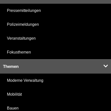
Pressemitteilungen
Polizeimeldungen
Veranstaltungen
Fokusthemen
Themen
Moderne Verwaltung
Mobilität
Bauen