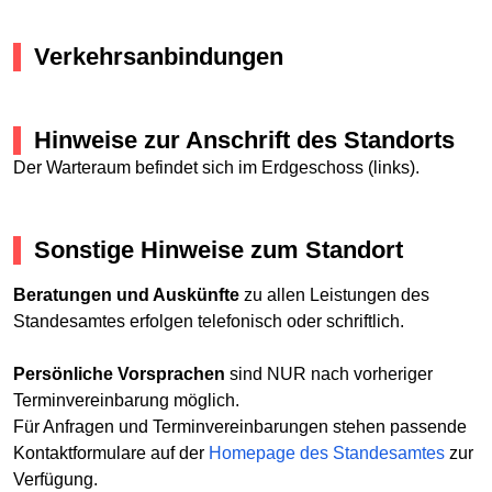
Verkehrsanbindungen
Hinweise zur Anschrift des Standorts
Der Warteraum befindet sich im Erdgeschoss (links).
Sonstige Hinweise zum Standort
Beratungen und Auskünfte
zu allen Leistungen des
Standesamtes erfolgen telefonisch oder schriftlich.
Persönliche Vorsprachen
sind NUR nach vorheriger
Terminvereinbarung möglich.
Für Anfragen und Terminvereinbarungen stehen passende
Kontaktformulare auf der
Homepage des Standesamtes
zur
Verfügung.