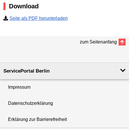
Download
Seite als PDF herunterladen
zum Seitenanfang
ServicePortal Berlin
Impressum
Datenschutzerklärung
Erklärung zur Barrierefreiheit