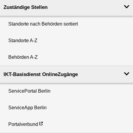
Zuständige Stellen
Standorte nach Behörden sortiert
Standorte A-Z
Behörden A-Z
IKT-Basisdienst OnlineZugänge
ServicePortal Berlin
ServiceApp Berlin
Portalverbund