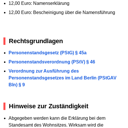
12,00 Euro: Namenserklärung
12,00 Euro: Bescheinigung über die Namensführung
Rechtsgrundlagen
Personenstandsgesetz (PStG) § 45a
Personenstandsverordnung (PStV) § 46
Verordnung zur Ausführung des
Personenstandsgesetzes im Land Berlin (PStGAV
Bln) § 9
Hinweise zur Zuständigkeit
Abgegeben werden kann die Erklärung bei dem
Standesamt des Wohnsitzes. Wirksam wird die