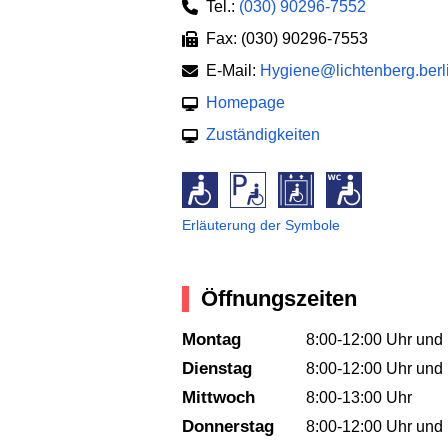
Tel.:
(030) 90296-7552
Fax: (030) 90296-7553
E-Mail:
Hygiene@lichtenberg.berl
Homepage
Zuständigkeiten
Erläuterung der Symbole
Öffnungszeiten
Montag
8:00-12:00 Uhr und
Dienstag
8:00-12:00 Uhr und
Mittwoch
8:00-13:00 Uhr
Donnerstag
8:00-12:00 Uhr und