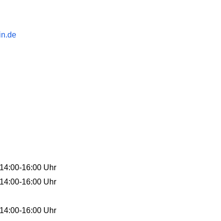
in.de
 14:00-16:00 Uhr
 14:00-16:00 Uhr
 14:00-16:00 Uhr