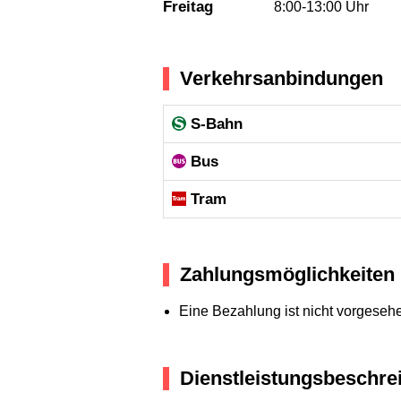
Freitag
8:00-13:00 Uhr
Verkehrsanbindungen
S-Bahn
Bus
Tram
Zahlungsmöglichkeiten
Eine Bezahlung ist nicht vorgeseh
Dienstleistungsbeschre