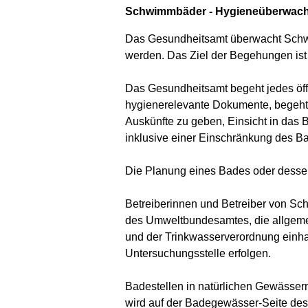
Schwimmbäder - Hygieneüberwac
Das Gesundheitsamt überwacht Schwi
werden. Das Ziel der Begehungen ist 
Das Gesundheitsamt begeht jedes öff
hygienerelevante Dokumente, begeht 
Auskünfte zu geben, Einsicht in das
inklusive einer Einschränkung des B
Die Planung eines Bades oder desse
Betreiberinnen und Betreiber von S
des Umweltbundesamtes, die allgemei
und der Trinkwasserverordnung einha
Untersuchungsstelle erfolgen.
Badestellen in natürlichen Gewässer
wird auf der Badegewässer-Seite des