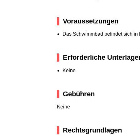
Voraussetzungen
Das Schwimmbad befindet sich in 
Erforderliche Unterlage
Keine
Gebühren
Keine
Rechtsgrundlagen