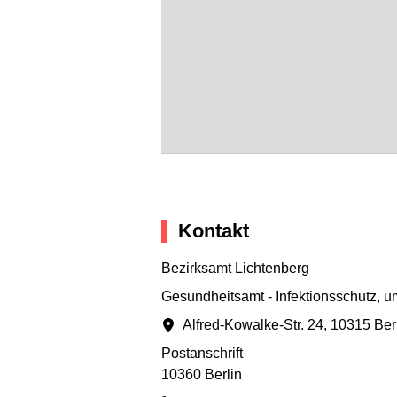
Kontakt
Bezirksamt Lichtenberg
Gesundheitsamt - Infektionsschutz, 
Alfred-Kowalke-Str. 24
,
10315 Ber
Postanschrift
10360 Berlin