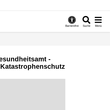
Barrierefrei
Suche
Menü
sundheitsamt -
 Katastrophenschutz