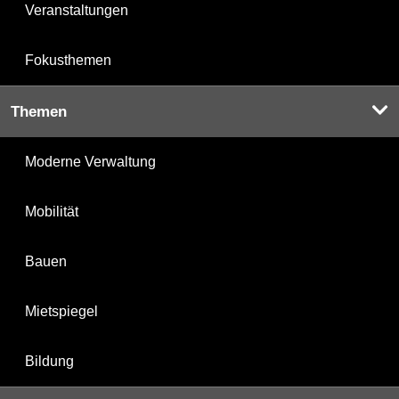
Veranstaltungen
Fokusthemen
Themen
Moderne Verwaltung
Mobilität
Bauen
Mietspiegel
Bildung