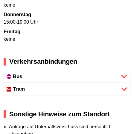
keine
Donnerstag
15:00-19:00 Uhr
Freitag
keine
Verkehrsanbindungen
Bus
Tram
Sonstige Hinweise zum Standort
Anträge auf Unterhaltsvorschuss sind persönlich
abzugeben.