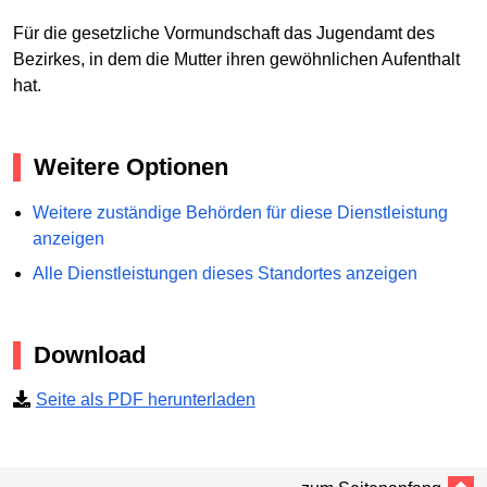
Für die gesetzliche Vormundschaft das Jugendamt des
Bezirkes, in dem die Mutter ihren gewöhnlichen Aufenthalt
hat.
Weitere Optionen
Weitere zuständige Behörden für diese Dienstleistung
anzeigen
Alle Dienstleistungen dieses Standortes anzeigen
Download
Seite als PDF herunterladen