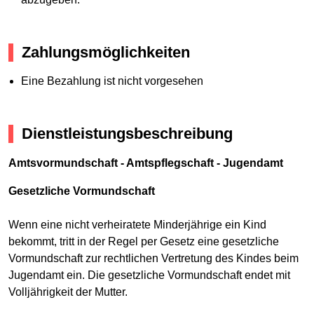
Zahlungsmöglichkeiten
Eine Bezahlung ist nicht vorgesehen
Dienstleistungsbeschreibung
Amtsvormundschaft - Amtspflegschaft - Jugendamt
Gesetzliche Vormundschaft
Wenn eine nicht verheiratete Minderjährige ein Kind
bekommt, tritt in der Regel per Gesetz eine gesetzliche
Vormundschaft zur rechtlichen Vertretung des Kindes beim
Jugendamt ein. Die gesetzliche Vormundschaft endet mit
Volljährigkeit der Mutter.