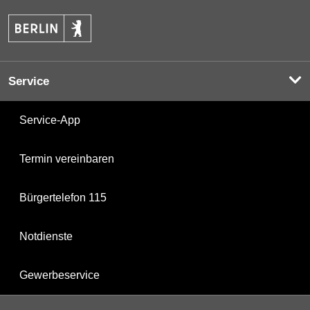
Service
Service-App
Termin vereinbaren
Bürgertelefon 115
Notdienste
Gewerbeservice