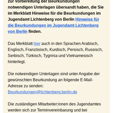
zur Vorbereitung der Beurkundungen
notwendigen Unterlagen übersandt haben, die Sie
im Merkblatt Hinweise für die Beurkundungen im
Jugendamt Lichtenberg von Berlin
Hinweise für
die Beurkundungen im Jugendamt Lichtenberg
von Berlin
finden.
Das Merkblatt
hier
auch in den Sprachen Arabisch,
Englisch, Französisch, Kurdisch, Persisch, Russisch,
Serbisch, Türkisch, Tygrinia und Vietnamesisch
hinterlegt.
Die notwendigen Unterlagen sind unter Angabe der
gewünschten Beurkundung an folgende E-Mail-
Adresse zu senden:
Beurkundungen@lichtenberg.berlin.de
Die zuständigen Mitarbeiter:innen des Jugendamtes
werden sich zur Terminvereinbarung und bei