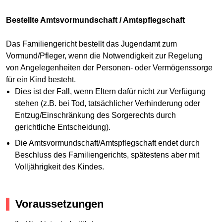
Bestellte Amtsvormundschaft / Amtspflegschaft
Das Familiengericht bestellt das Jugendamt zum
Vormund/Pfleger, wenn die Notwendigkeit zur Regelung
von Angelegenheiten der Personen- oder Vermögenssorge
für ein Kind besteht.
Dies ist der Fall, wenn Eltern dafür nicht zur Verfügung
stehen (z.B. bei Tod, tatsächlicher Verhinderung oder
Entzug/Einschränkung des Sorgerechts durch
gerichtliche Entscheidung).
Die Amtsvormundschaft/Amtspflegschaft endet durch
Beschluss des Familiengerichts, spätestens aber mit
Volljährigkeit des Kindes.
Voraussetzungen