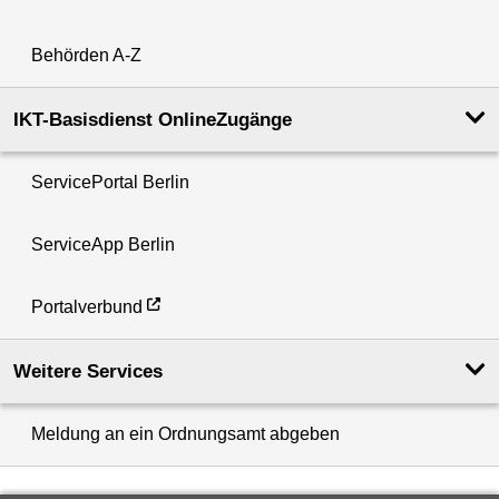
Behörden A-Z
IKT-Basisdienst OnlineZugänge
ServicePortal Berlin
ServiceApp Berlin
Portalverbund
Weitere Services
Meldung an ein Ordnungsamt abgeben