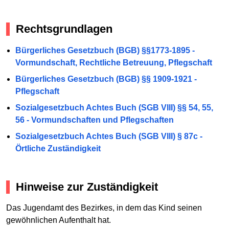
Rechtsgrundlagen
Bürgerliches Gesetzbuch (BGB) §§1773-1895 -
Vormundschaft, Rechtliche Betreuung, Pflegschaft
Bürgerliches Gesetzbuch (BGB) §§ 1909-1921 -
Pflegschaft
Sozialgesetzbuch Achtes Buch (SGB VIII) §§ 54, 55,
56 - Vormundschaften und Pflegschaften
Sozialgesetzbuch Achtes Buch (SGB VIII) § 87c -
Örtliche Zuständigkeit
Hinweise zur Zuständigkeit
Das Jugendamt des Bezirkes, in dem das Kind seinen
gewöhnlichen Aufenthalt hat.