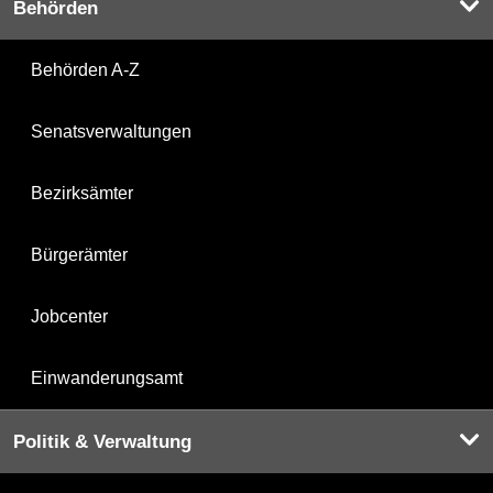
Behörden
Behörden A-Z
Senatsverwaltungen
Bezirksämter
Bürgerämter
Jobcenter
Einwanderungsamt
Politik & Verwaltung