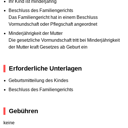
Ihr Kind ist minderjährig
Beschluss des Familiengerichts
Das Familiengericht hat in einem Beschluss
Vormundschaft oder Pflegschaft angeordnet
Minderjährigkeit der Mutter
Die gesetzliche Vormundschaft tritt bei Minderjährigkeit
der Mutter kraft Gesetzes ab Geburt ein
Erforderliche Unterlagen
Geburtsmitteilung des Kindes
Beschluss des Familiengerichts
Gebühren
keine