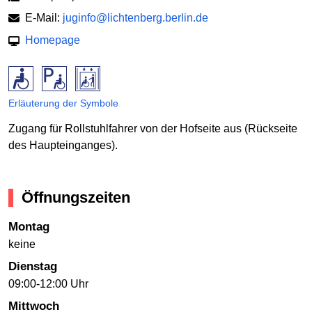
E-Mail:
juginfo@lichtenberg.berlin.de
Homepage
Erläuterung der Symbole
Zugang für Rollstuhlfahrer von der Hofseite aus (Rückseite
des Haupteinganges).
Öffnungszeiten
Montag
keine
Dienstag
09:00-12:00 Uhr
Mittwoch