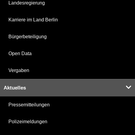
Landesregierung
Karriere im Land Berlin
Bürgerbeteiligung
Open Data
Vergaben
Aktuelles
Pressemitteilungen
Polizeimeldungen