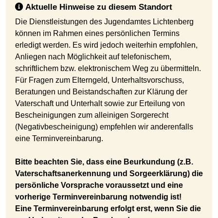
Aktuelle Hinweise zu diesem Standort
Die Dienstleistungen des Jugendamtes Lichtenberg
können im Rahmen eines persönlichen Termins
erledigt werden. Es wird jedoch weiterhin empfohlen,
Anliegen nach Möglichkeit auf telefonischem,
schriftlichem bzw. elektronischem Weg zu übermitteln.
Für Fragen zum Elterngeld, Unterhaltsvorschuss,
Beratungen und Beistandschaften zur Klärung der
Vaterschaft und Unterhalt sowie zur Erteilung von
Bescheinigungen zum alleinigen Sorgerecht
(Negativbescheinigung) empfehlen wir anderenfalls
eine Terminvereinbarung.
Bitte beachten Sie, dass eine Beurkundung (z.B.
Vaterschaftsanerkennung und Sorgeerklärung) die
persönliche Vorsprache voraussetzt und eine
vorherige Terminvereinbarung notwendig ist!
Eine Terminvereinbarung erfolgt erst, wenn Sie die