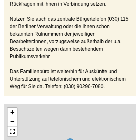
Rückfragen mit Ihnen in Verbindung setzen.
Nutzen Sie auch das zentrale Bürgertelefon (030) 115
der Berliner Verwaltung oder die Ihnen schon
bekannten Rufnummern der jeweiligen
Bearbeiter:innen, vorzugsweise außerhalb der u.a.
Besuchszeiten wegen dann bestehendem
Publikumsverkehr.
Das Familienbüro ist weiterhin für Auskünfte und
Unterstützung auf telefonischem und elektronischem
Weg für Sie da. Telefon: (030) 90296-7080.
+
−