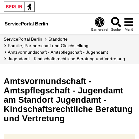
ServicePortal Berlin
Barrierefrei
Suche
Menü
ServicePortal Berlin
Standorte
Familie, Partnerschaft und Gleichstellung
Amtsvormundschaft - Amtspflegschaft - Jugendamt
Jugendamt - Kindschaftsrechtliche Beratung und Vertretung
Amtsvormundschaft -
Amtspflegschaft - Jugendamt
am Standort Jugendamt -
Kindschaftsrechtliche Beratung
und Vertretung