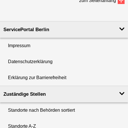
zum Seitenanfang
ServicePortal Berlin
Impressum
Datenschutzerklärung
Erklärung zur Barrierefreiheit
Zuständige Stellen
Standorte nach Behörden sortiert
Standorte A-Z