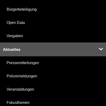
Bürgerbeteiligung
Open Data
Vergaben
Aktuelles
Pressemitteilungen
Polizeimeldungen
Veranstaltungen
Fokusthemen