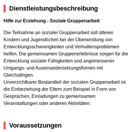
Dienstleistungsbeschreibung
Hilfe zur Erziehung - Soziale Gruppenarbeit
Die Teilnahme an sozialer Gruppenarbeit soll älteren
Kindern und Jugendlichen bei der Überwindung von
Entwicklungsschwierigkeiten und Verhaltensproblemen
helfen. Die gemeinsamen Gruppenerlebnisse sorgen für die
Entwicklung sozialer Fähigkeiten und angemessener
Umgangs- und Auseinandersetzungsformen mit
Gleichaltrigen.
Unverzichtbarer Bestandteil der sozialen Gruppenarbeit ist
die Einbeziehung der Eltern zum Beispiel in Form von
Gesprächen, Einladungen zu gemeinsamen
Veranstaltungen oder anderen Aktivitäten.
Voraussetzungen