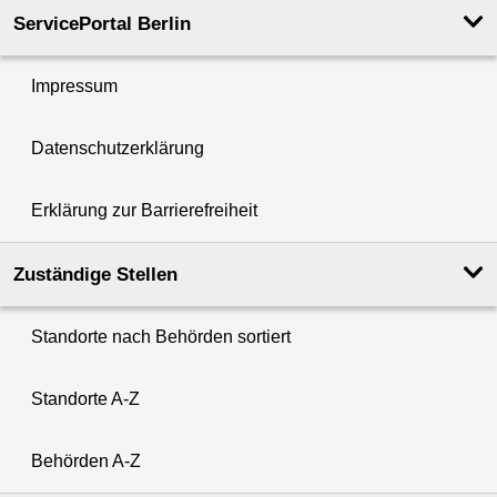
ServicePortal Berlin
Impressum
Datenschutzerklärung
Erklärung zur Barrierefreiheit
Zuständige Stellen
Standorte nach Behörden sortiert
Standorte A-Z
Behörden A-Z