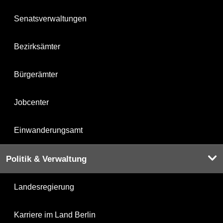
Senatsverwaltungen
Bezirksämter
Bürgerämter
Jobcenter
Einwanderungsamt
Politik & Verwaltung
Landesregierung
Karriere im Land Berlin