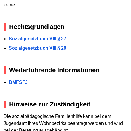
keine
Rechtsgrundlagen
Sozialgesetzbuch VIII § 27
Sozialgesetzbuch VIII § 29
Weiterführende Informationen
BMFSFJ
Hinweise zur Zuständigkeit
Die sozialpädagogische Familienhilfe kann bei dem
Jugendamt Ihres Wohnbezirks beantragt werden und wird
bei der Beratung ausgehändigt.