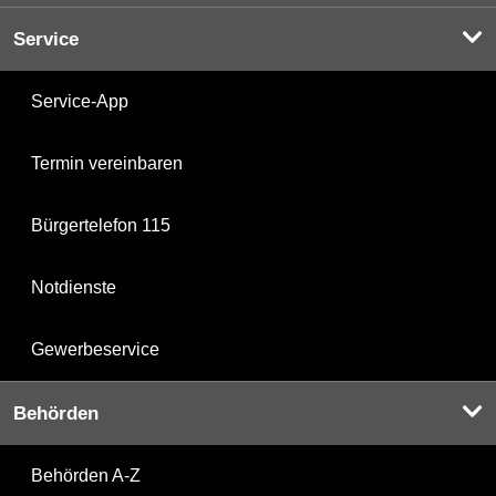
Service
Service-App
Termin vereinbaren
Bürgertelefon 115
Notdienste
Gewerbeservice
Behörden
Behörden A-Z