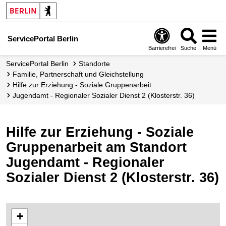
ServicePortal Berlin
Barrierefrei
Suche
Menü
ServicePortal Berlin
Standorte
Familie, Partnerschaft und Gleichstellung
Hilfe zur Erziehung - Soziale Gruppenarbeit
Jugendamt - Regionaler Sozialer Dienst 2 (Klosterstr. 36)
Hilfe zur Erziehung - Soziale
Gruppenarbeit am Standort
Jugendamt - Regionaler
Sozialer Dienst 2 (Klosterstr. 36)
+