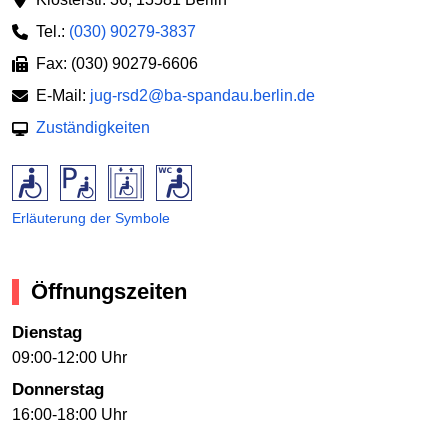
Tel.:
(030) 90279-3837
Fax: (030) 90279-6606
E-Mail:
jug-rsd2@ba-spandau.berlin.de
Zuständigkeiten
Erläuterung der Symbole
Öffnungszeiten
Dienstag
09:00-12:00 Uhr
Donnerstag
16:00-18:00 Uhr