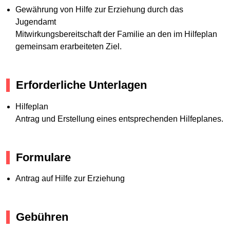
Gewährung von Hilfe zur Erziehung durch das
Jugendamt
Mitwirkungsbereitschaft der Familie an den im Hilfeplan
gemeinsam erarbeiteten Ziel.
Erforderliche Unterlagen
Hilfeplan
Antrag und Erstellung eines entsprechenden Hilfeplanes.
Formulare
Antrag auf Hilfe zur Erziehung
Gebühren