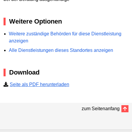
Weitere Optionen
Weitere zuständige Behörden für diese Dienstleistung
anzeigen
Alle Dienstleistungen dieses Standortes anzeigen
Download
Seite als PDF herunterladen
zum Seitenanfang