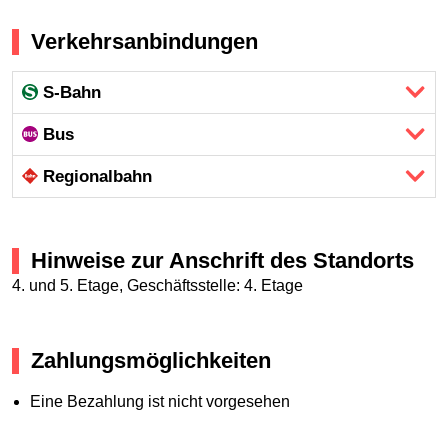
Verkehrsanbindungen
S-Bahn
Bus
Regional­bahn
Hinweise zur Anschrift des Standorts
4. und 5. Etage, Geschäftsstelle: 4. Etage
Zahlungsmöglichkeiten
Eine Bezahlung ist nicht vorgesehen