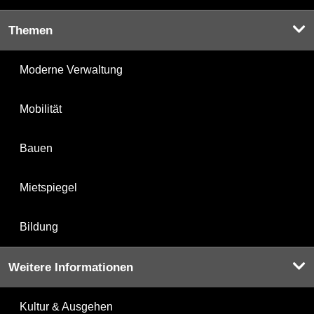
Themen
Moderne Verwaltung
Mobilität
Bauen
Mietspiegel
Bildung
Weitere Informationen
Kultur & Ausgehen