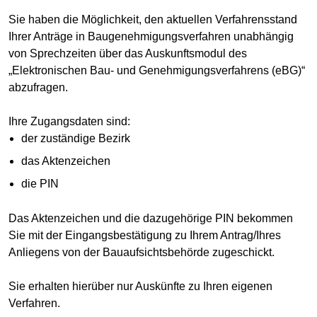
Sie haben die Möglichkeit, den aktuellen Verfahrensstand
Ihrer Anträge in Baugenehmigungsverfahren unabhängig
von Sprechzeiten über das Auskunftsmodul des
„Elektronischen Bau- und Genehmigungsverfahrens (eBG)“
abzufragen.
Ihre Zugangsdaten sind:
der zuständige Bezirk
das Aktenzeichen
die PIN
Das Aktenzeichen und die dazugehörige PIN bekommen
Sie mit der Eingangsbestätigung zu Ihrem Antrag/Ihres
Anliegens von der Bauaufsichtsbehörde zugeschickt.
Sie erhalten hierüber nur Auskünfte zu Ihren eigenen
Verfahren.