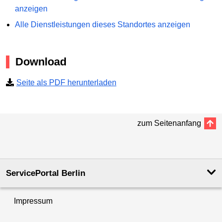
anzeigen
Alle Dienstleistungen dieses Standortes anzeigen
Download
Seite als PDF herunterladen
zum Seitenanfang
ServicePortal Berlin
Impressum