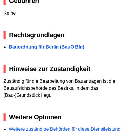
Gebühren
Keine
Rechtsgrundlagen
Bauordnung für Berlin (BauO Bln)
Hinweise zur Zuständigkeit
Zuständig für die Bearbeitung von Bauanträgen ist die
Bauaufsichtsbehörde des Bezirks, in dem das
(Bau-)Grundstück liegt.
Weitere Optionen
Weitere zuständige Behörden für diese Dienstleistung