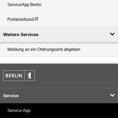
ServiceApp Berlin
Portalverbund
Weitere Services
Meldung an ein Ordnungsamt abgeben
Service
Service-App