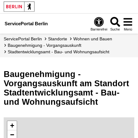
ServicePortal Berlin
Barrierefrei
Suche
Menü
ServicePortal Berlin
Standorte
Wohnen und Bauen
Baugenehmigung - Vorgangsauskunft
Stadtentwicklungsamt - Bau- und Wohnungsaufsicht
Baugenehmigung -
Vorgangsauskunft am Standort
Stadtentwicklungsamt - Bau-
und Wohnungsaufsicht
+
−