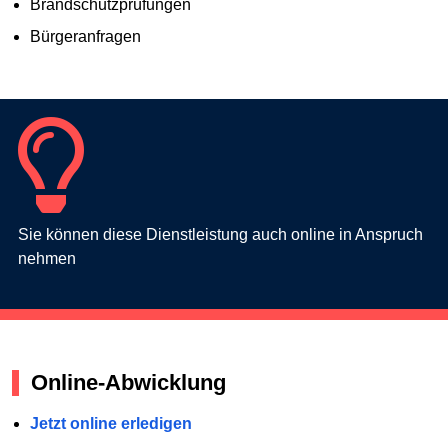
Brandschutzprüfungen
Bürgeranfragen
Sie können diese Dienstleistung auch online in Anspruch
nehmen
Online-Abwicklung
Jetzt online erledigen