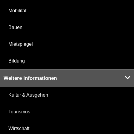
Mobilität
Bauen
Mietspiegel
Bildung
Weitere Informationen
Kultur & Ausgehen
Tourismus
Wirtschaft