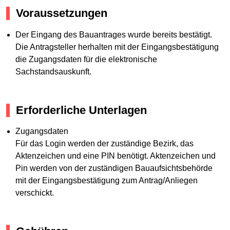
Voraussetzungen
Der Eingang des Bauantrages wurde bereits bestätigt.
Die Antragsteller herhalten mit der Eingangsbestätigung
die Zugangsdaten für die elektronische
Sachstandsauskunft.
Erforderliche Unterlagen
Zugangsdaten
Für das Login werden der zuständige Bezirk, das
Aktenzeichen und eine PIN benötigt. Aktenzeichen und
Pin werden von der zuständigen Bauaufsichtsbehörde
mit der Eingangsbestätigung zum Antrag/Anliegen
verschickt.