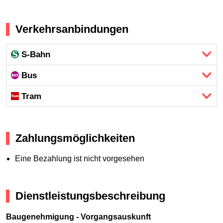
Verkehrsanbindungen
S-Bahn
Bus
Tram
Zahlungsmöglichkeiten
Eine Bezahlung ist nicht vorgesehen
Dienstleistungsbeschreibung
Baugenehmigung - Vorgangsauskunft