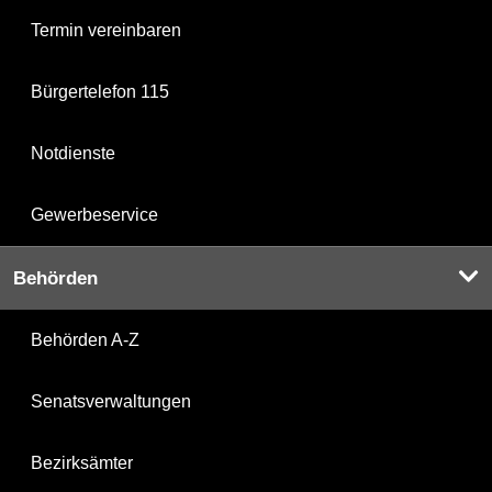
Termin vereinbaren
Bürgertelefon 115
Notdienste
Gewerbeservice
Behörden
Behörden A-Z
Senatsverwaltungen
Bezirksämter