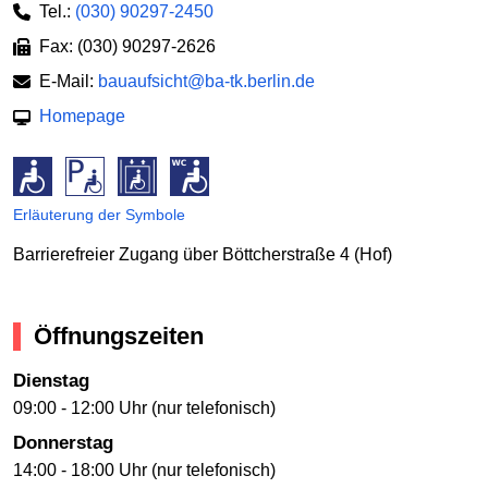
Tel.:
(030) 90297-2450
Fax: (030) 90297-2626
E-Mail:
bauaufsicht@ba-tk.berlin.de
Homepage
Erläuterung der Symbole
Barrierefreier Zugang über Böttcherstraße 4 (Hof)
Öffnungszeiten
Dienstag
09:00 - 12:00 Uhr (nur telefonisch)
Donnerstag
14:00 - 18:00 Uhr (nur telefonisch)