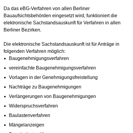
Da das eBG-Verfahren von allen Berliner
Bauaufsichtsbehörden eingesetzt wird, funktioniert die
elektronische Sachstandsauskunft für Verfahren in allen
Berliner Bezirken.
Die elektronische Sachstandsauskunft ist für Anträge in
folgenden Verfahren möglich:
Baugenehmigungsverfahren
vereinfachte Baugenehmigungsverfahren
Vorlagen in der Genehmigungsfreistellung
Nachträge zu Baugenehmigungen
Verlängerungen von Baugenehmigungen
Widerspruchsverfahren
Baulastenverfahren
Mängelanzeigen