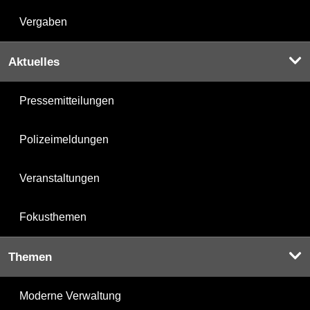
Vergaben
Aktuelles
Pressemitteilungen
Polizeimeldungen
Veranstaltungen
Fokusthemen
Themen
Moderne Verwaltung