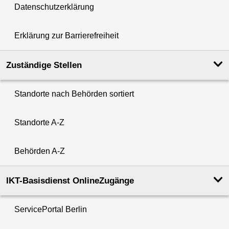
Datenschutzerklärung
Erklärung zur Barrierefreiheit
Zuständige Stellen
Standorte nach Behörden sortiert
Standorte A-Z
Behörden A-Z
IKT-Basisdienst OnlineZugänge
ServicePortal Berlin