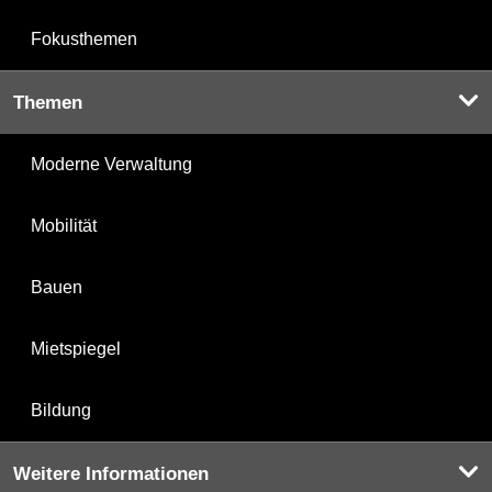
Fokusthemen
Themen
Moderne Verwaltung
Mobilität
Bauen
Mietspiegel
Bildung
Weitere Informationen