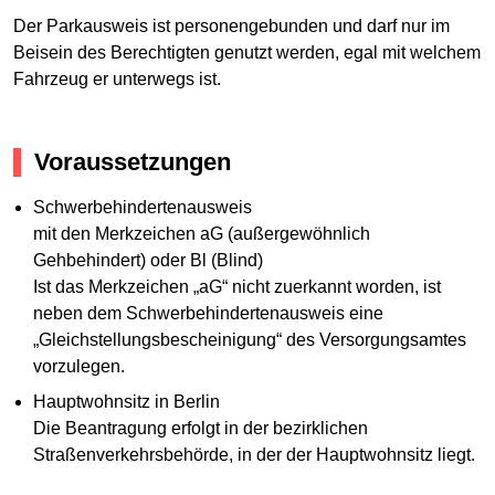
Der Parkausweis ist personengebunden und darf nur im
Beisein des Berechtigten genutzt werden, egal mit welchem
Fahrzeug er unterwegs ist.
Voraussetzungen
Schwerbehindertenausweis
mit den Merkzeichen aG (außergewöhnlich
Gehbehindert) oder Bl (Blind)
Ist das Merkzeichen „aG“ nicht zuerkannt worden, ist
neben dem Schwerbehindertenausweis eine
„Gleichstellungsbescheinigung“ des Versorgungsamtes
vorzulegen.
Hauptwohnsitz in Berlin
Die Beantragung erfolgt in der bezirklichen
Straßenverkehrsbehörde, in der der Hauptwohnsitz liegt.