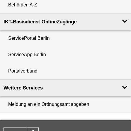
Behörden A-Z
IKT-Basisdienst OnlineZugänge
ServicePortal Berlin
ServiceApp Berlin
Portalverbund
Weitere Services
Meldung an ein Ordnungsamt abgeben