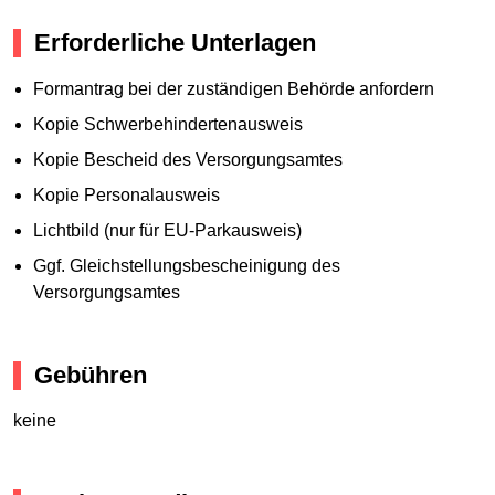
Erforderliche Unterlagen
Formantrag bei der zuständigen Behörde anfordern
Kopie Schwerbehindertenausweis
Kopie Bescheid des Versorgungsamtes
Kopie Personalausweis
Lichtbild (nur für EU-Parkausweis)
Ggf. Gleichstellungsbescheinigung des
Versorgungsamtes
Gebühren
keine