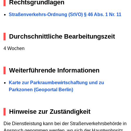
Rechtsgrundlagen
Straßenverkehrs-Ordnung (StVO) § 46 Abs. 1 Nr. 11
Durchschnittliche Bearbeitungszeit
4 Wochen
Weiterführende Informationen
Karte zur Parkraumbewirtschaftung und zu
Parkzonen (Geoportal Berlin)
Hinweise zur Zuständigkeit
Die Dienstleistung kann bei der Straßenverkehrsbehörde in
Anspruch genommen werden, wo sich der Hauptwohnsitz