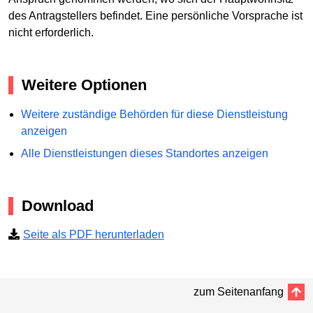
des Antragstellers befindet. Eine persönliche Vorsprache ist
nicht erforderlich.
Weitere Optionen
Weitere zuständige Behörden für diese Dienstleistung
anzeigen
Alle Dienstleistungen dieses Standortes anzeigen
Download
Seite als PDF herunterladen
zum Seitenanfang