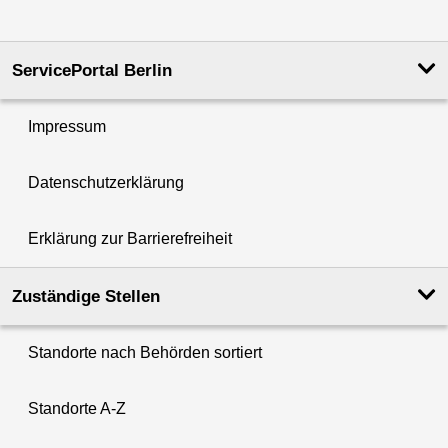
ServicePortal Berlin
Impressum
Datenschutzerklärung
Erklärung zur Barrierefreiheit
Zuständige Stellen
Standorte nach Behörden sortiert
Standorte A-Z