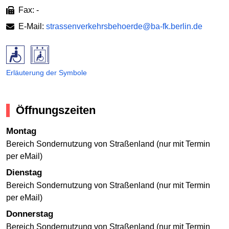
Fax: -
E-Mail:
strassenverkehrsbehoerde@ba-fk.berlin.de
Erläuterung der Symbole
Öffnungszeiten
Montag
Bereich Sondernutzung von Straßenland (nur mit Termin
per eMail)
Dienstag
Bereich Sondernutzung von Straßenland (nur mit Termin
per eMail)
Donnerstag
Bereich Sondernutzung von Straßenland (nur mit Termin