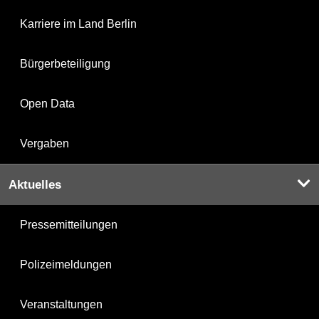
Karriere im Land Berlin
Bürgerbeteiligung
Open Data
Vergaben
Aktuelles
Pressemitteilungen
Polizeimeldungen
Veranstaltungen