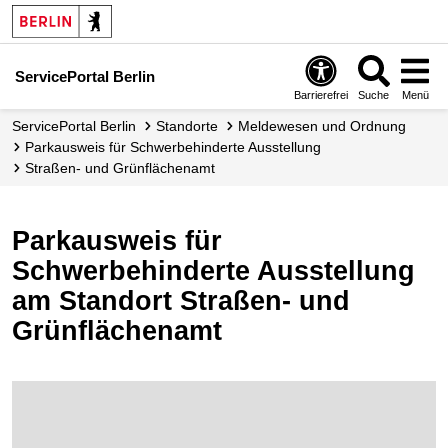
ServicePortal Berlin
Barrierefrei
Suche
Menü
ServicePortal Berlin
Standorte
Meldewesen und Ordnung
Parkausweis für Schwerbehinderte Ausstellung
Straßen- und Grünflächenamt
Parkausweis für
Schwerbehinderte Ausstellung
am Standort Straßen- und
Grünflächenamt