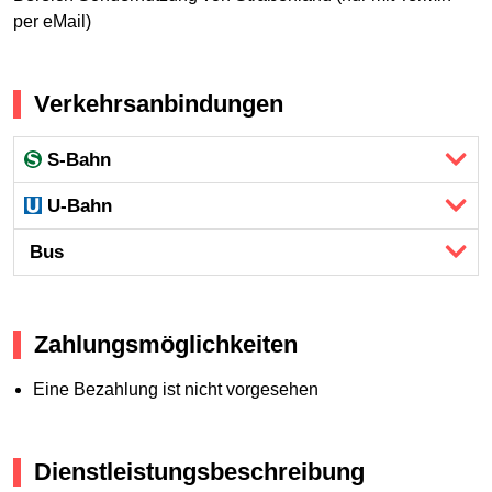
per eMail)
Verkehrsanbindungen
S-Bahn
U-Bahn
Bus
Zahlungsmöglichkeiten
Eine Bezahlung ist nicht vorgesehen
Dienstleistungsbeschreibung