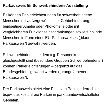
Parkausweis für Schwerbehinderte Ausstellung
Es können Parkerleichterungen für schwerbehinderte
Menschen mit außergewöhnlicher Gehbehinderung,
beidseitiger Amelie oder Phokomelie oder mit
vergleichbaren Funktionseinschränkungen sowie für blinde
Menschen in Form eines EU-Parkausweises („blauer
Parkausweis“) gewährt werden.
Schwerbehinderte, die dem o.g. Personenkreis
gleichgestellt sind (besondere Gruppen Schwerbehinderter)
können Parkerleichterungen – begrenzt auf das
Bundesgebiet – gewährt werden („orangefarbener
Parkausweis“).
Der Parkausweis bietet eine Fülle von Parksonderrechten,
bspw. das kostenfreie Parken in parkraumbewirtschafteten
Gebieten.