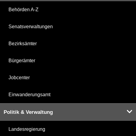
Behörden A-Z
Senatsverwaltungen
Bezirksämter
Bürgerämter
Jobcenter
Einwanderungsamt
Politik & Verwaltung
Landesregierung