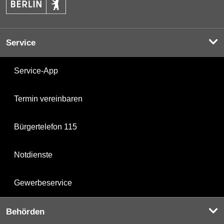
Service
Service-App
Termin vereinbaren
Bürgertelefon 115
Notdienste
Gewerbeservice
Behörden