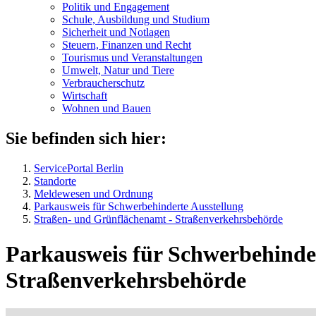
Politik und Engagement
Schule, Ausbildung und Studium
Sicherheit und Notlagen
Steuern, Finanzen und Recht
Tourismus und Veranstaltungen
Umwelt, Natur und Tiere
Verbraucher­schutz
Wirtschaft
Wohnen und Bauen
Sie befinden sich hier:
ServicePortal Berlin
Standorte
Meldewesen und Ordnung
Parkausweis für Schwerbehinderte Ausstellung
Straßen- und Grünflächenamt - Straßenverkehrsbehörde
Parkausweis für Schwerbehinde
Straßenverkehrsbehörde