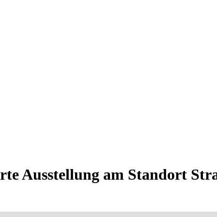
rte Ausstellung am Standort Str