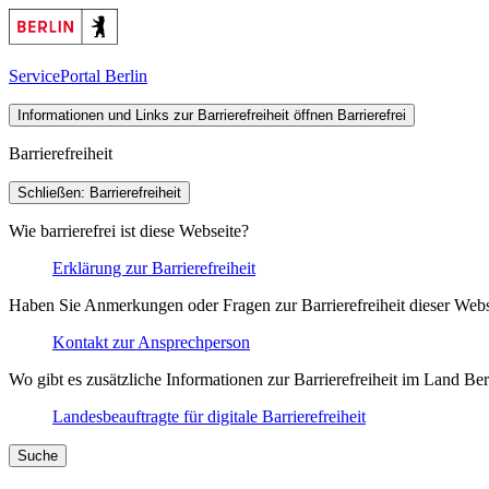
ServicePortal Berlin
Informationen und Links zur Barrierefreiheit öffnen
Barrierefrei
Barrierefreiheit
Schließen: Barrierefreiheit
Wie barrierefrei ist diese Webseite?
Erklärung zur Barrierefreiheit
Haben Sie Anmerkungen oder Fragen zur Barrierefreiheit dieser Webs
Kontakt zur Ansprechperson
Wo gibt es zusätzliche Informationen zur Barrierefreiheit im Land Ber
Landesbeauftragte für digitale Barrierefreiheit
Suche