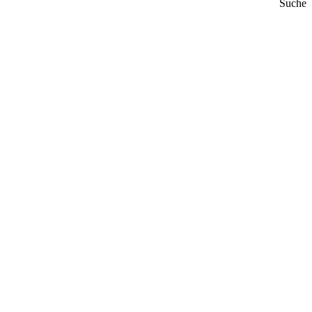
Suche