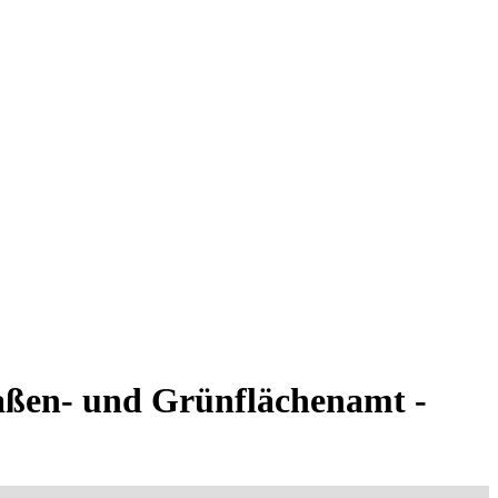
aßen- und Grünflächenamt -