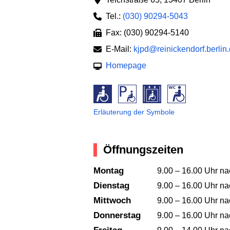
Tel.:
(030) 90294-5043
Fax: (030) 90294-5140
E-Mail:
kjpd@reinickendorf.berlin
Homepage
Erläuterung der Symbole
Öffnungszeiten
Montag
9.00 – 16.00 Uhr na
Dienstag
9.00 – 16.00 Uhr na
Mittwoch
9.00 – 16.00 Uhr na
Donnerstag
9.00 – 16.00 Uhr na