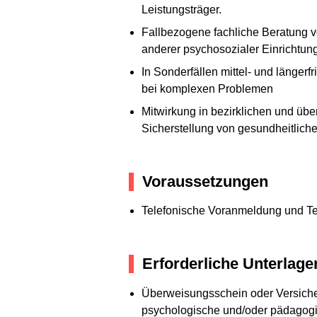
Leistungsträger.
Fallbezogene fachliche Beratung vo
anderer psychosozialer Einrichtun
In Sonderfällen mittel- und länge
bei komplexen Problemen
Mitwirkung in bezirklichen und üb
Sicherstellung von gesundheitlich
Voraussetzungen
Telefonische Voranmeldung und Te
Erforderliche Unterlage
Überweisungsschein oder Versicher
psychologische und/oder pädagogi