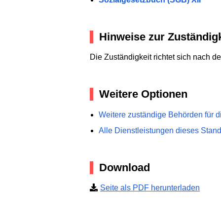
Hinweise zur Zuständigk
Die Zuständigkeit richtet sich nach 
Weitere Optionen
Weitere zuständige Behörden für d
Alle Dienstleistungen dieses Stan
Download
Seite als PDF herunterladen