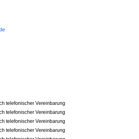
.de
ch telefonischer Vereinbarung
ch telefonischer Vereinbarung
ch telefonischer Vereinbarung
ch telefonischer Vereinbarung