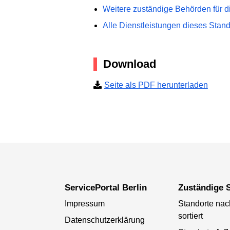
Weitere zuständige Behörden für d
Alle Dienstleistungen dieses Stan
Download
Seite als PDF herunterladen
ServicePortal Berlin
Zuständige S
Impressum
Standorte na
sortiert
Datenschutzerklärung