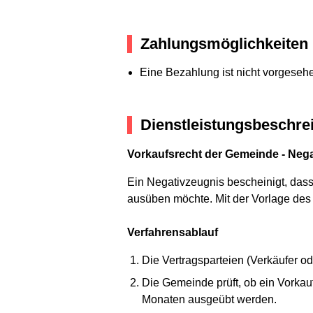
Zahlungsmöglichkeiten
Eine Bezahlung ist nicht vorgeseh
Dienstleistungsbeschre
Vorkaufsrecht der Gemeinde - Neg
Ein Negativzeugnis bescheinigt, dass
ausüben möchte. Mit der Vorlage des
Verfahrensablauf
Die Vertragsparteien (Verkäufer od
Die Gemeinde prüft, ob ein Vorkau
Monaten ausgeübt werden.