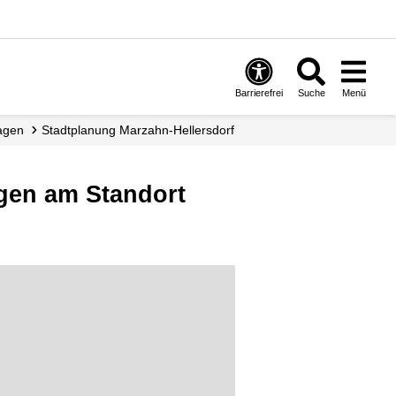
Barrierefrei
Suche
Menü
ragen
Stadtplanung Marzahn-Hellersdorf
gen am Standort