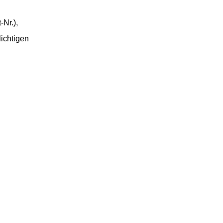
Nr.),
ichtigen