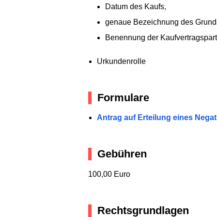
Datum des Kaufs,
genaue Bezeichnung des Grundstü
Benennung der Kaufvertragsparte
Urkundenrolle
Formulare
Antrag auf Erteilung eines Nega
Gebühren
100,00 Euro
Rechtsgrundlagen