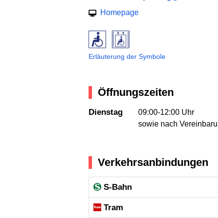
Homepage
Erläuterung der Symbole
Öffnungszeiten
Dienstag
09:00-12:00 Uhr
sowie nach Vereinbar
Verkehrsanbindungen
S-Bahn
Tram