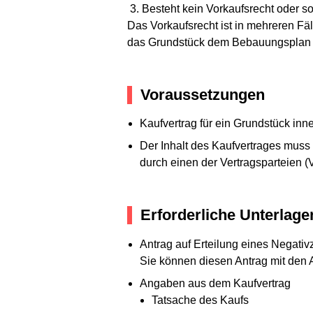
Besteht kein Vorkaufsrecht oder so
Das Vorkaufsrecht ist in mehreren F
das Grundstück dem Bebauungsplan e
Voraussetzungen
Kaufvertrag für ein Grundstück in
Der Inhalt des Kaufvertrages muss
durch einen der Vertragsparteien (
Erforderliche Unterlage
Antrag auf Erteilung eines Negati
Sie können diesen Antrag mit den 
Angaben aus dem Kaufvertrag
Tatsache des Kaufs