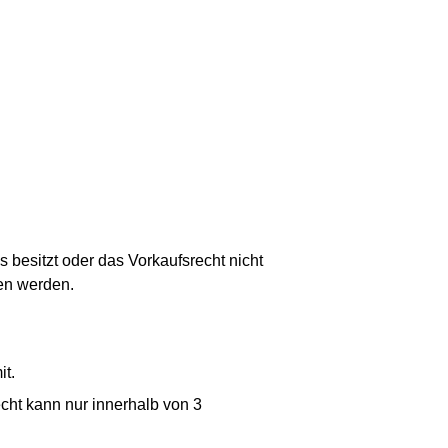
besitzt oder das Vorkaufsrecht nicht
en werden.
it.
cht kann nur innerhalb von 3