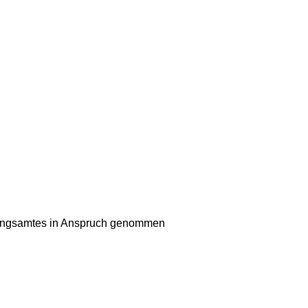
klungsamtes in Anspruch genommen