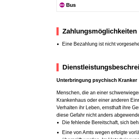
Bus
Zahlungsmöglichkeiten
Eine Bezahlung ist nicht vorgeseh
Dienstleistungsbeschre
Unterbringung psychisch Kranker
Menschen, die an einer schwerwiege
Krankenhaus oder einer anderen Einri
Verhalten ihr Leben, ernsthaft ihre
diese Gefahr nicht anders abgewend
Die fehlende Bereitschaft, sich beha
Eine von Amts wegen erfolgte vorl