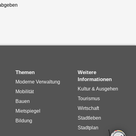
abgeben
Themen
Weitere
Informationen
Moderne Verwaltung
Kultur & Ausgehen
Mobilität
Tourismus
Bauen
Wirtschaft
Mietspiegel
Stadtleben
Bildung
Stadtplan