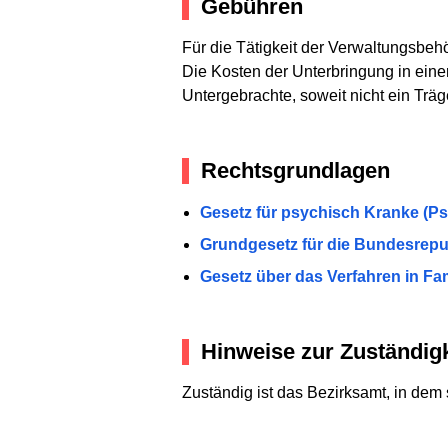
Gebühren
Für die Tätigkeit der Verwaltungsbe
Die Kosten der Unterbringung in eine
Untergebrachte, soweit nicht ein Träge
Rechtsgrundlagen
Gesetz für psychisch Kranke (P
Grundgesetz für die Bundesrepub
Gesetz über das Verfahren in Fam
Hinweise zur Zuständigk
Zuständig ist das Bezirksamt, in dem 