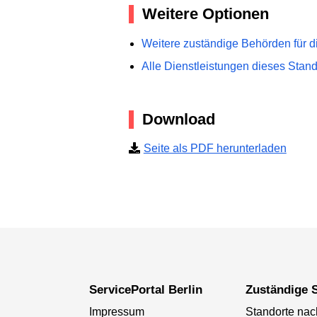
Weitere Optionen
Weitere zuständige Behörden für d
Alle Dienstleistungen dieses Stan
Download
Seite als PDF herunterladen
ServicePortal Berlin
Zuständige S
Impressum
Standorte na