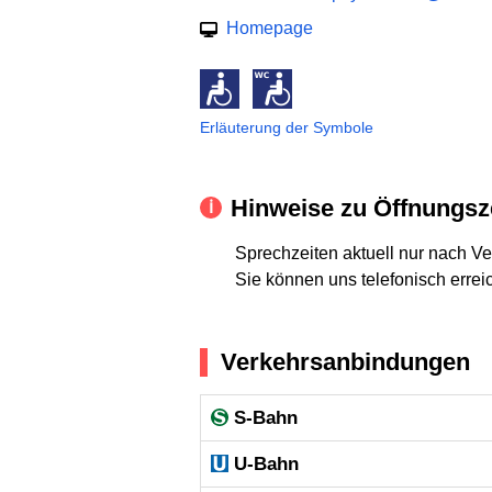
Homepage
Erläuterung der Symbole
Hinweise zu Öffnungsz
Sprechzeiten aktuell nur nach V
Sie können uns telefonisch errei
Verkehrsanbindungen
S-Bahn
U-Bahn