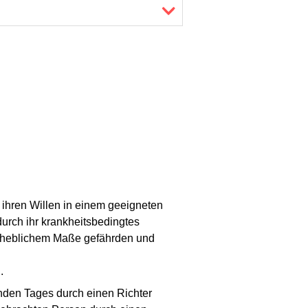
ihren Willen in einem geeigneten
urch ihr krankheitsbedingtes
 erheblichem Maße gefährden und
.
nden Tages durch einen Richter