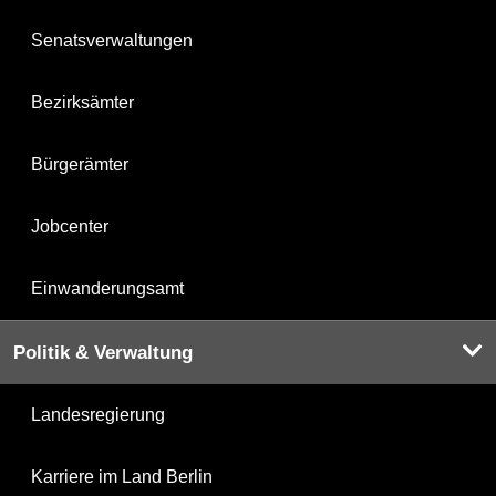
Senatsverwaltungen
Bezirksämter
Bürgerämter
Jobcenter
Einwanderungsamt
Politik & Verwaltung
Landesregierung
Karriere im Land Berlin