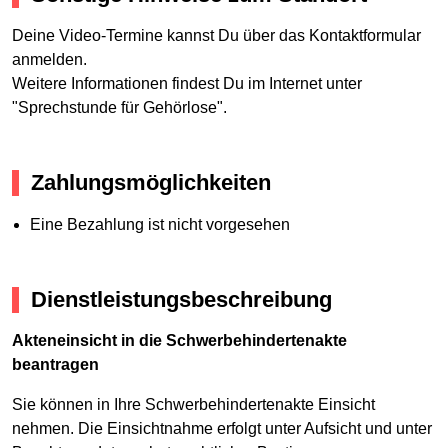
Deine Video-Termine kannst Du über das Kontaktformular
anmelden.
Weitere Informationen findest Du im Internet unter
"Sprechstunde für Gehörlose".
Zahlungsmöglichkeiten
Eine Bezahlung ist nicht vorgesehen
Dienstleistungsbeschreibung
Akteneinsicht in die Schwerbehindertenakte
beantragen
Sie können in Ihre Schwerbehindertenakte Einsicht
nehmen. Die Einsichtnahme erfolgt unter Aufsicht und unter