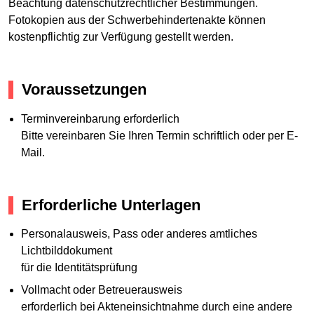
Beachtung datenschutzrechtlicher Bestimmungen.
Fotokopien aus der Schwerbehindertenakte können
kostenpflichtig zur Verfügung gestellt werden.
Voraussetzungen
Terminvereinbarung erforderlich
Bitte vereinbaren Sie Ihren Termin schriftlich oder per E-
Mail.
Erforderliche Unterlagen
Personalausweis, Pass oder anderes amtliches
Lichtbilddokument
für die Identitätsprüfung
Vollmacht oder Betreuerausweis
erforderlich bei Akteneinsichtnahme durch eine andere