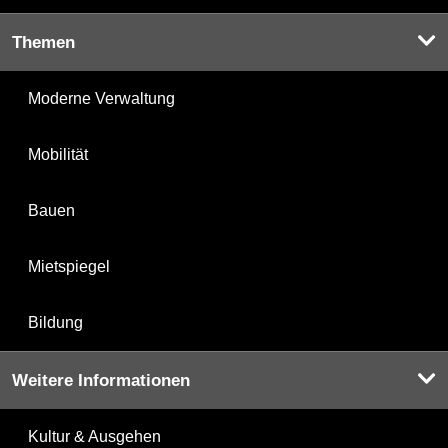
Themen
Moderne Verwaltung
Mobilität
Bauen
Mietspiegel
Bildung
Weitere Informationen
Kultur & Ausgehen