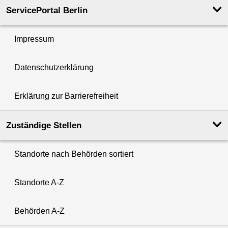
ServicePortal Berlin
Impressum
Datenschutzerklärung
Erklärung zur Barrierefreiheit
Zuständige Stellen
Standorte nach Behörden sortiert
Standorte A-Z
Behörden A-Z