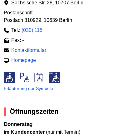
Sächsische Str. 28
,
10707 Berlin
Postanschrift
Postfach 310929
,
10639 Berlin
Tel.:
(030) 115
Fax: -
Kontaktformular
Homepage
Erläuterung der Symbole
Öffnungszeiten
Donnerstag
im Kundencenter
(nur mit Termin)