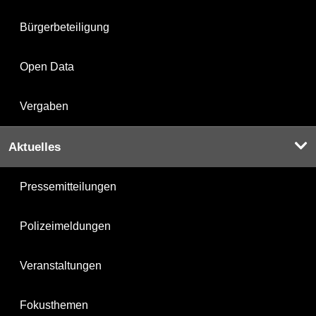
Bürgerbeteiligung
Open Data
Vergaben
Aktuelles
Pressemitteilungen
Polizeimeldungen
Veranstaltungen
Fokusthemen