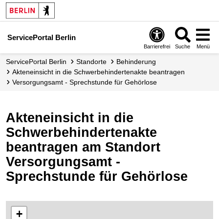
ServicePortal Berlin
Barrierefrei
Suche
Menü
ServicePortal Berlin
Standorte
Behinderung
Akteneinsicht in die Schwerbehindertenakte beantragen
Versorgungsamt - Sprechstunde für Gehörlose
Akteneinsicht in die
Schwerbehindertenakte
beantragen am Standort
Versorgungsamt -
Sprechstunde für Gehörlose
+