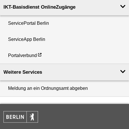
IKT-Basisdienst OnlineZugänge
ServicePortal Berlin
ServiceApp Berlin
Portalverbund
Weitere Services
Meldung an ein Ordnungsamt abgeben