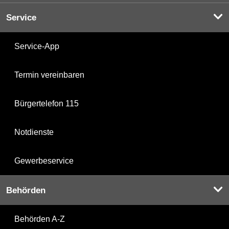
Service
Service-App
Termin vereinbaren
Bürgertelefon 115
Notdienste
Gewerbeservice
Behörden
Behörden A-Z