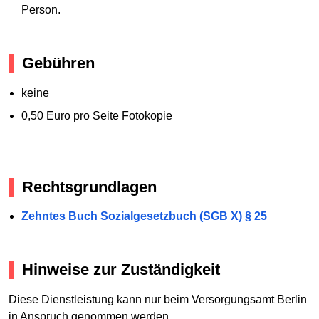
Person.
Gebühren
keine
0,50 Euro pro Seite Fotokopie
Rechtsgrundlagen
Zehntes Buch Sozialgesetzbuch (SGB X) § 25
Hinweise zur Zuständigkeit
Diese Dienstleistung kann nur beim Versorgungsamt Berlin
in Anspruch genommen werden.