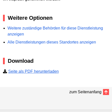
Weitere Optionen
Weitere zuständige Behörden für diese Dienstleistung
anzeigen
Alle Dienstleistungen dieses Standortes anzeigen
Download
Seite als PDF herunterladen
zum Seitenanfang