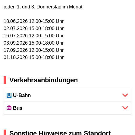
jeden 1. und 3. Donnerstag im Monat
18.06.2026 12:00-15:00 Uhr
02.07.2026 15:00-18:00 Uhr
16.07.2026 12:00-15:00 Uhr
03.09.2026 15:00-18:00 Uhr
17.09.2026 12:00-15:00 Uhr
01.10.2026 15:00-18:00 Uhr
Verkehrsanbindungen
U-Bahn
Bus
Sonstige Hinweise zum Standort