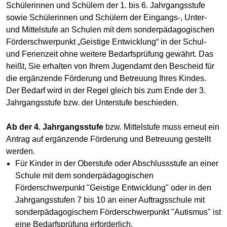
Schülerinnen und Schülern der 1. bis 6. Jahrgangsstufe
sowie Schülerinnen und Schülern der Eingangs-, Unter-
und Mittelstufe an Schulen mit dem sonderpädagogischen
Förderschwerpunkt „Geistige Entwicklung“ in der Schul-
und Ferienzeit ohne weitere Bedarfsprüfung gewährt. Das
heißt, Sie erhalten von Ihrem Jugendamt den Bescheid für
die ergänzende Förderung und Betreuung Ihres Kindes.
Der Bedarf wird in der Regel gleich bis zum Ende der 3.
Jahrgangsstufe bzw. der Unterstufe beschieden.
Ab der 4. Jahrgangsstufe
bzw. Mittelstufe muss erneut ein
Antrag auf ergänzende Förderung und Betreuung gestellt
werden.
Für Kinder in der Oberstufe oder Abschlussstufe an einer
Schule mit dem sonderpädagogischen
Förderschwerpunkt "Geistige Entwicklung" oder in den
Jahrgangsstufen 7 bis 10 an einer Auftragsschule mit
sonderpädagogischem Förderschwerpunkt "Autismus" ist
eine Bedarfsprüfung erforderlich.