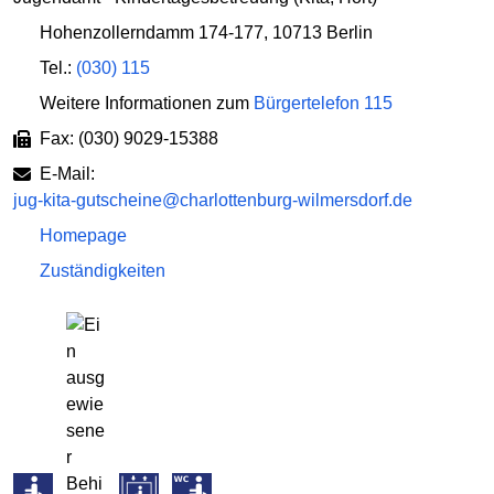
Hohenzollerndamm 174-177
,
10713 Berlin
Tel.:
(030) 115
Weitere Informationen zum
Bürgertelefon 115
Fax: (030) 9029-15388
E-Mail:
jug-kita-gutscheine@charlottenburg-wilmersdorf.de
Homepage
Zuständigkeiten