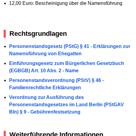
12,00 Euro: Bescheinigung über die Namensführung
Rechtsgrundlagen
Personenstandsgesetz (PStG) § 41 - Erklärungen zur
Namensführung von Ehegatten
Einführungsgesetz zum Bürgerlichen Gesetzbuch
(EGBGB) Art. 10 Abs. 2 - Name
Personenstandsverordnung (PStV) § 46 -
Familienrechtliche Erklärungen
Verordnung zur Ausführung des
Personenstandsgesetzes im Land Berlin (PStGAV
Bln) § 9 - Gebührenfestsetzung
Weiterführende Informationen