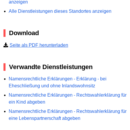
anzeigen
Alle Dienstleistungen dieses Standortes anzeigen
Download
Seite als PDF herunterladen
Verwandte Dienstleistungen
Namensrechtliche Erklärungen - Erklärung - bei
Eheschließung und ohne Inlandswohnsitz
Namensrechtliche Erklärungen - Rechtswahlerklärung für
ein Kind abgeben
Namensrechtliche Erklärungen - Rechtswahlerklärung für
eine Lebenspartnerschaft abgeben