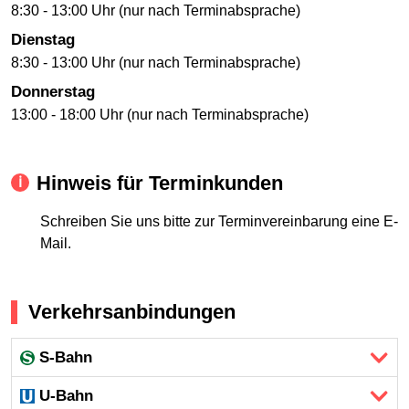
8:30 - 13:00 Uhr (nur nach Terminabsprache)
Dienstag
8:30 - 13:00 Uhr (nur nach Terminabsprache)
Donnerstag
13:00 - 18:00 Uhr (nur nach Terminabsprache)
Hinweis für Terminkunden
Schreiben Sie uns bitte zur Terminvereinbarung eine E-
Mail.
Verkehrsanbindungen
S-Bahn
U-Bahn