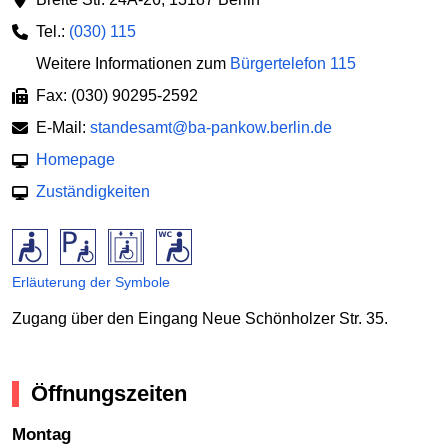
Tel.:
(030) 115
Weitere Informationen zum
Bürgertelefon 115
Fax: (030) 90295-2592
E-Mail:
standesamt@ba-pankow.berlin.de
Homepage
Zuständigkeiten
Erläuterung der Symbole
Zugang über den Eingang Neue Schönholzer Str. 35.
Öffnungszeiten
Montag