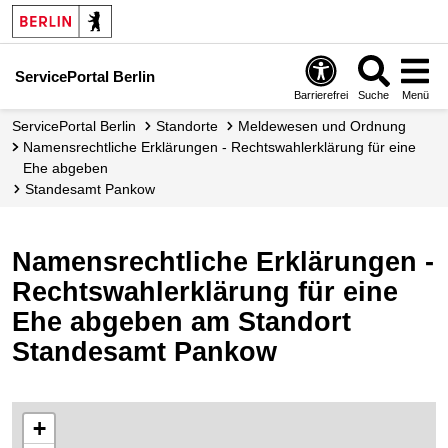
ServicePortal Berlin
Barrierefrei
Suche
Menü
ServicePortal Berlin
Standorte
Meldewesen und Ordnung
Namensrechtliche Erklärungen - Rechtswahlerklärung für eine
Ehe abgeben
Standesamt Pankow
Namensrechtliche Erklärungen -
Rechtswahlerklärung für eine
Ehe abgeben am Standort
Standesamt Pankow
+