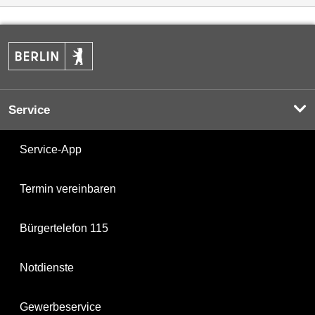
Service
Service-App
Termin vereinbaren
Bürgertelefon 115
Notdienste
Gewerbeservice