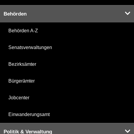
Behörden
Behörden A-Z
Senatsverwaltungen
Bezirksämter
Bürgerämter
Jobcenter
Einwanderungsamt
Politik & Verwaltung