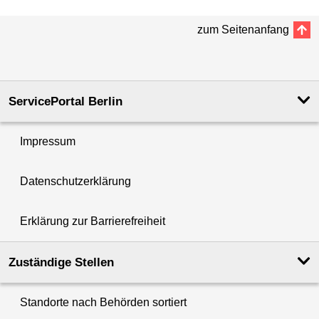
zum Seitenanfang
ServicePortal Berlin
Impressum
Datenschutzerklärung
Erklärung zur Barrierefreiheit
Zuständige Stellen
Standorte nach Behörden sortiert