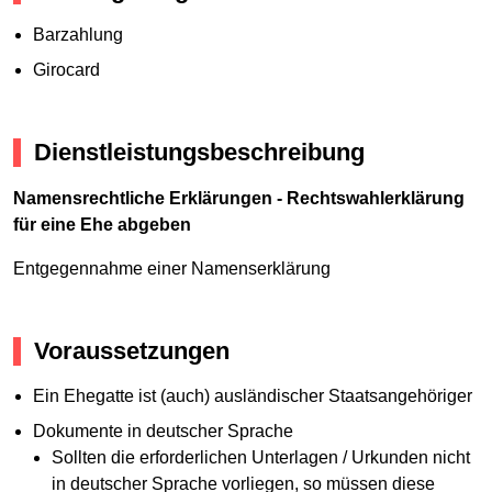
Barzahlung
Girocard
Dienstleistungsbeschreibung
Namensrechtliche Erklärungen - Rechtswahlerklärung
für eine Ehe abgeben
Entgegennahme einer Namenserklärung
Voraussetzungen
Ein Ehegatte ist (auch) ausländischer Staatsangehöriger
Dokumente in deutscher Sprache
Sollten die erforderlichen Unterlagen / Urkunden nicht
in deutscher Sprache vorliegen, so müssen diese