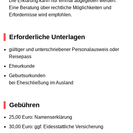
Die Erklärung kann nur einmal abgegeben werden.
Eine Beratung über rechtliche Möglichkeiten und
Erfordernisse wird empfohlen.
Erforderliche Unterlagen
gültiger und unterschriebener Personalausweis oder
Reisepass
Eheurkunde
Geburtsurkunden
bei Eheschließung im Ausland
Gebühren
25,00 Euro: Namenserklärung
30,00 Euro: ggf. Eidesstattliche Versicherung