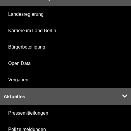
Landesregierung
Karriere im Land Berlin
Bürgerbeteiligung
Open Data
Vergaben
Aktuelles
Pressemitteilungen
Polizeimeldungen