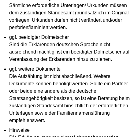
Sämtliche erforderliche Unterlagen/ Urkunden müssen
dem zuständigen Standesamt grundsätzlich im Original
vorliegen. Urkunden dürfen nicht verändert und/oder
perforiert/laminiert werden.
ggf. beeidigter Dolmetscher
Sind die Erklärenden deutschen Sprache nicht
ausreichend mächtig, ist ein beeidigter Dolmetscher auf
Veranlassung der Erklärenden hinzu zu ziehen.
ggf. weitere Dokumente
Die Aufzählung ist nicht abschließend. Weitere
Dokumente können benötigt werden. Sollte ein Partner
oder beide eine andere als die deutsche
Staatsangehörigkeit besitzen, so ist eine Beratung beim
zuständigen Standesamt hinsichtlich der erforderlichen
Unterlagen sowie der Familiennamensführung
empfehlenswert.
Hinweise