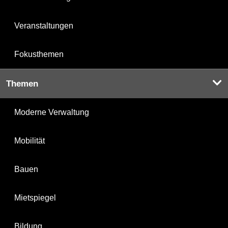
Veranstaltungen
Fokusthemen
Themen
Moderne Verwaltung
Mobilität
Bauen
Mietspiegel
Bildung