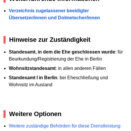
Verzeichnis zugelassener beeidigter
Übersetzer/innen und Dolmetscher/innen
Hinweise zur Zuständigkeit
Standesamt, in dem die Ehe geschlossen wurde
: für
Beurkundung/Registrierung der Ehe in Berlin
Wohnsitzstandesamt
: in allen anderen Fällen
Standesamt I in Berlin
: bei Eheschließung und
Wohnsitz im Ausland
Weitere Optionen
Weitere zuständige Behörden für diese Dienstleistung