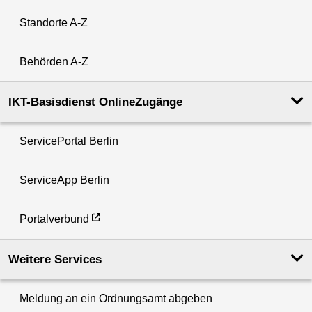
Standorte A-Z
Behörden A-Z
IKT-Basisdienst OnlineZugänge
ServicePortal Berlin
ServiceApp Berlin
Portalverbund
Weitere Services
Meldung an ein Ordnungsamt abgeben