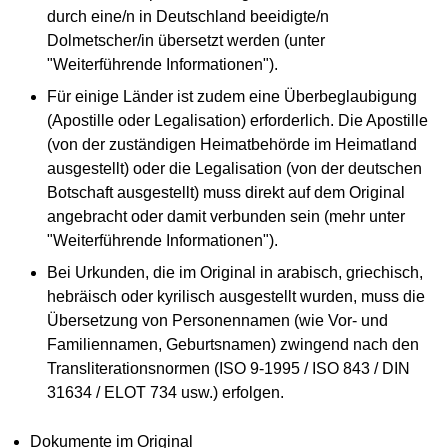
durch eine/n in Deutschland beeidigte/n
Dolmetscher/in übersetzt werden (unter
"Weiterführende Informationen").
Für einige Länder ist zudem eine Überbeglaubigung
(Apostille oder Legalisation) erforderlich. Die Apostille
(von der zuständigen Heimatbehörde im Heimatland
ausgestellt) oder die Legalisation (von der deutschen
Botschaft ausgestellt) muss direkt auf dem Original
angebracht oder damit verbunden sein (mehr unter
"Weiterführende Informationen").
Bei Urkunden, die im Original in arabisch, griechisch,
hebräisch oder kyrilisch ausgestellt wurden, muss die
Übersetzung von Personennamen (wie Vor- und
Familiennamen, Geburtsnamen) zwingend nach den
Transliterationsnormen (ISO 9-1995 / ISO 843 / DIN
31634 / ELOT 734 usw.) erfolgen.
Dokumente im Original