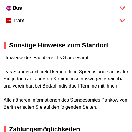
Bus
Tram
Sonstige Hinweise zum Standort
Hinweise des Fachbereichs Standesamt
Das Standesamt bietet keine offene Sprechstunde an, ist für
Sie jedoch auf anderen Kommunikationswegen erreichbar
und vereinbart bei Bedarf individuell Termine mit Ihnen.
Alle näheren Informationen des Standesamtes Pankow von
Berlin erhalten Sie auf den folgenden Seiten.
Zahlungsmöglichkeiten