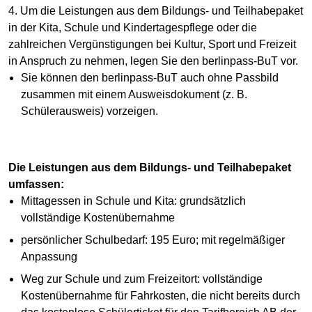
4. Um die Leistungen aus dem Bildungs- und Teilhabepaket
in der Kita, Schule und Kindertagespflege oder die
zahlreichen Vergünstigungen bei Kultur, Sport und Freizeit
in Anspruch zu nehmen, legen Sie den berlinpass-BuT vor.
Sie können den berlinpass-BuT auch ohne Passbild
zusammen mit einem Ausweisdokument (z. B.
Schülerausweis) vorzeigen.
Die Leistungen aus dem Bildungs- und Teilhabepaket
umfassen:
Mittagessen in Schule und Kita: grundsätzlich
vollständige Kostenübernahme
persönlicher Schulbedarf: 195 Euro; mit regelmäßiger
Anpassung
Weg zur Schule und zum Freizeitort: vollständige
Kostenübernahme für Fahrkosten, die nicht bereits durch