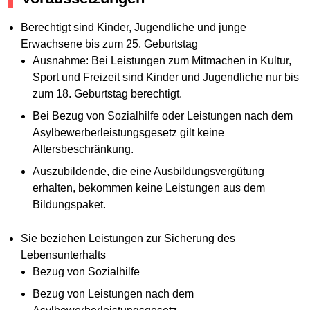
Berechtigt sind Kinder, Jugendliche und junge
Erwachsene bis zum 25. Geburtstag
Ausnahme: Bei Leistungen zum Mitmachen in Kultur,
Sport und Freizeit sind Kinder und Jugendliche nur bis
zum 18. Geburtstag berechtigt.
Bei Bezug von Sozialhilfe oder Leistungen nach dem
Asylbewerberleistungsgesetz gilt keine
Altersbeschränkung.
Auszubildende, die eine Ausbildungsvergütung
erhalten, bekommen keine Leistungen aus dem
Bildungspaket.
Sie beziehen Leistungen zur Sicherung des
Lebensunterhalts
Bezug von Sozialhilfe
Bezug von Leistungen nach dem