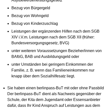
Asylbewerberleistungsgesetz
Bezug von Bürgergeld
Bezug von Wohngeld
Bezug von Kinderzuschlag
Leistungen der ergänzenden Hilfen nach dem SGB
XIV i.V.m. Leistungen nach dem SGB XII (früher:
Bundesversorgungsgesetz, BVG)
unter weiteren Voraussetzungen Bezieher/innen von
BAföG, BAB und Ausbildungsgeld oder
unter Umständen bei geringem Einkommen der
Familie, z. B. wenn das Familieneinkommen nur
knapp über dem Sozialhilfesatz liegt.
Sie haben einen berlinpass-BuT mit oder ohne Passbild
Der berlinpass-BuT dient als Nachweis gegenüber der
Schule, der Kita dem Jugendamt oder Essensanbieter
dafür, dass Ihr Kind Anspruch auf Leistungen aus dem