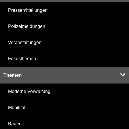
Pressemitteilungen
Polizeimeldungen
Veranstaltungen
Fokusthemen
Themen
Moderne Verwaltung
Mobilität
Bauen