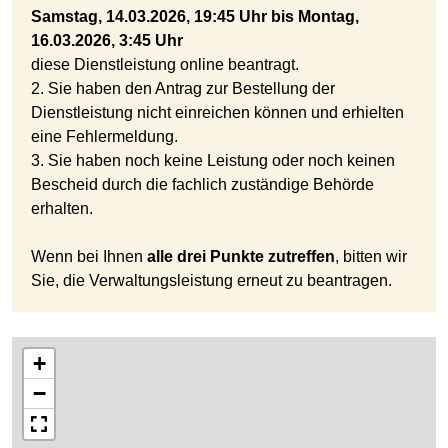
Samstag, 14.03.2026, 19:45 Uhr bis Montag,
16.03.2026, 3:45 Uhr
diese Dienstleistung online beantragt.
2. Sie haben den Antrag zur Bestellung der
Dienstleistung nicht einreichen können und erhielten
eine Fehlermeldung.
3. Sie haben noch keine Leistung oder noch keinen
Bescheid durch die fachlich zuständige Behörde
erhalten.
Wenn bei Ihnen
alle drei Punkte zutreffen
, bitten wir
Sie, die Verwaltungsleistung erneut zu beantragen.
+
−