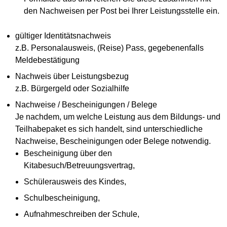
den Nachweisen per Post bei Ihrer Leistungsstelle ein.
gültiger Identitätsnachweis
z.B. Personalausweis, (Reise) Pass, gegebenenfalls
Meldebestätigung
Nachweis über Leistungsbezug
z.B. Bürgergeld oder Sozialhilfe
Nachweise / Bescheinigungen / Belege
Je nachdem, um welche Leistung aus dem Bildungs- und
Teilhabepaket es sich handelt, sind unterschiedliche
Nachweise, Bescheinigungen oder Belege notwendig.
Bescheinigung über den
Kitabesuch/Betreuungsvertrag,
Schülerausweis des Kindes,
Schulbescheinigung,
Aufnahmeschreiben der Schule,