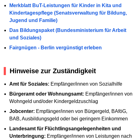
Merkblatt BuT-Leistungen für Kinder in Kita und
Kindertagespflege (Senatsverwaltung für Bildung,
Jugend und Familie)
Das Bildungspaket (Bundesministerium für Arbeit
und Soziales)
Fairgnügen - Berlin vergünstigt erleben
Hinweise zur Zuständigkeit
Amt für Soziales:
Empfänger/innen von Sozialhilfe
Bürgeramt oder Wohnungsamt:
Empfänger/innen von
Wohngeld und/oder Kindergeldzuschlag
Jobcenter:
Empfänger/innen von Bürgergeld, BAföG,
BAB, Ausbildungsgeld oder bei geringem Einkommen
Landesamt für Flüchtlingsangelegenheiten und
Unterbringung:
Empfänger/innen von Leistungen nach