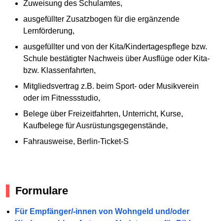
Zuweisung des Schulamtes,
ausgefüllter Zusatzbogen für die ergänzende
Lernförderung,
ausgefüllter und von der Kita/Kindertagespflege bzw.
Schule bestätigter Nachweis über Ausflüge oder Kita-
bzw. Klassenfahrten,
Mitgliedsvertrag z.B. beim Sport- oder Musikverein
oder im Fitnessstudio,
Belege über Freizeitfahrten, Unterricht, Kurse,
Kaufbelege für Ausrüstungsgegenstände,
Fahrausweise, Berlin-Ticket-S
Formulare
Für Empfänger/-innen von Wohngeld und/oder