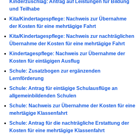
Kinderzuschlag: Antrag auf Leistungen für Bildung
und Teilhabe
Kita/Kindertagespflege: Nachweis zur Übernahme
der Kosten für eine mehrtägige Fahrt
Kita/Kindertagespflege: Nachweis zur nachträglichen
Übernahme der Kosten für eine mehrtägige Fahrt
Kindertagespflege: Nachweis zur Übernahme der
Kosten für eintägigen Ausflug
Schule: Zusatzbogen zur ergänzenden
Lernförderung
Schule: Antrag für eintägige Schulausflüge an
allgemeinbildenden Schulen
Schule: Nachweis zur Übernahme der Kosten für eine
mehrtägige Klassenfahrt
Schule: Antrag für die nachträgliche Erstattung der
Kosten für eine mehrtägige Klassenfahrt