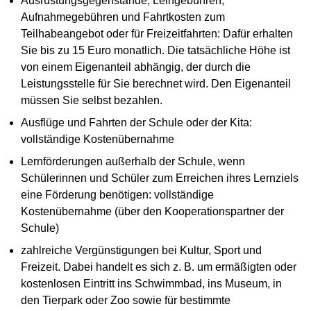
Ausrüstungsgegenstände, Leihgebühren,
Aufnahmegebühren und Fahrtkosten zum
Teilhabeangebot oder für Freizeitfahrten: Dafür erhalten
Sie bis zu 15 Euro monatlich. Die tatsächliche Höhe ist
von einem Eigenanteil abhängig, der durch die
Leistungsstelle für Sie berechnet wird. Den Eigenanteil
müssen Sie selbst bezahlen.
Ausflüge und Fahrten der Schule oder der Kita:
vollständige Kostenübernahme
Lernförderungen außerhalb der Schule, wenn
Schülerinnen und Schüler zum Erreichen ihres Lernziels
eine Förderung benötigen: vollständige
Kostenübernahme (über den Kooperationspartner der
Schule)
zahlreiche Vergünstigungen bei Kultur, Sport und
Freizeit. Dabei handelt es sich z. B. um ermäßigten oder
kostenlosen Eintritt ins Schwimmbad, ins Museum, in
den Tierpark oder Zoo sowie für bestimmte