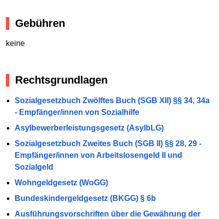
Gebühren
keine
Rechtsgrundlagen
Sozialgesetzbuch Zwölftes Buch (SGB XII) §§ 34, 34a
- Empfänger/innen von Sozialhilfe
Asylbewerberleistungsgesetz (AsylbLG)
Sozialgesetzbuch Zweites Buch (SGB II) §§ 28, 29 -
Empfänger/innen von Arbeitslosengeld II und
Sozialgeld
Wohngeldgesetz (WoGG)
Bundeskindergeldgesetz (BKGG) § 6b
Ausführungsvorschriften über die Gewährung der