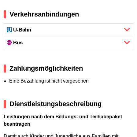
Verkehrsanbindungen
U-Bahn
Bus
Zahlungsmöglichkeiten
Eine Bezahlung ist nicht vorgesehen
Dienstleistungsbeschreibung
Leistungen nach dem Bildungs- und Teilhabepaket
beantragen
Damit auch Kinder und Jugendliche aus Familien mit