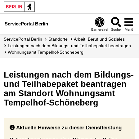
ServicePortal Berlin
Barrierefrei
Suche
Menü
ServicePortal Berlin
Standorte
Arbeit, Beruf und Soziales
Leistungen nach dem Bildungs- und Teilhabepaket beantragen
Wohnungsamt Tempelhof-Schöneberg
Leistungen nach dem Bildungs-
und Teilhabepaket beantragen
am Standort Wohnungsamt
Tempelhof-Schöneberg
Aktuelle Hinweise zu dieser Dienstleistung