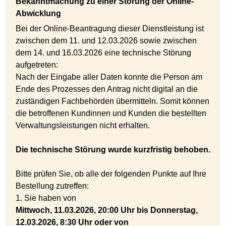
Bekanntmachung zu einer Störung der Online-
Abwicklung
Bei der Online-Beantragung dieser Dienstleistung ist
zwischen dem 11. und 12.03.2026 sowie zwischen
dem 14. und 16.03.2026 eine technische Störung
aufgetreten:
Nach der Eingabe aller Daten konnte die Person am
Ende des Prozesses den Antrag nicht digital an die
zuständigen Fachbehörden übermitteln. Somit können
die betroffenen Kundinnen und Kunden die bestellten
Verwaltungsleistungen nicht erhalten.
Die technische Störung wurde kurzfristig behoben.
Bitte prüfen Sie, ob alle der folgenden Punkte auf Ihre
Bestellung zutreffen:
1. Sie haben von
Mittwoch, 11.03.2026, 20:00 Uhr bis Donnerstag,
12.03.2026, 8:30 Uhr oder von