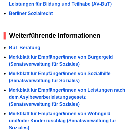
Leistungen für Bildung und Teilhabe (AV-BuT)
Berliner Sozialrecht
Weiterführende Informationen
BuT-Beratung
Merkblatt für Empfänger/innen von Bürgergeld
(Senatsverwaltung für Soziales)
Merkblatt für Empfänger/innen von Sozialhilfe
(Senatsverwaltung für Soziales)
Merkblatt für Empfänger/innen von Leistungen nach
dem Asylbewerberleistungsgesetz
(Senatsverwaltung für Soziales)
Merkblatt für Empfänger/innen von Wohngeld
und/oder Kinderzuschlag (Senatsverwaltung für
Soziales)