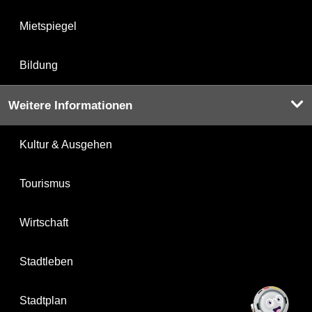
Mietspiegel
Bildung
Weitere Informationen
Kultur & Ausgehen
Tourismus
Wirtschaft
Stadtleben
Stadtplan