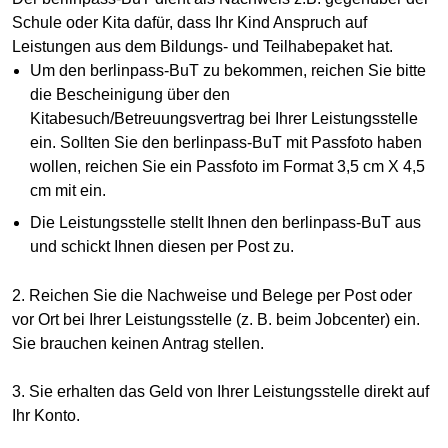
Schule oder Kita dafür, dass Ihr Kind Anspruch auf
Leistungen aus dem Bildungs- und Teilhabepaket hat.
Um den berlinpass-BuT zu bekommen, reichen Sie bitte
die Bescheinigung über den
Kitabesuch/Betreuungsvertrag bei Ihrer Leistungsstelle
ein. Sollten Sie den berlinpass-BuT mit Passfoto haben
wollen, reichen Sie ein Passfoto im Format 3,5 cm X 4,5
cm mit ein.
Die Leistungsstelle stellt Ihnen den berlinpass-BuT aus
und schickt Ihnen diesen per Post zu.
2. Reichen Sie die Nachweise und Belege per Post oder
vor Ort bei Ihrer Leistungsstelle (z. B. beim Jobcenter) ein.
Sie brauchen keinen Antrag stellen.
3. Sie erhalten das Geld von Ihrer Leistungsstelle direkt auf
Ihr Konto.