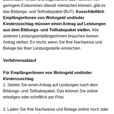
geringem Einkommen überall mitmachen können, gibt es
das Bildungs- und Teilhabepaket (BuT).
Ausschließlich
Empfänger/innen von Wohngeld und/oder
Kinderzuschlag müssen einen Antrag auf Leistungen
aus dem Bildungs- und Teilhabepaket stellen.
Alle
anderen Leistungsempfänger/innen brauchen keinen
Antrag stellen. Es reicht, wenn Sie Ihre Nachweise und
Belege bei Ihrer Leistungsstelle einreichen.
Verfahrensablauf
Für Empfänger/innen von Wohngeld und/oder
Kinderzuschlag
1. Stellen Sie einen Antrag auf Leistungen nach dem
Bildungs- und Teilhabepaket. Das können Sie online
erledigen oder schriftlich per Post.
2. Laden Sie Ihre Nachweise und Belege online hoch oder