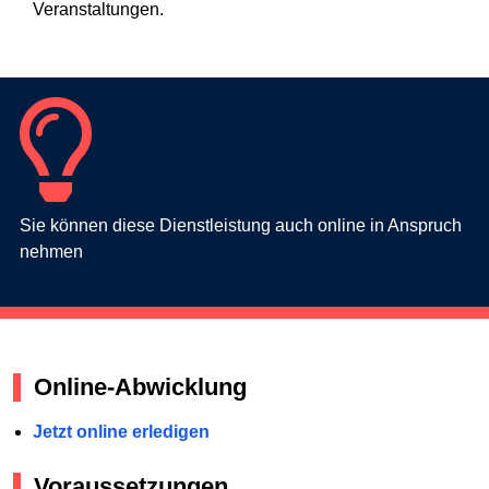
Veranstaltungen.
Sie können diese Dienstleistung auch online in Anspruch
nehmen
Online-Abwicklung
Jetzt online erledigen
Voraussetzungen