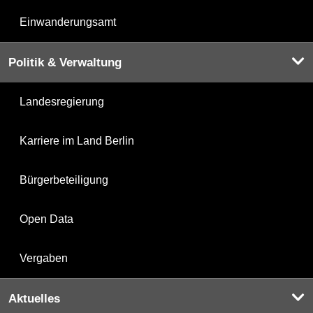
Einwanderungsamt
Politik & Verwaltung
Landesregierung
Karriere im Land Berlin
Bürgerbeteiligung
Open Data
Vergaben
Aktuelles