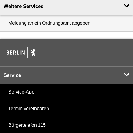
Weitere Services
Meldung an ein Ordnungsamt abgeben
Service
Service-App
Termin vereinbaren
Bürgertelefon 115