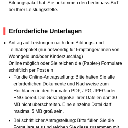
Bildungspaket hat. Sie bekommen den berlinpass-BuT
bei Ihrer Leistungsstelle.
Erforderliche Unterlagen
Antrag auf Leistungen nach dem Bildungs- und
Teilhabepaket (nur notwendig für Empfänger/innen von
Wohngeld und/oder Kinderzuschlag)
Online möglich oder Sie reichen die (Papier-) Formulare
schriftlich per Post ein
Für die Online-Antragstellung: Bitte halten Sie alle
erforderlichen Dokumente und Nachweise zum
Hochladen in den Formaten PDF, JPG, JPEG oder
PNG bereit. Die Gesamtgröße Ihrer Dateien darf 30
MB nicht überschreiten. Eine einzelne Datei darf
maximal 5 MB groß sein.
Bei schriftlicher Antragstellung: Bitte füllen Sie die
Formulare aus und reichen Sie diese zusammen mit