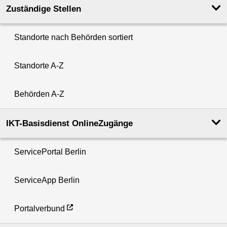
Zuständige Stellen
Standorte nach Behörden sortiert
Standorte A-Z
Behörden A-Z
IKT-Basisdienst OnlineZugänge
ServicePortal Berlin
ServiceApp Berlin
Portalverbund