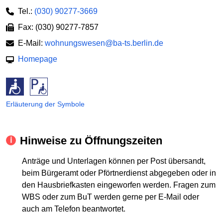
Tel.:
(030) 90277-3669
Fax: (030) 90277-7857
E-Mail:
wohnungswesen@ba-ts.berlin.de
Homepage
Erläuterung der Symbole
Hinweise zu Öffnungszeiten
Anträge und Unterlagen können per Post übersandt,
beim Bürgeramt oder Pförtnerdienst abgegeben oder in
den Hausbriefkasten eingeworfen werden. Fragen zum
WBS oder zum BuT werden gerne per E-Mail oder
auch am Telefon beantwortet.