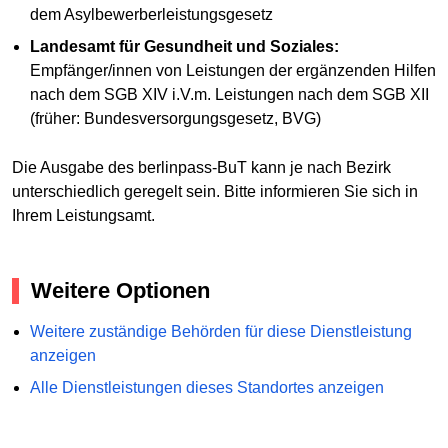
dem Asylbewerberleistungsgesetz
Landesamt für Gesundheit und Soziales:
Empfänger/innen von Leistungen der ergänzenden Hilfen
nach dem SGB XIV i.V.m. Leistungen nach dem SGB XII
(früher: Bundesversorgungsgesetz, BVG)
Die Ausgabe des berlinpass-BuT kann je nach Bezirk
unterschiedlich geregelt sein. Bitte informieren Sie sich in
Ihrem Leistungsamt.
Weitere Optionen
Weitere zuständige Behörden für diese Dienstleistung
anzeigen
Alle Dienstleistungen dieses Standortes anzeigen