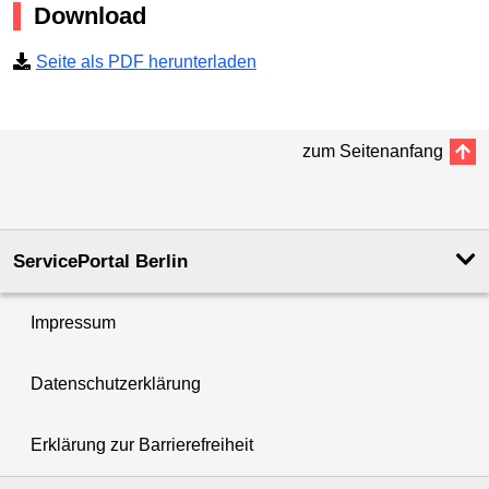
Download
Seite als PDF herunterladen
zum Seitenanfang
ServicePortal Berlin
Impressum
Datenschutzerklärung
Erklärung zur Barrierefreiheit