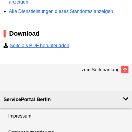
anzeigen
Alle Dienstleistungen dieses Standortes anzeigen
Download
Seite als PDF herunterladen
zum Seitenanfang
ServicePortal Berlin
Impressum