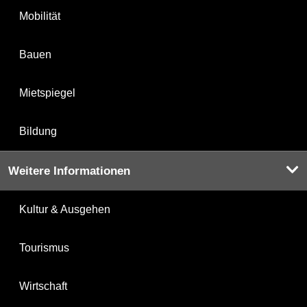
Mobilität
Bauen
Mietspiegel
Bildung
Weitere Informationen
Kultur & Ausgehen
Tourismus
Wirtschaft