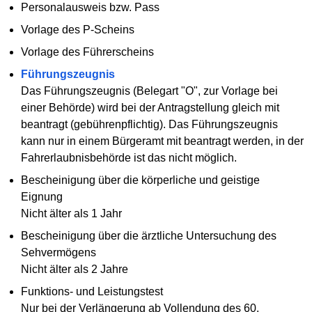
Personalausweis bzw. Pass
Vorlage des P-Scheins
Vorlage des Führerscheins
Führungszeugnis
Das Führungszeugnis (Belegart "O", zur Vorlage bei
einer Behörde) wird bei der Antragstellung gleich mit
beantragt (gebührenpflichtig). Das Führungszeugnis
kann nur in einem Bürgeramt mit beantragt werden, in der
Fahrerlaubnisbehörde ist das nicht möglich.
Bescheinigung über die körperliche und geistige
Eignung
Nicht älter als 1 Jahr
Bescheinigung über die ärztliche Untersuchung des
Sehvermögens
Nicht älter als 2 Jahre
Funktions- und Leistungstest
Nur bei der Verlängerung ab Vollendung des 60.