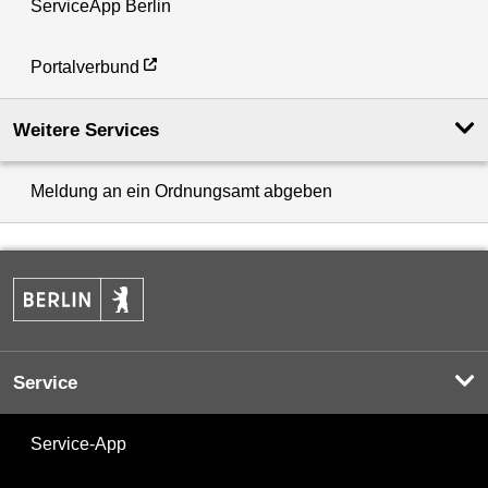
ServiceApp Berlin
Portalverbund
Weitere Services
Meldung an ein Ordnungsamt abgeben
Service
Service-App