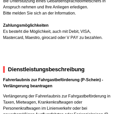
die Unterstützung eines Gebärdensprachdolmetschers in
Anspruch nehmen und Ihre Anliegen erledigen.
Bitte melden Sie sich an der Information.
Zahlungsmöglichkeiten
Es besteht die Möglichkeit, auch mit Debit, VISA,
Mastercard, Maestro, girocard oder V PAY zu bezahlen.
Dienstleistungsbeschreibung
Fahrerlaubnis zur Fahrgastbeförderung (P-Schein) -
Verlängerung beantragen
Verlängerung der Fahrerlaubnis zur Fahrgastbeförderung in
Taxen, Mietwagen, Krankenkraftwagen oder
Personenkraftwagen im Linienverkehr oder bei