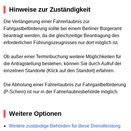
Hinweise zur Zuständigkeit
Die Verlängerung einer Fahrerlaubnis zur
Fahrgastbeförderung sollte bei einem Berliner Bürgeramt
beantragt werden, da die gleichzeitige Beantragung des
erforderlichen Führungszeugnisses nur dort möglich ist.
Ob außer einer Terminbuchung weitere Möglichkeiten für
die Antragstellung bestehen, können Sie durch Aufruf der
einzelnen Standorte (Klick auf den Standort) erfahren.
Die Abholung einer Fahrerlaubnis zur Fahrgastbeförderung
(P-Schein) ist nur in der Fahrerlaubnisbehörde möglich.
Weitere Optionen
Weitere zuständige Behörden für diese Dienstleistung