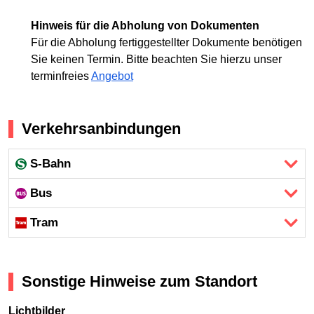
Hinweis für die Abholung von Dokumenten
Für die Abholung fertiggestellter Dokumente benötigen
Sie keinen Termin. Bitte beachten Sie hierzu unser
terminfreies
Angebot
Verkehrsanbindungen
S-Bahn
Bus
Tram
Sonstige Hinweise zum Standort
Lichtbilder