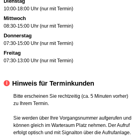
Dienstag
10:00-18:00 Uhr (nur mit Termin)
Mittwoch
08:30-15:00 Uhr (nur mit Termin)
Donnerstag
07:30-15:00 Uhr (nur mit Termin)
Freitag
07:30-13:00 Uhr (nur mit Termin)
Hinweis für Terminkunden
Bitte erscheinen Sie rechtzeitig (ca. 5 Minuten vorher)
zu Ihrem Termin.
Sie werden über Ihre Vorgangsnummer aufgerufen und
können gleich im Warteraum Platz nehmen. Der Aufruf
erfolgt optisch und mit Signalton über die Aufrufanlage.