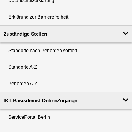
Datenschutzerklärung
Erklärung zur Barrierefreiheit
Zuständige Stellen
Standorte nach Behörden sortiert
Standorte A-Z
Behörden A-Z
IKT-Basisdienst OnlineZugänge
ServicePortal Berlin