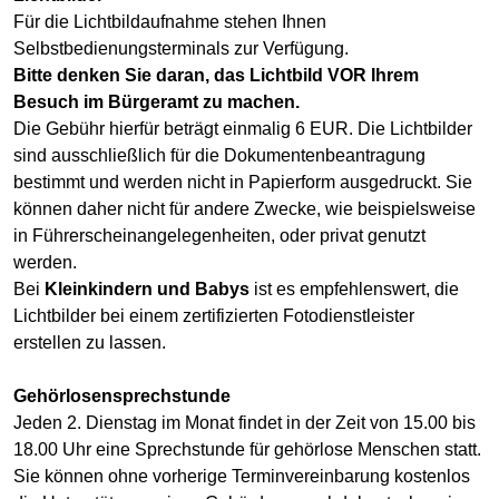
Für die Lichtbildaufnahme stehen Ihnen
Selbstbedienungsterminals zur Verfügung.
Bitte denken Sie daran, das Lichtbild VOR Ihrem
Besuch im Bürgeramt zu machen.
Die Gebühr hierfür beträgt einmalig 6 EUR. Die Lichtbilder
sind ausschließlich für die Dokumentenbeantragung
bestimmt und werden nicht in Papierform ausgedruckt. Sie
können daher nicht für andere Zwecke, wie beispielsweise
in Führerscheinangelegenheiten, oder privat genutzt
werden.
Bei
Kleinkindern und Babys
ist es empfehlenswert, die
Lichtbilder bei einem zertifizierten Fotodienstleister
erstellen zu lassen.
Gehörlosensprechstunde
Jeden 2. Dienstag im Monat findet in der Zeit von 15.00 bis
18.00 Uhr eine Sprechstunde für gehörlose Menschen statt.
Sie können ohne vorherige Terminvereinbarung kostenlos