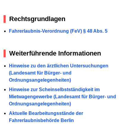
Rechtsgrundlagen
Fahrerlaubnis-Verordnung (FeV) § 48 Abs. 5
Weiterführende Informationen
Hinweise zu den ärztlichen Untersuchungen
(Landesamt für Bürger- und
Ordnungsangelegenheiten)
Hinweise zur Scheinselbstständigkeit im
Mietwagengewerbe (Landesamt für Bürger- und
Ordnungsangelegenheiten)
Aktuelle Bearbeitungsstände der
Fahrerlaubnisbehörde Berlin