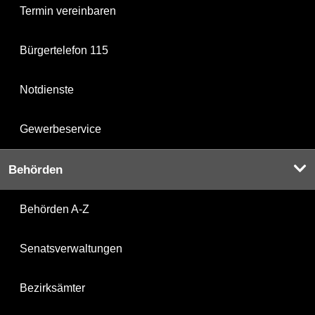
Termin vereinbaren
Bürgertelefon 115
Notdienste
Gewerbeservice
Behörden
Behörden A-Z
Senatsverwaltungen
Bezirksämter