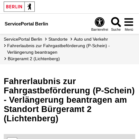
ServicePortal Berlin
Barrierefrei
Suche
Menü
ServicePortal Berlin
Standorte
Auto und Verkehr
Fahrerlaubnis zur Fahrgastbeförderung (P-Schein) -
Verlängerung beantragen
Bürgeramt 2 (Lichtenberg)
Fahrerlaubnis zur
Fahrgastbeförderung (P-Schein)
- Verlängerung beantragen am
Standort Bürgeramt 2
(Lichtenberg)