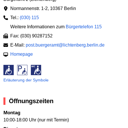
Normannenstr. 1-2
,
10367 Berlin
Tel.:
(030) 115
Weitere Informationen zum
Bürgertelefon 115
Fax: (030) 90287152
E-Mail:
post.buergeramt@lichtenberg.berlin.de
Homepage
Erläuterung der Symbole
Öffnungszeiten
Montag
10:00-18:00 Uhr (nur mit Termin)