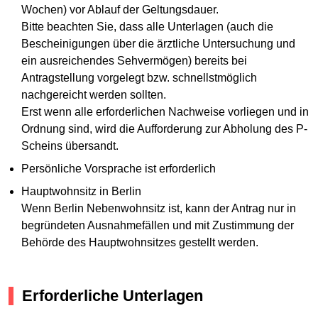
Wochen) vor Ablauf der Geltungsdauer.
Bitte beachten Sie, dass alle Unterlagen (auch die
Bescheinigungen über die ärztliche Untersuchung und
ein ausreichendes Sehvermögen) bereits bei
Antragstellung vorgelegt bzw. schnellstmöglich
nachgereicht werden sollten.
Erst wenn alle erforderlichen Nachweise vorliegen und in
Ordnung sind, wird die Aufforderung zur Abholung des P-
Scheins übersandt.
Persönliche Vorsprache ist erforderlich
Hauptwohnsitz in Berlin
Wenn Berlin Nebenwohnsitz ist, kann der Antrag nur in
begründeten Ausnahmefällen und mit Zustimmung der
Behörde des Hauptwohnsitzes gestellt werden.
Erforderliche Unterlagen