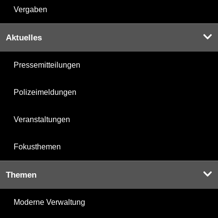
Vergaben
Aktuelles
Pressemitteilungen
Polizeimeldungen
Veranstaltungen
Fokusthemen
Themen
Moderne Verwaltung