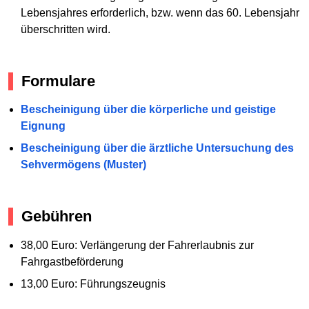
Lebensjahres erforderlich, bzw. wenn das 60. Lebensjahr
überschritten wird.
Formulare
Bescheinigung über die körperliche und geistige
Eignung
Bescheinigung über die ärztliche Untersuchung des
Sehvermögens (Muster)
Gebühren
38,00 Euro: Verlängerung der Fahrerlaubnis zur
Fahrgastbeförderung
13,00 Euro: Führungszeugnis