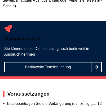
gewerbsmäßigen Ausflugsfahrten oder Ferienzielreisen (P-
Schein).
Termin buchen
Sie können diese Dienstleistung auch berlinweit in
Anspruch nehmen
Berlinweite Terminbuchung
Voraussetzungen
Bitte beantragen Sie die Verlängerung rechtzeitig (ca. 12