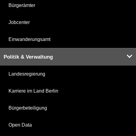
Bürgerämter
Jobcenter
Einwanderungsamt
Politik & Verwaltung
Landesregierung
Karriere im Land Berlin
Bürgerbeteiligung
Open Data